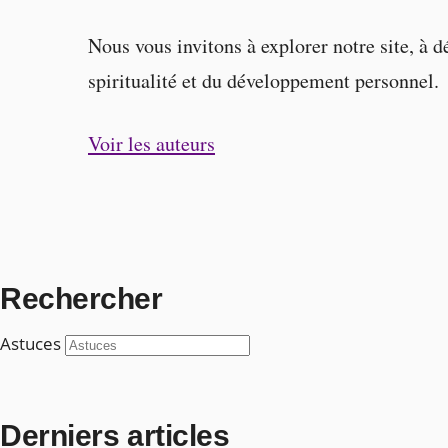
Nous vous invitons à explorer notre site, à d
spiritualité et du développement personnel.
Voir les auteurs
Rechercher
Astuces
Derniers articles