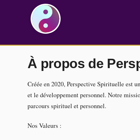
À propos de Persp
Créée en 2020, Perspective Spirituelle est u
et le développement personnel. Notre mission
parcours spirituel et personnel.
Nos Valeurs :