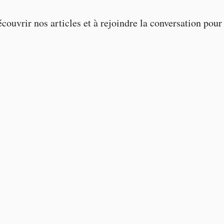
écouvrir nos articles et à rejoindre la conversation pour