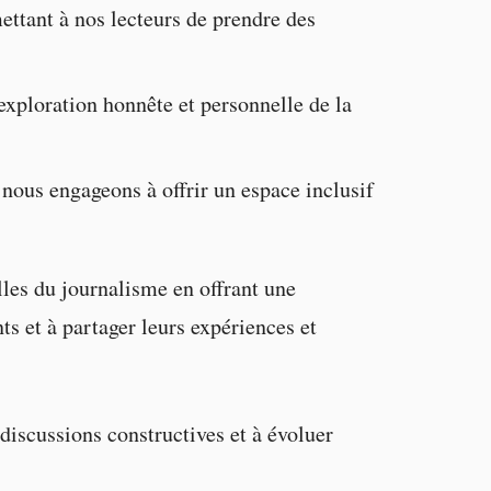
ettant à nos lecteurs de prendre des
exploration honnête et personnelle de la
 nous engageons à offrir un espace inclusif
elles du journalisme en offrant une
s et à partager leurs expériences et
iscussions constructives et à évoluer