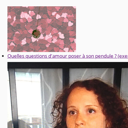
Quelles questions d'amour poser à son pendule ? (exe