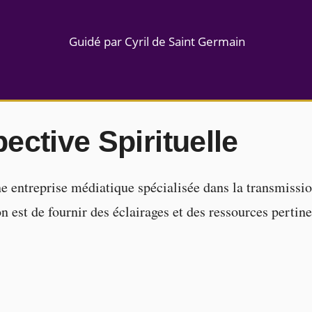
Guidé par Cyril de Saint Germain
ective Spirituelle
ne entreprise médiatique spécialisée dans la transmissio
 est de fournir des éclairages et des ressources pertine