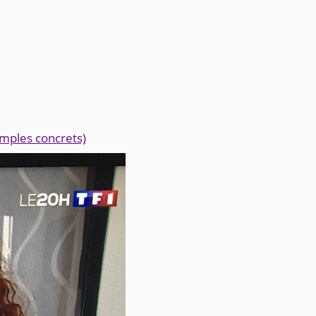
mples concrets)