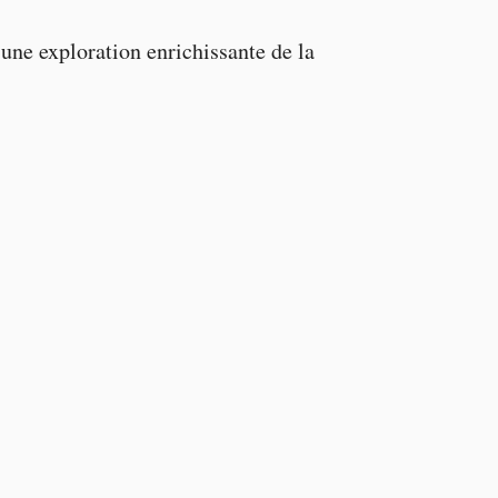
 une exploration enrichissante de la