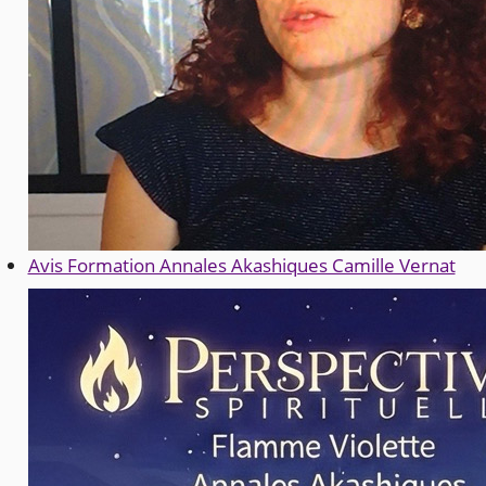
Avis Formation Annales Akashiques Camille Vernat