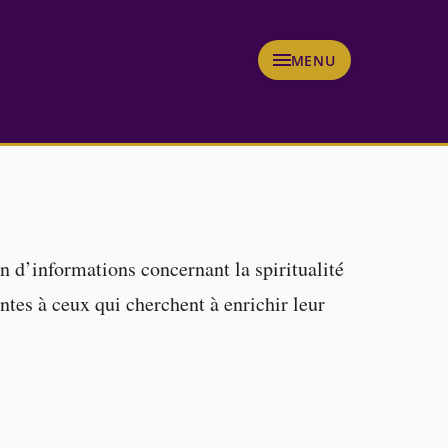
MENU
n d’informations concernant la spiritualité
ntes à ceux qui cherchent à enrichir leur