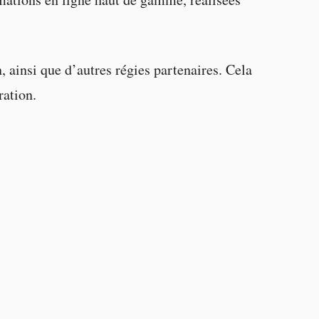
ainsi que d’autres régies partenaires. Cela
ration.