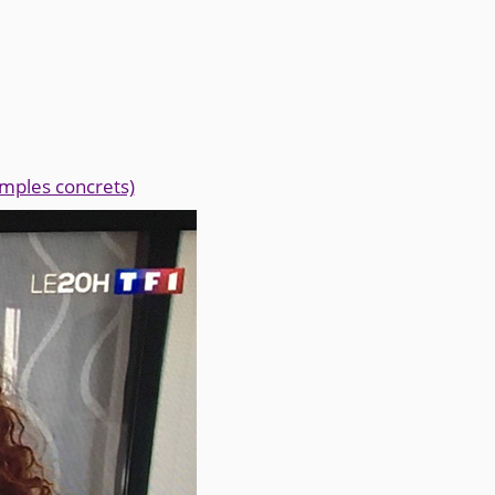
mples concrets)