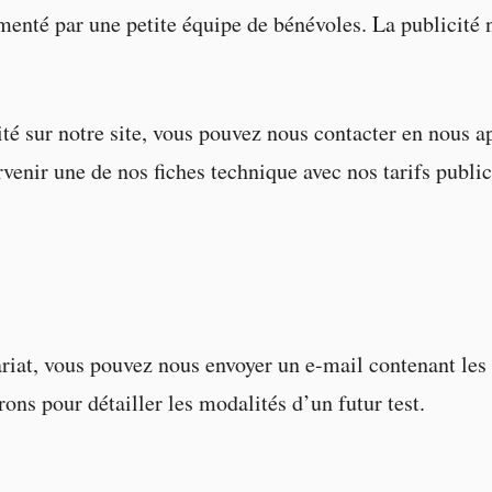
limenté par une petite équipe de bénévoles. La publicité 
icité sur notre site, vous pouvez nous contacter en nous
venir une de nos fiches technique avec nos tarifs public
riat, vous pouvez nous envoyer un e-mail contenant les i
ns pour détailler les modalités d’un futur test.