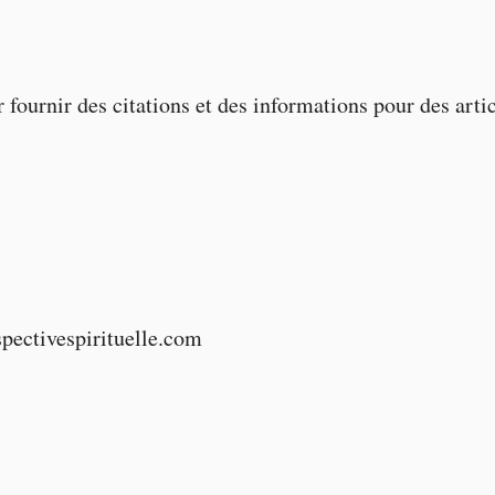
urnir des citations et des informations pour des articl
pectivespirituelle.com