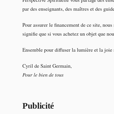
par des enseignants, des maîtres et des guid
Pour assurer le financement de ce site, nou
signifie que si vous achetez un objet que no
Ensemble pour diffuser la lumière et la joie 
Cyril de Saint Germain,
Pour le bien de tous
Publicité