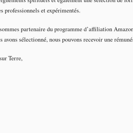
es professionnels et expérimentés.
s sommes partenaire du programme d’affiliation Amazon, 
us avons sélectionné, nous pouvons recevoir une rémuné
sur Terre,