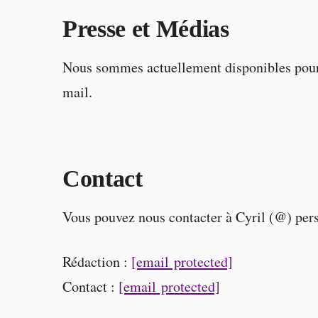
Presse et Médias
Nous sommes actuellement disponibles pour fo
mail.
Contact
Vous pouvez nous contacter à Cyril (@) pers
Rédaction :
[email protected]
Contact :
[email protected]