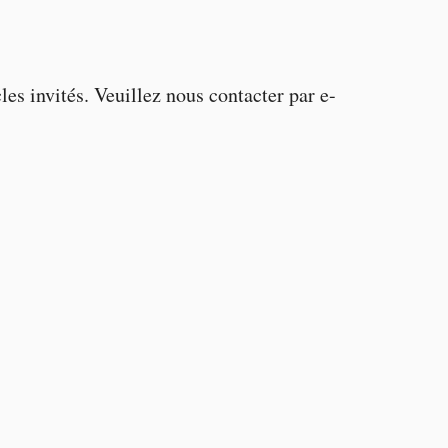
es invités. Veuillez nous contacter par e-