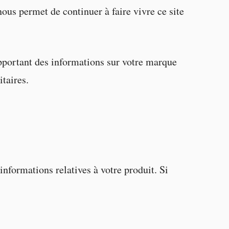
nous permet de continuer à faire vivre ce site
 apportant des informations sur votre marque
itaires.
nformations relatives à votre produit. Si