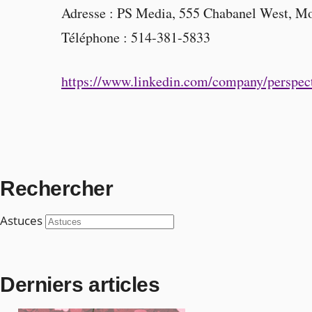
Adresse : PS Media, 555 Chabanel West, M
Téléphone : 514-381-5833
https://www.linkedin.com/company/perspecti
Rechercher
Astuces
Derniers articles