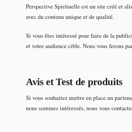
Perspective Spirituelle est un site créé et a
avec du contenu unique et de qualité.
Si vous êtes intéressé pour faire de la publ
et votre audience cible. Nous vous ferons par
Avis et Test de produits
Si vous souhaitez mettre en place un partena
nous sommes intéressés, nous vous contactero