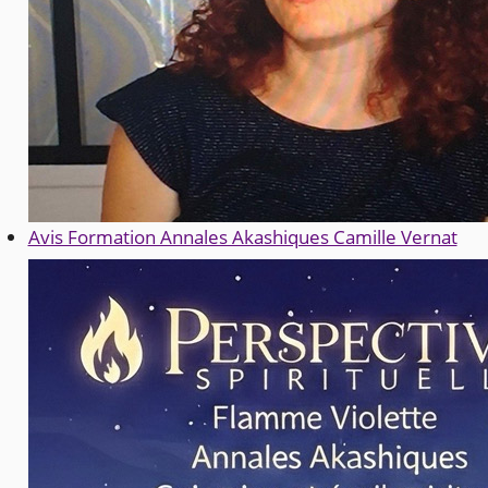
Avis Formation Annales Akashiques Camille Vernat