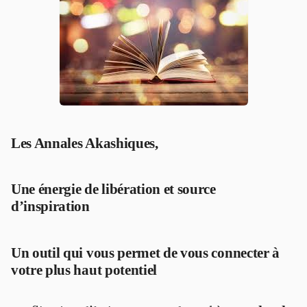
Les Annales Akashiques,
Une énergie de libération et source
d’inspiration
Un outil qui vous permet de vous connecter à
votre plus haut potentiel