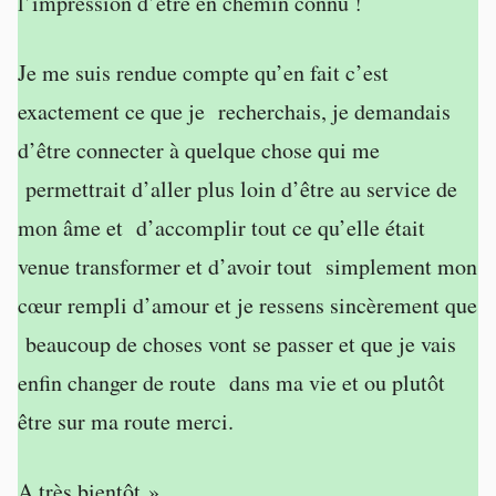
l’impression d’être en chemin connu !
Je me suis rendue compte qu’en fait c’est
exactement ce que je recherchais, je demandais
d’être connecter à quelque chose qui me
permettrait d’aller plus loin d’être au service de
mon âme et d’accomplir tout ce qu’elle était
venue transformer et d’avoir tout simplement mon
cœur rempli d’amour et je ressens sincèrement que
beaucoup de choses vont se passer et que je vais
enfin changer de route dans ma vie et ou plutôt
être sur ma route merci.
A très bientôt ».