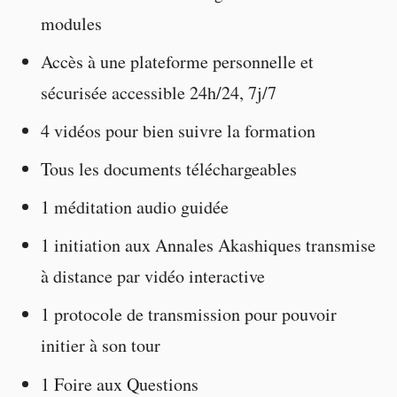
modules
Accès à une plateforme personnelle et
sécurisée accessible 24h/24, 7j/7
4 vidéos pour bien suivre la formation
Tous les documents téléchargeables
1 méditation audio guidée
1 initiation aux Annales Akashiques transmise
à distance par vidéo interactive
1 protocole de transmission pour pouvoir
initier à son tour
1 Foire aux Questions