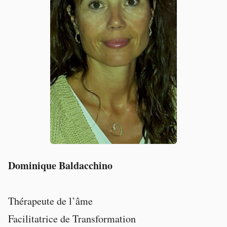
Dominique Baldacchino
Thérapeute de l’âme
Facilitatrice de Transformation