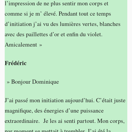
l’impression de ne plus sentir mon corps et
comme si je m’ élevé. Pendant tout ce temps
d’initiation j’ai vu des lumières vertes, blanches
avec des paillettes d’or et enfin du violet.
Amicalement »
Frédéric
» Bonjour Dominique
J’ai passé mon initiation aujourd’hui. C’était juste
magnifique, des énergies d’une puissance
extraordinaire. Je les ai senti partout. Mon corps,
par moment se mettait à trembler. J’ai été la