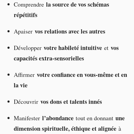
la source de vos schémas
Comprendre
répétitifs
vos relations avec les autres
Apaiser
votre habileté intuitive
vos
Développer
et
capacités extra-sensorielles
votre confiance en vous-même et en
Affirmer
la vie
vos dons et talents innés
Découvrir
l’abondance
une
Manifester
tout en donnant
dimension spirituelle, éthique et alignée
à