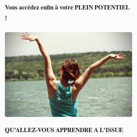
Vous accédez enfin à votre PLEIN POTENTIEL
!
QU’ALLEZ-VOUS APPRENDRE A L’ISSUE