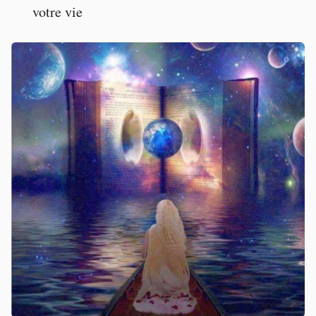
votre vie