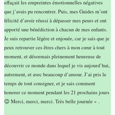
effaçait les empreintes émotionnelles négatives
que j’avais pu rencontrer. Puis, mes Guides m’ont
félicité d’avoir réussi à dépasser mes peurs et ont
apporté une bénédiction à chacun de mes enfants.
Je suis repartie légère et enjouée, car je sais que je
peux retrouver ces êtres chers à mon cœur à tout
moment, et désormais pleinement heureuse de
découvrir ce monde dans lequel je vis aujourd’hui,
autrement, et avec beaucoup d’amour. J’ai pris le
temps de tout consigner, et je sais comment
honorer ce moment pendant les 21 prochains jours
😉 Merci, merci, merci. Très belle journée « .