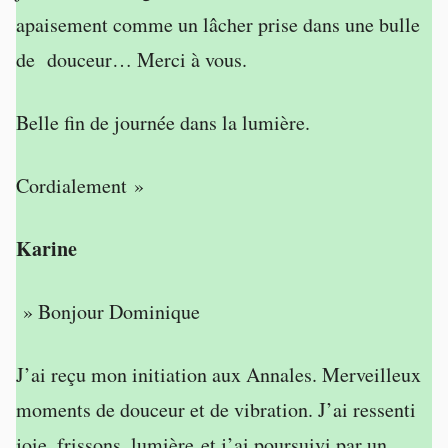
apaisement comme un lâcher prise dans une bulle
de douceur… Merci à vous.
Belle fin de journée dans la lumière.
Cordialement »
Karine
» Bonjour Dominique
J’ai reçu mon initiation aux Annales. Merveilleux
moments de douceur et de vibration. J’ai ressenti
joie, frissons, lumière et j’ai poursuivi par un