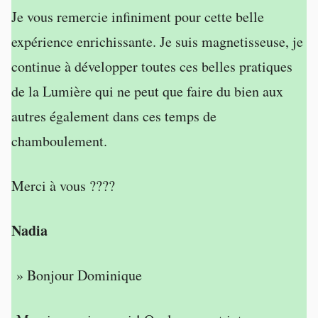
Je vous remercie infiniment pour cette belle
expérience enrichissante. Je suis magnetisseuse, je
continue à développer toutes ces belles pratiques
de la Lumière qui ne peut que faire du bien aux
autres également dans ces temps de
chamboulement.
Merci à vous ????
Nadia
» Bonjour Dominique