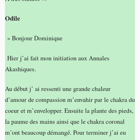
Odile
» Bonjour Dominique
Hier j’ai fait mon initiation aux Annales
Akashiques.
Au début j’ ai ressenti une grande chaleur
d’amour de compassion m’envahir par le chakra du
coeur et m’envelopper. Ensuite la plante des pieds,
la paume des mains ainsi que le chakra coronal
m’ont beaucoup démangé. Pour terminer j’ai eu