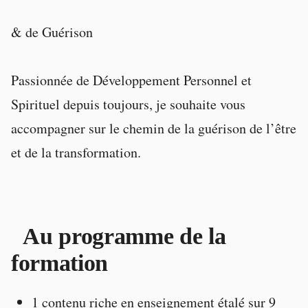
& de Guérison
Passionnée de Développement Personnel et
Spirituel depuis toujours, je souhaite vous
accompagner sur le chemin de la guérison de l’être
et de la transformation.
Au programme de la
formation
1 contenu riche en enseignement étalé sur 9