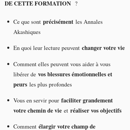
DE CETTE FORMATION
?
précisément
Ce que sont
les Annales
Akashiques
changer votre vie
En quoi leur lecture peuvent
Comment elles peuvent vous aider à vous
vos blessures émotionnelles et
libérer de
peurs
les plus profondes
faciliter grandement
Vous en servir pour
votre chemin de vie
réaliser vos objectifs
et
élargir votre champ de
Comment