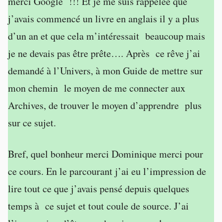
merci Google !!! Et je me suis rappelée que
j’avais commencé un livre en anglais il y a plus
d’un an et que cela m’intéressait beaucoup mais
je ne devais pas être prête…. Après ce rêve j’ai
demandé à l’Univers, à mon Guide de mettre sur
mon chemin le moyen de me connecter aux
Archives, de trouver le moyen d’apprendre plus
sur ce sujet.
Bref, quel bonheur merci Dominique merci pour
ce cours. En le parcourant j’ai eu l’impression de
lire tout ce que j’avais pensé depuis quelques
temps à ce sujet et tout coule de source. J’ai