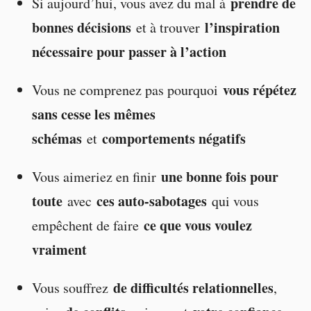
prendre de
Si aujourd’hui, vous avez du mal à
bonnes décisions
l’inspiration
et à trouver
nécessaire pour passer à l’action
vous répétez
Vous ne comprenez pas pourquoi
sans cesse les mêmes
schémas
comportements négatifs
et
une bonne fois pour
Vous aimeriez en finir
toute
ces auto-sabotages
avec
qui vous
ce que vous voulez
empêchent de faire
vraiment
de difficultés relationnelles
Vous souffrez
,