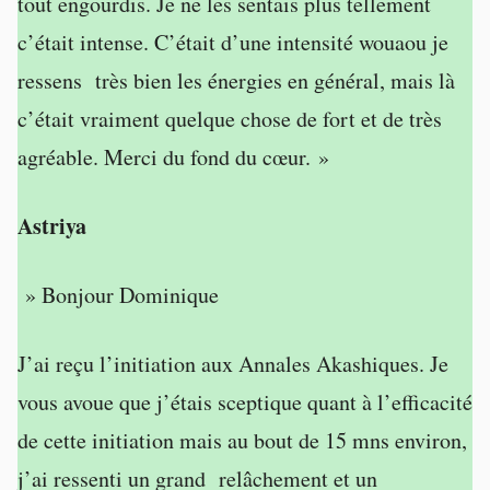
tout engourdis. Je ne les sentais plus tellement
c’était intense. C’était d’une intensité wouaou je
ressens très bien les énergies en général, mais là
c’était vraiment quelque chose de fort et de très
agréable. Merci du fond du cœur. »
Astriya
» Bonjour Dominique
J’ai reçu l’initiation aux Annales Akashiques. Je
vous avoue que j’étais sceptique quant à l’efficacité
de cette initiation mais au bout de 15 mns environ,
j’ai ressenti un grand relâchement et un