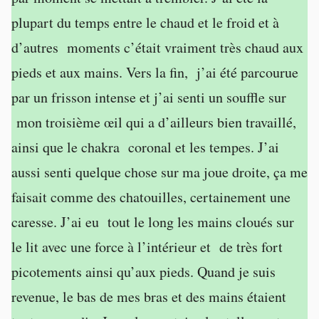
plupart du temps entre le chaud et le froid et à
d’autres moments c’était vraiment très chaud aux
pieds et aux mains. Vers la fin, j’ai été parcourue
par un frisson intense et j’ai senti un souffle sur
mon troisième œil qui a d’ailleurs bien travaillé,
ainsi que le chakra coronal et les tempes. J’ai
aussi senti quelque chose sur ma joue droite, ça me
faisait comme des chatouilles, certainement une
caresse. J’ai eu tout le long les mains cloués sur
le lit avec une force à l’intérieur et de très fort
picotements ainsi qu’aux pieds. Quand je suis
revenue, le bas de mes bras et des mains étaient