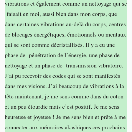
vibrations et également comme un nettoyage qui se
faisait en moi, aussi bien dans mon corps, que
dans certaines vibrations au-delà du corps, centres
de blocages énergétiques, émotionnels ou mentaux
qui se sont comme décristallisés. Il y a eu une
phase de pénétration de l’énergie, une phase de
nettoyage et un phase de transmission vibratoire.
J’ai pu recevoir des codes qui se sont manifestés
dans mes visions. J’ai beaucoup de vibrations à la
tête maintenant, je me sens comme dans du coton
et un peu étourdie mais c’est positif. Je me sens
heureuse et joyeuse ! Je me sens bien et prête à me
connecter aux mémoires akashiques ces prochains