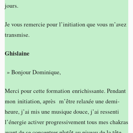
jours.
Je vous remercie pour l’initiation que vous m’avez
transmise.
Ghislaine
» Bonjour Dominique,
Merci pour cette formation enrichissante. Pendant
mon initiation, après m’être relaxée une demi-
heure, j’ai mis une musique douce, j’ai ressenti
l’énergie activer progressivement tous mes chakras
avant de se concentrer plutôt au niveau de la tête,