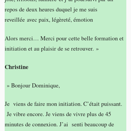
repos de deux heures duquel je me suis
reveillée avec paix, légèreté, émotion
Alors merci… Merci pour cette belle formation et
initiation et au plaisir de se retrouver. »
Christine
» Bonjour Dominique,
Je viens de faire mon initiation. C’était puissant.
Je vibre encore. Je viens de vivre plus de 45
minutes de connexion. J’ai senti beaucoup de