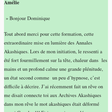
Amélie
» Bonjour Dominique
Tout abord merci pour cette formation, cette
extraordinaire mise en lumière des Annales
Akashiques. Lors de mon initiation, le ressenti a
été fort fourmillement sur la tête, chaleur dans les
mains et un profond calme une grande plénitude,
un état second comme un peu d’hypnose, c’est
difficile à décrire. J’ai récemment fait un rêve on
me disait connecte toi aux Archives Akashiques
dans mon rêve le mot akashiques était déformé