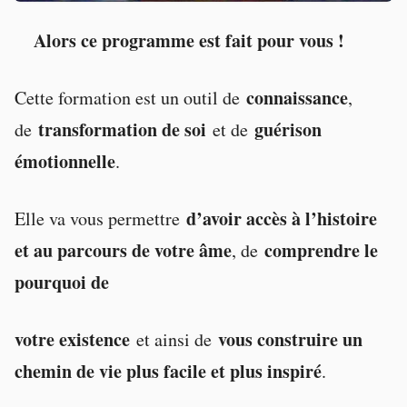
Alors ce programme est fait pour vous !
connaissance
Cette formation est un outil de
,
transformation de soi
guérison
de
et de
émotionnelle
.
d’avoir accès à l’histoire
Elle va vous permettre
et au parcours de votre âme
comprendre le
, de
pourquoi de
votre existence
vous construire un
et ainsi de
chemin de vie plus facile et plus inspiré
.