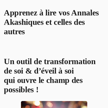
Apprenez à lire vos Annales
Akashiques et celles des
autres
Un outil de transformation
de soi & d’éveil à soi
qui ouvre le champ des
possibles !