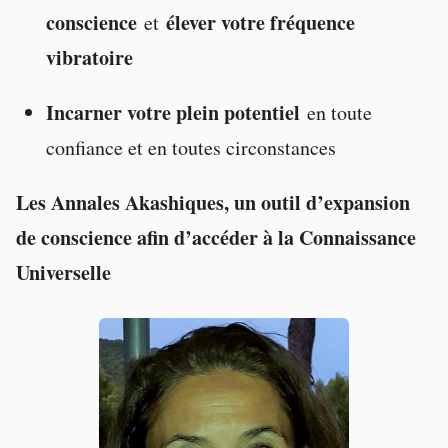
conscience
élever votre fréquence
et
vibratoire
Incarner votre plein potentiel
en toute
confiance et en toutes circonstances
Les Annales Akashiques, un outil d’expansion
de conscience afin d’accéder à la Connaissance
Universelle