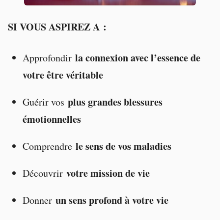
SI VOUS ASPIREZ A
:
la connexion avec l’essence de
Approfondir
votre être véritable
plus grandes blessures
Guérir vos
émotionnelles
le sens de vos maladies
Comprendre
votre mission de vie
Découvrir
un sens profond à votre vie
Donner