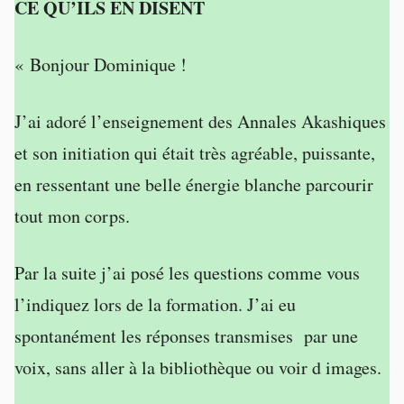
CE QU’ILS EN DISENT
« Bonjour Dominique !
J’ai adoré l’enseignement des Annales Akashiques
et son initiation qui était très agréable, puissante,
en ressentant une belle énergie blanche parcourir
tout mon corps.
Par la suite j’ai posé les questions comme vous
l’indiquez lors de la formation. J’ai eu
spontanément les réponses transmises par une
voix, sans aller à la bibliothèque ou voir d images.