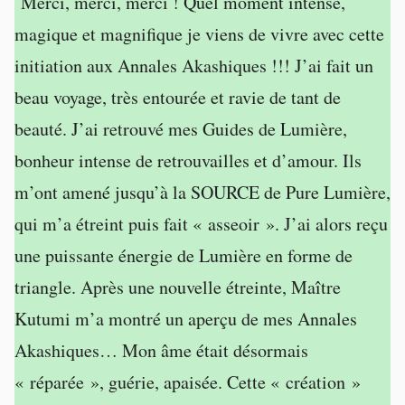
Merci, merci, merci ! Quel moment intense,
magique et magnifique je viens de vivre avec cette
initiation aux Annales Akashiques !!! J’ai fait un
beau voyage, très entourée et ravie de tant de
beauté. J’ai retrouvé mes Guides de Lumière,
bonheur intense de retrouvailles et d’amour. Ils
m’ont amené jusqu’à la SOURCE de Pure Lumière,
qui m’a étreint puis fait « asseoir ». J’ai alors reçu
une puissante énergie de Lumière en forme de
triangle. Après une nouvelle étreinte, Maître
Kutumi m’a montré un aperçu de mes Annales
Akashiques… Mon âme était désormais
« réparée », guérie, apaisée. Cette « création »