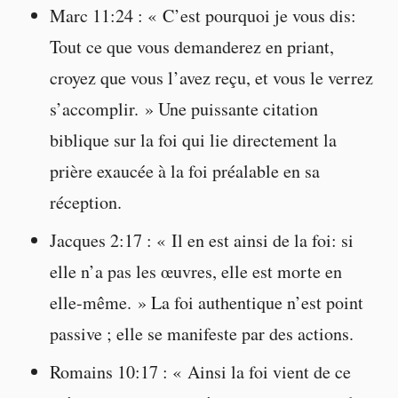
Marc 11:24 : « C’est pourquoi je vous dis:
Tout ce que vous demanderez en priant,
croyez que vous l’avez reçu, et vous le verrez
s’accomplir. » Une puissante citation
biblique sur la foi qui lie directement la
prière exaucée à la foi préalable en sa
réception.
Jacques 2:17 : « Il en est ainsi de la foi: si
elle n’a pas les œuvres, elle est morte en
elle-même. » La foi authentique n’est point
passive ; elle se manifeste par des actions.
Romains 10:17 : « Ainsi la foi vient de ce