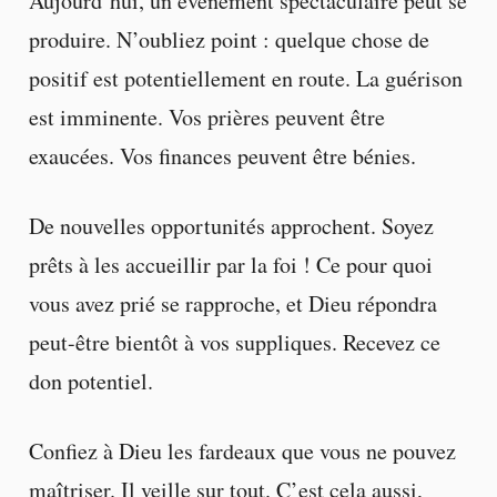
Aujourd’hui, un événement spectaculaire peut se
produire. N’oubliez point : quelque chose de
positif est potentiellement en route. La guérison
est imminente. Vos prières peuvent être
exaucées. Vos finances peuvent être bénies.
De nouvelles opportunités approchent. Soyez
prêts à les accueillir par la foi ! Ce pour quoi
vous avez prié se rapproche, et Dieu répondra
peut-être bientôt à vos suppliques. Recevez ce
don potentiel.
Confiez à Dieu les fardeaux que vous ne pouvez
maîtriser. Il veille sur tout. C’est cela aussi,