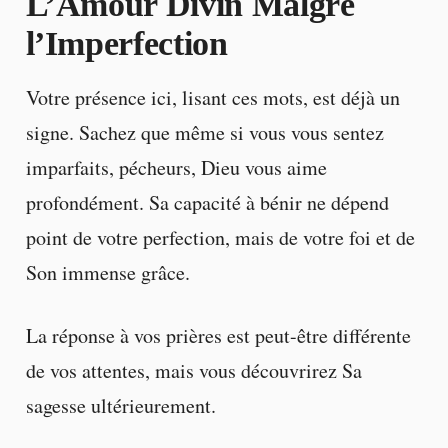
L’Amour Divin Malgré
l’Imperfection
Votre présence ici, lisant ces mots, est déjà un
signe. Sachez que même si vous vous sentez
imparfaits, pécheurs, Dieu vous aime
profondément. Sa capacité à bénir ne dépend
point de votre perfection, mais de votre foi et de
Son immense grâce.
La réponse à vos prières est peut-être différente
de vos attentes, mais vous découvrirez Sa
sagesse ultérieurement.