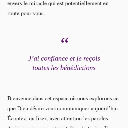
envers le miracle qui est potentiellement en
route pour vous.
J’ai confiance et je reçois
toutes les bénédictions
Bienvenue dans cet espace où nous explorons ce
que Dieu désire vous communiquer aujourd’hui.
Écoutez, ou lisez, avec attention les paroles