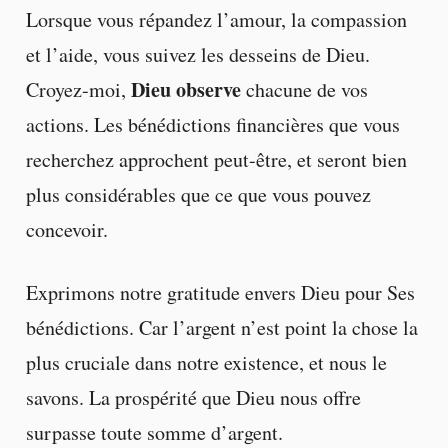
Lorsque vous répandez l’amour, la compassion
et l’aide, vous suivez les desseins de Dieu.
Dieu observe
Croyez-moi,
chacune de vos
actions. Les bénédictions financières que vous
recherchez approchent peut-être, et seront bien
plus considérables que ce que vous pouvez
concevoir.
Exprimons notre gratitude envers Dieu pour Ses
bénédictions. Car l’argent n’est point la chose la
plus cruciale dans notre existence, et nous le
savons. La prospérité que Dieu nous offre
surpasse toute somme d’argent.