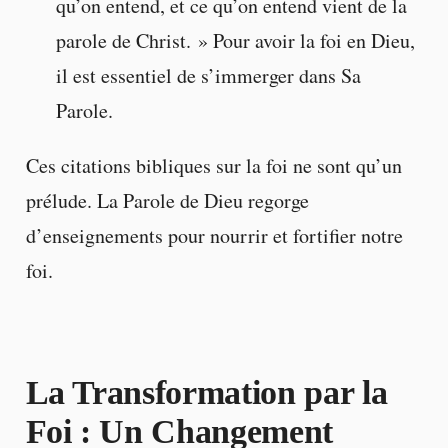
qu’on entend, et ce qu’on entend vient de la
parole de Christ. » Pour avoir la foi en Dieu,
il est essentiel de s’immerger dans Sa
Parole.
Ces citations bibliques sur la foi ne sont qu’un
prélude. La Parole de Dieu regorge
d’enseignements pour nourrir et fortifier notre
foi.
La Transformation par la
Foi : Un Changement