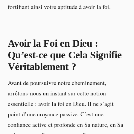
fortifiant ainsi votre aptitude à avoir la foi.
Avoir la Foi en Dieu :
Qu’est-ce que Cela Signifie
Véritablement ?
Avant de poursuivre notre cheminement,
arrêtons-nous un instant sur cette notion
essentielle : avoir la foi en Dieu. Il ne s’agit
point d’une croyance passive. C’est une
confiance active et profonde en Sa nature, en Sa