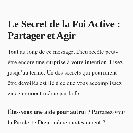
Le Secret de la Foi Active :
Partager et Agir
Tout au long de ce message, Dieu recèle peut-
être encore une surprise à votre intention. Lisez
jusqu’au terme. Un des secrets qui pourraient
être dévoilés est lié à ce que vous accomplissez
en ce moment même par la foi.
Êtes-vous une aide pour autrui
? Partagez-vous
la Parole de Dieu, même modestement ?