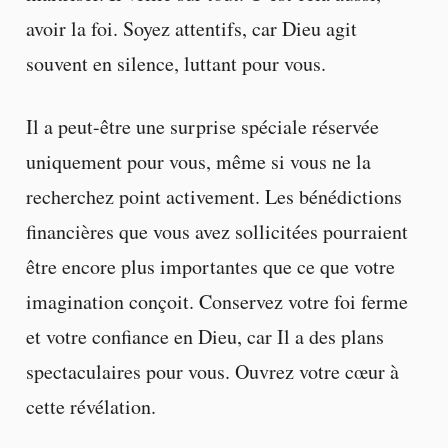
avoir la foi. Soyez attentifs, car Dieu agit
souvent en silence, luttant pour vous.
Il a peut-être une surprise spéciale réservée
uniquement pour vous, même si vous ne la
recherchez point activement. Les bénédictions
financières que vous avez sollicitées pourraient
être encore plus importantes que ce que votre
imagination conçoit. Conservez votre foi ferme
et votre confiance en Dieu, car Il a des plans
spectaculaires pour vous. Ouvrez votre cœur à
cette révélation.