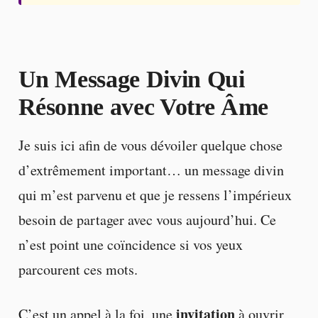
Un Message Divin Qui
Résonne avec Votre Âme
Je suis ici afin de vous dévoiler quelque chose
d’extrêmement important… un message divin
qui m’est parvenu et que je ressens l’impérieux
besoin de partager avec vous aujourd’hui. Ce
n’est point une coïncidence si vos yeux
parcourent ces mots.
invitation
C’est un appel à la foi, une
à ouvrir