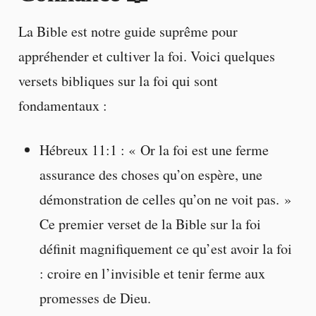
La Bible est notre guide suprême pour
appréhender et cultiver la foi. Voici quelques
versets bibliques sur la foi qui sont
fondamentaux :
Hébreux 11:1 : « Or la foi est une ferme
assurance des choses qu’on espère, une
démonstration de celles qu’on ne voit pas. »
Ce premier verset de la Bible sur la foi
définit magnifiquement ce qu’est avoir la foi
: croire en l’invisible et tenir ferme aux
promesses de Dieu.