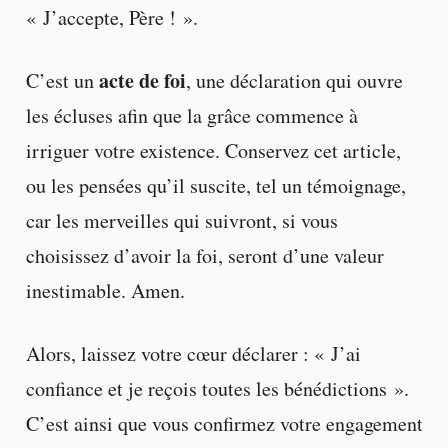
« J’accepte, Père ! ».
acte de foi
C’est un
, une déclaration qui ouvre
les écluses afin que la grâce commence à
irriguer votre existence. Conservez cet article,
ou les pensées qu’il suscite, tel un témoignage,
car les merveilles qui suivront, si vous
choisissez d’avoir la foi, seront d’une valeur
inestimable. Amen.
Alors, laissez votre cœur déclarer : « J’ai
confiance et je reçois toutes les bénédictions ».
C’est ainsi que vous confirmez votre engagement