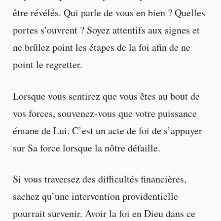
être révélés. Qui parle de vous en bien ? Quelles
portes s’ouvrent ? Soyez attentifs aux signes et
ne brûlez point les étapes de la foi afin de ne
point le regretter.
Lorsque vous sentirez que vous êtes au bout de
vos forces, souvenez-vous que votre puissance
émane de Lui. C’est un acte de foi de s’appuyer
sur Sa force lorsque la nôtre défaille.
Si vous traversez des difficultés financières,
sachez qu’une intervention providentielle
pourrait survenir. Avoir la foi en Dieu dans ce