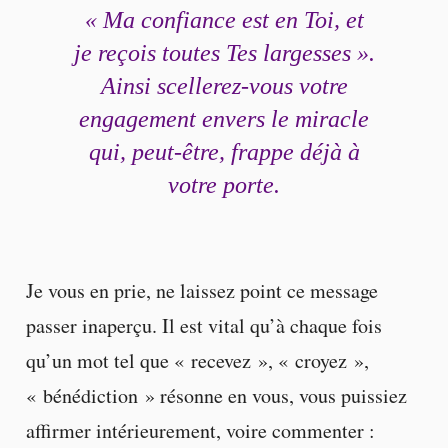
« Ma confiance est en Toi, et
je reçois toutes Tes largesses ».
Ainsi scellerez-vous votre
engagement envers le miracle
qui, peut-être, frappe déjà à
votre porte.
Je vous en prie, ne laissez point ce message
passer inaperçu. Il est vital qu’à chaque fois
qu’un mot tel que « recevez », « croyez »,
« bénédiction » résonne en vous, vous puissiez
affirmer intérieurement, voire commenter :