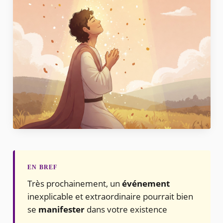
Très prochainement, un
événement
inexplicable et extraordinaire pourrait bien
se
manifester
dans votre existence