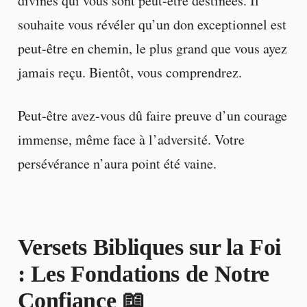
divines qui vous sont peut-être destinées. Il
souhaite vous révéler qu’un don exceptionnel est
peut-être en chemin, le plus grand que vous ayez
jamais reçu. Bientôt, vous comprendrez.
Peut-être avez-vous dû faire preuve d’un courage
immense, même face à l’adversité. Votre
persévérance n’aura point été vaine.
Versets Bibliques sur la Foi
: Les Fondations de Notre
Confiance 📖