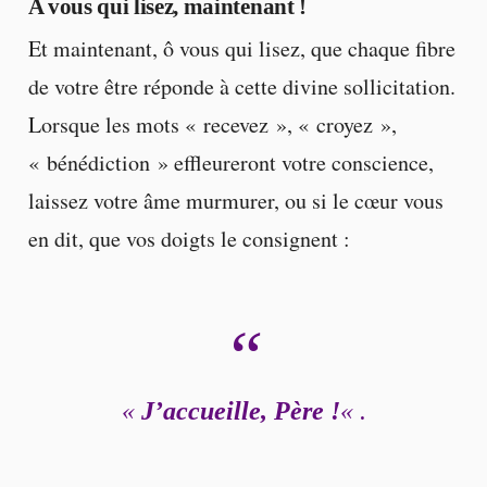
A vous qui lisez, maintenant !
Et maintenant, ô vous qui lisez, que chaque fibre
de votre être réponde à cette divine sollicitation.
Lorsque les mots « recevez », « croyez »,
« bénédiction » effleureront votre conscience,
laissez votre âme murmurer, ou si le cœur vous
en dit, que vos doigts le consignent :
«
J’accueille, Père !
« .