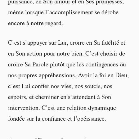
puissance, en Son amour et en Ses promesses,
même lorsque l’accomplissement se dérobe
encore à notre regard.
C’est s’appuyer sur Lui, croire en Sa fidélité et
en Son action pour notre bien. C’est choisir de
croire Sa Parole plutôt que les contingences ou
nos propres appréhensions. Avoir la foi en Dieu,
c’est Lui confier nos vies, nos soucis, nos
espoirs, et cheminer en s’attendant à Son
intervention. C’est une relation dynamique
fondée sur la confiance et l’obéissance.