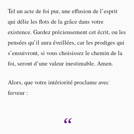
Tel un acte de foi pur, une effusion de l’esprit
qui délie les flots de la grâce dans votre
existence. Gardez précieusement cet écrit, ou les
pensées qu’il aura éveillées, car les prodiges qui
s’ensuivront, si vous choisissez le chemin de la
foi, seront d’une valeur inestimable. Amen.
Alors, que votre intériorité proclame avec
ferveur :