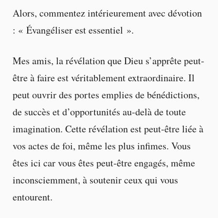
Alors, commentez intérieurement avec dévotion
: « Évangéliser est essentiel ».
Mes amis, la révélation que Dieu s’apprête peut-
être à faire est véritablement extraordinaire. Il
peut ouvrir des portes emplies de bénédictions,
de succès et d’opportunités au-delà de toute
imagination. Cette révélation est peut-être liée à
vos actes de foi, même les plus infimes. Vous
êtes ici car vous êtes peut-être engagés, même
inconsciemment, à soutenir ceux qui vous
entourent.