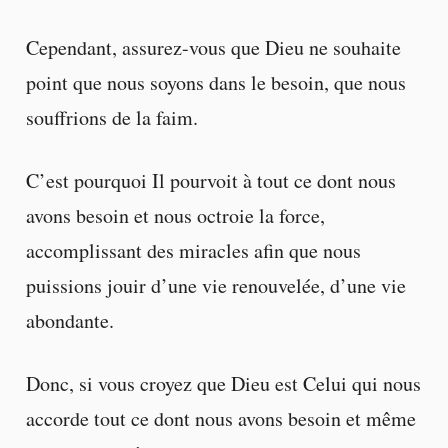
Cependant, assurez-vous que Dieu ne souhaite
point que nous soyons dans le besoin, que nous
souffrions de la faim.
C’est pourquoi Il pourvoit à tout ce dont nous
avons besoin et nous octroie la force,
accomplissant des miracles afin que nous
puissions jouir d’une vie renouvelée, d’une vie
abondante.
Donc, si vous croyez que Dieu est Celui qui nous
accorde tout ce dont nous avons besoin et même