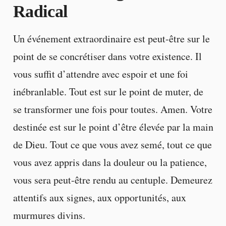
Radical
Un événement extraordinaire est peut-être sur le
point de se concrétiser dans votre existence. Il
vous suffit d’attendre avec espoir et une foi
inébranlable. Tout est sur le point de muter, de
se transformer une fois pour toutes. Amen. Votre
destinée est sur le point d’être élevée par la main
de Dieu. Tout ce que vous avez semé, tout ce que
vous avez appris dans la douleur ou la patience,
vous sera peut-être rendu au centuple. Demeurez
attentifs aux signes, aux opportunités, aux
murmures divins.