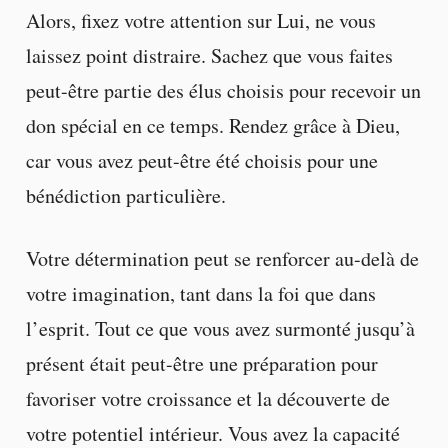
Alors, fixez votre attention sur Lui, ne vous
laissez point distraire. Sachez que vous faites
peut-être partie des élus choisis pour recevoir un
don spécial en ce temps. Rendez grâce à Dieu,
car vous avez peut-être été choisis pour une
bénédiction particulière.
Votre détermination peut se renforcer au-delà de
votre imagination, tant dans la foi que dans
l’esprit. Tout ce que vous avez surmonté jusqu’à
présent était peut-être une préparation pour
favoriser votre croissance et la découverte de
votre potentiel intérieur. Vous avez la capacité