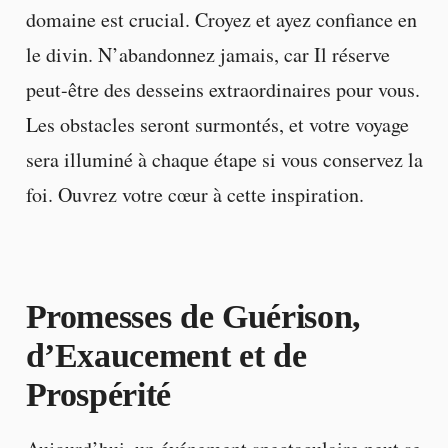
domaine est crucial. Croyez et ayez confiance en
le divin. N’abandonnez jamais, car Il réserve
peut-être des desseins extraordinaires pour vous.
Les obstacles seront surmontés, et votre voyage
sera illuminé à chaque étape si vous conservez la
foi. Ouvrez votre cœur à cette inspiration.
Promesses de Guérison,
d’Exaucement et de
Prospérité