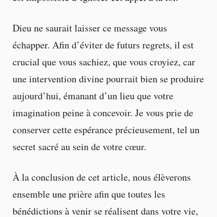
Dieu ne saurait laisser ce message vous
échapper. Afin d’éviter de futurs regrets, il est
crucial que vous sachiez, que vous croyiez, car
une intervention divine pourrait bien se produire
aujourd’hui, émanant d’un lieu que votre
imagination peine à concevoir. Je vous prie de
conserver cette espérance précieusement, tel un
secret sacré au sein de votre cœur.
À la conclusion de cet article, nous élèverons
ensemble une prière afin que toutes les
bénédictions à venir se réalisent dans votre vie,