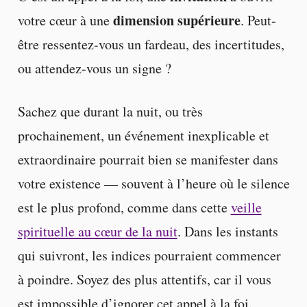
dimension supérieure
votre cœur à une
. Peut-
être ressentez-vous un fardeau, des incertitudes,
ou attendez-vous un signe ?
Sachez que durant la nuit, ou très
prochainement, un événement inexplicable et
extraordinaire pourrait bien se manifester dans
votre existence — souvent à l’heure où le silence
est le plus profond, comme dans cette
veille
spirituelle au cœur de la nuit
. Dans les instants
qui suivront, les indices pourraient commencer
à poindre. Soyez des plus attentifs, car il vous
est impossible d’ignorer cet appel à la foi.