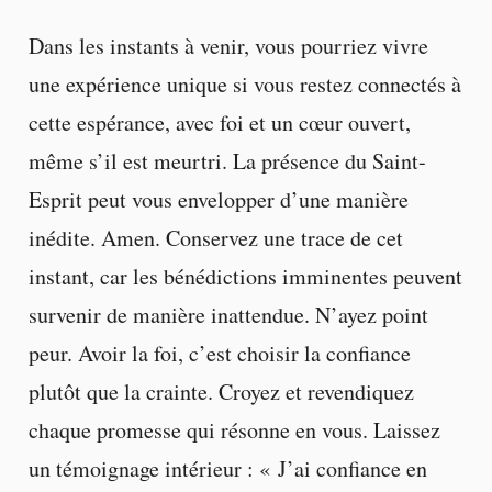
Dans les instants à venir, vous pourriez vivre
une expérience unique si vous restez connectés à
cette espérance, avec foi et un cœur ouvert,
même s’il est meurtri. La présence du Saint-
Esprit peut vous envelopper d’une manière
inédite. Amen. Conservez une trace de cet
instant, car les bénédictions imminentes peuvent
survenir de manière inattendue. N’ayez point
peur. Avoir la foi, c’est choisir la confiance
plutôt que la crainte. Croyez et revendiquez
chaque promesse qui résonne en vous. Laissez
un témoignage intérieur : « J’ai confiance en