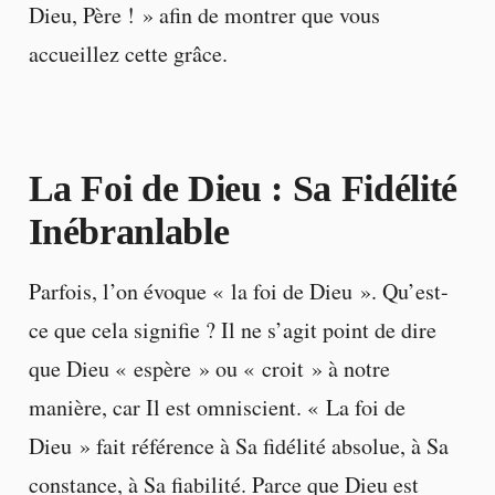
Dieu, Père ! » afin de montrer que vous
accueillez cette grâce.
La Foi de Dieu : Sa Fidélité
Inébranlable
Parfois, l’on évoque « la foi de Dieu ». Qu’est-
ce que cela signifie ? Il ne s’agit point de dire
que Dieu « espère » ou « croit » à notre
manière, car Il est omniscient. « La foi de
Dieu » fait référence à Sa fidélité absolue, à Sa
constance, à Sa fiabilité. Parce que Dieu est