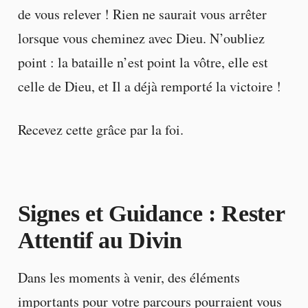
de vous relever ! Rien ne saurait vous arrêter
lorsque vous cheminez avec Dieu. N’oubliez
point : la bataille n’est point la vôtre, elle est
celle de Dieu, et Il a déjà remporté la victoire !
Recevez cette grâce par la foi.
Signes et Guidance : Rester
Attentif au Divin
Dans les moments à venir, des éléments
importants pour votre parcours pourraient vous