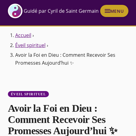
Guidé par Cyril de Saint Germain
MENU
Accueil
›
Éveil spirituel
›
Avoir la Foi en Dieu : Comment Recevoir Ses
Promesses Aujourd’hui ✨
ÉVEIL SPIRITUEL
Avoir la Foi en Dieu :
Comment Recevoir Ses
Promesses Aujourd’hui ✨