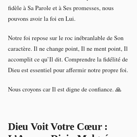
fidèle à Sa Parole et à Ses promesses, nous
pouvons avoir la foi en Lui.
Notre foi repose sur le roc inébranlable de Son
caractère. Il ne change point, Il ne ment point, Il
accomplit ce qu’Il dit. Comprendre la fidélité de
Dieu est essentiel pour affermir notre propre foi.
Nous croyons car Il est digne de confiance. 🙏
Dieu Voit Votre Cœur :