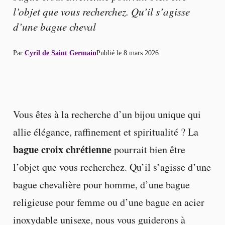
l’objet que vous recherchez. Qu’il s’agisse
d’une bague cheval
Par
Cyril de Saint Germain
Publié le
8 mars 2026
Vous êtes à la recherche d’un bijou unique qui
allie élégance, raffinement et spiritualité ? La
bague croix chrétienne
pourrait bien être
l’objet que vous recherchez. Qu’il s’agisse d’une
bague chevalière pour homme, d’une bague
religieuse pour femme ou d’une bague en acier
inoxydable unisexe, nous vous guiderons à