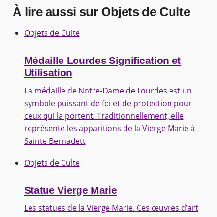
À lire aussi sur Objets de Culte
Objets de Culte
Médaille Lourdes Signification et
Utilisation
La médaille de Notre-Dame de Lourdes est un
symbole puissant de foi et de protection pour
ceux qui la portent. Traditionnellement, elle
représente les apparitions de la Vierge Marie à
Sainte Bernadett
Objets de Culte
Statue Vierge Marie
Les statues de la Vierge Marie. Ces œuvres d’art