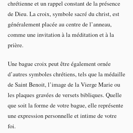
chrétienne et un rappel constant de la présence
de Dieu. La croix, symbole sacré du christ, est
généralement placée au centre de l’anneau,
comme une invitation à la méditation et à la
prière.
Une bague croix peut être également ornée
d’autres symboles chrétiens, tels que la médaille
de Saint Benoit, l’image de la Vierge Marie ou
les plaques gravées de versets bibliques. Quelle
que soit la forme de votre bague, elle représente
une expression personnelle et intime de votre
foi.