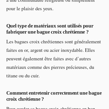
pour le plaisir des yeux.
Quel type de matériaux sont utilisés pour
fabriquer une bague croix chrétienne ?
Les bagues croix chrétiennes sont généralement
faites en or, argent ou acier inoxydable. Elles
peuvent également être faites avec d’autres
matériaux comme des pierres précieuses, du
titane ou du cuir.
Comment entretenir correctement une bague
croix chrétienne ?
Pour garder sa bague croix chrétienne en bon