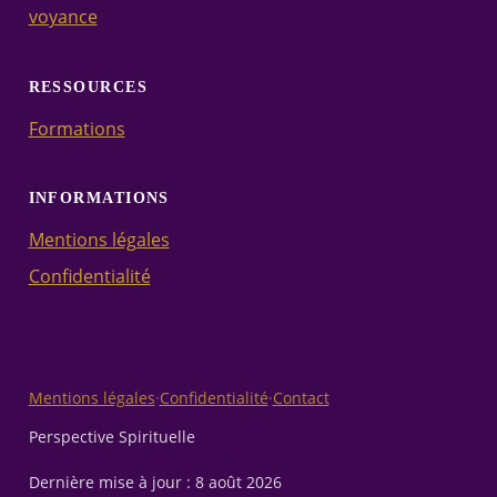
voyance
RESSOURCES
Formations
INFORMATIONS
Mentions légales
Confidentialité
Mentions légales
·
Confidentialité
·
Contact
Perspective Spirituelle
Dernière mise à jour :
8 août 2026