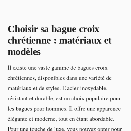
Choisir sa bague croix
chrétienne : matériaux et
modèles
Il existe une vaste gamme de bagues croix
chrétiennes, disponibles dans une variété de
matériaux et de styles. L’acier inoxydable,
résistant et durable, est un choix populaire pour
les bagues pour hommes. Il offre une apparence
élégante et moderne, tout en étant abordable.
Pour une touche de luxe, vous pouvez opter pour