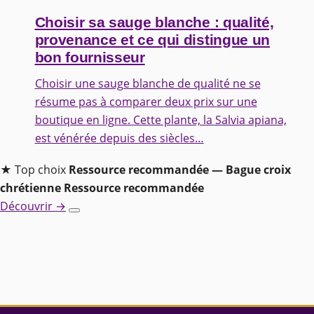
Choisir sa sauge blanche : qualité,
provenance et ce qui distingue un
bon fournisseur
Choisir une sauge blanche de qualité ne se
résume pas à comparer deux prix sur une
boutique en ligne. Cette plante, la Salvia apiana,
est vénérée depuis des siècles…
★ Top choix
Ressource recommandée — Bague croix
chrétienne
Ressource recommandée
Découvrir →