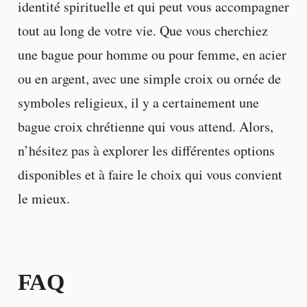
identité spirituelle et qui peut vous accompagner
tout au long de votre vie. Que vous cherchiez
une bague pour homme ou pour femme, en acier
ou en argent, avec une simple croix ou ornée de
symboles religieux, il y a certainement une
bague croix chrétienne qui vous attend. Alors,
n’hésitez pas à explorer les différentes options
disponibles et à faire le choix qui vous convient
le mieux.
FAQ