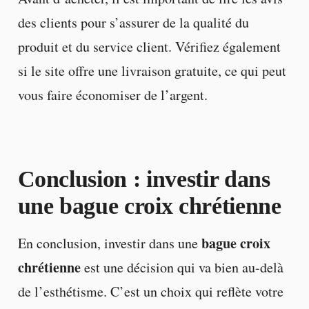
des clients pour s’assurer de la qualité du
produit et du service client. Vérifiez également
si le site offre une livraison gratuite, ce qui peut
vous faire économiser de l’argent.
Conclusion : investir dans
une bague croix chrétienne
bague croix
En conclusion, investir dans une
chrétienne
est une décision qui va bien au-delà
de l’esthétisme. C’est un choix qui reflète votre