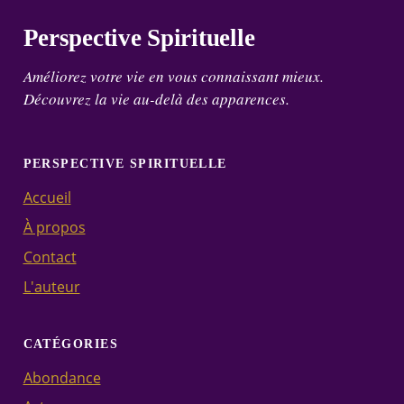
Perspective Spirituelle
Améliorez votre vie en vous connaissant mieux.
Découvrez la vie au-delà des apparences.
PERSPECTIVE SPIRITUELLE
Accueil
À propos
Contact
L'auteur
CATÉGORIES
Abondance