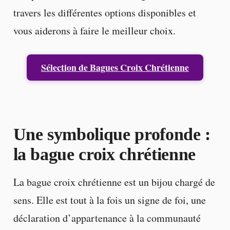
travers les différentes options disponibles et
vous aiderons à faire le meilleur choix.
Sélection de Bagues Croix Chrétienne
Une symbolique profonde :
la bague croix chrétienne
La bague croix chrétienne est un bijou chargé de
sens. Elle est tout à la fois un signe de foi, une
déclaration d’appartenance à la communauté