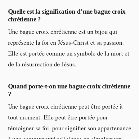
Quelle est la signification d’une bague croix
chrétienne ?
Une bague croix chrétienne est un bijou qui
représente la foi en Jésus-Christ et sa passion.
Elle est portée comme un symbole de la mort et
de la résurrection de Jésus.
Quand porte-t-on une bague croix chrétienne
?
Une bague croix chrétienne peut être portée à
tout moment. Elle peut être portée pour
témoigner sa foi, pour signifier son appartenance
à une communauté religieuse ou simplement