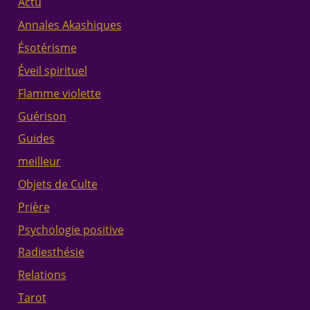
Actu
Annales Akashiques
Ésotérisme
Éveil spirituel
Flamme violette
Guérison
Guides
meilleur
Objets de Culte
Prière
Psychologie positive
Radiesthésie
Relations
Tarot