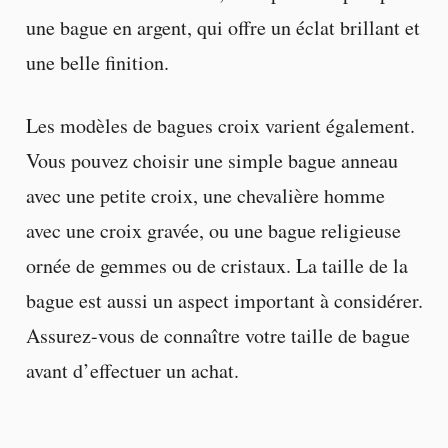
une bague en argent, qui offre un éclat brillant et
une belle finition.
Les modèles de bagues croix varient également.
Vous pouvez choisir une simple bague anneau
avec une petite croix, une chevalière homme
avec une croix gravée, ou une bague religieuse
ornée de gemmes ou de cristaux. La taille de la
bague est aussi un aspect important à considérer.
Assurez-vous de connaître votre taille de bague
avant d’effectuer un achat.