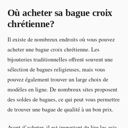
Où acheter sa bague croix
chrétienne?
Il existe de nombreux endroits où vous pouvez
acheter une bague croix chrétienne. Les
bijouteries traditionnelles offrent souvent une
sélection de bagues religieuses, mais vous
pouvez également trouver un large choix de
modèles en ligne. De nombreux sites proposent
des soldes de bagues, ce qui peut vous permettre
de trouver une bague de qualité à un bon prix.
Avant d’acheter, il est important de lire les avis