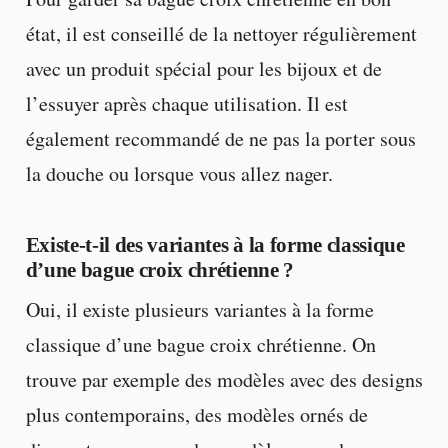
état, il est conseillé de la nettoyer régulièrement
avec un produit spécial pour les bijoux et de
l’essuyer après chaque utilisation. Il est
également recommandé de ne pas la porter sous
la douche ou lorsque vous allez nager.
Existe-t-il des variantes à la forme classique
d’une bague croix chrétienne ?
Oui, il existe plusieurs variantes à la forme
classique d’une bague croix chrétienne. On
trouve par exemple des modèles avec des designs
plus contemporains, des modèles ornés de