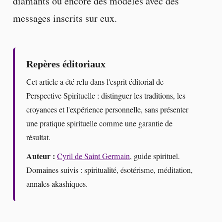
diamants ou encore des modèles avec des
messages inscrits sur eux.
Repères éditoriaux
Cet article a été relu dans l'esprit éditorial de
Perspective Spirituelle : distinguer les traditions, les
croyances et l'expérience personnelle, sans présenter
une pratique spirituelle comme une garantie de
résultat.
Auteur :
Cyril de Saint Germain
, guide spirituel.
Domaines suivis : spiritualité, ésotérisme, méditation,
annales akashiques.