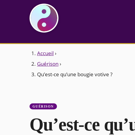
Accueil
›
Guérison
›
Qu’est-ce qu’une bougie votive ?
GUÉRISON
Qu’est-ce qu’