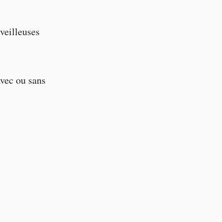
veilleuses
avec ou sans