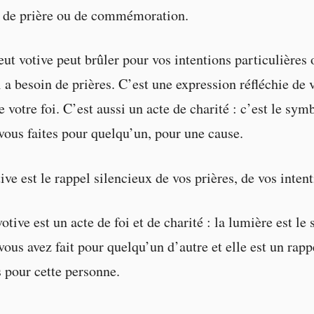
de prière ou de commémoration.
ut votive peut brûler pour vos intentions particulières 
 a besoin de prières. C’est une expression réfléchie de 
 votre foi. C’est aussi un acte de charité : c’est le sym
 vous faites pour quelqu’un, pour une cause.
ve est le rappel silencieux de vos prières, de vos intent
tive est un acte de foi et de charité : la lumière est l
vous avez fait pour quelqu’un d’autre et elle est un rapp
s pour cette personne.