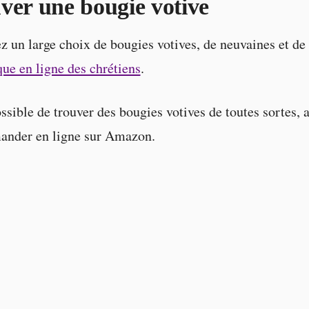
ver une bougie votive
z un large choix de bougies votives, de neuvaines et de 
que en ligne des chrétiens
.
ossible de trouver des bougies votives de toutes sortes, 
ander en ligne sur Amazon.