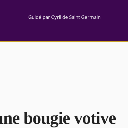
Guidé par Cyril de Saint Germain
une bougie votive