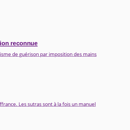
tion reconnue
isme de guérison par imposition des mains
france. Les sutras sont à la fois un manuel