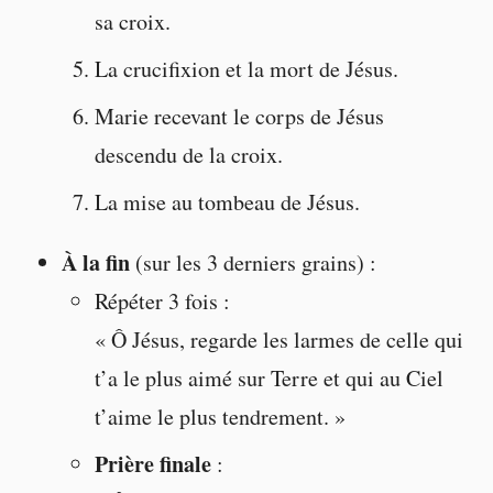
sa croix.
La crucifixion et la mort de Jésus.
Marie recevant le corps de Jésus
descendu de la croix.
La mise au tombeau de Jésus.
À la fin
(sur les 3 derniers grains) :
Répéter 3 fois :
« Ô Jésus, regarde les larmes de celle qui
t’a le plus aimé sur Terre et qui au Ciel
t’aime le plus tendrement. »
Prière finale
: