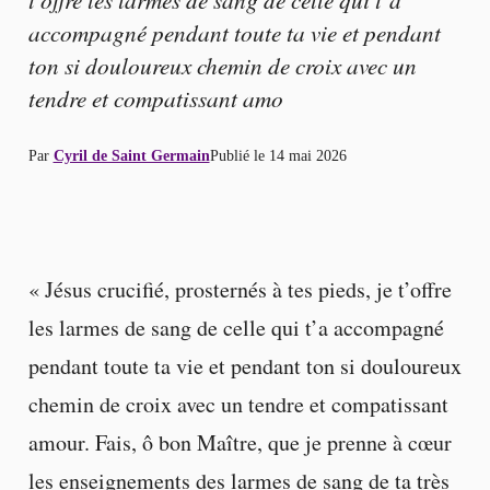
accompagné pendant toute ta vie et pendant
ton si douloureux chemin de croix avec un
tendre et compatissant amo
Par
Cyril de Saint Germain
Publié le
14 mai 2026
« Jésus crucifié, prosternés à tes pieds, je t’offre
les larmes de sang de celle qui t’a accompagné
pendant toute ta vie et pendant ton si douloureux
chemin de croix avec un tendre et compatissant
amour. Fais, ô bon Maître, que je prenne à cœur
les enseignements des larmes de sang de ta très