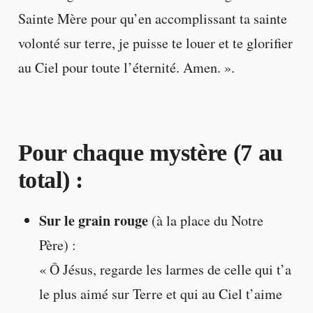
Sainte Mère pour qu’en accomplissant ta sainte
volonté sur terre, je puisse te louer et te glorifier
au Ciel pour toute l’éternité. Amen. ».
Pour chaque mystère (7 au
total)
:
Sur le grain rouge
(à la place du Notre
Père) :
« Ô Jésus, regarde les larmes de celle qui t’a
le plus aimé sur Terre et qui au Ciel t’aime