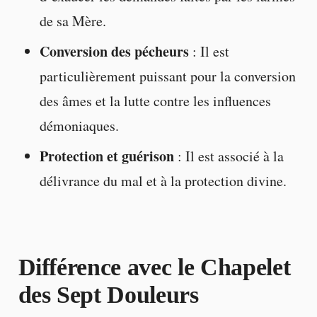
de sa Mère.
Conversion des pécheurs
: Il est
particulièrement puissant pour la conversion
des âmes et la lutte contre les influences
démoniaques.
Protection et guérison
: Il est associé à la
délivrance du mal et à la protection divine.
Différence avec le Chapelet
des Sept Douleurs