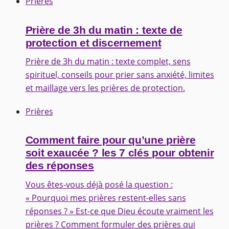
Prières
Prière de 3h du matin : texte de
protection et discernement
Prière de 3h du matin : texte complet, sens
spirituel, conseils pour prier sans anxiété, limites
et maillage vers les prières de protection.
Prières
Comment faire pour qu’une prière
soit exaucée ? les 7 clés pour obtenir
des réponses
Vous êtes-vous déjà posé la question :
« Pourquoi mes prières restent-elles sans
réponses ? » Est-ce que Dieu écoute vraiment les
prières ? Comment formuler des prières qui