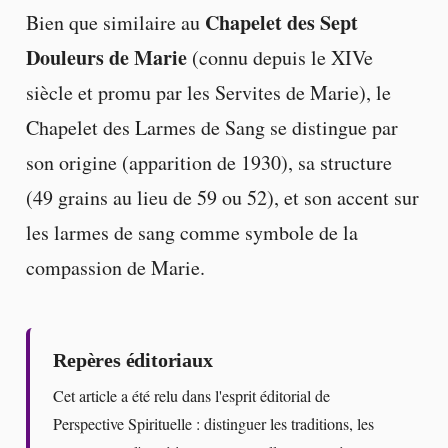
Chapelet des Sept
Bien que similaire au
Douleurs de Marie
(connu depuis le XIVe
siècle et promu par les Servites de Marie), le
Chapelet des Larmes de Sang se distingue par
son origine (apparition de 1930), sa structure
(49 grains au lieu de 59 ou 52), et son accent sur
les larmes de sang comme symbole de la
compassion de Marie.
Repères éditoriaux
Cet article a été relu dans l'esprit éditorial de
Perspective Spirituelle : distinguer les traditions, les