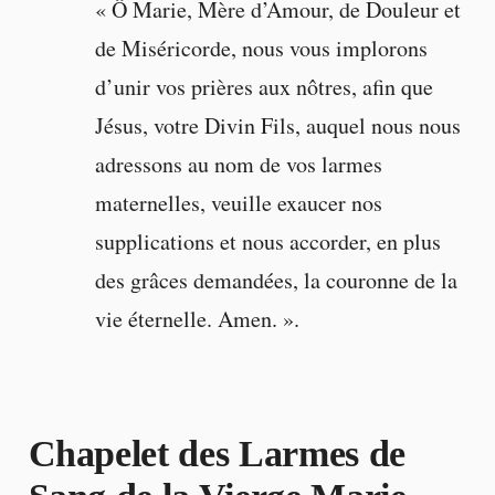
« Ô Marie, Mère d’Amour, de Douleur et
de Miséricorde, nous vous implorons
d’unir vos prières aux nôtres, afin que
Jésus, votre Divin Fils, auquel nous nous
adressons au nom de vos larmes
maternelles, veuille exaucer nos
supplications et nous accorder, en plus
des grâces demandées, la couronne de la
vie éternelle. Amen. ».
Chapelet des Larmes de