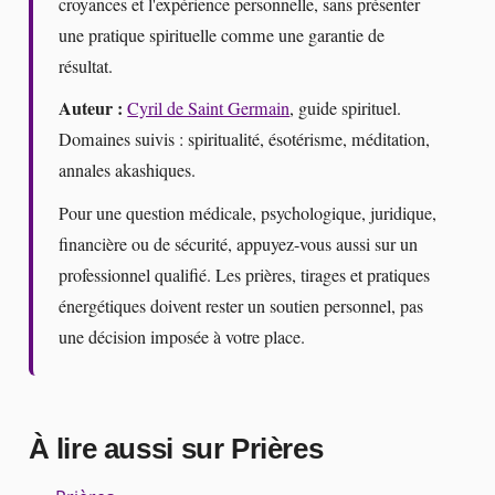
croyances et l'expérience personnelle, sans présenter
une pratique spirituelle comme une garantie de
résultat.
Auteur :
Cyril de Saint Germain
, guide spirituel.
Domaines suivis : spiritualité, ésotérisme, méditation,
annales akashiques.
Pour une question médicale, psychologique, juridique,
financière ou de sécurité, appuyez-vous aussi sur un
professionnel qualifié. Les prières, tirages et pratiques
énergétiques doivent rester un soutien personnel, pas
une décision imposée à votre place.
À lire aussi sur Prières