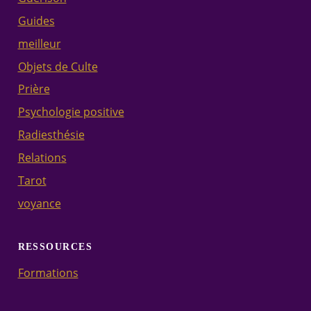
Guides
meilleur
Objets de Culte
Prière
Psychologie positive
Radiesthésie
Relations
Tarot
voyance
RESSOURCES
Formations