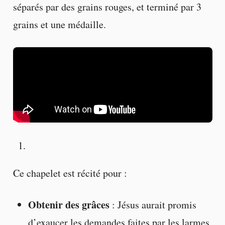
séparés par des grains rouges, et terminé par 3
grains et une médaille.
Ce chapelet est récité pour :
Obtenir des grâces
: Jésus aurait promis
d’exaucer les demandes faites par les larmes