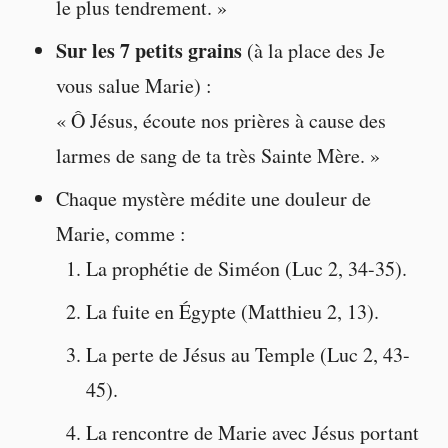
le plus tendrement. »
Sur les 7 petits grains
(à la place des Je
vous salue Marie) :
« Ô Jésus, écoute nos prières à cause des
larmes de sang de ta très Sainte Mère. »
Chaque mystère médite une douleur de
Marie, comme :
La prophétie de Siméon (Luc 2, 34-35).
La fuite en Égypte (Matthieu 2, 13).
La perte de Jésus au Temple (Luc 2, 43-
45).
La rencontre de Marie avec Jésus portant