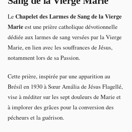
Sang de la Vierge Marie
Chapelet des Larmes de Sang de la Vierge
Le
Marie
est une prière catholique dévotionnelle
dédiée aux larmes de sang versées par la Vierge
Marie, en lien avec les souffrances de Jésus,
notamment lors de sa Passion.
Cette prière, inspirée par une apparition au
Brésil en 1930 à Sœur Amália de Jésus Flagellé,
vise à méditer sur les sept douleurs de Marie et
à implorer des grâces pour la conversion des
pécheurs et la guérison.