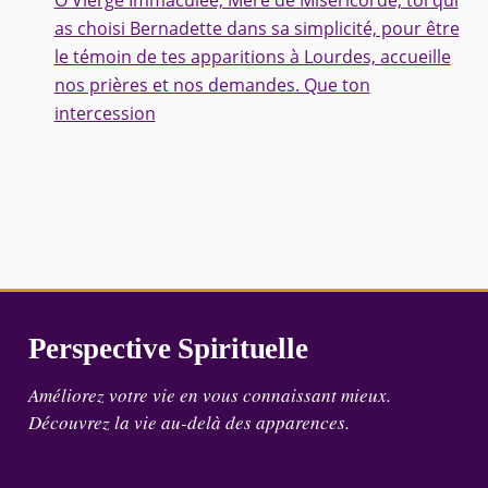
Ô Vierge Immaculée, Mère de Miséricorde, toi qui
as choisi Bernadette dans sa simplicité, pour être
le témoin de tes apparitions à Lourdes, accueille
nos prières et nos demandes. Que ton
intercession
Perspective Spirituelle
Améliorez votre vie en vous connaissant mieux.
Découvrez la vie au-delà des apparences.