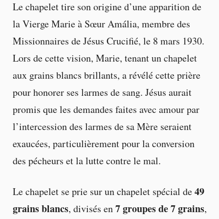
Le chapelet tire son origine d’une apparition de
la Vierge Marie à Sœur Amália, membre des
Missionnaires de Jésus Crucifié, le 8 mars 1930.
Lors de cette vision, Marie, tenant un chapelet
aux grains blancs brillants, a révélé cette prière
pour honorer ses larmes de sang. Jésus aurait
promis que les demandes faites avec amour par
l’intercession des larmes de sa Mère seraient
exaucées, particulièrement pour la conversion
des pécheurs et la lutte contre le mal.
49
Le chapelet se prie sur un chapelet spécial de
grains blancs
7 groupes de 7 grains
, divisés en
,