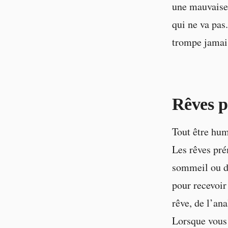
une mauvaise 
qui ne va pas.
trompe jamai
Rêves p
Tout être hum
Les rêves pré
sommeil ou d’
pour recevoir 
rêve, de l’ana
Lorsque vous 