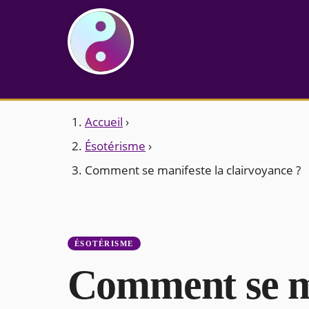
Accueil
›
Ésotérisme
›
Comment se manifeste la clairvoyance ?
ÉSOTÉRISME
Comment se ma