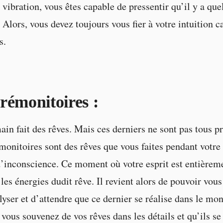
vibration, vous êtes capable de pressentir qu’il y a qu
 Alors, vous devez toujours vous fier à votre intuition ca
s.
rémonitoires :
ain fait des rêves. Mais ces derniers ne sont pas tous p
monitoires sont des rêves que vous faites pendant votre
inconscience. Ce moment où votre esprit est entièreme
les énergies dudit rêve. Il revient alors de pouvoir vou
lyser et d’attendre que ce dernier se réalise dans le mon
vous souvenez de vos rêves dans les détails et qu’ils se 