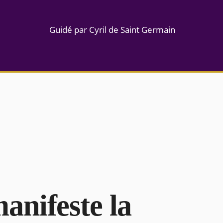
Guidé par Cyril de Saint Germain
nifeste la