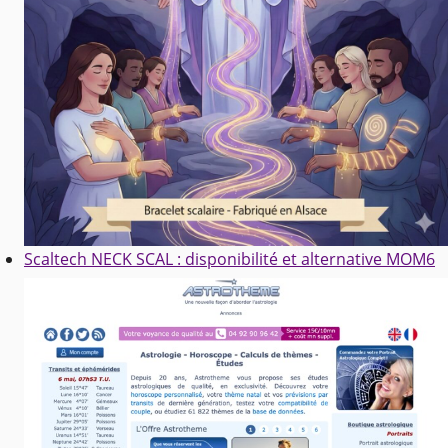
Scaltech NECK SCAL : disponibilité et alternative MOM6