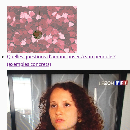
Quelles questions d'amour poser à son pendule ?
(exemples concrets)