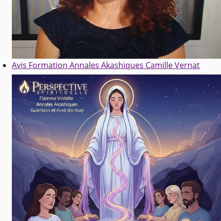
Avis Formation Annales Akashiques Camille Vernat