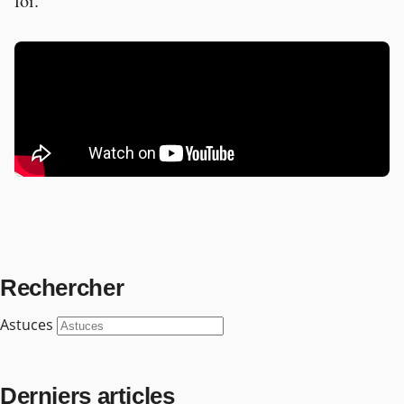
foi.
Rechercher
Astuces
Derniers articles