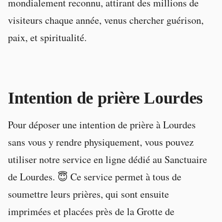
mondialement reconnu, attirant des millions de
visiteurs chaque année, venus chercher guérison,
paix, et spiritualité.
Intention de prière Lourdes
Pour déposer une intention de prière à Lourdes
sans vous y rendre physiquement, vous pouvez
utiliser notre service en ligne dédié au Sanctuaire
de Lourdes. 😇 Ce service permet à tous de
soumettre leurs prières, qui sont ensuite
imprimées et placées près de la Grotte de