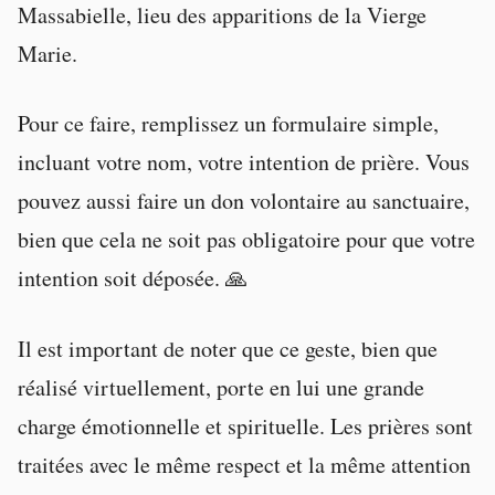
Massabielle, lieu des apparitions de la Vierge
Marie.
Pour ce faire, remplissez un formulaire simple,
incluant votre nom, votre intention de prière. Vous
pouvez aussi faire un don volontaire au sanctuaire,
bien que cela ne soit pas obligatoire pour que votre
intention soit déposée. 🙏
Il est important de noter que ce geste, bien que
réalisé virtuellement, porte en lui une grande
charge émotionnelle et spirituelle. Les prières sont
traitées avec le même respect et la même attention