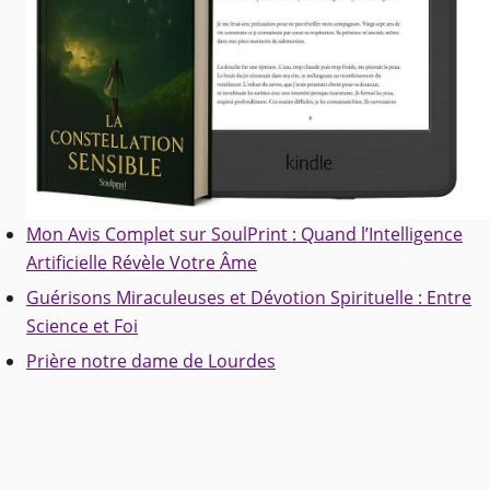
Mon Avis Complet sur SoulPrint : Quand l’Intelligence
Artificielle Révèle Votre Âme
Guérisons Miraculeuses et Dévotion Spirituelle : Entre
Science et Foi
Prière notre dame de Lourdes