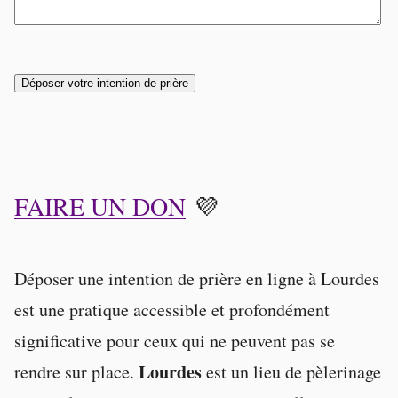
Déposer votre intention de prière
FAIRE UN DON
💜
Déposer une intention de prière en ligne à Lourdes
est une pratique accessible et profondément
significative pour ceux qui ne peuvent pas se
Lourdes
rendre sur place.
est un lieu de pèlerinage