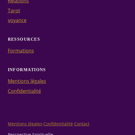
Relations
Tarot
voyance
RESSOURCES
Formations
INFORMATIONS
Mentions légales
Confidentialité
Mentions légales
·
Confidentialité
·
Contact
Perspective Spirituelle