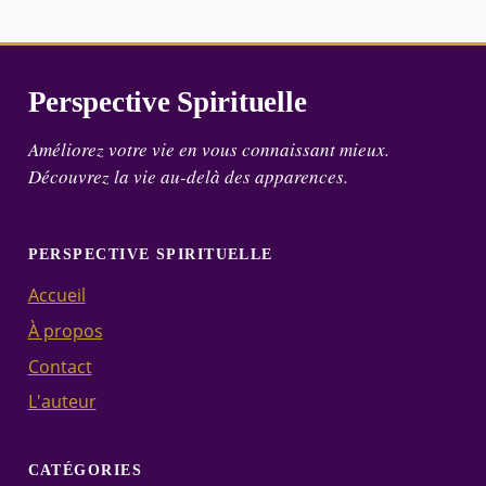
Perspective Spirituelle
Améliorez votre vie en vous connaissant mieux.
Découvrez la vie au-delà des apparences.
PERSPECTIVE SPIRITUELLE
Accueil
À propos
Contact
L'auteur
CATÉGORIES