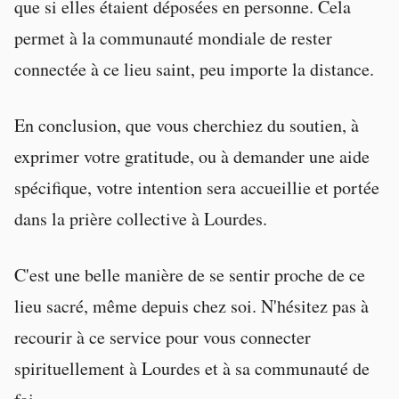
que si elles étaient déposées en personne. Cela
permet à la communauté mondiale de rester
connectée à ce lieu saint, peu importe la distance.
En conclusion, que vous cherchiez du soutien, à
exprimer votre gratitude, ou à demander une aide
spécifique, votre intention sera accueillie et portée
dans la prière collective à Lourdes.
C'est une belle manière de se sentir proche de ce
lieu sacré, même depuis chez soi. N'hésitez pas à
recourir à ce service pour vous connecter
spirituellement à Lourdes et à sa communauté de