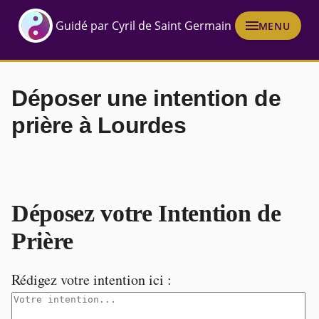
Guidé par Cyril de Saint Germain
MENU
Déposer une intention de
prière à Lourdes
Déposez votre Intention de
Prière
Rédigez votre intention ici :