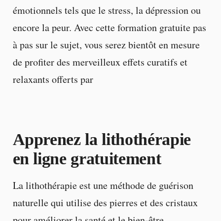
émotionnels tels que le stress, la dépression ou
encore la peur. Avec cette formation gratuite pas
à pas sur le sujet, vous serez bientôt en mesure
de profiter des merveilleux effets curatifs et
relaxants offerts par
Apprenez la lithothérapie
en ligne gratuitement
La lithothérapie est une méthode de guérison
naturelle qui utilise des pierres et des cristaux
pour améliorer la santé et le bien-être.