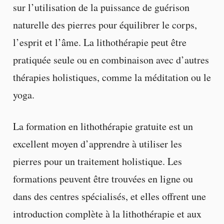
sur l’utilisation de la puissance de guérison
naturelle des pierres pour équilibrer le corps,
l’esprit et l’âme. La lithothérapie peut être
pratiquée seule ou en combinaison avec d’autres
thérapies holistiques, comme la méditation ou le
yoga.
La formation en lithothérapie gratuite est un
excellent moyen d’apprendre à utiliser les
pierres pour un traitement holistique. Les
formations peuvent être trouvées en ligne ou
dans des centres spécialisés, et elles offrent une
introduction complète à la lithothérapie et aux