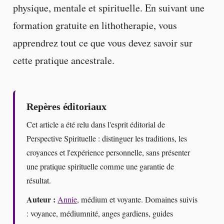
physique, mentale et spirituelle. En suivant une
formation gratuite en lithotherapie, vous
apprendrez tout ce que vous devez savoir sur
cette pratique ancestrale.
Repères éditoriaux
Cet article a été relu dans l'esprit éditorial de
Perspective Spirituelle : distinguer les traditions, les
croyances et l'expérience personnelle, sans présenter
une pratique spirituelle comme une garantie de
résultat.
Auteur :
Annie
, médium et voyante. Domaines suivis
: voyance, médiumnité, anges gardiens, guides