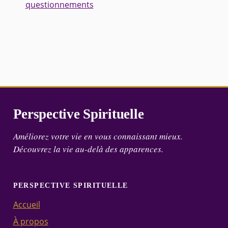
questionnements
Perspective Spirituelle
Améliorez votre vie en vous connaissant mieux.
Découvrez la vie au-delà des apparences.
PERSPECTIVE SPIRITUELLE
Accueil
À propos