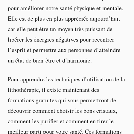
pour améliorer notre santé physique et mentale.
Elle est de plus en plus appréciée aujourd’hui,
car elle peut être un moyen très puissant de
libérer les énergies négatives pour recentrer
l’esprit et permettre aux personnes d’atteindre
un état de bien-être et d’harmonie.
Pour apprendre les techniques d’utilisation de la
lithothérapie, il existe maintenant des
formations gratuites qui vous permettront de
découvrir comment choisir les bons cristaux,
comment les purifier et comment en tirer le
meilleur parti pour votre santé. Ces formations