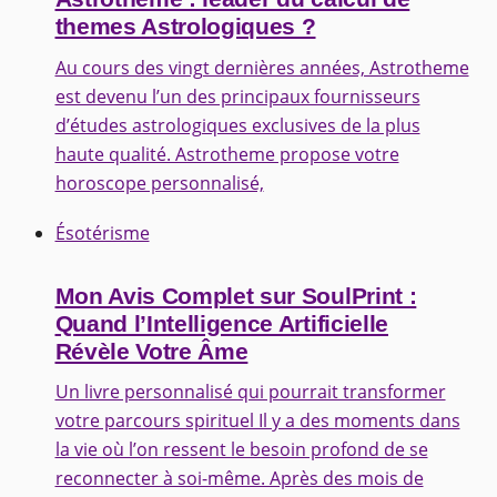
themes Astrologiques ?
Au cours des vingt dernières années, Astrotheme
est devenu l’un des principaux fournisseurs
d’études astrologiques exclusives de la plus
haute qualité. Astrotheme propose votre
horoscope personnalisé,
Ésotérisme
Mon Avis Complet sur SoulPrint :
Quand l’Intelligence Artificielle
Révèle Votre Âme
Un livre personnalisé qui pourrait transformer
votre parcours spirituel Il y a des moments dans
la vie où l’on ressent le besoin profond de se
reconnecter à soi-même. Après des mois de