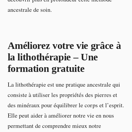
ancestrale de soin.
Améliorez votre vie grâce à
la lithothérapie – Une
formation gratuite
La lithothérapie est une pratique ancestrale qui
consiste à utiliser les propriétés des pierres et
des minéraux pour équilibrer le corps et l’esprit.
Elle peut aider à améliorer notre vie en nous
permettant de comprendre mieux notre