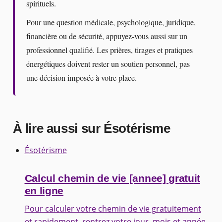
spirituels.
Pour une question médicale, psychologique, juridique,
financière ou de sécurité, appuyez-vous aussi sur un
professionnel qualifié. Les prières, tirages et pratiques
énergétiques doivent rester un soutien personnel, pas
une décision imposée à votre place.
À lire aussi sur Ésotérisme
Ésotérisme
Calcul chemin de vie [annee] gratuit
en ligne
Pour calculer votre chemin de vie gratuitement
et rapidement, rentrez votre jour, mois et année