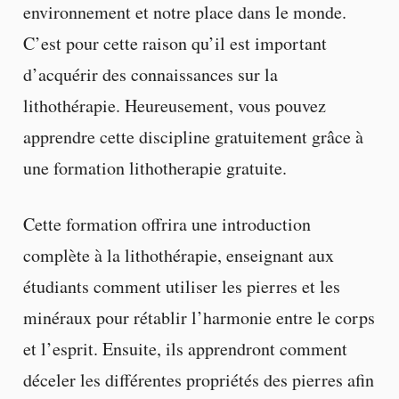
environnement et notre place dans le monde.
C’est pour cette raison qu’il est important
d’acquérir des connaissances sur la
lithothérapie. Heureusement, vous pouvez
apprendre cette discipline gratuitement grâce à
une formation lithotherapie gratuite.
Cette formation offrira une introduction
complète à la lithothérapie, enseignant aux
étudiants comment utiliser les pierres et les
minéraux pour rétablir l’harmonie entre le corps
et l’esprit. Ensuite, ils apprendront comment
déceler les différentes propriétés des pierres afin