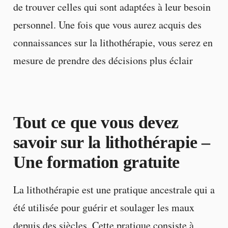
de trouver celles qui sont adaptées à leur besoin
personnel. Une fois que vous aurez acquis des
connaissances sur la lithothérapie, vous serez en
mesure de prendre des décisions plus éclair
Tout ce que vous devez
savoir sur la lithothérapie –
Une formation gratuite
La lithothérapie est une pratique ancestrale qui a
été utilisée pour guérir et soulager les maux
depuis des siècles. Cette pratique consiste à