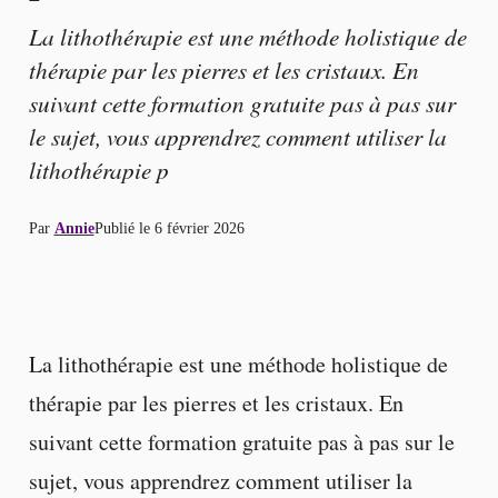
La lithothérapie est une méthode holistique de
thérapie par les pierres et les cristaux. En
suivant cette formation gratuite pas à pas sur
le sujet, vous apprendrez comment utiliser la
lithothérapie p
Par
Annie
Publié le
6 février 2026
La lithothérapie est une méthode holistique de
thérapie par les pierres et les cristaux. En
suivant cette formation gratuite pas à pas sur le
sujet, vous apprendrez comment utiliser la