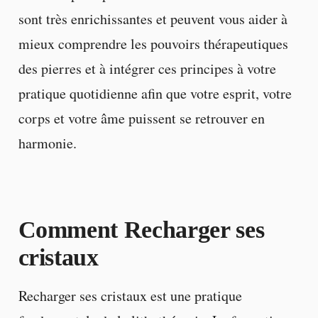
sont très enrichissantes et peuvent vous aider à
mieux comprendre les pouvoirs thérapeutiques
des pierres et à intégrer ces principes à votre
pratique quotidienne afin que votre esprit, votre
corps et votre âme puissent se retrouver en
harmonie.
Comment Recharger ses
cristaux
Recharger ses cristaux est une pratique