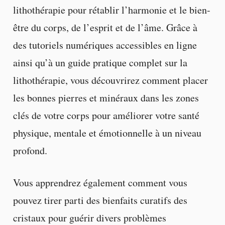
lithothérapie pour rétablir l’harmonie et le bien-
être du corps, de l’esprit et de l’âme. Grâce à
des tutoriels numériques accessibles en ligne
ainsi qu’à un guide pratique complet sur la
lithothérapie, vous découvrirez comment placer
les bonnes pierres et minéraux dans les zones
clés de votre corps pour améliorer votre santé
physique, mentale et émotionnelle à un niveau
profond.
Vous apprendrez également comment vous
pouvez tirer parti des bienfaits curatifs des
cristaux pour guérir divers problèmes