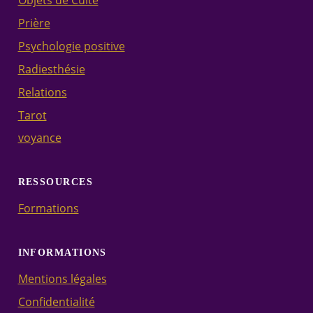
Objets de Culte
Prière
Psychologie positive
Radiesthésie
Relations
Tarot
voyance
RESSOURCES
Formations
INFORMATIONS
Mentions légales
Confidentialité