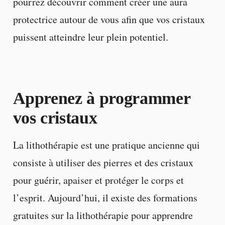
pourrez découvrir comment créer une aura
protectrice autour de vous afin que vos cristaux
puissent atteindre leur plein potentiel.
Apprenez à programmer
vos cristaux
La lithothérapie est une pratique ancienne qui
consiste à utiliser des pierres et des cristaux
pour guérir, apaiser et protéger le corps et
l’esprit. Aujourd’hui, il existe des formations
gratuites sur la lithothérapie pour apprendre