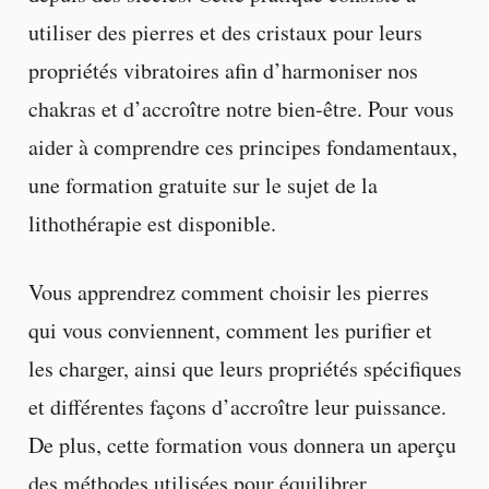
utiliser des pierres et des cristaux pour leurs
propriétés vibratoires afin d’harmoniser nos
chakras et d’accroître notre bien-être. Pour vous
aider à comprendre ces principes fondamentaux,
une formation gratuite sur le sujet de la
lithothérapie est disponible.
Vous apprendrez comment choisir les pierres
qui vous conviennent, comment les purifier et
les charger, ainsi que leurs propriétés spécifiques
et différentes façons d’accroître leur puissance.
De plus, cette formation vous donnera un aperçu
des méthodes utilisées pour équilibrer