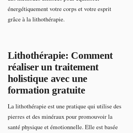
énergétiquement votre corps et votre esprit
grâce à la lithothérapie.
Lithothérapie: Comment
réaliser un traitement
holistique avec une
formation gratuite
La lithothérapie est une pratique qui utilise des
pierres et des minéraux pour promouvoir la
santé physique et émotionnelle. Elle est basée