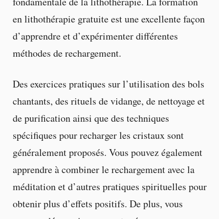
fondamentale de la lithothérapie. La formation
en lithothérapie gratuite est une excellente façon
d’apprendre et d’expérimenter différentes
méthodes de rechargement.
Des exercices pratiques sur l’utilisation des bols
chantants, des rituels de vidange, de nettoyage et
de purification ainsi que des techniques
spécifiques pour recharger les cristaux sont
généralement proposés. Vous pouvez également
apprendre à combiner le rechargement avec la
méditation et d’autres pratiques spirituelles pour
obtenir plus d’effets positifs. De plus, vous