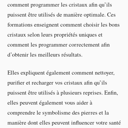
comment programmer les cristaux afin qu’ils
puissent être utilisés de manière optimale. Ces
formations enseignent comment choisir les bons
cristaux selon leurs propriétés uniques et
comment les programmer correctement afin
d’obtenir les meilleurs résultats.
Elles expliquent également comment nettoyer,
purifier et recharger vos cristaux afin qu’ils
puissent être utilisés à plusieurs reprises. Enfin,
elles peuvent également vous aider à
comprendre le symbolisme des pierres et la
manière dont elles peuvent influencer votre santé