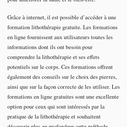
Grâce à internet, il est possible d’accéder à une
formation lithothérapie gratuite. Les formations
en ligne fournissent aux utilisateurs toutes les
informations dont ils ont besoin pour
comprendre la lithothérapie et ses effets
potentiels sur le corps. Ces formations offrent
également des conseils sur le choix des pierres,
ainsi que sur la façon correcte de les utiliser. Les
formations en ligne gratuites sont une excellente
option pour ceux qui sont intéressés par la
pratique de la lithothérapie et souhaitent
découvrir plus en profondeur cette méthode