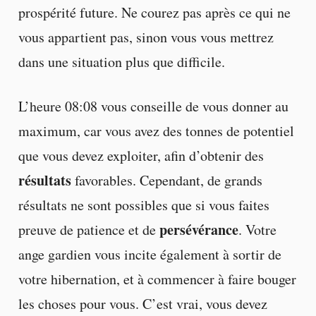
prospérité future. Ne courez pas après ce qui ne
vous appartient pas, sinon vous vous mettrez
dans une situation plus que difficile.
L’heure 08:08 vous conseille de vous donner au
maximum, car vous avez des tonnes de potentiel
que vous devez exploiter, afin d’obtenir des
résultats
favorables. Cependant, de grands
résultats ne sont possibles que si vous faites
persévérance
preuve de patience et de
. Votre
ange gardien vous incite également à sortir de
votre hibernation, et à commencer à faire bouger
les choses pour vous. C’est vrai, vous devez