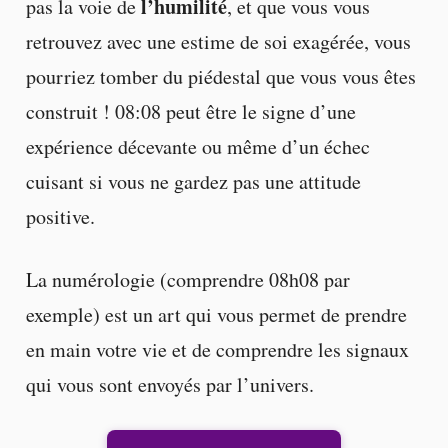
l’humilité
pas la voie de
, et que vous vous
retrouvez avec une estime de soi exagérée, vous
pourriez tomber du piédestal que vous vous êtes
construit ! 08:08 peut être le signe d’une
expérience décevante ou même d’un échec
cuisant si vous ne gardez pas une attitude
positive.
La numérologie (comprendre 08h08 par
exemple) est un art qui vous permet de prendre
en main votre vie et de comprendre les signaux
qui vous sont envoyés par l’univers.