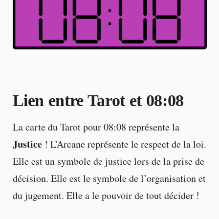
Lien entre Tarot et 08:08
La carte du Tarot pour 08:08 représente la
Justice
! L’Arcane représente le respect de la loi.
Elle est un symbole de justice lors de la prise de
décision. Elle est le symbole de l’organisation et
du jugement. Elle a le pouvoir de tout décider !