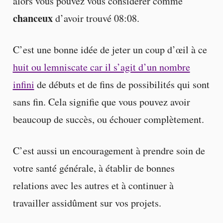
alors vous pouvez vous considérer comme
chanceux
d’avoir trouvé 08:08.
C’est une bonne idée de jeter un coup d’œil à ce
huit ou lemniscate car il s’agit d’un nombre
infini
de débuts et de fins de possibilités qui sont
sans fin. Cela signifie que vous pouvez avoir
beaucoup de succès, ou échouer complètement.
C’est aussi un encouragement à prendre soin de
votre santé générale, à établir de bonnes
relations avec les autres et à continuer à
travailler assidûment sur vos projets.