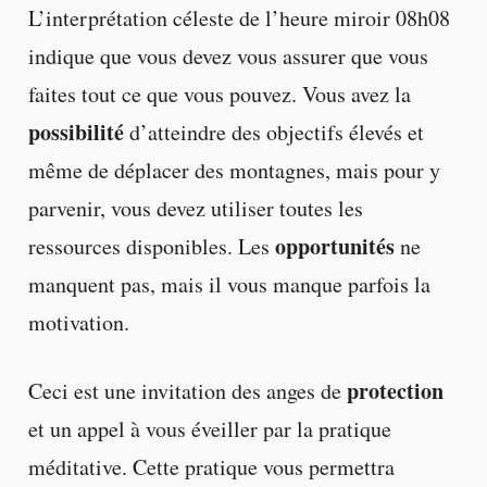
L’interprétation céleste de l’heure miroir 08h08
indique que vous devez vous assurer que vous
faites tout ce que vous pouvez. Vous avez la
possibilité
d’atteindre des objectifs élevés et
même de déplacer des montagnes, mais pour y
parvenir, vous devez utiliser toutes les
opportunités
ressources disponibles. Les
ne
manquent pas, mais il vous manque parfois la
motivation.
protection
Ceci est une invitation des anges de
et un appel à vous éveiller par la pratique
méditative. Cette pratique vous permettra