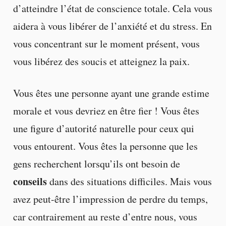
d’atteindre l’état de conscience totale. Cela vous
aidera à vous libérer de l’anxiété et du stress. En
vous concentrant sur le moment présent, vous
vous libérez des soucis et atteignez la paix.
Vous êtes une personne ayant une grande estime
morale et vous devriez en être fier ! Vous êtes
une figure d’autorité naturelle pour ceux qui
vous entourent. Vous êtes la personne que les
gens recherchent lorsqu’ils ont besoin de
conseils
dans des situations difficiles. Mais vous
avez peut-être l’impression de perdre du temps,
car contrairement au reste d’entre nous, vous