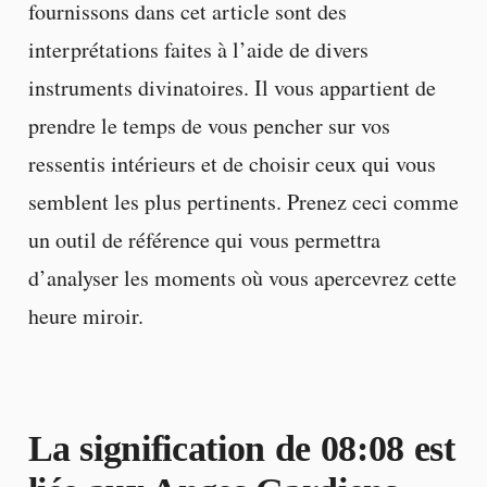
fournissons dans cet article sont des
interprétations faites à l’aide de divers
instruments divinatoires. Il vous appartient de
prendre le temps de vous pencher sur vos
ressentis intérieurs et de choisir ceux qui vous
semblent les plus pertinents. Prenez ceci comme
un outil de référence qui vous permettra
d’analyser les moments où vous apercevrez cette
heure miroir.
La signification de 08:08 est