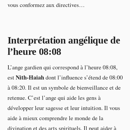
vous conformez aux directives…
Interprétation angélique de
l’heure 08:08
L’ange gardien qui correspond à l’heure 08:08,
Nith-Haiah
est
dont l’influence s’étend de 08:00
à 08:20. Il est un symbole de bienveillance et de
retenue. C’est l’ange qui aide les gens à
développer leur sagesse et leur intuition. Il vous
aide à mieux comprendre le monde de la
divination et des arts spirituels. Il peut aider à