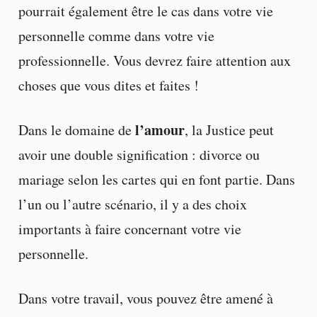
pourrait également être le cas dans votre vie
personnelle comme dans votre vie
professionnelle. Vous devrez faire attention aux
choses que vous dites et faites !
l’amour
Dans le domaine de
, la Justice peut
avoir une double signification : divorce ou
mariage selon les cartes qui en font partie. Dans
l’un ou l’autre scénario, il y a des choix
importants à faire concernant votre vie
personnelle.
Dans votre travail, vous pouvez être amené à