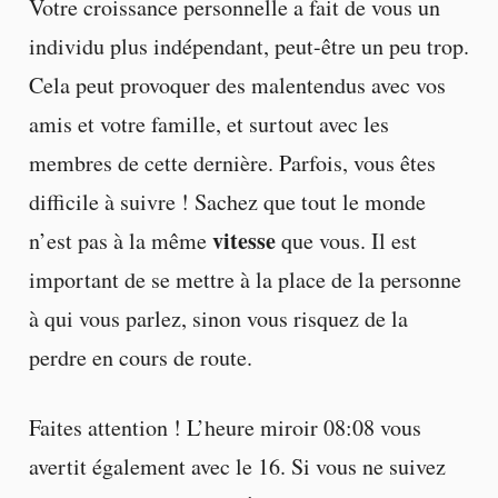
Votre croissance personnelle a fait de vous un
individu plus indépendant, peut-être un peu trop.
Cela peut provoquer des malentendus avec vos
amis et votre famille, et surtout avec les
membres de cette dernière. Parfois, vous êtes
difficile à suivre ! Sachez que tout le monde
vitesse
n’est pas à la même
que vous. Il est
important de se mettre à la place de la personne
à qui vous parlez, sinon vous risquez de la
perdre en cours de route.
Faites attention ! L’heure miroir 08:08 vous
avertit également avec le 16. Si vous ne suivez