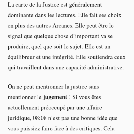
La carte de la Justice est généralement
dominante dans les lectures. Elle fait ses choix
en plus des autres Arcanes. Elle peut être le
signal que quelque chose d’important va se
produire, quel que soit le sujet. Elle est un
équilibreur et une intégrité. Elle soutiendra ceux
qui travaillent dans une capacité administrative.
On ne peut mentionner la justice sans
jugement
mentionner le
! Si vous êtes
actuellement préoccupé par une affaire
juridique, 08:08 n’est pas une bonne idée que
vous puissiez faire face à des critiques. Cela