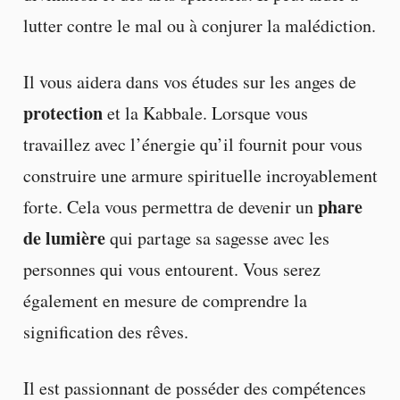
lutter contre le mal ou à conjurer la malédiction.
Il vous aidera dans vos études sur les anges de
protection
et la Kabbale. Lorsque vous
travaillez avec l’énergie qu’il fournit pour vous
construire une armure spirituelle incroyablement
phare
forte. Cela vous permettra de devenir un
de lumière
qui partage sa sagesse avec les
personnes qui vous entourent. Vous serez
également en mesure de comprendre la
signification des rêves.
Il est passionnant de posséder des compétences