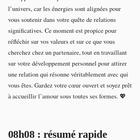
l’univers, car les énergies sont alignées pour
vous soutenir dans votre quête de relations
significatives. Ce moment est propice pour
réfléchir sur vos valeurs et sur ce que vous
cherchez chez un partenaire, tout en travaillant
sur votre développement personnel pour attirer
une relation qui résonne véritablement avec qui
vous êtes. Gardez votre cœur ouvert et soyez prêt
à accueillir l’amour sous toutes ses formes. 💖
08h08 : résumé rapide