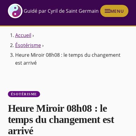
Guidé par Cyril de Saint Germain
MENU
Accueil
›
Ésotérisme
›
Heure Miroir 08h08 : le temps du changement
est arrivé
ÉSOTÉRISME
Heure Miroir 08h08 : le
temps du changement est
arrivé