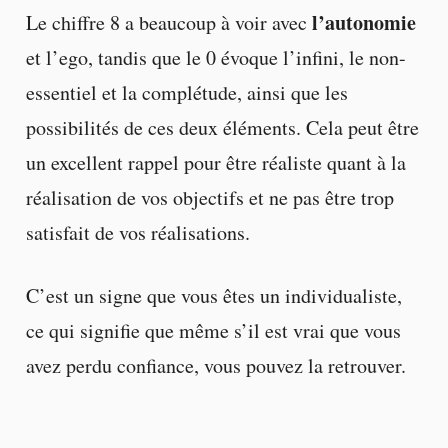
l’autonomie
Le chiffre 8 a beaucoup à voir avec
et l’ego, tandis que le 0 évoque l’infini, le non-
essentiel et la complétude, ainsi que les
possibilités de ces deux éléments. Cela peut être
un excellent rappel pour être réaliste quant à la
réalisation de vos objectifs et ne pas être trop
satisfait de vos réalisations.
C’est un signe que vous êtes un individualiste,
ce qui signifie que même s’il est vrai que vous
avez perdu confiance, vous pouvez la retrouver.