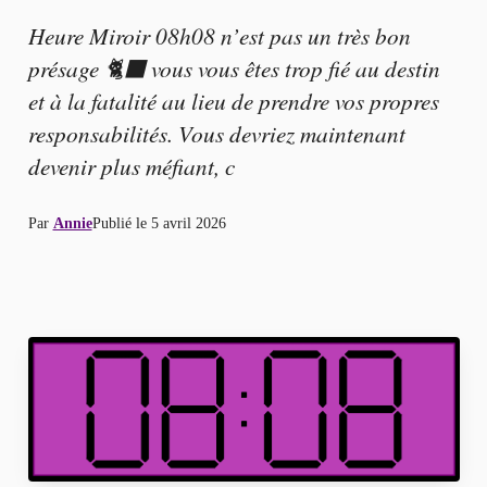
Heure Miroir 08h08 n’est pas un très bon
présage 🐈‍⬛ vous vous êtes trop fié au destin
et à la fatalité au lieu de prendre vos propres
responsabilités. Vous devriez maintenant
devenir plus méfiant, c
Par
Annie
Publié le
5 avril 2026