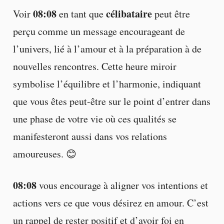
08:08
célibataire
Voir
en tant que
peut être
perçu comme un message encourageant de
l’univers, lié à l’amour et à la préparation à de
nouvelles rencontres. Cette heure miroir
symbolise l’équilibre et l’harmonie, indiquant
que vous êtes peut-être sur le point d’entrer dans
une phase de votre vie où ces qualités se
manifesteront aussi dans vos relations
amoureuses. 😊
08:08
vous encourage à aligner vos intentions et
actions vers ce que vous désirez en amour. C’est
un rappel de rester positif et d’avoir foi en