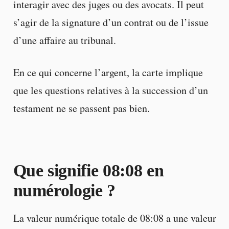
interagir avec des juges ou des avocats. Il peut
s’agir de la signature d’un contrat ou de l’issue
d’une affaire au tribunal.
En ce qui concerne l’argent, la carte implique
que les questions relatives à la succession d’un
testament ne se passent pas bien.
Que signifie 08:08 en
numérologie ?
La valeur numérique totale de 08:08 a une valeur