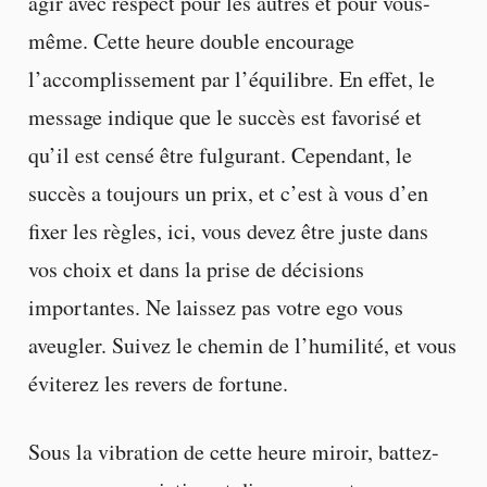
agir avec respect pour les autres et pour vous-
même. Cette heure double encourage
l’accomplissement par l’équilibre. En effet, le
message indique que le succès est favorisé et
qu’il est censé être fulgurant. Cependant, le
succès a toujours un prix, et c’est à vous d’en
fixer les règles, ici, vous devez être juste dans
vos choix et dans la prise de décisions
importantes. Ne laissez pas votre ego vous
aveugler. Suivez le chemin de l’humilité, et vous
éviterez les revers de fortune.
Sous la vibration de cette heure miroir, battez-