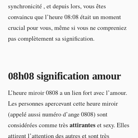
synchronicité , et depuis lors, vous êtes
convaincu que l’heure 08:08 était un moment
crucial pour vous, même si vous ne compreniez
pas complètement sa signification.
08h08 signification amour
L’heure miroir 0808 a un lien fort avec l’amour.
Les personnes apercevant cette heure miroir
(appelé aussi numéro d’ange 0808) sont
attirantes
considérées comme très
et sexy. Elles
attirent l’attention des autres et sont très