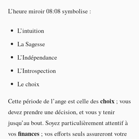
L’heure miroir 08:08 symbolise :
L’intuition
La Sagesse
L’Indépendance
L’Introspection
Le choix
choix
Cette période de l’ange est celle des
; vous
devez prendre une décision, et vous y tenir
jusqu’au bout. Soyez particulièrement attentif à
finances
vos
; vos efforts seuls assureront votre