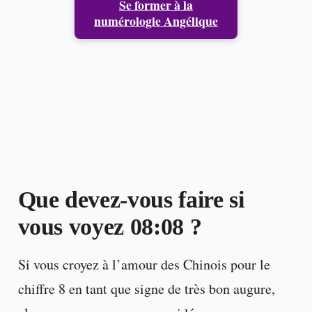
Se former à la
numérologie Angélique
Que devez-vous faire si
vous voyez 08:08 ?
Si vous croyez à l’amour des Chinois pour le
chiffre 8 en tant que signe de très bon augure,