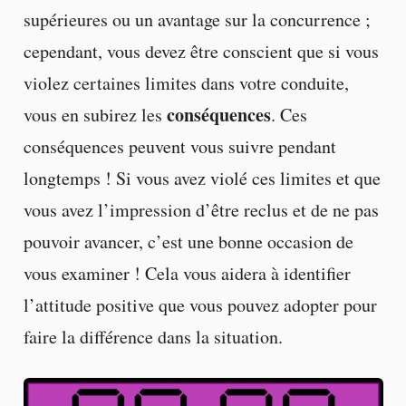
supérieures ou un avantage sur la concurrence ;
cependant, vous devez être conscient que si vous
violez certaines limites dans votre conduite,
conséquences
vous en subirez les
. Ces
conséquences peuvent vous suivre pendant
longtemps ! Si vous avez violé ces limites et que
vous avez l’impression d’être reclus et de ne pas
pouvoir avancer, c’est une bonne occasion de
vous examiner ! Cela vous aidera à identifier
l’attitude positive que vous pouvez adopter pour
faire la différence dans la situation.