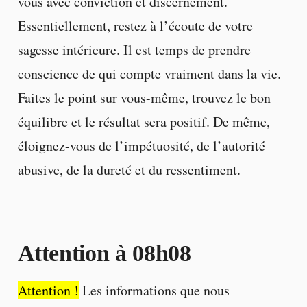
vous avec conviction et discernement.
Essentiellement, restez à l’écoute de votre
sagesse intérieure. Il est temps de prendre
conscience de qui compte vraiment dans la vie.
Faites le point sur vous-même, trouvez le bon
équilibre et le résultat sera positif. De même,
éloignez-vous de l’impétuosité, de l’autorité
abusive, de la dureté et du ressentiment.
Attention à 08h08
Attention !
Les informations que nous