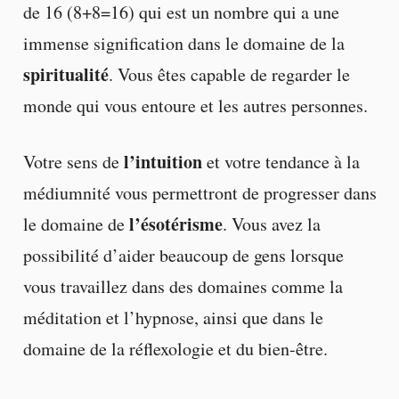
de 16 (8+8=16) qui est un nombre qui a une
immense signification dans le domaine de la
spiritualité
. Vous êtes capable de regarder le
monde qui vous entoure et les autres personnes.
l’intuition
Votre sens de
et votre tendance à la
médiumnité vous permettront de progresser dans
l’ésotérisme
le domaine de
. Vous avez la
possibilité d’aider beaucoup de gens lorsque
vous travaillez dans des domaines comme la
méditation et l’hypnose, ainsi que dans le
domaine de la réflexologie et du bien-être.