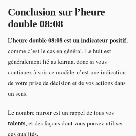
Conclusion sur l’heure
double 08:08
heure double 08:08 est un indicateur positif
L’
,
comme c’est le cas en général. Le huit est
généralement lié au karma, donc si vous
continuez à voir ce modèle, c’est une indication
de votre prise de décision et de vos actions dans
un sens.
Le nombre miroir est un rappel de tous vos
talents
, et des façons dont vous pouvez utiliser
ces qualités.