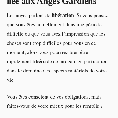
liée aux Anges Gardiens
libération
Les anges parlent de
. Si vous pensez
que vous êtes actuellement dans une période
difficile ou que vous avez l’impression que les
choses sont trop difficiles pour vous en ce
moment, alors vous pourriez bien être
libéré
rapidement
de ce fardeau, en particulier
dans le domaine des aspects matériels de votre
vie.
Vous êtes conscient de vos obligations, mais
faites-vous de votre mieux pour les remplir ?