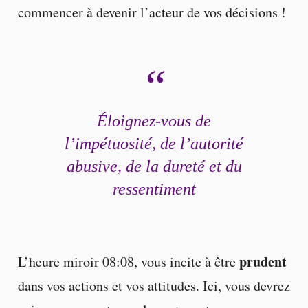
commencer à devenir l’acteur de vos décisions !
Éloignez-vous de
l’impétuosité, de l’autorité
abusive, de la dureté et du
ressentiment
prudent
L’heure miroir 08:08, vous incite à être
dans vos actions et vos attitudes. Ici, vous devrez