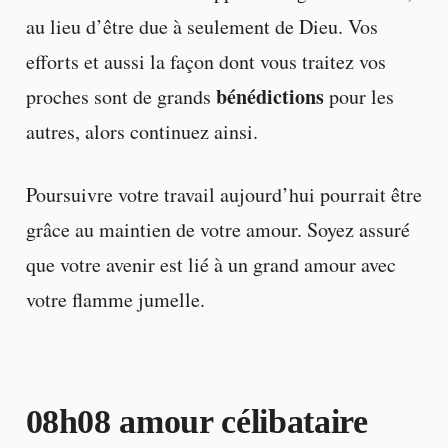
au lieu d’être due à seulement de Dieu. Vos
efforts et aussi la façon dont vous traitez vos
bénédictions
proches sont de grands
pour les
autres, alors continuez ainsi.
Poursuivre votre travail aujourd’hui pourrait être
grâce au maintien de votre amour. Soyez assuré
que votre avenir est lié à un grand amour avec
votre flamme jumelle.
08h08 amour célibataire