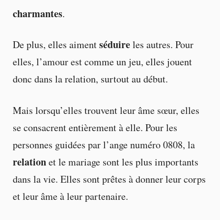
charmantes
.
séduire
De plus, elles aiment
les autres. Pour
elles, l’amour est comme un jeu, elles jouent
donc dans la relation, surtout au début.
Mais lorsqu’elles trouvent leur âme sœur, elles
se consacrent entièrement à elle. Pour les
personnes guidées par l’ange numéro 0808, la
relation
et le mariage sont les plus importants
dans la vie. Elles sont prêtes à donner leur corps
et leur âme à leur partenaire.