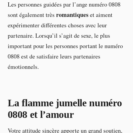
Les personnes guidées par l’ange numéro 0808
romantiques
sont également très
et aiment
expérimenter différentes choses avec leur
partenaire. Lorsqu’il s’agit de sexe, le plus
important pour les personnes portant le numéro
0808 est de satisfaire leurs partenaires
émotionnels.
La flamme jumelle numéro
0808 et l’amour
Votre attitude sincère apporte un grand soutien,