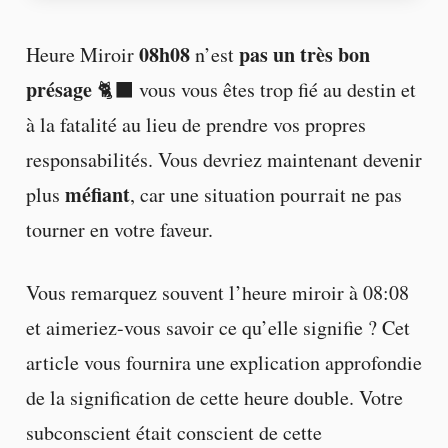
08h08
pas un très bon
Heure Miroir
n’est
présage
🐈‍⬛ vous vous êtes trop fié au destin et
à la fatalité au lieu de prendre vos propres
responsabilités. Vous devriez maintenant devenir
méfiant
plus
, car une situation pourrait ne pas
tourner en votre faveur.
Vous remarquez souvent l’heure miroir à 08:08
et aimeriez-vous savoir ce qu’elle signifie ? Cet
article vous fournira une explication approfondie
de la signification de cette heure double. Votre
subconscient était conscient de cette