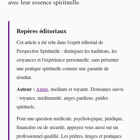
avec leur essence spirituelle.
Repères éditoriaux
Cet article a été relu dans l'esprit éditorial de
Perspective Spirituelle : distinguer les traditions, les
croyances et l'expérience personnelle, sans présenter
une pratique spirituelle comme une garantie de
résultat.
Auteur :
Annie
, médium et voyante. Domaines suivis
: voyance, médiumnité, anges gardiens, guides
spirituels.
Pour une question médicale, psychologique, juridique,
financière ou de sécurité, appuyez-vous aussi sur un
professionnel qualifié. Les prières, tirages et pratiques