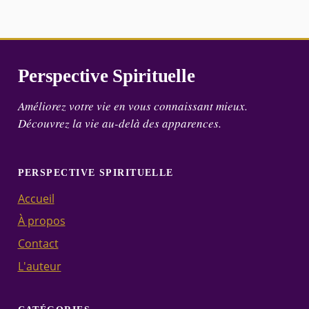
Perspective Spirituelle
Améliorez votre vie en vous connaissant mieux.
Découvrez la vie au-delà des apparences.
PERSPECTIVE SPIRITUELLE
Accueil
À propos
Contact
L'auteur