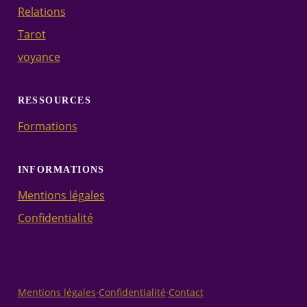
Relations
Tarot
voyance
RESSOURCES
Formations
INFORMATIONS
Mentions légales
Confidentialité
Mentions légales
·
Confidentialité
·
Contact