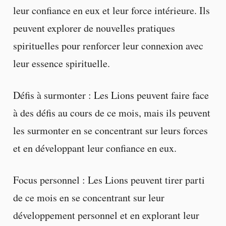
leur confiance en eux et leur force intérieure. Ils
peuvent explorer de nouvelles pratiques
spirituelles pour renforcer leur connexion avec
leur essence spirituelle.
Défis à surmonter : Les Lions peuvent faire face
à des défis au cours de ce mois, mais ils peuvent
les surmonter en se concentrant sur leurs forces
et en développant leur confiance en eux.
Focus personnel : Les Lions peuvent tirer parti
de ce mois en se concentrant sur leur
développement personnel et en explorant leur