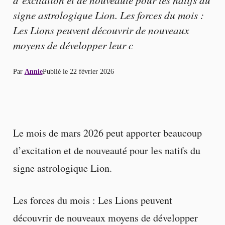
signe astrologique Lion. Les forces du mois :
Les Lions peuvent découvrir de nouveaux
moyens de développer leur c
Par
Annie
Publié le
22 février 2026
Le mois de mars 2026 peut apporter beaucoup
d’excitation et de nouveauté pour les natifs du
signe astrologique Lion.
Les forces du mois : Les Lions peuvent
découvrir de nouveaux moyens de développer