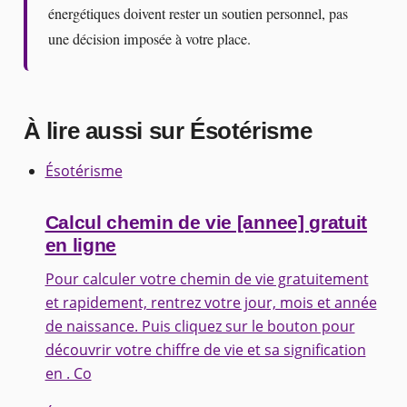
énergétiques doivent rester un soutien personnel, pas
une décision imposée à votre place.
À lire aussi sur Ésotérisme
Ésotérisme
Calcul chemin de vie [annee] gratuit
en ligne
Pour calculer votre chemin de vie gratuitement
et rapidement, rentrez votre jour, mois et année
de naissance. Puis cliquez sur le bouton pour
découvrir votre chiffre de vie et sa signification
en . Co