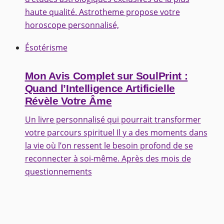
haute qualité. Astrotheme propose votre
horoscope personnalisé,
Ésotérisme
Mon Avis Complet sur SoulPrint :
Quand l’Intelligence Artificielle
Révèle Votre Âme
Un livre personnalisé qui pourrait transformer
votre parcours spirituel Il y a des moments dans
la vie où l’on ressent le besoin profond de se
reconnecter à soi-même. Après des mois de
questionnements