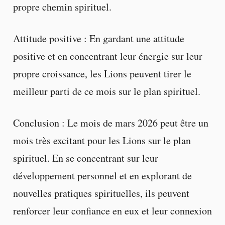
propre chemin spirituel.
Attitude positive : En gardant une attitude
positive et en concentrant leur énergie sur leur
propre croissance, les Lions peuvent tirer le
meilleur parti de ce mois sur le plan spirituel.
Conclusion : Le mois de mars 2026 peut être un
mois très excitant pour les Lions sur le plan
spirituel. En se concentrant sur leur
développement personnel et en explorant de
nouvelles pratiques spirituelles, ils peuvent
renforcer leur confiance en eux et leur connexion