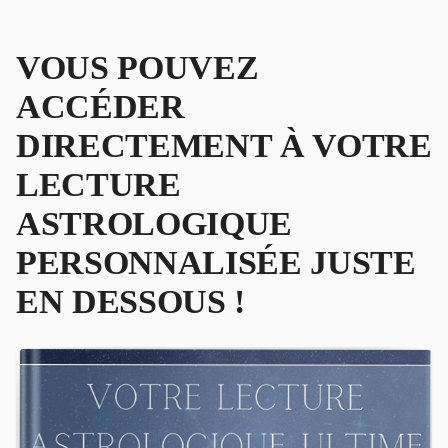
VOUS POUVEZ
ACCÉDER
DIRECTEMENT À VOTRE
LECTURE
ASTROLOGIQUE
PERSONNALISÉE JUSTE
EN DESSOUS !