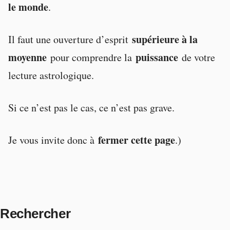
le monde
.
supérieure à la
Il faut une ouverture d’esprit
moyenne
puissance
pour comprendre la
de votre
lecture astrologique.
Si ce n’est pas le cas, ce n’est pas grave.
fermer cette page
Je vous invite donc à
.)
Rechercher