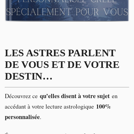
LES ASTRES PARLENT
DE VOUS ET DE VOTRE
DESTIN…
qu’elles disent à votre sujet
Découvrez ce
en
100%
accédant à votre lecture astrologique
personnalisée
.