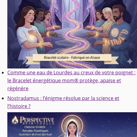
Comme une eau de Lourdes au creux de votre poignet :
le Bracelet énergétique mom® protège, apaise et
régénère
Nostradamus : l’énigme résolue par la science et
l’histoire ?