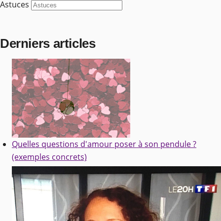
Astuces
Derniers articles
Quelles questions d'amour poser à son pendule ?
(exemples concrets)