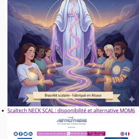
Scaltech NECK SCAL : disponibilité et alternative MOM6