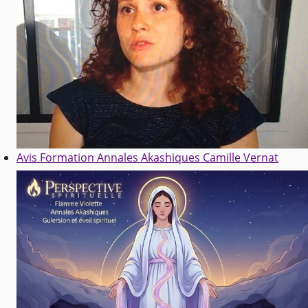
Avis Formation Annales Akashiques Camille Vernat