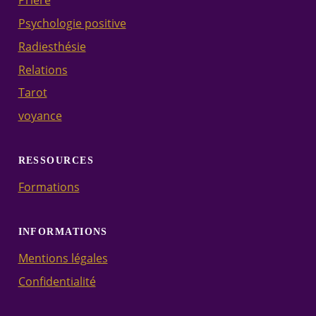
Prière
Psychologie positive
Radiesthésie
Relations
Tarot
voyance
RESSOURCES
Formations
INFORMATIONS
Mentions légales
Confidentialité