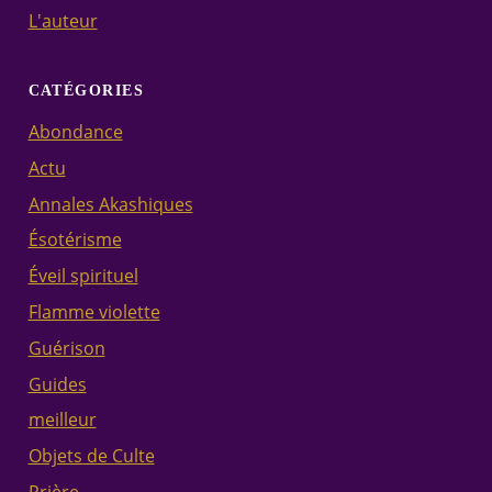
L'auteur
CATÉGORIES
Abondance
Actu
Annales Akashiques
Ésotérisme
Éveil spirituel
Flamme violette
Guérison
Guides
meilleur
Objets de Culte