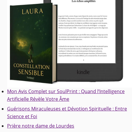
Mon Avis Complet sur SoulPrint : Quand l’Intelligence
Artificielle Révèle Votre Âme
Guérisons Miraculeuses et Dévotion Spirituelle : Entre
Science et Foi
Prière notre dame de Lourdes