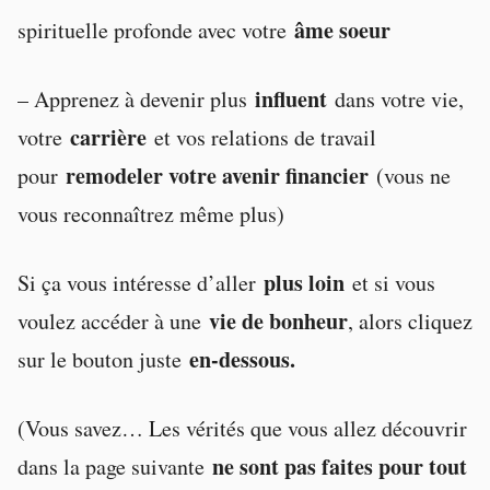
âme soeur
spirituelle profonde avec votre
influent
– Apprenez à devenir plus
dans votre vie,
carrière
votre
et vos relations de travail
remodeler votre avenir financier
pour
(vous ne
vous reconnaîtrez même plus)
plus loin
Si ça vous intéresse d’aller
et si vous
vie de bonheur
voulez accéder à une
, alors cliquez
en-dessous.
sur le bouton juste
(Vous savez… Les vérités que vous allez découvrir
ne sont pas faites pour tout
dans la page suivante