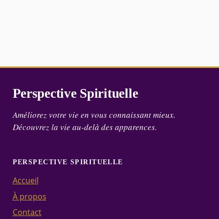
Perspective Spirituelle
Améliorez votre vie en vous connaissant mieux.
Découvrez la vie au-delà des apparences.
PERSPECTIVE SPIRITUELLE
Accueil
À propos
Contact