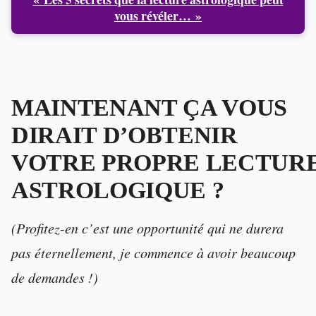
vous révéler… »
MAINTENANT ÇA VOUS
DIRAIT D’OBTENIR
VOTRE
PROPRE
LECTUR
ASTROLOGIQUE ?
(Profitez-en c’est une opportunité qui ne durera
pas éternellement, je commence à avoir beaucoup
de demandes !)