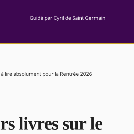
Guidé par Cyril de Saint Germain
 à lire absolument pour la Rentrée 2026
s livres sur le