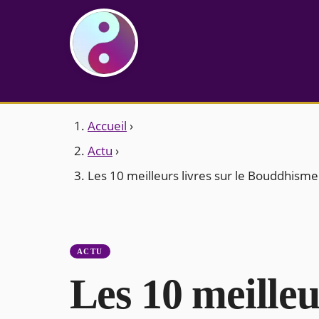
Accueil
›
Actu
›
Les 10 meilleurs livres sur le Bouddhisme
ACTU
Les 10 meilleur