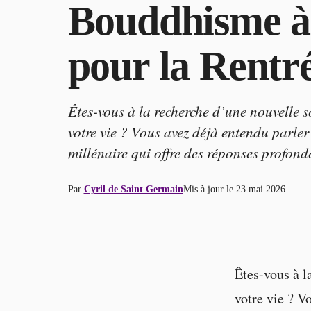
Bouddhisme à 
pour la Rentr
Êtes-vous à la recherche d’une nouvelle s
votre vie ? Vous avez déjà entendu parle
millénaire qui offre des réponses profond
Par
Cyril de Saint Germain
Mis à jour le
23 mai 2026
Êtes-vous à l
votre vie ? V