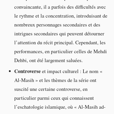
convaincante, il a parfois des difficultés avec
le rythme et la concentration, introduisant de
nombreux personnages secondaires et des
intrigues secondaires qui peuvent détourner
l’attention du récit principal. Cependant, les
performances, en particulier celles de Mehdi
Dehbi, ont été largement saluées.
Controverse
et impact culturel : Le nom «
Al-Masih » et les thèmes de la série ont
suscité une certaine controverse, en
particulier parmi ceux qui connaissent
l’eschatologie islamique, où « Al-Masih ad-