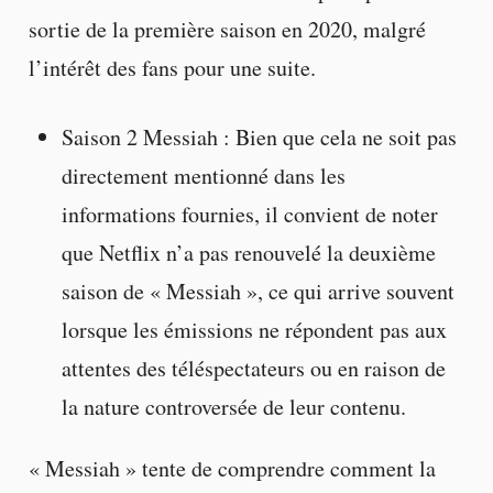
sortie de la première saison en 2020, malgré
l’intérêt des fans pour une suite.
Saison 2 Messiah : Bien que cela ne soit pas
directement mentionné dans les
informations fournies, il convient de noter
que Netflix n’a pas renouvelé la deuxième
saison de « Messiah », ce qui arrive souvent
lorsque les émissions ne répondent pas aux
attentes des téléspectateurs ou en raison de
la nature controversée de leur contenu.
« Messiah » tente de comprendre comment la