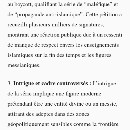
au boycott, qualifiant la série de “maléfique” et
de “propagande anti-islamique”. Cette pétition a
recueilli plusieurs milliers de signatures,
montrant une réaction publique due à un ressenti
de manque de respect envers les enseignements
islamiques sur la fin des temps et les figures
messianiques.
Intrigue et cadre controversés :
3.
L’intrigue
de la série implique une figure moderne
prétendant être une entité divine ou un messie,
attirant des adeptes dans des zones
géopolitiquement sensibles comme la frontière