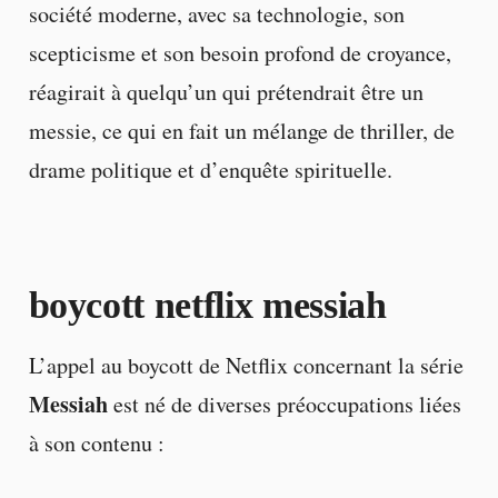
société moderne, avec sa technologie, son
scepticisme et son besoin profond de croyance,
réagirait à quelqu’un qui prétendrait être un
messie, ce qui en fait un mélange de thriller, de
drame politique et d’enquête spirituelle.
boycott netflix messiah
L’appel au boycott de Netflix concernant la série
Messiah
est né de diverses préoccupations liées
à son contenu :