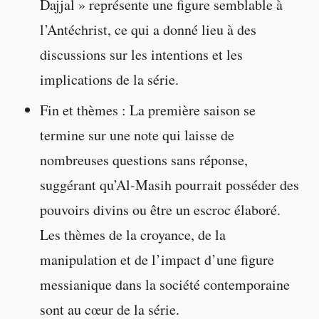
Dajjal » représente une figure semblable à
l’Antéchrist, ce qui a donné lieu à des
discussions sur les intentions et les
implications de la série.
Fin et thèmes : La première saison se
termine sur une note qui laisse de
nombreuses questions sans réponse,
suggérant qu’Al-Masih pourrait posséder des
pouvoirs divins ou être un escroc élaboré.
Les thèmes de la croyance, de la
manipulation et de l’impact d’une figure
messianique dans la société contemporaine
sont au cœur de la série.