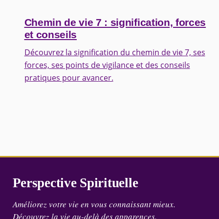
Chemin de vie 7 : signification, forces
et conseils
Découvrez la signification du chemin de vie 7, ses
forces, ses points de vigilance et des conseils
pratiques pour avancer.
Perspective Spirituelle
Améliorez votre vie en vous connaissant mieux.
Découvrez la vie au-delà des apparences.