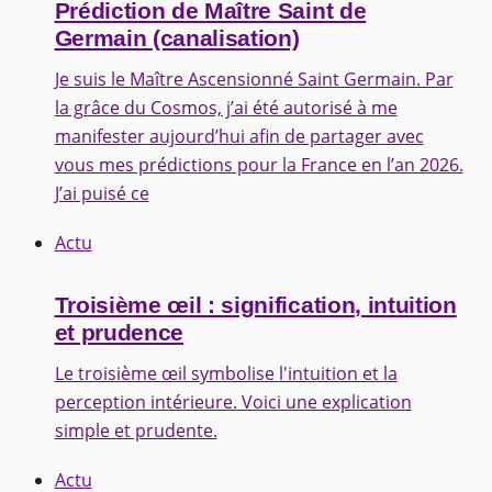
Prédiction de Maître Saint de
Germain (canalisation)
Je suis le Maître Ascensionné Saint Germain. Par
la grâce du Cosmos, j’ai été autorisé à me
manifester aujourd’hui afin de partager avec
vous mes prédictions pour la France en l’an 2026.
J’ai puisé ce
Actu
Troisième œil : signification, intuition
et prudence
Le troisième œil symbolise l'intuition et la
perception intérieure. Voici une explication
simple et prudente.
Actu