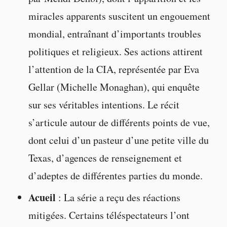
miracles apparents suscitent un engouement
mondial, entraînant d’importants troubles
politiques et religieux. Ses actions attirent
l’attention de la CIA, représentée par Eva
Gellar (Michelle Monaghan), qui enquête
sur ses véritables intentions. Le récit
s’articule autour de différents points de vue,
dont celui d’un pasteur d’une petite ville du
Texas, d’agences de renseignement et
d’adeptes de différentes parties du monde.
Acueil
: La série a reçu des réactions
mitigées. Certains téléspectateurs l’ont