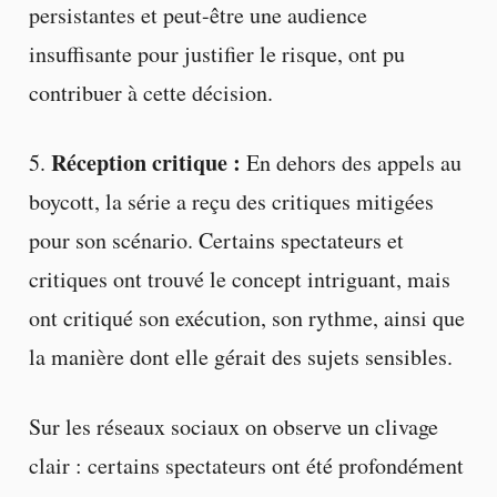
persistantes et peut-être une audience
insuffisante pour justifier le risque, ont pu
contribuer à cette décision.
Réception critique :
5.
En dehors des appels au
boycott, la série a reçu des critiques mitigées
pour son scénario. Certains spectateurs et
critiques ont trouvé le concept intriguant, mais
ont critiqué son exécution, son rythme, ainsi que
la manière dont elle gérait des sujets sensibles.
Sur les réseaux sociaux on observe un clivage
clair : certains spectateurs ont été profondément