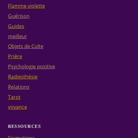
Flamme violette
Guérison
Guides
meilleur
Objets de Culte
Prière
Psychologie positive
Radiesthésie
Relations
Tarot
voyance
RESSOURCES