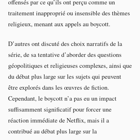
offensés par ce qu’ils ont perçu comme un
traitement inapproprié ou insensible des thèmes
religieux, menant aux appels au boycott.
D’autres ont discuté des choix narratifs de la
série, de sa tentative d’aborder des questions
géopolitiques et religieuses complexes, ainsi que
du débat plus large sur les sujets qui peuvent
être explorés dans les œuvres de fiction.
Cependant, le boycott n’a pas eu un impact
suffisamment significatif pour forcer une
réaction immédiate de Netflix, mais il a
contribué au débat plus large sur la