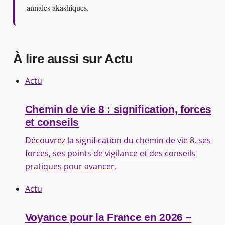
annales akashiques.
À lire aussi sur Actu
Actu
Chemin de vie 8 : signification, forces
et conseils
Découvrez la signification du chemin de vie 8, ses
forces, ses points de vigilance et des conseils
pratiques pour avancer.
Actu
Voyance pour la France en 2026 –