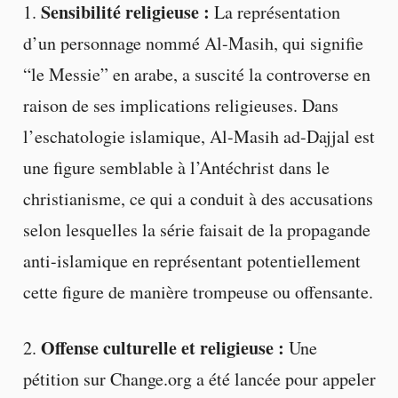
Sensibilité religieuse :
1.
La représentation
d’un personnage nommé Al-Masih, qui signifie
“le Messie” en arabe, a suscité la controverse en
raison de ses implications religieuses. Dans
l’eschatologie islamique, Al-Masih ad-Dajjal est
une figure semblable à l’Antéchrist dans le
christianisme, ce qui a conduit à des accusations
selon lesquelles la série faisait de la propagande
anti-islamique en représentant potentiellement
cette figure de manière trompeuse ou offensante.
Offense culturelle et religieuse :
2.
Une
pétition sur Change.org a été lancée pour appeler