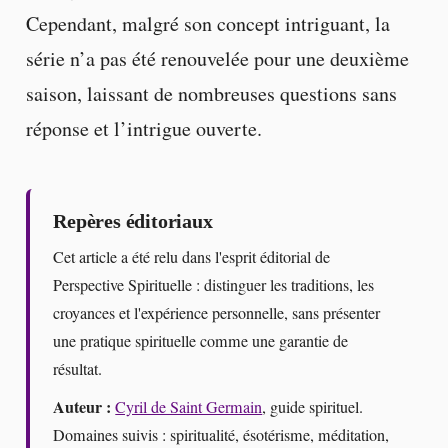
Cependant, malgré son concept intriguant, la
série n’a pas été renouvelée pour une deuxième
saison, laissant de nombreuses questions sans
réponse et l’intrigue ouverte.
Repères éditoriaux
Cet article a été relu dans l'esprit éditorial de
Perspective Spirituelle : distinguer les traditions, les
croyances et l'expérience personnelle, sans présenter
une pratique spirituelle comme une garantie de
résultat.
Auteur :
Cyril de Saint Germain
, guide spirituel.
Domaines suivis : spiritualité, ésotérisme, méditation,