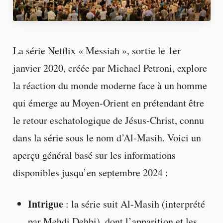
La série Netflix « Messiah », sortie le 1er
janvier 2020, créée par Michael Petroni, explore
la réaction du monde moderne face à un homme
qui émerge au Moyen-Orient en prétendant être
le retour eschatologique de Jésus-Christ, connu
dans la série sous le nom d’Al-Masih. Voici un
aperçu général basé sur les informations
disponibles jusqu’en septembre 2024 :
Intrigue
: la série suit Al-Masih (interprété
par Mehdi Dehbi), dont l’apparition et les