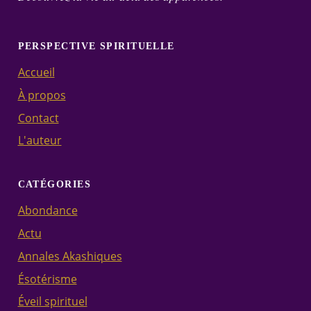
PERSPECTIVE SPIRITUELLE
Accueil
À propos
Contact
L'auteur
CATÉGORIES
Abondance
Actu
Annales Akashiques
Ésotérisme
Éveil spirituel