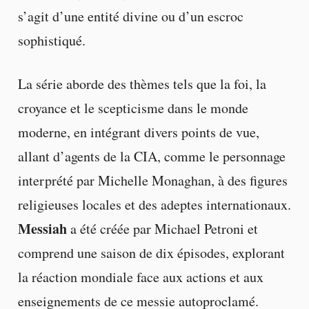
s’agit d’une entité divine ou d’un escroc
sophistiqué.
La série aborde des thèmes tels que la foi, la
croyance et le scepticisme dans le monde
moderne, en intégrant divers points de vue,
allant d’agents de la CIA, comme le personnage
interprété par Michelle Monaghan, à des figures
religieuses locales et des adeptes internationaux.
Messiah
a été créée par Michael Petroni et
comprend une saison de dix épisodes, explorant
la réaction mondiale face aux actions et aux
enseignements de ce messie autoproclamé.