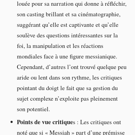
louée pour sa narration qui donne à réfléchir,
son casting brillant et sa cinématographie,
suggérant qu’elle est captivante et qu’elle
soulève des questions intéressantes sur la
foi, la manipulation et les réactions
mondiales face à une figure messianique.
Cependant, d’autres l’ont trouvé quelque peu
aride ou lent dans son rythme, les critiques
pointant du doigt le fait que sa gestion du
sujet complexe n’exploite pas pleinement
son potentiel.
Points de vue critique
s : Les critiques ont
noté que si « Messiah » part d’une prémisse