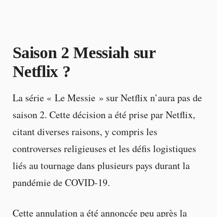
Saison 2 Messiah sur
Netflix ?
La série « Le Messie » sur Netflix n’aura pas de
saison 2. Cette décision a été prise par Netflix,
citant diverses raisons, y compris les
controverses religieuses et les défis logistiques
liés au tournage dans plusieurs pays durant la
pandémie de COVID-19.
Cette annulation a été annoncée peu après la