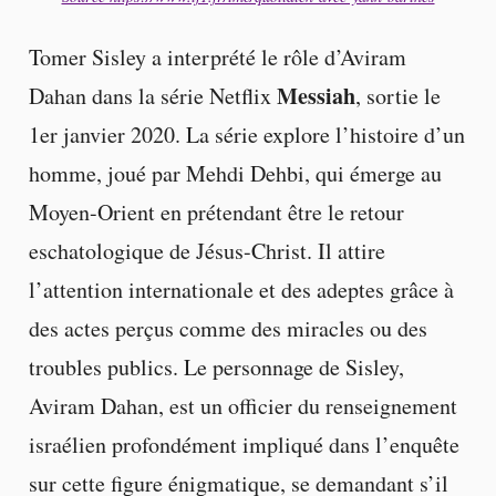
Tomer Sisley a interprété le rôle d’Aviram
Messiah
Dahan dans la série Netflix
, sortie le
1er janvier 2020. La série explore l’histoire d’un
homme, joué par Mehdi Dehbi, qui émerge au
Moyen-Orient en prétendant être le retour
eschatologique de Jésus-Christ. Il attire
l’attention internationale et des adeptes grâce à
des actes perçus comme des miracles ou des
troubles publics. Le personnage de Sisley,
Aviram Dahan, est un officier du renseignement
israélien profondément impliqué dans l’enquête
sur cette figure énigmatique, se demandant s’il