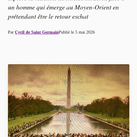
un homme qui émerge au Moyen-Orient en
prétendant être le retour eschat
Par
Cyril de Saint Germain
Publié le
5 mai 2026