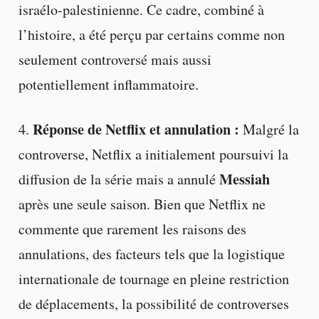
israélo-palestinienne. Ce cadre, combiné à
l’histoire, a été perçu par certains comme non
seulement controversé mais aussi
potentiellement inflammatoire.
Réponse de Netflix et annulation :
4.
Malgré la
controverse, Netflix a initialement poursuivi la
Messiah
diffusion de la série mais a annulé
après une seule saison. Bien que Netflix ne
commente que rarement les raisons des
annulations, des facteurs tels que la logistique
internationale de tournage en pleine restriction
de déplacements, la possibilité de controverses