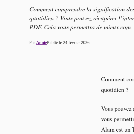
Comment comprendre la signification des 
quotidien ? Vous pouvez récupérer l’inter
PDF. Cela vous permettra de mieux com
Par
Annie
Publié le
24 février 2026
Comment compr
quotidien ?
Vous pouvez r
vous permettr
Alain est un 