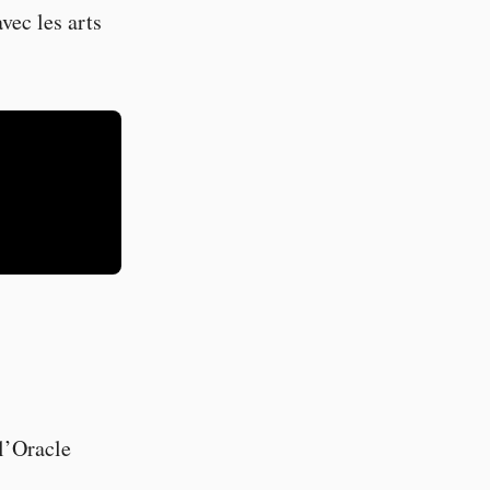
vec les arts
 l’Oracle