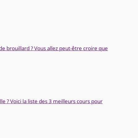
de brouillard ? Vous allez peut-être croire que
le ? Voici la liste des 3 meilleurs cours pour