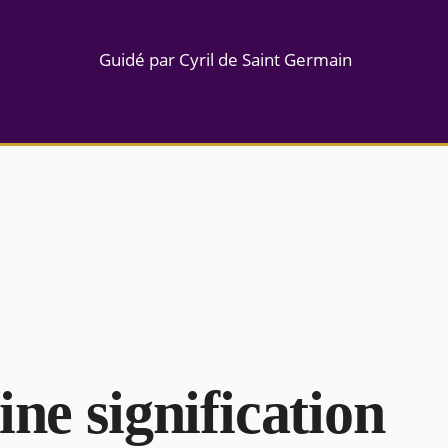
Guidé par Cyril de Saint Germain
ine signification