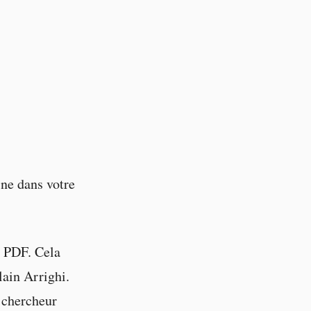
ne dans votre
 PDF. Cela
ain Arrighi.
 chercheur