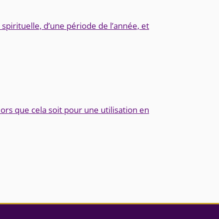
spirituelle, d’une période de l’année, et
lors que cela soit pour une utilisation en