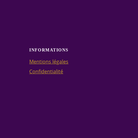
INFORMATIONS
Mentions légales
Confidentialité