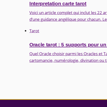
Interpretation carte tarot
Voici un article complet qui inclut les 22 
d’une guidance angélique pour chacun. L
Tarot
Oracle tarot : 5 supports pour un 
Quel Oracle choisir parmi les Oracles et Ta
cartomancie, numérologie, divination ou t