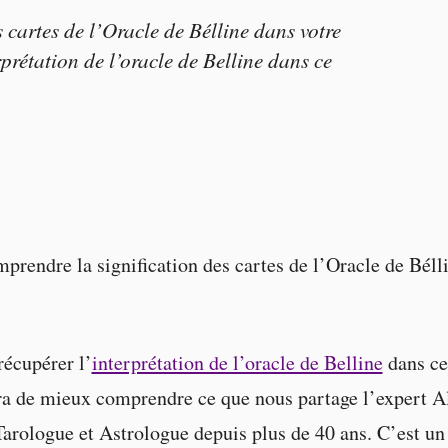
cartes de l’Oracle de Bélline dans votre
prétation de l’oracle de Belline dans ce
endre la signification des cartes de l’Oracle de Bélli
écupérer l’
interprétation de l’oracle de Belline
dans ce
a de mieux comprendre ce que nous partage l’expert Al
Tarologue et Astrologue depuis plus de 40 ans. C’est un