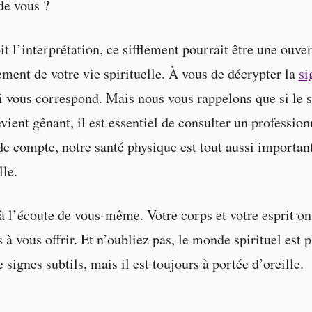
de vous ?
t l’interprétation, ce sifflement pourrait être une ouve
ment de votre vie spirituelle. À vous de décrypter la
si
 vous correspond. Mais nous vous rappelons que si le s
vient gênant, il est essentiel de consulter un profession
 de compte, notre santé physique est tout aussi importan
lle.
 à l’écoute de vous-même. Votre corps et votre esprit on
 à vous offrir. Et n’oubliez pas, le monde spirituel est p
 signes subtils, mais il est toujours à portée d’oreille.