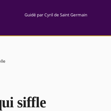
Guidé par Cyril de Saint Germain
elle
ui siffle