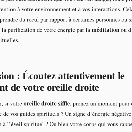
ttention à votre environnement et à vos interactions. Cel
prendre du recul par rapport à certaines personnes ou s
méditation
à la purification de votre énergie par la
ou d
ituelles.
ion : Écoutez attentivement le
nt de votre oreille droite
oreille droite siffle
, si votre
, prenez un moment pour é
 de vos guides spirituels ? Un signe d’énergie négative
 à l’éveil spirituel ? Ou bien votre corps qui vous rapp