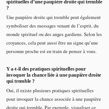
spirituelles d’une paupière droite qui tremble
?
Une paupière droite qui tremble peut également
symboliser des messages venant de l’esprit, du
monde spirituel ou des anges gardiens. Selon les
croyances, cela peut aussi être un signe qu’une
personne proche est en train de penser à vous.
Y a-t-il des pratiques spirituelles pour
invoquer la chance liée à une paupière droite
qui tremble ?
Oui, il existe plusieurs pratiques spirituelles
pour invoquer la chance associée à une paupière
droite qui tremble. Par exemple, visualiser ce