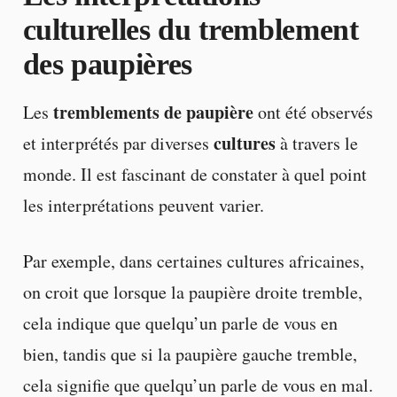
culturelles du tremblement
des paupières
tremblements de paupière
Les
ont été observés
cultures
et interprétés par diverses
à travers le
monde. Il est fascinant de constater à quel point
les interprétations peuvent varier.
Par exemple, dans certaines cultures africaines,
on croit que lorsque la paupière droite tremble,
cela indique que quelqu’un parle de vous en
bien, tandis que si la paupière gauche tremble,
cela signifie que quelqu’un parle de vous en mal.