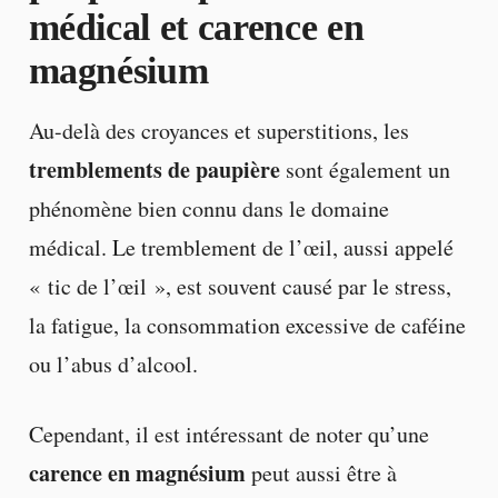
médical et carence en
magnésium
Au-delà des croyances et superstitions, les
tremblements de paupière
sont également un
phénomène bien connu dans le domaine
médical. Le tremblement de l’œil, aussi appelé
« tic de l’œil », est souvent causé par le stress,
la fatigue, la consommation excessive de caféine
ou l’abus d’alcool.
Cependant, il est intéressant de noter qu’une
carence en magnésium
peut aussi être à