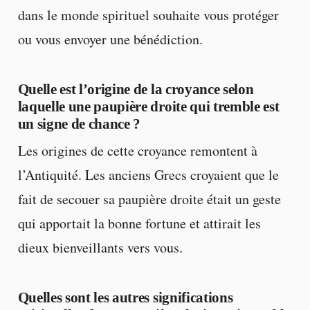
dans le monde spirituel souhaite vous protéger
ou vous envoyer une bénédiction.
Quelle est l’origine de la croyance selon
laquelle une paupière droite qui tremble est
un signe de chance ?
Les origines de cette croyance remontent à
l’Antiquité. Les anciens Grecs croyaient que le
fait de secouer sa paupière droite était un geste
qui apportait la bonne fortune et attirait les
dieux bienveillants vers vous.
Quelles sont les autres significations