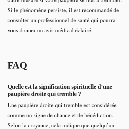
Si le phénomène persiste, il est recommandé de
consulter un professionnel de santé qui pourra
vous donner un avis médical éclairé.
FAQ
Quelle est la signification spirituelle d’une
paupière droite qui tremble ?
Une paupière droite qui tremble est considérée
comme un signe de chance et de bénédiction.
Selon la croyance, cela indique que quelqu’un