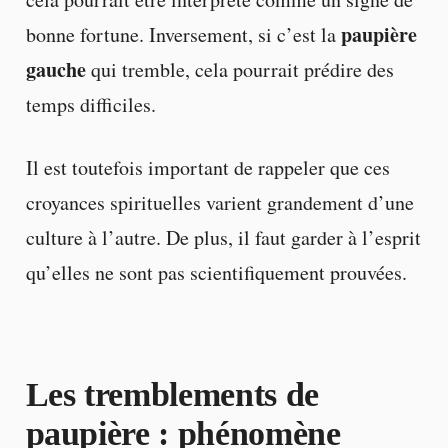
paupière
bonne fortune. Inversement, si c’est la
gauche
qui tremble, cela pourrait prédire des
temps difficiles.
Il est toutefois important de rappeler que ces
croyances spirituelles varient grandement d’une
culture à l’autre. De plus, il faut garder à l’esprit
qu’elles ne sont pas scientifiquement prouvées.
Les tremblements de
paupière : phénomène