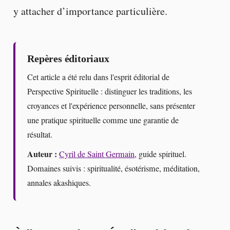
y attacher d’importance particulière.
Repères éditoriaux
Cet article a été relu dans l'esprit éditorial de
Perspective Spirituelle : distinguer les traditions, les
croyances et l'expérience personnelle, sans présenter
une pratique spirituelle comme une garantie de
résultat.
Auteur :
Cyril de Saint Germain
, guide spirituel.
Domaines suivis : spiritualité, ésotérisme, méditation,
annales akashiques.