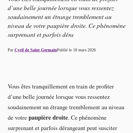
d’une belle journée lorsque vous ressentez
soudainement un étrange tremblement au
niveau de votre paupière droite. Ce phénomène
surprenant et parfois déra
Par
Cyril de Saint Germain
Publié le
18 mars 2026
Vous êtes tranquillement en train de profiter
d’une belle journée lorsque vous ressentez
soudainement un étrange tremblement au niveau
paupière droite
de votre
. Ce phénomène
surprenant et parfois dérangeant peut susciter