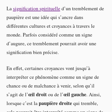
La
signification spirituelle
d’un tremblement de
paupière est une idée qui s’ancre dans
différentes cultures et croyances à travers le
monde. Parfois considéré comme un signe
d’augure, ce tremblement pourrait avoir une
signification bien précise.
En effet, certaines croyances vont jusqu’à
interpréter ce phénomène comme un signe de
chance ou de malchance à venir, selon qu’il
œil droit
œil gauche
s’agit de l’
ou de l’
. Ainsi,
paupière droite
lorsque c’est la
qui tremble,
cela pourrait être interprété comme un signe de