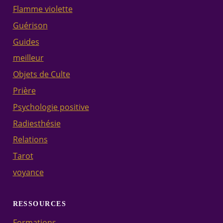
Flamme violette
Guérison
Guides
meilleur
Objets de Culte
Prière
Psychologie positive
Radiesthésie
Relations
Tarot
voyance
RESSOURCES
Formations