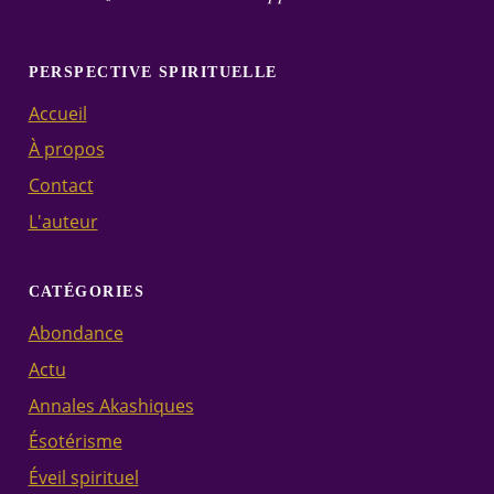
PERSPECTIVE SPIRITUELLE
Accueil
À propos
Contact
L'auteur
CATÉGORIES
Abondance
Actu
Annales Akashiques
Ésotérisme
Éveil spirituel