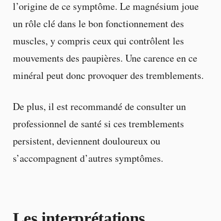
l’origine de ce symptôme. Le magnésium joue
un rôle clé dans le bon fonctionnement des
muscles, y compris ceux qui contrôlent les
mouvements des paupières. Une carence en ce
minéral peut donc provoquer des tremblements.
De plus, il est recommandé de consulter un
professionnel de santé si ces tremblements
persistent, deviennent douloureux ou
s’accompagnent d’autres symptômes.
Les interprétations