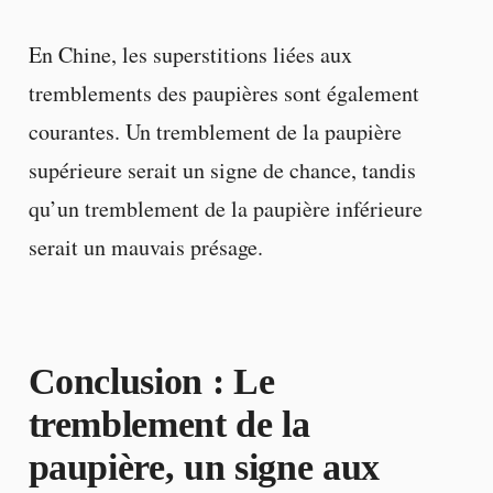
En Chine, les superstitions liées aux
tremblements des paupières sont également
courantes. Un tremblement de la paupière
supérieure serait un signe de chance, tandis
qu’un tremblement de la paupière inférieure
serait un mauvais présage.
Conclusion : Le
tremblement de la
paupière, un signe aux