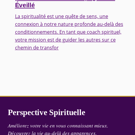
Éveillé
La spiritualité est une quête de sens, une
connexion à notre nature profonde au-delà des
conditionnements. En tant que coach spirituel,
votre mission est de guider les autres sur ce
chemin de transfor
Perspective Spirituelle
Améliorez votre vie en vous connaissant mieux.
Découvrez la vie au-delà des apparences.