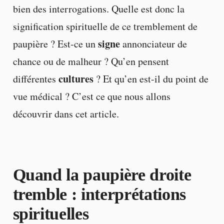
bien des interrogations. Quelle est donc la
signification spirituelle de ce tremblement de
signe
paupière ? Est-ce un
annonciateur de
chance ou de malheur ? Qu’en pensent
cultures
différentes
? Et qu’en est-il du point de
vue médical ? C’est ce que nous allons
découvrir dans cet article.
Quand la paupière droite
tremble : interprétations
spirituelles