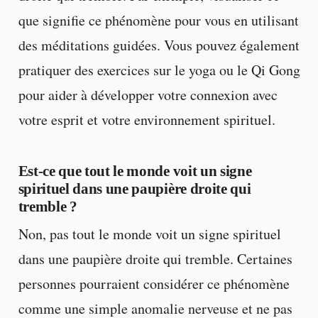
que signifie ce phénomène pour vous en utilisant
des méditations guidées. Vous pouvez également
pratiquer des exercices sur le yoga ou le Qi Gong
pour aider à développer votre connexion avec
votre esprit et votre environnement spirituel.
Est-ce que tout le monde voit un signe
spirituel dans une paupière droite qui
tremble ?
Non, pas tout le monde voit un signe spirituel
dans une paupière droite qui tremble. Certaines
personnes pourraient considérer ce phénomène
comme une simple anomalie nerveuse et ne pas