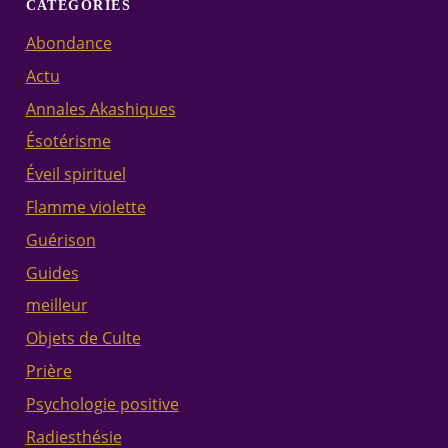
CATÉGORIES
Abondance
Actu
Annales Akashiques
Ésotérisme
Éveil spirituel
Flamme violette
Guérison
Guides
meilleur
Objets de Culte
Prière
Psychologie positive
Radiesthésie