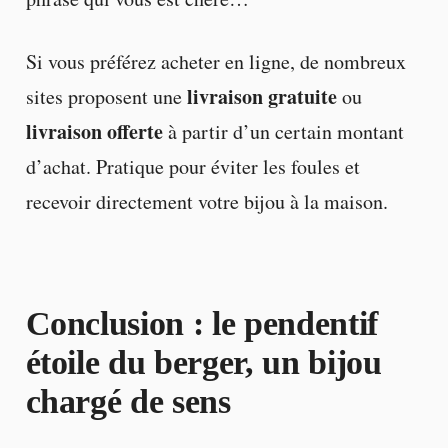
Si vous préférez acheter en ligne, de nombreux
livraison gratuite
sites proposent une
ou
livraison offerte
à partir d’un certain montant
d’achat. Pratique pour éviter les foules et
recevoir directement votre bijou à la maison.
Conclusion : le pendentif
étoile du berger, un bijou
chargé de sens