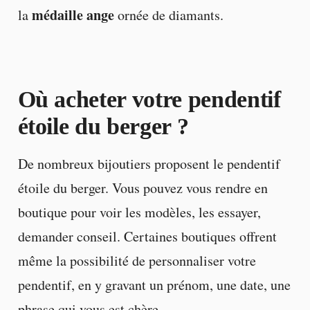
médaille ange
la
ornée de diamants.
Où acheter votre pendentif
étoile du berger ?
De nombreux bijoutiers proposent le pendentif
étoile du berger. Vous pouvez vous rendre en
boutique pour voir les modèles, les essayer,
demander conseil. Certaines boutiques offrent
même la possibilité de personnaliser votre
pendentif, en y gravant un prénom, une date, une
phrase qui vous est chère…