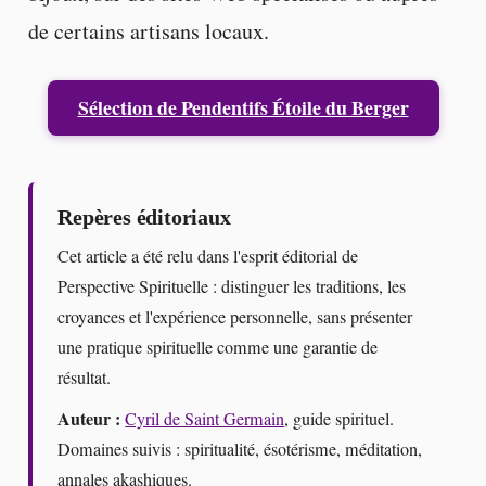
de certains artisans locaux.
Sélection de Pendentifs Étoile du Berger
Repères éditoriaux
Cet article a été relu dans l'esprit éditorial de
Perspective Spirituelle : distinguer les traditions, les
croyances et l'expérience personnelle, sans présenter
une pratique spirituelle comme une garantie de
résultat.
Auteur :
Cyril de Saint Germain
, guide spirituel.
Domaines suivis : spiritualité, ésotérisme, méditation,
annales akashiques.