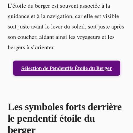
L’étoile du berger est souvent associée à la
guidance et à la navigation, car elle est visible
soit juste avant le lever du soleil, soit juste après
son coucher, aidant ainsi les voyageurs et les
bergers à s’orienter.
Sélection de Pendentifs Étoile du Berger
Les symboles forts derrière
le pendentif étoile du
berger