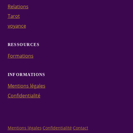
Relations
Tarot
voyance
RESSOURCES
Formations
INFORMATIONS
Mentions légales
Confidentialité
Mentions légales
·
Confidentialité
·
Contact