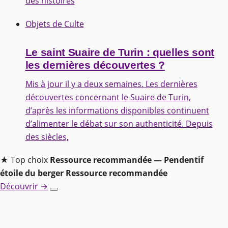
des histoires
Objets de Culte
Le saint Suaire de Turin : quelles sont
les dernières découvertes ?
Mis à jour il y a deux semaines. Les dernières
découvertes concernant le Suaire de Turin,
d’après les informations disponibles continuent
d’alimenter le débat sur son authenticité. Depuis
des siècles,
★ Top choix
Ressource recommandée — Pendentif
étoile du berger
Ressource recommandée
Découvrir →