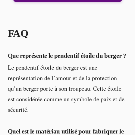
FAQ
Que représente le pendentif étoile du berger ?
Le pendentif étoile du berger est une
représentation de l’amour et de la protection
qu’un berger porte à son troupeau. Cette étoile
est considérée comme un symbole de paix et de
sécurité.
Quel est le matériau utilisé pour fabriquer le