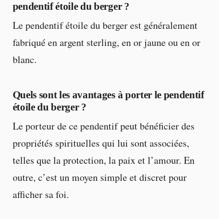
pendentif étoile du berger ?
Le pendentif étoile du berger est généralement
fabriqué en argent sterling, en or jaune ou en or
blanc.
Quels sont les avantages à porter le pendentif
étoile du berger ?
Le porteur de ce pendentif peut bénéficier des
propriétés spirituelles qui lui sont associées,
telles que la protection, la paix et l’amour. En
outre, c’est un moyen simple et discret pour
afficher sa foi.