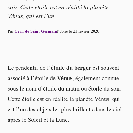
soir. Cette étoile est en réalité la planète
Vénus, qui est l’un
Par
Cyril de Saint Germain
Publié le
21 février 2026
étoile du berger
Le pendentif de l’
est souvent
Vénus
associé à l’étoile de
, également connue
sous le nom d’étoile du matin ou étoile du soir.
Cette étoile est en réalité la planète Vénus, qui
est l’un des objets les plus brillants dans le ciel
après le Soleil et la Lune.