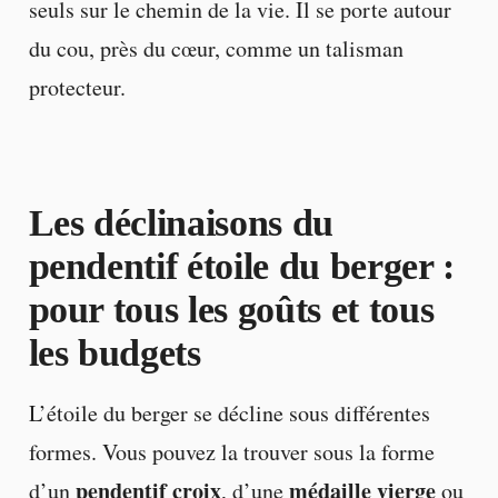
seuls sur le chemin de la vie. Il se porte autour
du cou, près du cœur, comme un talisman
protecteur.
Les déclinaisons du
pendentif étoile du berger :
pour tous les goûts et tous
les budgets
L’étoile du berger se décline sous différentes
formes. Vous pouvez la trouver sous la forme
pendentif croix
médaille vierge
d’un
, d’une
ou