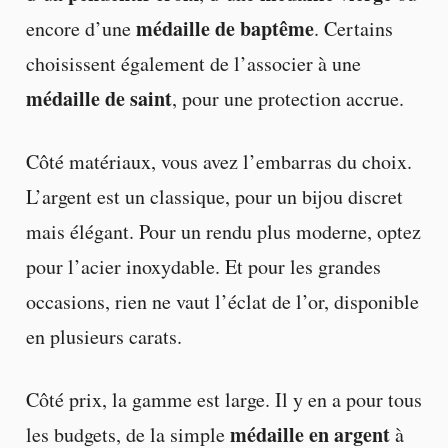
médaille de baptême
encore d’une
. Certains
choisissent également de l’associer à une
médaille de saint
, pour une protection accrue.
Côté matériaux, vous avez l’embarras du choix.
L’argent est un classique, pour un bijou discret
mais élégant. Pour un rendu plus moderne, optez
pour l’acier inoxydable. Et pour les grandes
occasions, rien ne vaut l’éclat de l’or, disponible
en plusieurs carats.
Côté prix, la gamme est large. Il y en a pour tous
médaille en argent
les budgets, de la simple
à