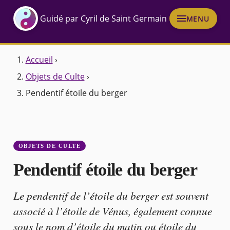
Guidé par Cyril de Saint Germain
MENU
Accueil
›
Objets de Culte
›
Pendentif étoile du berger
OBJETS DE CULTE
Pendentif étoile du berger
Le pendentif de l’étoile du berger est souvent
associé à l’étoile de Vénus, également connue
sous le nom d’étoile du matin ou étoile du