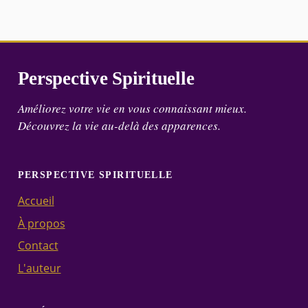
Perspective Spirituelle
Améliorez votre vie en vous connaissant mieux.
Découvrez la vie au-delà des apparences.
PERSPECTIVE SPIRITUELLE
Accueil
À propos
Contact
L'auteur