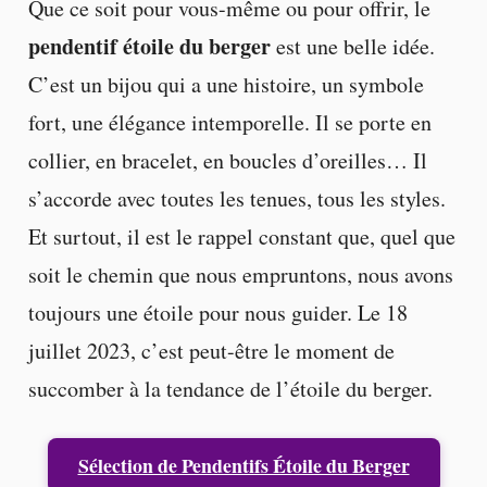
Que ce soit pour vous-même ou pour offrir, le
pendentif étoile du berger
est une belle idée.
C’est un bijou qui a une histoire, un symbole
fort, une élégance intemporelle. Il se porte en
collier, en bracelet, en boucles d’oreilles… Il
s’accorde avec toutes les tenues, tous les styles.
Et surtout, il est le rappel constant que, quel que
soit le chemin que nous empruntons, nous avons
toujours une étoile pour nous guider. Le 18
juillet 2023, c’est peut-être le moment de
succomber à la tendance de l’étoile du berger.
Sélection de Pendentifs Étoile du Berger