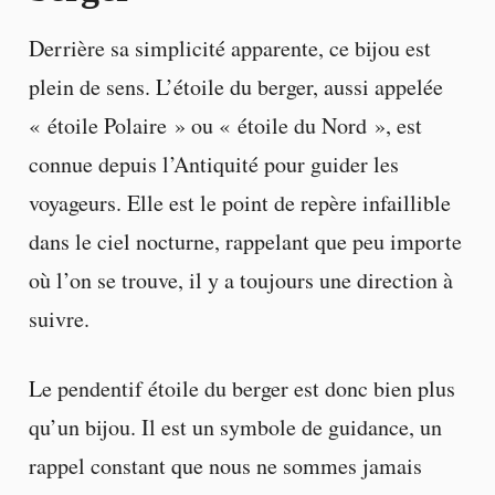
Derrière sa simplicité apparente, ce bijou est
plein de sens. L’étoile du berger, aussi appelée
« étoile Polaire » ou « étoile du Nord », est
connue depuis l’Antiquité pour guider les
voyageurs. Elle est le point de repère infaillible
dans le ciel nocturne, rappelant que peu importe
où l’on se trouve, il y a toujours une direction à
suivre.
Le pendentif étoile du berger est donc bien plus
qu’un bijou. Il est un symbole de guidance, un
rappel constant que nous ne sommes jamais