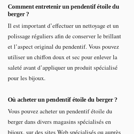
Comment entretenir un pendentif étoile du
berger ?
Il est important d’effectuer un nettoyage et un
polissage réguliers afin de conserver le brillant
et l’aspect original du pendentif. Vous pouvez
utiliser un chiffon doux et sec pour enlever la
saleté avant d’appliquer un produit spécialisé
pour les bijoux.
Où acheter un pendentif étoile du berger ?
Vous pouvez acheter un pendentif étoile du
berger dans divers magasins spécialisés en
bijoux, sur des sites Web spécialisés ou auprès