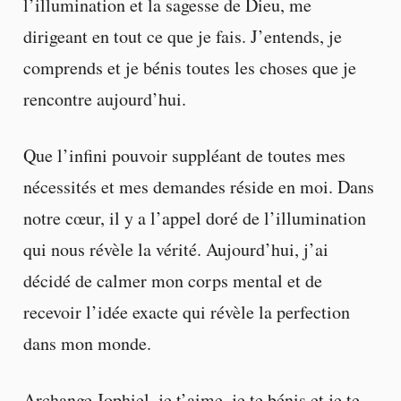
l’illumination et la sagesse de Dieu, me
dirigeant en tout ce que je fais. J’entends, je
comprends et je bénis toutes les choses que je
rencontre aujourd’hui.
Que l’infini pouvoir suppléant de toutes mes
nécessités et mes demandes réside en moi. Dans
notre cœur, il y a l’appel doré de l’illumination
qui nous révèle la vérité. Aujourd’hui, j’ai
décidé de calmer mon corps mental et de
recevoir l’idée exacte qui révèle la perfection
dans mon monde.
Archange Jophiel, je t’aime, je te bénis et je te