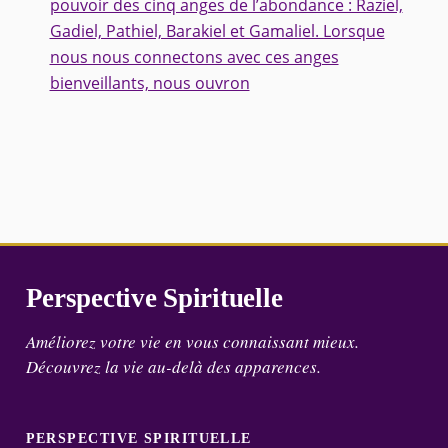
pouvoir des cinq anges de l’abondance : Raziel,
Gadiel, Pathiel, Barakiel et Gamaliel. Lorsque
nous nous connectons avec ces anges
bienveillants, nous ouvron
Perspective Spirituelle
Améliorez votre vie en vous connaissant mieux.
Découvrez la vie au-delà des apparences.
PERSPECTIVE SPIRITUELLE