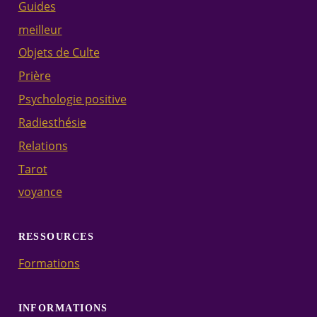
Guides
meilleur
Objets de Culte
Prière
Psychologie positive
Radiesthésie
Relations
Tarot
voyance
RESSOURCES
Formations
INFORMATIONS