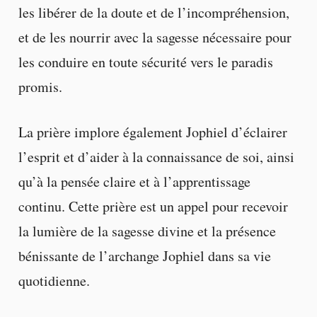
les libérer de la doute et de l’incompréhension,
et de les nourrir avec la sagesse nécessaire pour
les conduire en toute sécurité vers le paradis
promis.
La prière implore également Jophiel d’éclairer
l’esprit et d’aider à la connaissance de soi, ainsi
qu’à la pensée claire et à l’apprentissage
continu. Cette prière est un appel pour recevoir
la lumière de la sagesse divine et la présence
bénissante de l’archange Jophiel dans sa vie
quotidienne.