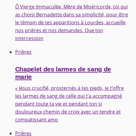
Ô Vierge Immaculée, Mère de Miséricorde, toi qui
as choisi Bernadette dans sa simplicité, pour être
le témoin de tes apparitions à Lourdes, accueille
nos prières et nos demandes. Que ton
intercession
Prières
Chapelet des larmes de sang de
marie
« Jésus crucifié, prosternés à tes pieds, je t’offre
les larmes de sang de celle qui t’a accompagné
pendant toute ta vie et pendant ton si
douloureux chemin de croix avec un tendre et
compatissant amo
Prières