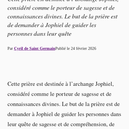
considéré comme le porteur de sagesse et de
connaissances divines. Le but de la prière est
de demander à Jophiel de guider les
personnes dans leur quête
Par
Cyril de Saint Germain
Publié le
24 février 2026
Cette prière est destinée à l’archange Jophiel,
considéré comme le porteur de sagesse et de
connaissances divines. Le but de la prière est de
demander à Jophiel de guider les personnes dans
leur quête de sagesse et de compréhension, de