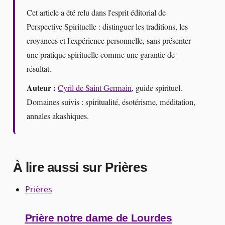
Cet article a été relu dans l'esprit éditorial de
Perspective Spirituelle : distinguer les traditions, les
croyances et l'expérience personnelle, sans présenter
une pratique spirituelle comme une garantie de
résultat.
Auteur :
Cyril de Saint Germain
, guide spirituel.
Domaines suivis : spiritualité, ésotérisme, méditation,
annales akashiques.
À lire aussi sur Prières
Prières
Prière notre dame de Lourdes