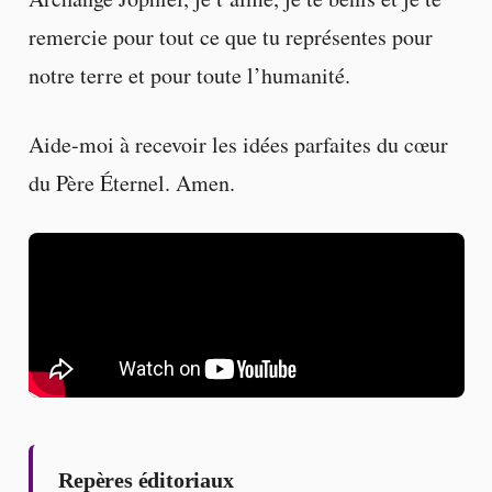
remercie pour tout ce que tu représentes pour
notre terre et pour toute l’humanité.
Aide-moi à recevoir les idées parfaites du cœur
du Père Éternel. Amen.
Repères éditoriaux