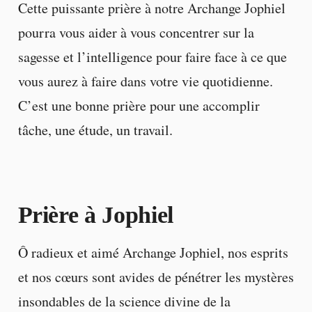
Cette puissante prière à notre Archange Jophiel
pourra vous aider à vous concentrer sur la
sagesse et l’intelligence pour faire face à ce que
vous aurez à faire dans votre vie quotidienne.
C’est une bonne prière pour une accomplir
tâche, une étude, un travail.
Prière à Jophiel
Ô radieux et aimé Archange Jophiel, nos esprits
et nos cœurs sont avides de pénétrer les mystères
insondables de la science divine de la