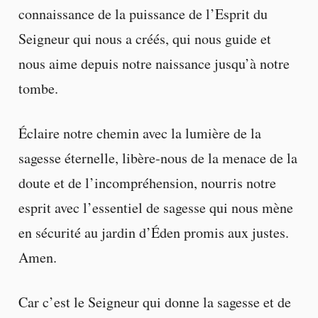
connaissance de la puissance de l’Esprit du
Seigneur qui nous a créés, qui nous guide et
nous aime depuis notre naissance jusqu’à notre
tombe.
Éclaire notre chemin avec la lumière de la
sagesse éternelle, libère-nous de la menace de la
doute et de l’incompréhension, nourris notre
esprit avec l’essentiel de sagesse qui nous mène
en sécurité au jardin d’Éden promis aux justes.
Amen.
Car c’est le Seigneur qui donne la sagesse et de