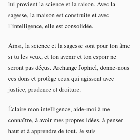
lui provient la science et la raison. Avec la
sagesse, la maison est construite et avec
l’intelligence, elle est consolidée.
Ainsi, la science et la sagesse sont pour ton âme
si tu les veux, et ton avenir et ton espoir ne
seront pas déçus. Archange Jophiel, donne-nous
ces dons et protège ceux qui agissent avec
justice, prudence et droiture.
Éclaire mon intelligence, aide-moi à me
connaître, à avoir mes propres idées, à penser
haut et à apprendre de tout. Je suis