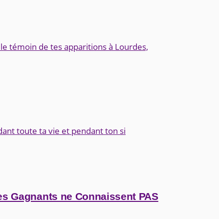
 le témoin de tes apparitions à Lourdes,
dant toute ta vie et pendant ton si
des Gagnants ne Connaissent PAS