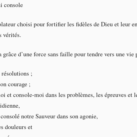
ui console
lateur choisi pour fortifier les fidèles de Dieu et leur e
 vérités.
 grâce d’une force sans faille pour tendre vers une vie 
résolutions ;
on courage ;
i et console-moi dans les problèmes, les épreuves et l
tidienne,
consolé notre Sauveur dans son agonie,
s douleurs et