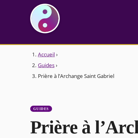
Accueil
›
Guides
›
Prière à l’Archange Saint Gabriel
GUIDES
Prière à l’Arc