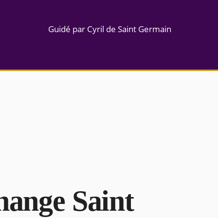
Guidé par Cyril de Saint Germain
hange Saint