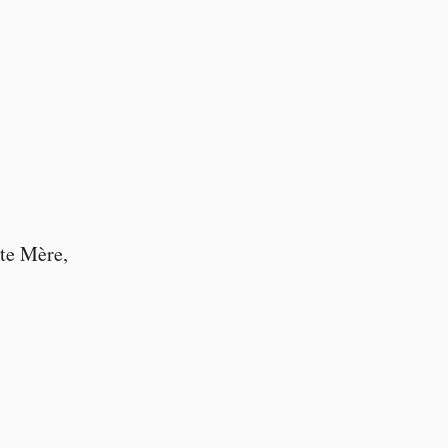
nte Mère,