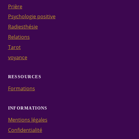
Prière
Psychologie positive
Radiesthésie
Relations
Tarot
voyance
RESSOURCES
Formations
INFORMATIONS
Mentions légales
Confidentialité