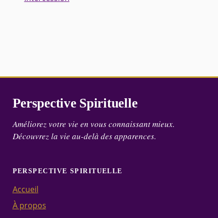
Perspective Spirituelle
Améliorez votre vie en vous connaissant mieux.
Découvrez la vie au-delà des apparences.
PERSPECTIVE SPIRITUELLE
Accueil
À propos