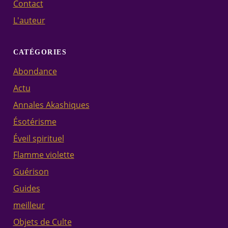
Contact
L'auteur
CATÉGORIES
Abondance
Actu
Annales Akashiques
Ésotérisme
Éveil spirituel
Flamme violette
Guérison
Guides
meilleur
Objets de Culte