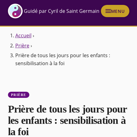
Guidé par Cyril de Saint Germain
MENU
Accueil
›
Prière
›
Prière de tous les jours pour les enfants :
sensibilisation à la foi
PRIÈRE
Prière de tous les jours pour
les enfants : sensibilisation à
la foi