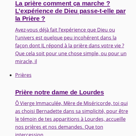
La prière comment ça marche ?
L’expérience de Dieu passe-t-elle par
la Prière ?
Avez-vous déjà fait l’expérience que Dieu ou
l’univers est quelque peu incohérent dans la
façon dont IL répond à la prière dans votre vie ?
Que cela soit pour une chose simple, ou pour un
miracle, il
Prières
Prière notre dame de Lourdes
Ô Vierge Immaculée, Mère de Miséricorde, toi qui
as choisi Bernadette dans sa simplicité, pour être
le témoin de tes apparitions à Lourdes, accueille
nos prières et nos demandes. Que ton
intercession