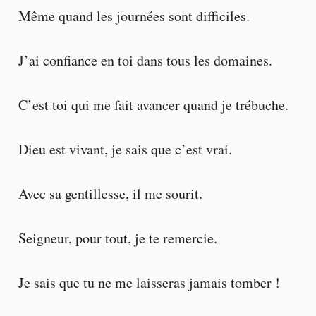
Même quand les journées sont difficiles.
J’ai confiance en toi dans tous les domaines.
C’est toi qui me fait avancer quand je trébuche.
Dieu est vivant, je sais que c’est vrai.
Avec sa gentillesse, il me sourit.
Seigneur, pour tout, je te remercie.
Je sais que tu ne me laisseras jamais tomber !