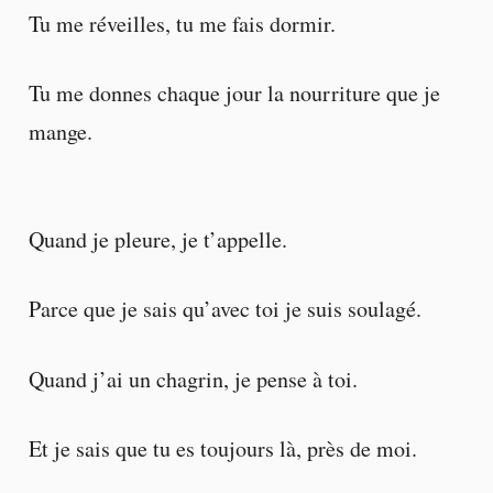
Tu me réveilles, tu me fais dormir.
Tu me donnes chaque jour la nourriture que je
mange.
Quand je pleure, je t’appelle.
Parce que je sais qu’avec toi je suis soulagé.
Quand j’ai un chagrin, je pense à toi.
Et je sais que tu es toujours là, près de moi.