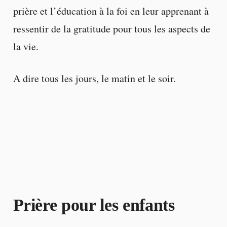
prière et l’éducation à la foi en leur apprenant à
ressentir de la gratitude pour tous les aspects de
la vie.
A dire tous les jours, le matin et le soir.
Prière pour les enfants