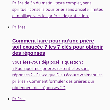
Prière de 3h du matin : texte complet, sens
spirituel, conseils pour prier sans anxiété, limites
et maillage vers les prières de protection.
Prières
Comment faire pour qu’une prière
soit exaucée ? les 7 clés pour obtenir
des réponses
Vous êtes-vous déjà posé la question :
« Pourquoi mes prières restent-elles sans
réponses ? » Est-ce que Dieu écoute vraiment les
prières ? Comment formuler des prières qui
obtiennent des réponses ? D
Prières