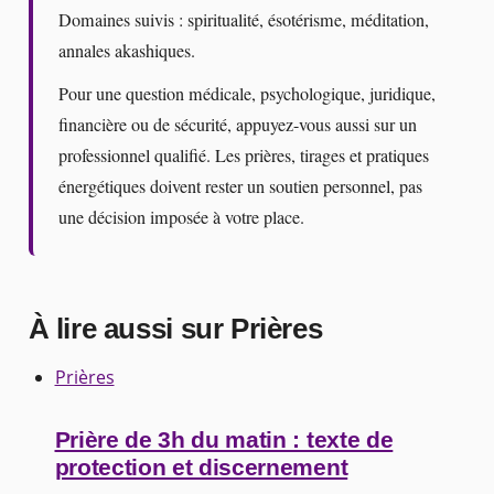
Domaines suivis : spiritualité, ésotérisme, méditation,
annales akashiques.
Pour une question médicale, psychologique, juridique,
financière ou de sécurité, appuyez-vous aussi sur un
professionnel qualifié. Les prières, tirages et pratiques
énergétiques doivent rester un soutien personnel, pas
une décision imposée à votre place.
À lire aussi sur Prières
Prières
Prière de 3h du matin : texte de
protection et discernement