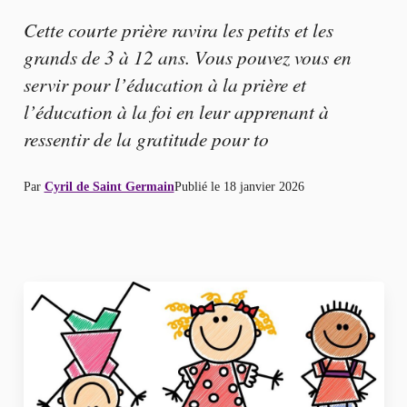
Cette courte prière ravira les petits et les
grands de 3 à 12 ans. Vous pouvez vous en
servir pour l’éducation à la prière et
l’éducation à la foi en leur apprenant à
ressentir de la gratitude pour to
Par
Cyril de Saint Germain
Publié le
18 janvier 2026