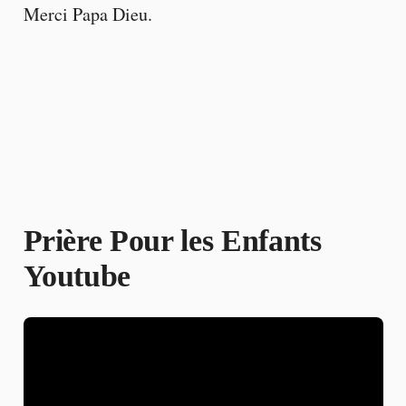
Merci Papa Dieu.
Prière Pour les Enfants
Youtube