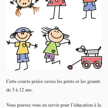
Cette courte prière ravira les petits et les grands
de 3 à 12 ans.
Vous pouvez vous en servir pour l’éducation à la