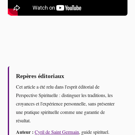
Repères éditoriaux
Cet article a été relu dans l'esprit éditorial de
Perspective Spirituelle : distinguer les traditions, les
croyances et l'expérience personnelle, sans présenter
une pratique spirituelle comme une garantie de
résultat.
Auteur :
Cyril de Saint Germain
, guide spirituel.