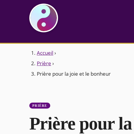
Accueil
›
Prière
›
Prière pour la joie et le bonheur
PRIÈRE
Prière pour la 