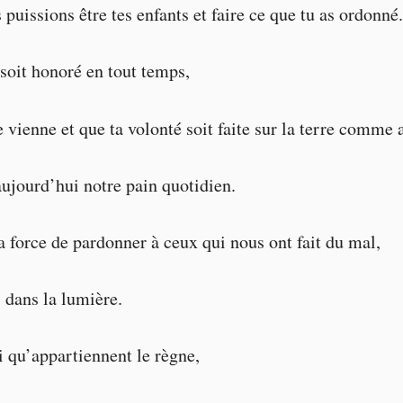
puissions être tes enfants et faire ce que tu as ordonné.
oit honoré en tout temps,
 vienne et que ta volonté soit faite sur la terre comme a
jourd’hui notre pain quotidien.
 force de pardonner à ceux qui nous ont fait du mal,
 dans la lumière.
oi qu’appartiennent le règne,