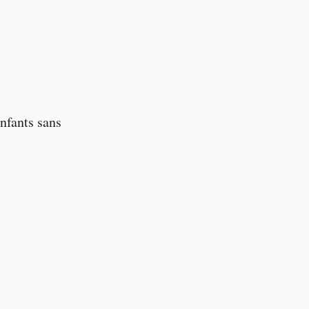
nfants sans