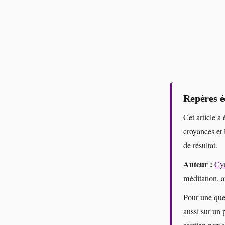
Repères é
Cet article a 
croyances et 
de résultat.
Auteur :
Cyr
méditation, 
Pour une que
aussi sur un 