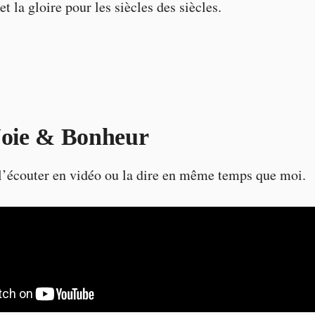
t la gloire pour les siècles des siècles.
Joie & Bonheur
l’écouter en vidéo ou la dire en même temps que moi.