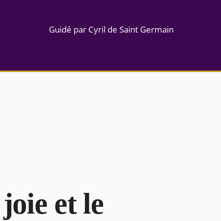
Guidé par Cyril de Saint Germain
joie et le