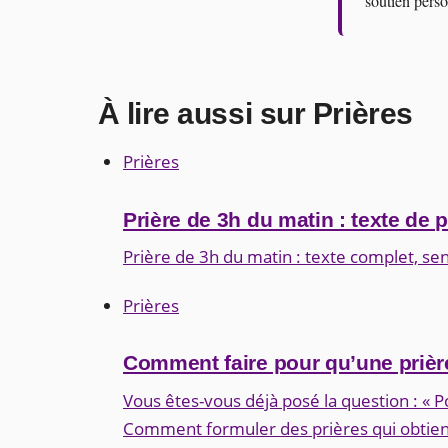
soutien perso
À lire aussi sur Prières
Prières
Prière de 3h du matin : texte de 
Prière de 3h du matin : texte complet, sens
Prières
Comment faire pour qu’une prière
Vous êtes-vous déjà posé la question : « P
Comment formuler des prières qui obtien