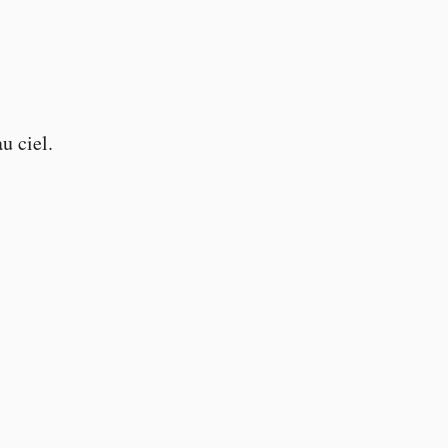
u ciel.