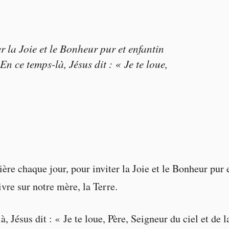
er la Joie et le Bonheur pur et enfantin
 En ce temps-là, Jésus dit : « Je te loue,
ière chaque jour, pour inviter la Joie et le Bonheur pur 
ivre sur notre mère, la Terre.
, Jésus dit : « Je te loue, Père, Seigneur du ciel et de l