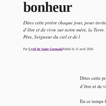
bonheur
Dites cette prière chaque jour, pour invit
d’être et de vivre sur notre mère, la Terre.
Père, Seigneur du ciel et de l
Par
Cyril de Saint Germain
Publié le
21 avril 2026
Dites cette pr
d’être et de v
En ce temps-là