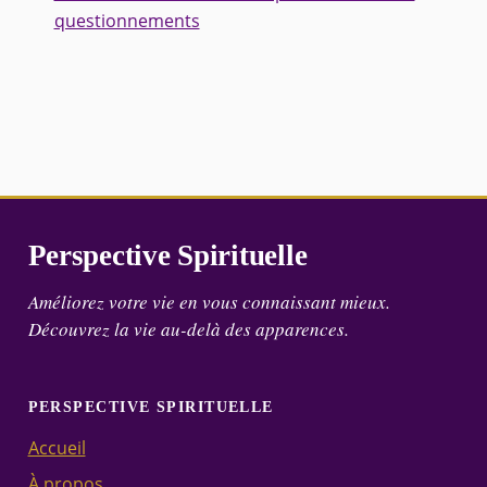
questionnements
Perspective Spirituelle
Améliorez votre vie en vous connaissant mieux.
Découvrez la vie au-delà des apparences.
PERSPECTIVE SPIRITUELLE
Accueil
À propos