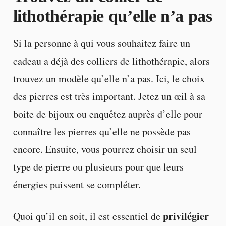
lithothérapie qu’elle n’a pas
Si la personne à qui vous souhaitez faire un
cadeau a déjà des colliers de lithothérapie, alors
trouvez un modèle qu’elle n’a pas. Ici, le choix
des pierres est très important. Jetez un œil à sa
boite de bijoux ou enquêtez auprès d’elle pour
connaître les pierres qu’elle ne possède pas
encore. Ensuite, vous pourrez choisir un seul
type de pierre ou plusieurs pour que leurs
énergies puissent se compléter.
privilégier
Quoi qu’il en soit, il est essentiel de