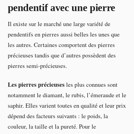
pendentif avec une pierre
Il existe sur le marché une large variété de
pendentifs en pierres aussi belles les unes que
les autres. Certaines comportent des pierres
précieuses tandis que d’autres possèdent des
pierres semi-précieuses.
Les pierres précieuses
les plus connues sont
notamment le diamant, le rubis, l’émeraude et le
saphir. Elles varient toutes en qualité et leur prix
dépend des facteurs suivants : le poids, la
couleur, la taille et la pureté. Pour le