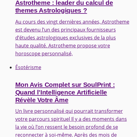
Astrotheme : leader du calcul de
themes Astrologiques ?
Au cours des vingt dernières années, Astrotheme
est devenu l’un des principaux fournisseurs
d’études astrologiques exclusives de la plus
haute qualité. Astrotheme propose votre
horoscope personnalisé,
Ésotérisme
Mon Avis Complet sur SoulPrint :
Quand l’Intelligence Artificielle
Révèle Votre Âme
Un livre personnalisé qui pourrait transformer
votre parcours spirituel Il y a des moments dans
la vie où l’on ressent le besoin profond de se
reconnecter à soi-même. Après des mois de