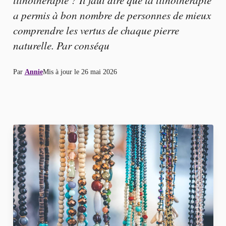
a permis à bon nombre de personnes de mieux
comprendre les vertus de chaque pierre
naturelle. Par conséqu
Par
Annie
Mis à jour le
26 mai 2026