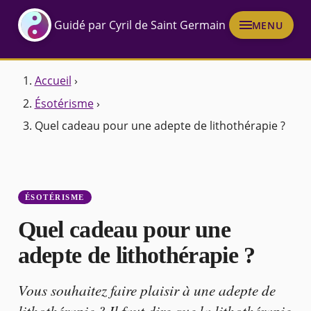
Guidé par Cyril de Saint Germain
MENU
Accueil
›
Ésotérisme
›
Quel cadeau pour une adepte de lithothérapie ?
ÉSOTÉRISME
Quel cadeau pour une
adepte de lithothérapie ?
Vous souhaitez faire plaisir à une adepte de
lithothérapie ? Il faut dire que la lithothérapie