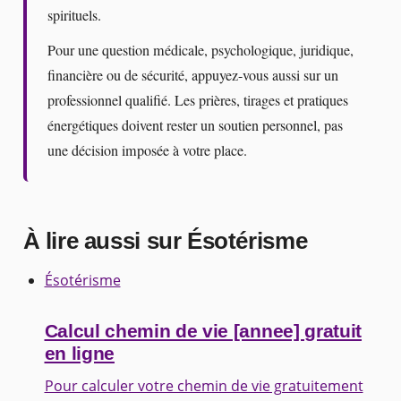
spirituels.
Pour une question médicale, psychologique, juridique,
financière ou de sécurité, appuyez-vous aussi sur un
professionnel qualifié. Les prières, tirages et pratiques
énergétiques doivent rester un soutien personnel, pas
une décision imposée à votre place.
À lire aussi sur Ésotérisme
Ésotérisme
Calcul chemin de vie [annee] gratuit
en ligne
Pour calculer votre chemin de vie gratuitement