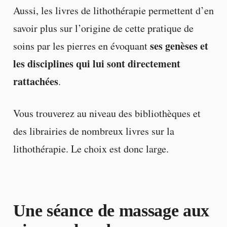
Aussi, les livres de lithothérapie permettent d’en
savoir plus sur l’origine de cette pratique de
ses genèses et
soins par les pierres en évoquant
les disciplines qui lui sont directement
rattachées
.
Vous trouverez au niveau des bibliothèques et
des librairies de nombreux livres sur la
lithothérapie. Le choix est donc large.
Une séance de massage aux