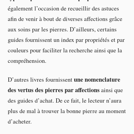
également l’occasion de recueillir des astuces
afin de venir à bout de diverses affections grâce
aux soins par les pierres. D’ailleurs, certains
guides fournissent un index par propriétés et par
couleurs pour faciliter la recherche ainsi que la
compréhension.
une nomenclature
D’autres livres fournissent
des vertus des pierres par affections
ainsi que
des guides d’achat. De ce fait, le lecteur n’aura
plus de mal à trouver la bonne pierre au moment
d’acheter.