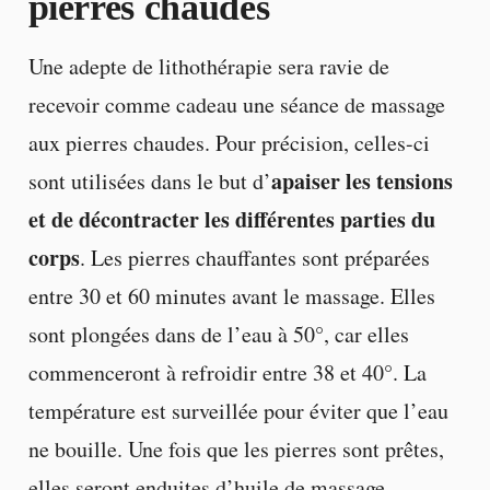
pierres chaudes
Une adepte de lithothérapie sera ravie de
recevoir comme cadeau une séance de massage
aux pierres chaudes. Pour précision, celles-ci
apaiser les tensions
sont utilisées dans le but d’
et de décontracter les différentes parties du
corps
. Les pierres chauffantes sont préparées
entre 30 et 60 minutes avant le massage. Elles
sont plongées dans de l’eau à 50°, car elles
commenceront à refroidir entre 38 et 40°. La
température est surveillée pour éviter que l’eau
ne bouille. Une fois que les pierres sont prêtes,
elles seront enduites d’huile de massage.