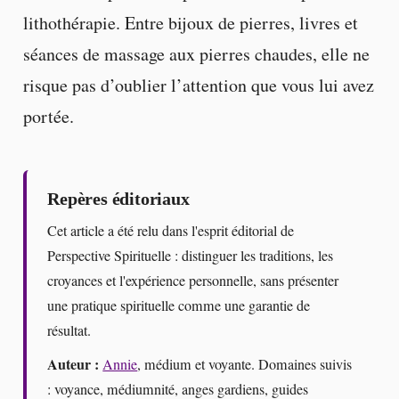
lithothérapie. Entre bijoux de pierres, livres et
séances de massage aux pierres chaudes, elle ne
risque pas d’oublier l’attention que vous lui avez
portée.
Repères éditoriaux
Cet article a été relu dans l'esprit éditorial de
Perspective Spirituelle : distinguer les traditions, les
croyances et l'expérience personnelle, sans présenter
une pratique spirituelle comme une garantie de
résultat.
Auteur :
Annie
, médium et voyante. Domaines suivis
: voyance, médiumnité, anges gardiens, guides