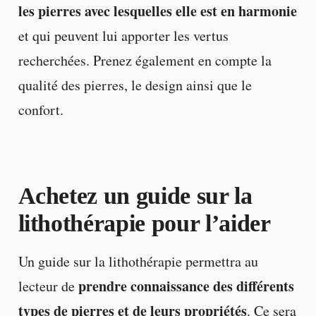
les pierres avec lesquelles elle est en harmonie
et qui peuvent lui apporter les vertus
recherchées. Prenez également en compte la
qualité des pierres, le design ainsi que le
confort.
Achetez un guide sur la
lithothérapie pour l’aider
Un guide sur la lithothérapie permettra au
prendre connaissance des différents
lecteur de
types de pierres et de leurs propriétés
. Ce sera