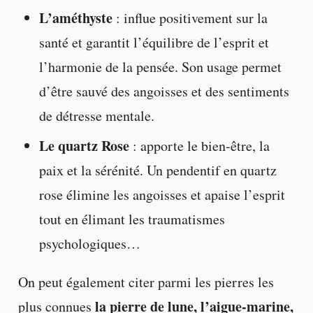
L’améthyste
: influe positivement sur la
santé et garantit l’équilibre de l’esprit et
l’harmonie de la pensée. Son usage permet
d’être sauvé des angoisses et des sentiments
de détresse mentale.
Le quartz Rose
: apporte le bien-être, la
paix et la sérénité. Un pendentif en quartz
rose élimine les angoisses et apaise l’esprit
tout en élimant les traumatismes
psychologiques…
On peut également citer parmi les pierres les
la pierre de lune, l’aigue-marine,
plus connues