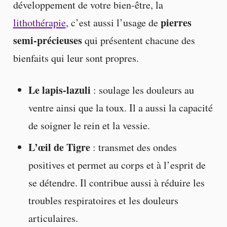
développement de votre bien-être, la
pierres
lithothérapie
, c’est aussi l’usage de
semi-précieuses
qui présentent chacune des
bienfaits qui leur sont propres.
Le lapis-lazuli
: soulage les douleurs au
ventre ainsi que la toux. Il a aussi la capacité
de soigner le rein et la vessie.
L’œil de Tigre
: transmet des ondes
positives et permet au corps et à l’esprit de
se détendre. Il contribue aussi à réduire les
troubles respiratoires et les douleurs
articulaires.