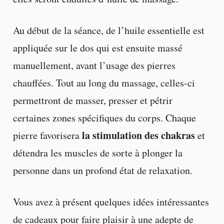
Au début de la séance, de l’huile essentielle est
appliquée sur le dos qui est ensuite massé
manuellement, avant l’usage des pierres
chauffées. Tout au long du massage, celles-ci
permettront de masser, presser et pétrir
certaines zones spécifiques du corps. Chaque
la stimulation des chakras
pierre favorisera
et
détendra les muscles de sorte à plonger la
personne dans un profond état de relaxation.
Vous avez à présent quelques idées intéressantes
de cadeaux pour faire plaisir à une adepte de