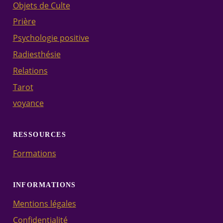
Objets de Culte
Prière
Psychologie positive
Radiesthésie
Relations
Tarot
voyance
RESSOURCES
Formations
INFORMATIONS
Mentions légales
Confidentialité