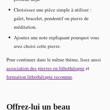
Choisissez une pièce simple à utiliser :
galet, bracelet, pendentif ou pierre de
méditation.
Ajoutez une note expliquant pourquoi vous
avez choisi cette pierre.
Pour continuer dans le même thème, lisez aussi
association des pierres en lithothérapie
et
formation lithothérapie reconnue
.
Offrez-lui un beau