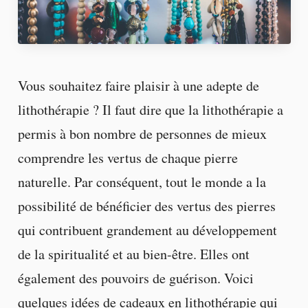
Vous souhaitez faire plaisir à une adepte de
lithothérapie ? Il faut dire que la lithothérapie a
permis à bon nombre de personnes de mieux
comprendre les vertus de chaque pierre
naturelle. Par conséquent, tout le monde a la
possibilité de bénéficier des vertus des pierres
qui contribuent grandement au développement
de la spiritualité et au bien-être. Elles ont
également des pouvoirs de guérison. Voici
quelques idées de cadeaux en lithothérapie qui