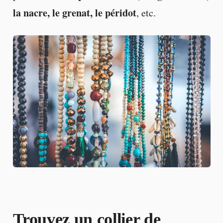
la nacre, le grenat, le péridot
, etc.
Trouvez un collier de