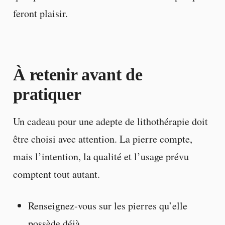
feront plaisir.
À retenir avant de
pratiquer
Un cadeau pour une adepte de lithothérapie doit
être choisi avec attention. La pierre compte,
mais l’intention, la qualité et l’usage prévu
comptent tout autant.
Renseignez-vous sur les pierres qu’elle
possède déjà.