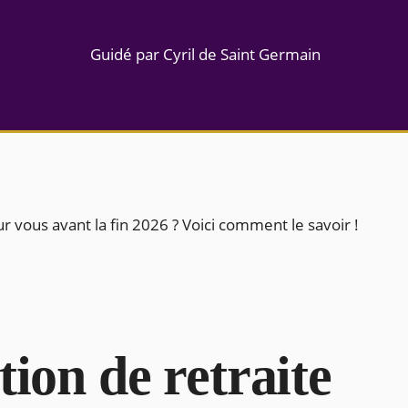
Guidé par Cyril de Saint Germain
ur vous avant la fin 2026 ? Voici comment le savoir !
tion de retraite