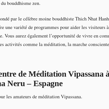
t du bouddhisme zen.
ondé par le célèbre moine bouddhiste Thich Nhat Hanh,
re une variété de programmes pour aider les visiteurs à
re. Vous aurez également l’opportunité de vivre en co
des activités comme la méditation, la marche consciente 
entre de Méditation Vipassana 
 Neru – Espagne
ur les amateurs de méditation Vipassana.