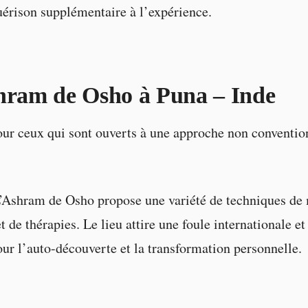
érison supplémentaire à l’expérience.
hram de Osho à Puna – Inde
ur ceux qui sont ouverts à une approche non convention
’Ashram de Osho propose une variété de techniques de 
de thérapies. Le lieu attire une foule internationale et
our l’auto-découverte et la transformation personnelle.