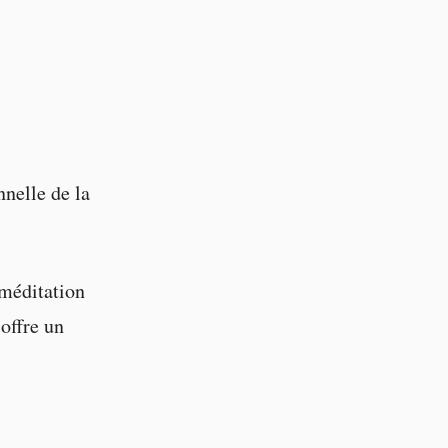
nelle de la
méditation
 offre un