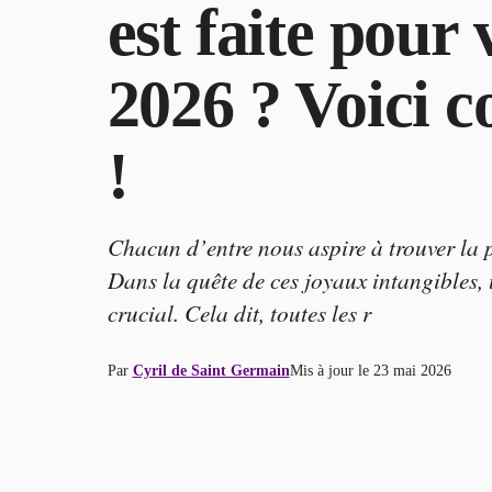
est faite pour 
2026 ? Voici 
!
Chacun d’entre nous aspire à trouver la pa
Dans la quête de ces joyaux intangibles, u
crucial. Cela dit, toutes les r
Par
Cyril de Saint Germain
Mis à jour le
23 mai 2026