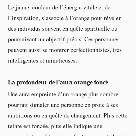
Le jaune, couleur de l’énergie vitale et de
l’inspiration, s’associe à l’orange pour révéler
des individus souvent en quête spirituelle ou
poursuivant un objectif précis. Ces personnes
peuvent aussi se montrer perfectionnistes, très
intelligentes et minutieuses.
La profondeur de l’aura orange foncé
Une aura empreinte d’un orange plus sombre
pourrait signaler une personne en proie à ses
ambitions ou en quête de changement. Plus cette
teinte est foncée, plus elle indique une