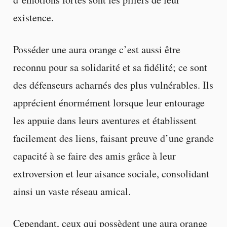
existence.
Posséder une aura orange c’est aussi être
reconnu pour sa solidarité et sa fidélité; ce sont
des défenseurs acharnés des plus vulnérables. Ils
apprécient énormément lorsque leur entourage
les appuie dans leurs aventures et établissent
facilement des liens, faisant preuve d’une grande
capacité à se faire des amis grâce à leur
extroversion et leur aisance sociale, consolidant
ainsi un vaste réseau amical.
Cependant, ceux qui possèdent une aura orange