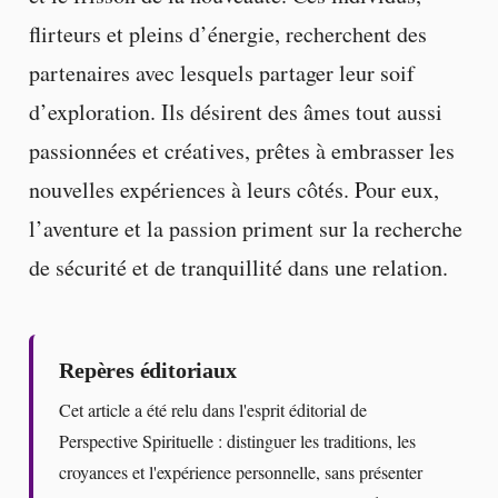
flirteurs et pleins d’énergie, recherchent des
partenaires avec lesquels partager leur soif
d’exploration. Ils désirent des âmes tout aussi
passionnées et créatives, prêtes à embrasser les
nouvelles expériences à leurs côtés. Pour eux,
l’aventure et la passion priment sur la recherche
de sécurité et de tranquillité dans une relation.
Repères éditoriaux
Cet article a été relu dans l'esprit éditorial de
Perspective Spirituelle : distinguer les traditions, les
croyances et l'expérience personnelle, sans présenter