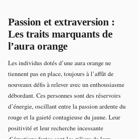
Passion et extraversion :
Les traits marquants de
l’aura orange
Les individus dotés d’une aura orange ne
tiennent pas en place, toujours à l’affût de
nouveaux défis à relever avec un enthousiasme
débordant. Ces personnes sont des réservoirs
d’énergie, oscillant entre la passion ardente du
rouge et la gaieté contagieuse du jaune. Leur
positivité et leur recherche incessante
d’émotions fortes sont les piliers de leur