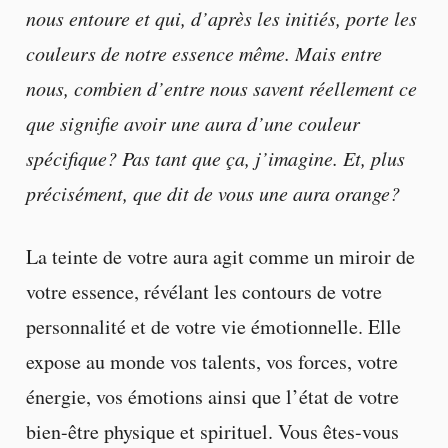
nous entoure et qui, d’après les initiés, porte les
couleurs de notre essence même. Mais entre
nous, combien d’entre nous savent réellement ce
que signifie avoir une aura d’une couleur
spécifique? Pas tant que ça, j’imagine. Et, plus
précisément, que dit de vous une aura orange?
La teinte de votre aura agit comme un miroir de
votre essence, révélant les contours de votre
personnalité et de votre vie émotionnelle. Elle
expose au monde vos talents, vos forces, votre
énergie, vos émotions ainsi que l’état de votre
bien-être physique et spirituel. Vous êtes-vous