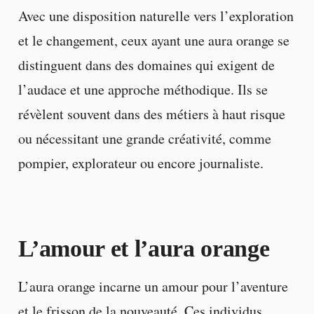
Avec une disposition naturelle vers l’exploration
et le changement, ceux ayant une aura orange se
distinguent dans des domaines qui exigent de
l’audace et une approche méthodique. Ils se
révèlent souvent dans des métiers à haut risque
ou nécessitant une grande créativité, comme
pompier, explorateur ou encore journaliste.
L’amour et l’aura orange
L’aura orange incarne un amour pour l’aventure
et le frisson de la nouveauté. Ces individus,