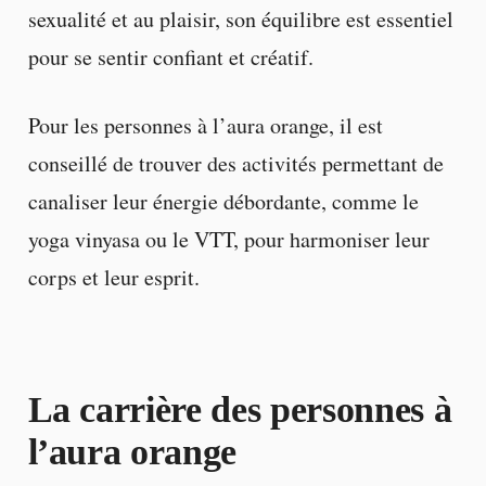
sexualité et au plaisir, son équilibre est essentiel
pour se sentir confiant et créatif.
Pour les personnes à l’aura orange, il est
conseillé de trouver des activités permettant de
canaliser leur énergie débordante, comme le
yoga vinyasa ou le VTT, pour harmoniser leur
corps et leur esprit.
La carrière des personnes à
l’aura orange