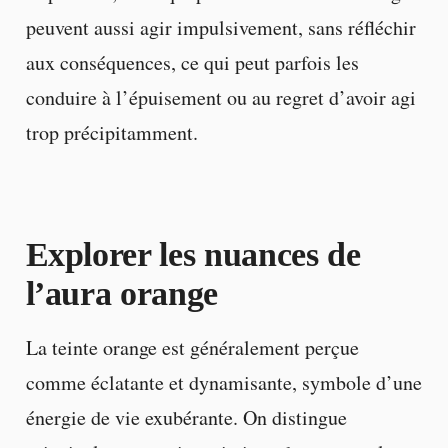
peuvent aussi agir impulsivement, sans réfléchir
aux conséquences, ce qui peut parfois les
conduire à l’épuisement ou au regret d’avoir agi
trop précipitamment.
Explorer les nuances de
l’aura orange
La teinte orange est généralement perçue
comme éclatante et dynamisante, symbole d’une
énergie de vie exubérante. On distingue