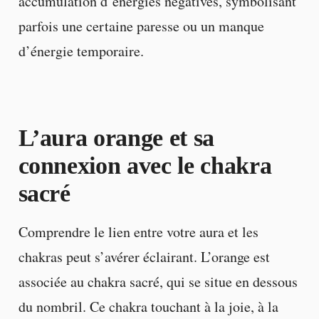
accumulation d’énergies négatives, symbolisant
parfois une certaine paresse ou un manque
d’énergie temporaire.
L’aura orange et sa
connexion avec le chakra
sacré
Comprendre le lien entre votre aura et les
chakras peut s’avérer éclairant. L’orange est
associée au chakra sacré, qui se situe en dessous
du nombril. Ce chakra touchant à la joie, à la