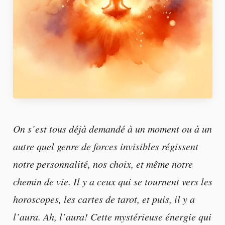
On s’est tous déjà demandé à un moment ou à un
autre quel genre de forces invisibles régissent
notre personnalité, nos choix, et même notre
chemin de vie. Il y a ceux qui se tournent vers les
horoscopes, les cartes de tarot, et puis, il y a
l’aura. Ah, l’aura! Cette mystérieuse énergie qui