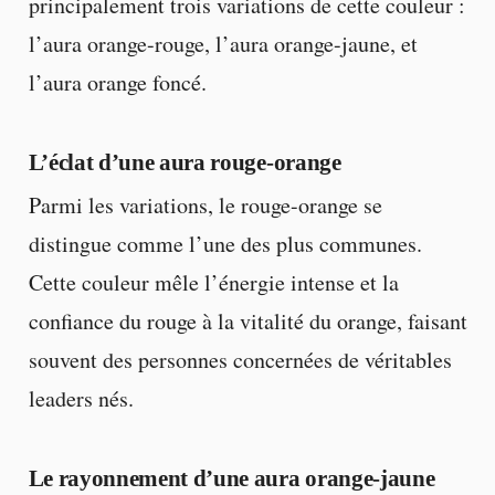
principalement trois variations de cette couleur :
l’aura orange-rouge, l’aura orange-jaune, et
l’aura orange foncé.
L’éclat d’une aura rouge-orange
Parmi les variations, le rouge-orange se
distingue comme l’une des plus communes.
Cette couleur mêle l’énergie intense et la
confiance du rouge à la vitalité du orange, faisant
souvent des personnes concernées de véritables
leaders nés.
Le rayonnement d’une aura orange-jaune