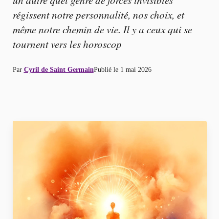
régissent notre personnalité, nos choix, et
même notre chemin de vie. Il y a ceux qui se
tournent vers les horoscop
Par
Cyril de Saint Germain
Publié le
1 mai 2026