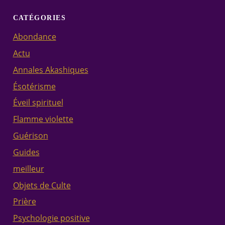
CATÉGORIES
Abondance
Actu
Annales Akashiques
Ésotérisme
Éveil spirituel
Flamme violette
Guérison
Guides
meilleur
Objets de Culte
Prière
Psychologie positive