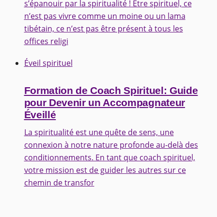
s’épanouir par la spiritualité ! Être spirituel, ce
n’est pas vivre comme un moine ou un lama
tibétain, ce n’est pas être présent à tous les
offices religi
Éveil spirituel
Formation de Coach Spirituel: Guide
pour Devenir un Accompagnateur
Éveillé
La spiritualité est une quête de sens, une
connexion à notre nature profonde au-delà des
conditionnements. En tant que coach spirituel,
votre mission est de guider les autres sur ce
chemin de transfor