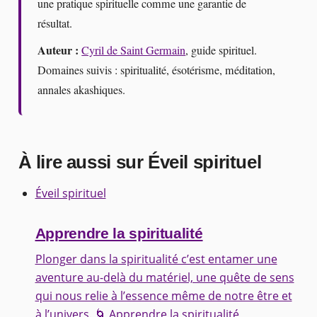
une pratique spirituelle comme une garantie de
résultat.
Auteur :
Cyril de Saint Germain
, guide spirituel.
Domaines suivis : spiritualité, ésotérisme, méditation,
annales akashiques.
À lire aussi sur Éveil spirituel
Éveil spirituel
Apprendre la spiritualité
Plonger dans la spiritualité c’est entamer une
aventure au-delà du matériel, une quête de sens
qui nous relie à l’essence même de notre être et
à l’univers. 🌀 Apprendre la spiritualité