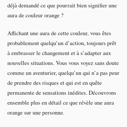
déjà demandé ce que pourrait bien signifier une
aura de couleur orange ?
Affichant une aura de cette couleur, vous êtes
probablement quelqu’un d’action, toujours prêt
à embrasser le changement et à s’adapter aux
nouvelles situations. Vous vous voyez sans doute
comme un aventurier, quelqu’un qui n’a pas peur
de prendre des risques et qui est en quête
permanente de sensations inédites. Découvrons
ensemble plus en détail ce que révèle une aura
orange sur une personne.