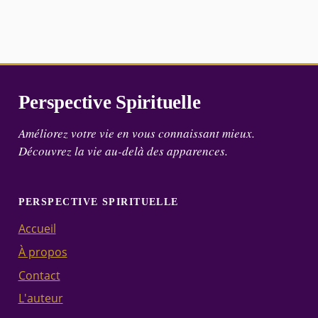
Perspective Spirituelle
Améliorez votre vie en vous connaissant mieux.
Découvrez la vie au-delà des apparences.
PERSPECTIVE SPIRITUELLE
Accueil
À propos
Contact
L'auteur