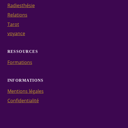
Radiesthésie
Relations
Tarot
voyance
RESSOURCES
Formations
INFORMATIONS
Mentions légales
Confidentialité