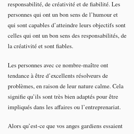
responsabilité, de créativité et de fiabilité. Les
personnes qui ont un bon sens de l’humour et
qui sont capables d’atteindre leurs objectifs sont
celles qui ont un bon sens des responsabilités, de
la créativité et sont fiables.
Les personnes avec ce nombre-maître ont
tendance à être d’excellents résolveurs de
problèmes, en raison de leur nature calme. Cela
signifie qu’ils sont très bien adaptés pour être
impliqués dans les affaires ou l’entreprenariat.
Alors qu’est-ce que vos anges gardiens essaient