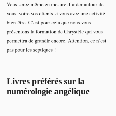
Vous serez même en mesure d’aider autour de
vous, voire vos clients si vous avez une activité
bien-être. C’est pour cela que nous vous
présentons la formation de Chrystèle qui vous
permettra de grandir encore. Attention, ce n’est
pas pour les septiques !
Livres préférés sur la
numérologie angélique