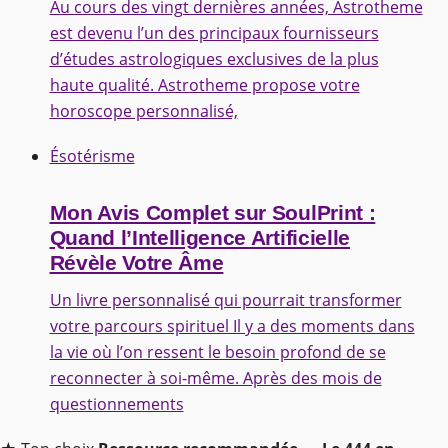
Au cours des vingt dernières années, Astrotheme
est devenu l’un des principaux fournisseurs
d’études astrologiques exclusives de la plus
haute qualité. Astrotheme propose votre
horoscope personnalisé,
Ésotérisme
Mon Avis Complet sur SoulPrint :
Quand l’Intelligence Artificielle
Révèle Votre Âme
Un livre personnalisé qui pourrait transformer
votre parcours spirituel Il y a des moments dans
la vie où l’on ressent le besoin profond de se
reconnecter à soi-même. Après des mois de
questionnements