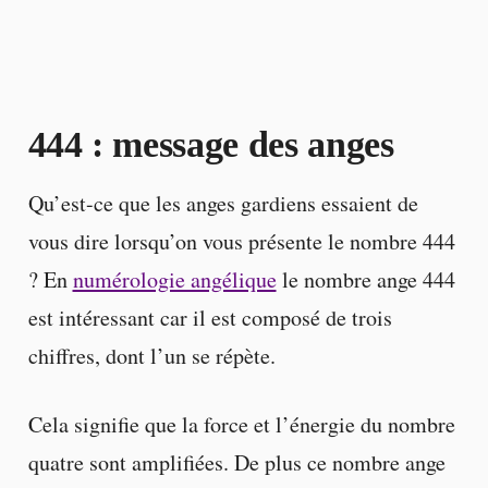
444 : message des anges
Qu’est-ce que les anges gardiens essaient de
vous dire lorsqu’on vous présente le nombre 444
? En
numérologie angélique
le nombre ange 444
est intéressant car il est composé de trois
chiffres, dont l’un se répète.
Cela signifie que la force et l’énergie du nombre
quatre sont amplifiées. De plus ce nombre ange