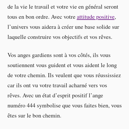
de la vie le travail et votre vie en général seront
tous en bon ordre. Avec votre
attitude positive
,
l’univers vous aidera à créer une base solide sur
laquelle construire vos objectifs et vos rêves.
Vos anges gardiens sont à vos côtés, ils vous
soutiennent vous guident et vous aident le long
de votre chemin. Ils veulent que vous réussissiez
car ils ont vu votre travail acharné vers vos
rêves. Avec un état d’esprit positif l’ange
numéro 444 symbolise que vous faites bien, vous
êtes sur le bon chemin.