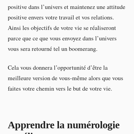
positive dans l’univers et maintenez une attitude
positive envers votre travail et vos relations.
Ainsi les objectifs de votre vie se réaliseront
parce que ce que vous envoyez dans l’univers
vous sera retourné tel un boomerang.
Cela vous donnera l’opportunité d’être la
meilleure version de vous-même alors que vous
faites votre chemin vers le but de votre vie.
Apprendre la numérologie