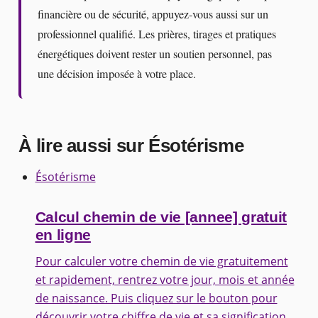
financière ou de sécurité, appuyez-vous aussi sur un
professionnel qualifié. Les prières, tirages et pratiques
énergétiques doivent rester un soutien personnel, pas
une décision imposée à votre place.
À lire aussi sur Ésotérisme
Ésotérisme
Calcul chemin de vie [annee] gratuit
en ligne
Pour calculer votre chemin de vie gratuitement
et rapidement, rentrez votre jour, mois et année
de naissance. Puis cliquez sur le bouton pour
découvrir votre chiffre de vie et sa signification