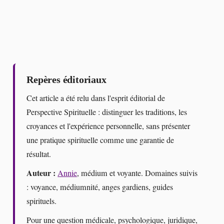
Repères éditoriaux
Cet article a été relu dans l'esprit éditorial de
Perspective Spirituelle : distinguer les traditions, les
croyances et l'expérience personnelle, sans présenter
une pratique spirituelle comme une garantie de
résultat.
Auteur :
Annie
, médium et voyante. Domaines suivis
: voyance, médiumnité, anges gardiens, guides
spirituels.
Pour une question médicale, psychologique, juridique,