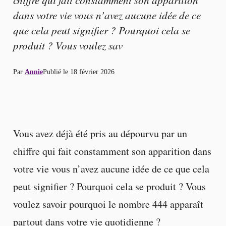
dans votre vie vous n’avez aucune idée de ce
que cela peut signifier ? Pourquoi cela se
produit ? Vous voulez sav
Par
Annie
Publié le
18 février 2026
Vous avez déjà été pris au dépourvu par un
chiffre qui fait constamment son apparition dans
votre vie vous n’avez aucune idée de ce que cela
peut signifier ? Pourquoi cela se produit ? Vous
voulez savoir pourquoi le nombre 444 apparaît
partout dans votre vie quotidienne ?