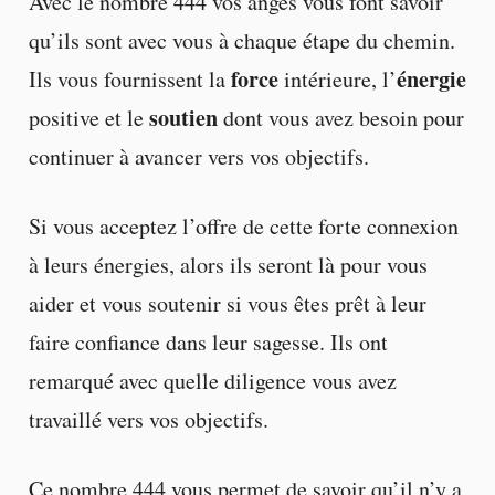
Avec le nombre 444 vos anges vous font savoir
qu’ils sont avec vous à chaque étape du chemin.
force
énergie
Ils vous fournissent la
intérieure, l’
soutien
positive et le
dont vous avez besoin pour
continuer à avancer vers vos objectifs.
Si vous acceptez l’offre de cette forte connexion
à leurs énergies, alors ils seront là pour vous
aider et vous soutenir si vous êtes prêt à leur
faire confiance dans leur sagesse. Ils ont
remarqué avec quelle diligence vous avez
travaillé vers vos objectifs.
Ce nombre 444 vous permet de savoir qu’il n’y a