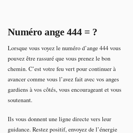
Numéro ange 444 = ?
Lorsque vous voyez le numéro d’ange 444 vous
pouvez être rassuré que vous prenez le bon
chemin. C’est votre feu vert pour continuer à
avancer comme vous l’avez fait avec vos anges
gardiens à vos côtés, vous encourageant et vous
soutenant.
Ils vous donnent une ligne directe vers leur
guidance. Restez positif, envoyez de l’énergie