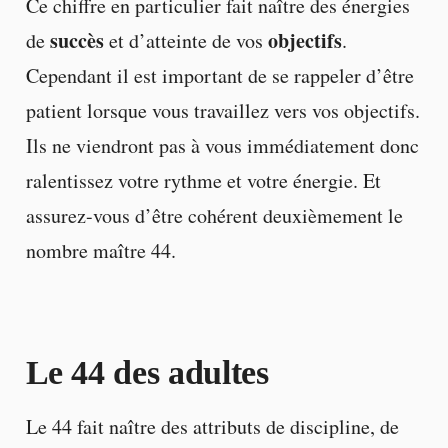
Ce chiffre en particulier fait naître des énergies
succès
objectifs
de
et d’atteinte de vos
.
Cependant il est important de se rappeler d’être
patient lorsque vous travaillez vers vos objectifs.
Ils ne viendront pas à vous immédiatement donc
ralentissez votre rythme et votre énergie. Et
assurez-vous d’être cohérent deuxièmement le
nombre maître 44.
Le 44 des adultes
Le 44 fait naître des attributs de discipline, de