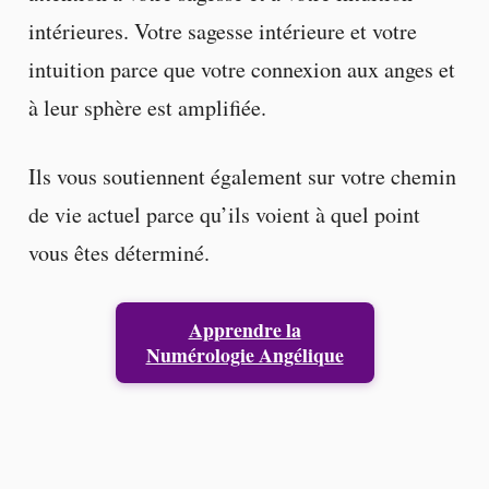
intérieures. Votre sagesse intérieure et votre
intuition parce que votre connexion aux anges et
à leur sphère est amplifiée.
Ils vous soutiennent également sur votre chemin
de vie actuel parce qu’ils voient à quel point
vous êtes déterminé.
Apprendre la
Numérologie Angélique