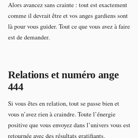
Alors avancez sans crainte : tout est exactement
comme il devrait être et vos anges gardiens sont
là pour vous guider. Tout ce que vous avez à faire
est de demander.
Relations et numéro ange
444
Si vous êtes en relation, tout se passe bien et
vous n’avez rien à craindre. Toute l’énergie
positive que vous envoyez dans l’univers vous est
retournée avec des résultats gratifiants.