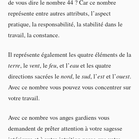
de vous dire le nombre 44 ? Car ce nombre
représente entre autres attributs, l’aspect
pratique, la responsabilité, la stabilité dans le
travail, la constance.
Il représente également les quatre éléments de la
terre
, le
vent
, le
feu
, et l’
eau
et les quatre
directions sacrées le
nord
, le
sud
, l’
est
et l’
ouest
.
Avec ce nombre vous pouvez vous concentrer sur
votre travail.
Avec ce nombre vos anges gardiens vous
demandent de prêter attention à votre sagesse