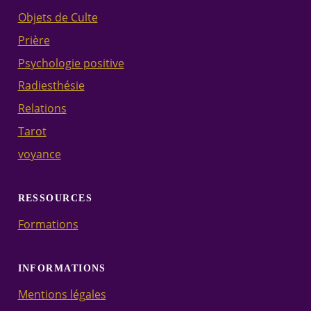
Objets de Culte
Prière
Psychologie positive
Radiesthésie
Relations
Tarot
voyance
RESSOURCES
Formations
INFORMATIONS
Mentions légales