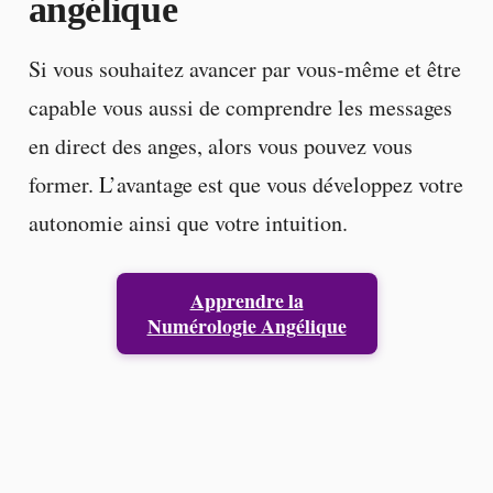
angélique
Si vous souhaitez avancer par vous-même et être
capable vous aussi de comprendre les messages
en direct des anges, alors vous pouvez vous
former. L’avantage est que vous développez votre
autonomie ainsi que votre intuition.
Apprendre la
Numérologie Angélique