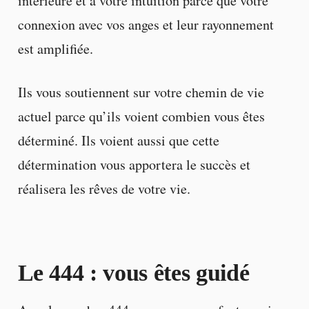
intérieure et à votre intuition parce que votre
connexion avec vos anges et leur rayonnement
est amplifiée.
Ils vous soutiennent sur votre chemin de vie
actuel parce qu’ils voient combien vous êtes
déterminé. Ils voient aussi que cette
détermination vous apportera le succès et
réalisera les rêves de votre vie.
Le 444 : vous êtes guidé