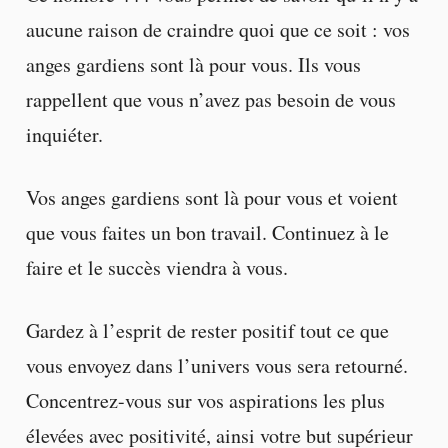
aucune raison de craindre quoi que ce soit : vos
anges gardiens sont là pour vous. Ils vous
rappellent que vous n’avez pas besoin de vous
inquiéter.
Vos anges gardiens sont là pour vous et voient
que vous faites un bon travail. Continuez à le
faire et le succès viendra à vous.
Gardez à l’esprit de rester positif tout ce que
vous envoyez dans l’univers vous sera retourné.
Concentrez-vous sur vos aspirations les plus
élevées avec positivité, ainsi votre but supérieur