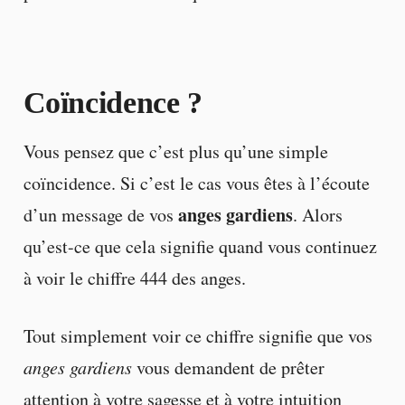
Coïncidence ?
Vous pensez que c’est plus qu’une simple
coïncidence. Si c’est le cas vous êtes à l’écoute
anges gardiens
d’un message de vos
. Alors
qu’est-ce que cela signifie quand vous continuez
à voir le chiffre 444 des anges.
Tout simplement voir ce chiffre signifie que vos
anges gardiens
vous demandent de prêter
attention à votre sagesse et à votre intuition