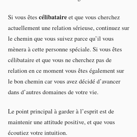
célibataire
Si vous êtes
et que vous cherchez
actuellement une relation sérieuse, continuez sur
le chemin que vous suivez parce qu’il vous
mènera à cette personne spéciale. Si vous êtes
célibataire et que vous ne cherchez pas de
relation en ce moment vous êtes également sur
le bon chemin car vous avez décidé d’avancer
dans d’autres domaines de votre vie.
Le point principal à garder à l’esprit est de
maintenir une attitude positive, et que vous
écoutiez votre intuition.