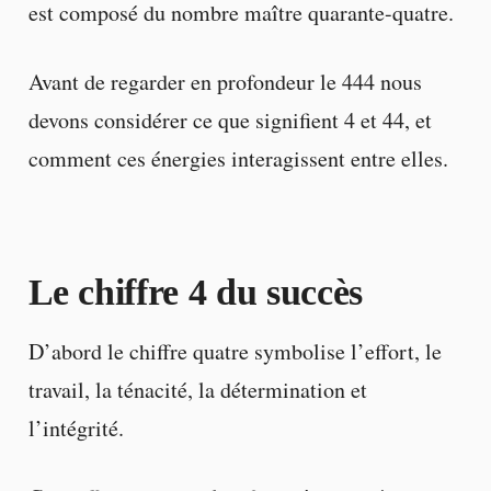
est composé du nombre maître quarante-quatre.
Avant de regarder en profondeur le 444 nous
devons considérer ce que signifient 4 et 44, et
comment ces énergies interagissent entre elles.
Le chiffre 4 du succès
D’abord le chiffre quatre symbolise l’effort, le
travail, la ténacité, la détermination et
l’intégrité.