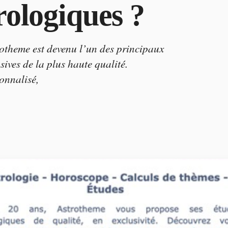
rologiques ?
rotheme est devenu l’un des principaux
sives de la plus haute qualité.
onnalisé,