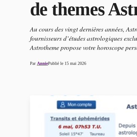
de themes Ast
Au cours des vingt dernières années, Ast
fournisseurs d’études astrologiques exclu
Astrotheme propose votre horoscope pers
Par
Annie
Publié le
15 mai 2026