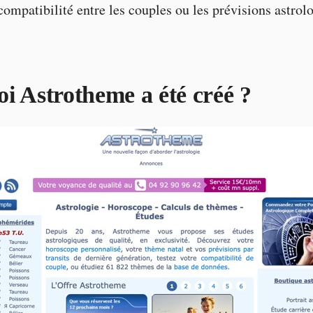
 compatibilité entre les couples ou les prévisions astrol
i Astrotheme a été créé ?