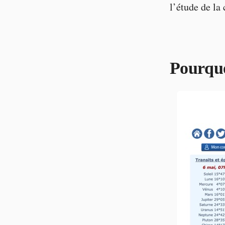
l’étude de la
Pourquo