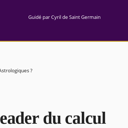
Guidé par Cyril de Saint Germain
Astrologiques ?
eader du calcul