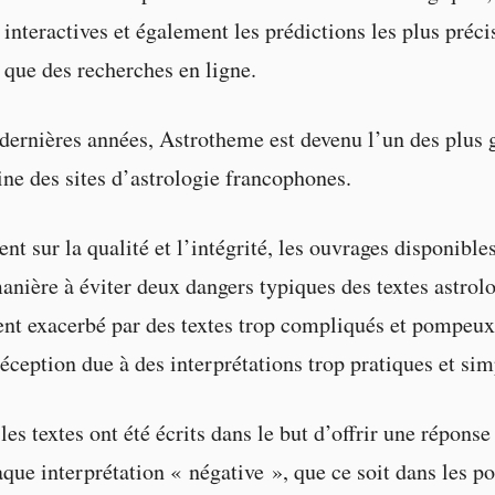
 interactives et également les prédictions les plus préci
i que des recherches en ligne.
dernières années, Astrotheme est devenu l’un des plus 
ne des sites d’astrologie francophones.
nt sur la qualité et l’intégrité, les ouvrages disponibles
anière à éviter deux dangers typiques des textes astrolo
ent exacerbé par des textes trop compliqués et pompeux,
déception due à des interprétations trop pratiques et sim
les textes ont été écrits dans le but d’offrir une réponse
que interprétation « négative », que ce soit dans les por