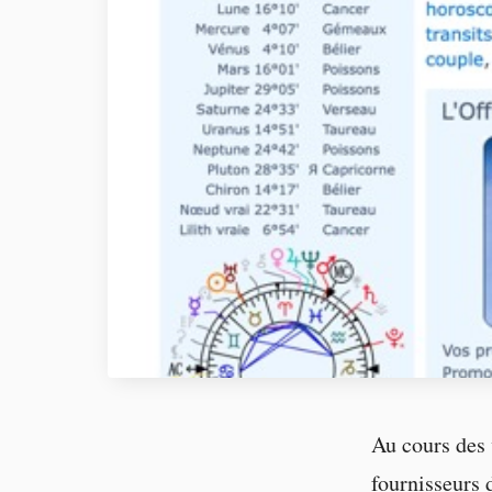
Au cours des 
fournisseurs 