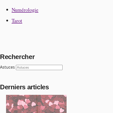
Numérologie
Tarot
Rechercher
Astuces
Derniers articles