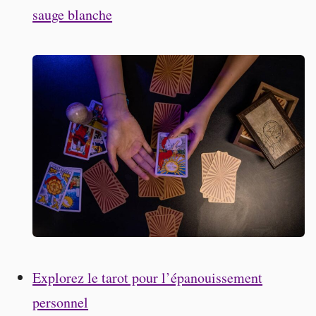
sauge blanche
Explorez le tarot pour l’épanouissement
personnel