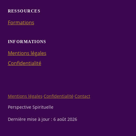
RESSOURCES
Formations
INFORMATIONS
Mentions légales
Confidentialité
Mentions légales
·
Confidentialité
·
Contact
Perspective Spirituelle
Dernière mise à jour :
6 août 2026