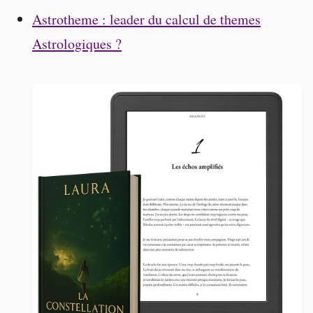
Astrotheme : leader du calcul de themes
Astrologiques ?