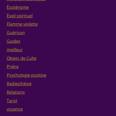
Ésotérisme
Éveil spirituel
Flamme violette
Guérison
Guides
meilleur
Objets de Culte
Prière
Psychologie positive
Radiesthésie
Relations
Tarot
voyance