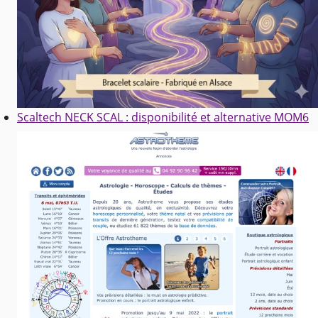
Scaltech NECK SCAL : disponibilité et alternative MOM6