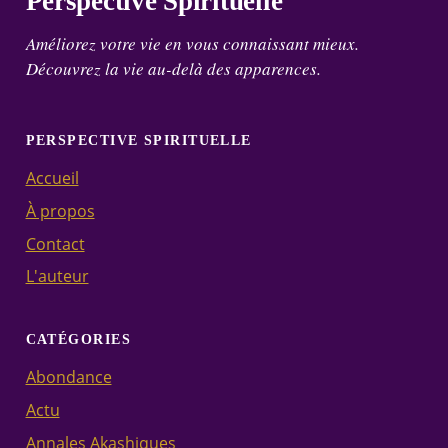
Perspective Spirituelle
Améliorez votre vie en vous connaissant mieux.
Découvrez la vie au-delà des apparences.
PERSPECTIVE SPIRITUELLE
Accueil
À propos
Contact
L'auteur
CATÉGORIES
Abondance
Actu
Annales Akashiques