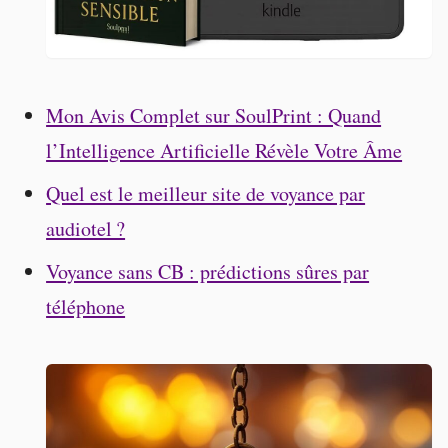
Mon Avis Complet sur SoulPrint : Quand
l’Intelligence Artificielle Révèle Votre Âme
Quel est le meilleur site de voyance par
audiotel ?
Voyance sans CB : prédictions sûres par
téléphone