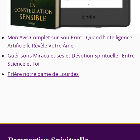
Mon Avis Complet sur SoulPrint : Quand l’Intelligence
Artificielle Révèle Votre Âme
Guérisons Miraculeuses et Dévotion Spirituelle : Entre
Science et Foi
Prière notre dame de Lourdes