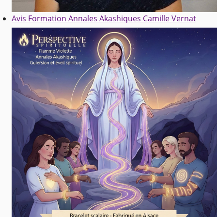
Avis Formation Annales Akashiques Camille Vernat