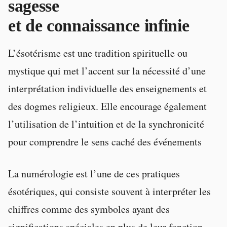
sagesse
et de connaissance infinie
L’ésotérisme est une tradition spirituelle ou
mystique qui met l’accent sur la nécessité d’une
interprétation individuelle des enseignements et
des dogmes religieux. Elle encourage également
l’utilisation de l’intuition et de la synchronicité
pour comprendre le sens caché des événements
La numérologie est l’une de ces pratiques
ésotériques, qui consiste souvent à interpréter les
chiffres comme des symboles ayant des
significations spéciales en plus de leur fonction