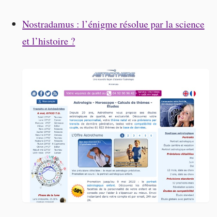
Nostradamus : l’énigme résolue par la science
et l’histoire ?