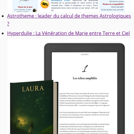
Astrotheme : leader du calcul de themes Astrologiques
?
Hyperdulie : La Vénération de Marie entre Terre et Ciel