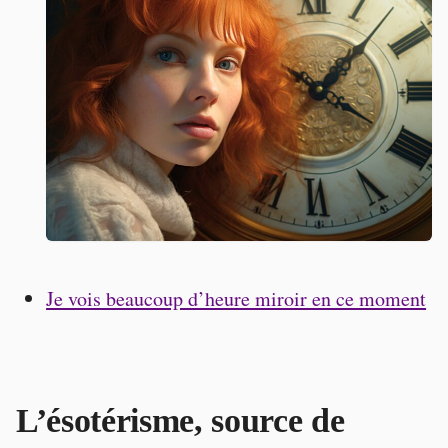
Je vois beaucoup d’heure miroir en ce moment
L’ésotérisme, source de