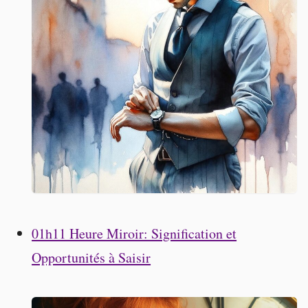
01h11 Heure Miroir: Signification et
Opportunités à Saisir