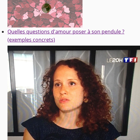
Quelles questions d'amour poser à son pendule ?
(exemples concrets)