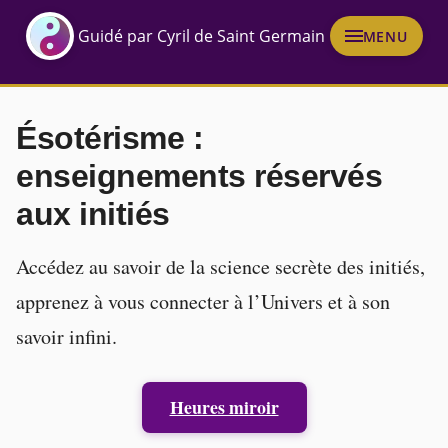
Guidé par Cyril de Saint Germain
MENU
Ésotérisme :
enseignements réservés
aux initiés
Accédez au savoir de la science secrète des initiés,
apprenez à vous connecter à l’Univers et à son
savoir infini.
Heures miroir