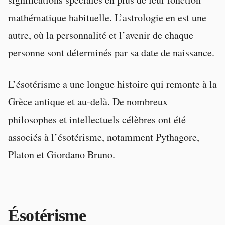
mathématique habituelle. L’astrologie en est une
autre, où la personnalité et l’avenir de chaque
personne sont déterminés par sa date de naissance.
L’ésotérisme a une longue histoire qui remonte à la
Grèce antique et au-delà. De nombreux
philosophes et intellectuels célèbres ont été
associés à l’ésotérisme, notamment Pythagore,
Platon et Giordano Bruno.
Ésotérisme