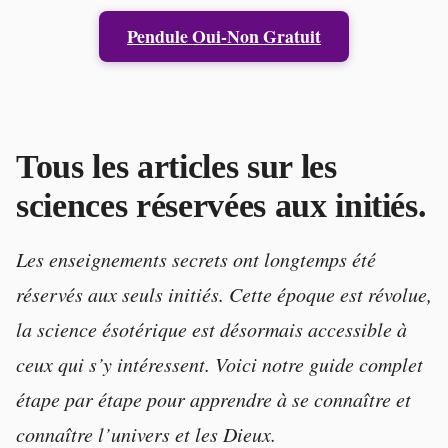
Pendule Oui-Non Gratuit
Tous les articles sur les
sciences réservées aux initiés.
Les enseignements secrets ont longtemps été
réservés aux seuls initiés. Cette époque est révolue,
la science ésotérique est désormais accessible à
ceux qui s’y intéressent. Voici notre guide complet
étape par étape pour apprendre à se connaître et
connaître l’univers et les Dieux.