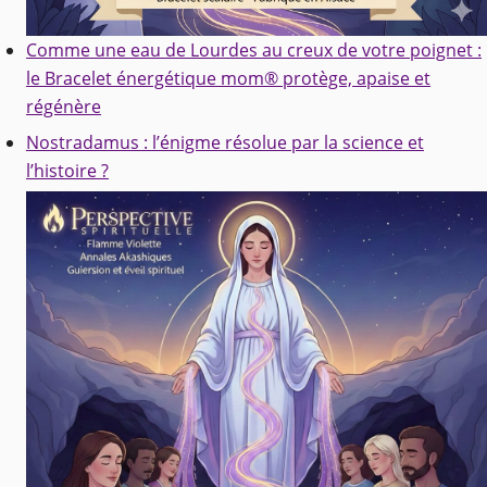
Comme une eau de Lourdes au creux de votre poignet :
le Bracelet énergétique mom® protège, apaise et
régénère
Nostradamus : l’énigme résolue par la science et
l’histoire ?