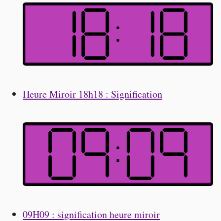
Heure Miroir 18h18 : Signification
09H09 : signification heure miroir