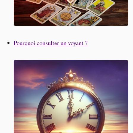
Pourquoi consulter un voyant ?