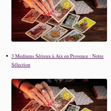
3 Mediums Sérieux à Aix en Provence : Notre
Sélection