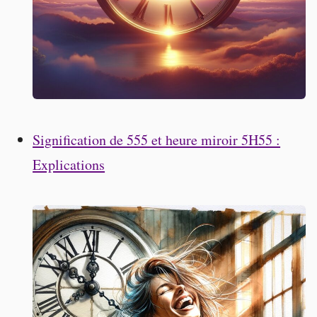
Signification de 555 et heure miroir 5H55 :
Explications