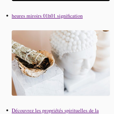
heures miroirs 01h01 signification
Découvrez les propriétés spirituelles de la