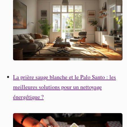
La prière sauge blanche et le Palo Santo : les
meilleures solutions pour un nettoyage
énergétique ?