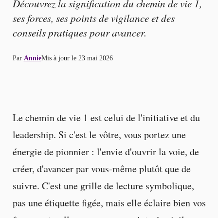
Découvrez la signification du chemin de vie 1,
ses forces, ses points de vigilance et des
conseils pratiques pour avancer.
Par
Annie
Mis à jour le
23 mai 2026
Le chemin de vie 1 est celui de l'initiative et du
leadership. Si c'est le vôtre, vous portez une
énergie de pionnier : l'envie d'ouvrir la voie, de
créer, d'avancer par vous-même plutôt que de
suivre. C'est une grille de lecture symbolique,
pas une étiquette figée, mais elle éclaire bien vos