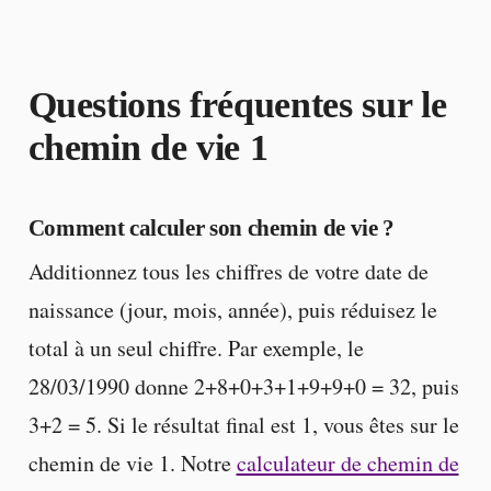
Questions fréquentes sur le
chemin de vie 1
Comment calculer son chemin de vie ?
Additionnez tous les chiffres de votre date de
naissance (jour, mois, année), puis réduisez le
total à un seul chiffre. Par exemple, le
28/03/1990 donne 2+8+0+3+1+9+9+0 = 32, puis
3+2 = 5. Si le résultat final est 1, vous êtes sur le
chemin de vie 1. Notre
calculateur de chemin de