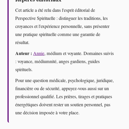
Cet article a été relu dans l'esprit éditorial de
Perspective Spirituelle : distinguer les traditions, les
croyances et l'expérience personnelle, sans présenter
une pratique spirituelle comme une garantie de
résultat.
Auteur :
Annie
, médium et voyante. Domaines suivis
: voyance, médiumnité, anges gardiens, guides
spirituels.
Pour une question médicale, psychologique, juridique,
financière ou de sécurité, appuyez-vous aussi sur un
professionnel qualifié. Les prières, tirages et pratiques
énergétiques doivent rester un soutien personnel, pas
une décision imposée à votre place.