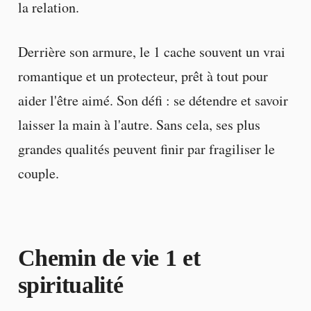
la relation.
Derrière son armure, le 1 cache souvent un vrai
romantique et un protecteur, prêt à tout pour
aider l'être aimé. Son défi : se détendre et savoir
laisser la main à l'autre. Sans cela, ses plus
grandes qualités peuvent finir par fragiliser le
couple.
Chemin de vie 1 et
spiritualité