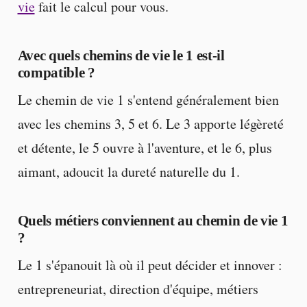
vie
fait le calcul pour vous.
Avec quels chemins de vie le 1 est-il
compatible ?
Le chemin de vie 1 s'entend généralement bien
avec les chemins 3, 5 et 6. Le 3 apporte légèreté
et détente, le 5 ouvre à l'aventure, et le 6, plus
aimant, adoucit la dureté naturelle du 1.
Quels métiers conviennent au chemin de vie 1
?
Le 1 s'épanouit là où il peut décider et innover :
entrepreneuriat, direction d'équipe, métiers