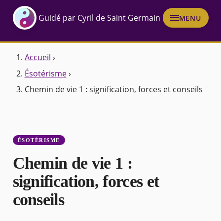
Guidé par Cyril de Saint Germain
MENU
Accueil
›
Ésotérisme
›
Chemin de vie 1 : signification, forces et conseils
ÉSOTÉRISME
Chemin de vie 1 :
signification, forces et
conseils