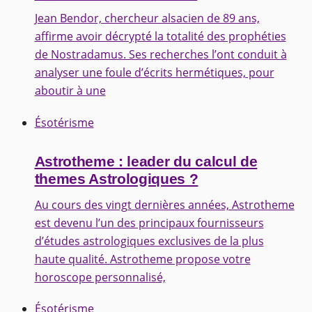
Jean Bendor, chercheur alsacien de 89 ans,
affirme avoir décrypté la totalité des prophéties
de Nostradamus. Ses recherches l’ont conduit à
analyser une foule d’écrits hermétiques, pour
aboutir à une
Ésotérisme
Astrotheme : leader du calcul de
themes Astrologiques ?
Au cours des vingt dernières années, Astrotheme
est devenu l’un des principaux fournisseurs
d’études astrologiques exclusives de la plus
haute qualité. Astrotheme propose votre
horoscope personnalisé,
Ésotérisme