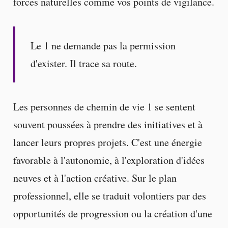
forces naturelles comme vos points de vigilance.
Le 1 ne demande pas la permission
d'exister. Il trace sa route.
Les personnes de chemin de vie 1 se sentent
souvent poussées à prendre des initiatives et à
lancer leurs propres projets. C'est une énergie
favorable à l'autonomie, à l'exploration d'idées
neuves et à l'action créative. Sur le plan
professionnel, elle se traduit volontiers par des
opportunités de progression ou la création d'une