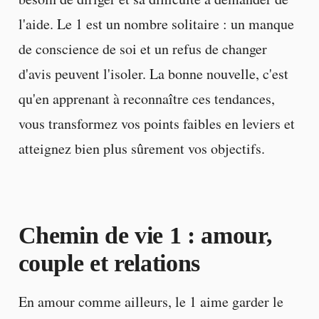
l'aide. Le 1 est un nombre solitaire : un manque
de conscience de soi et un refus de changer
d'avis peuvent l'isoler. La bonne nouvelle, c'est
qu'en apprenant à reconnaître ces tendances,
vous transformez vos points faibles en leviers et
atteignez bien plus sûrement vos objectifs.
Chemin de vie 1 : amour,
couple et relations
En amour comme ailleurs, le 1 aime garder le