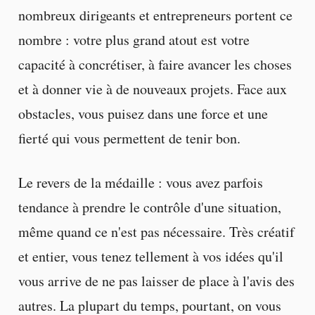
nombreux dirigeants et entrepreneurs portent ce
nombre : votre plus grand atout est votre
capacité à concrétiser, à faire avancer les choses
et à donner vie à de nouveaux projets. Face aux
obstacles, vous puisez dans une force et une
fierté qui vous permettent de tenir bon.
Le revers de la médaille : vous avez parfois
tendance à prendre le contrôle d'une situation,
même quand ce n'est pas nécessaire. Très créatif
et entier, vous tenez tellement à vos idées qu'il
vous arrive de ne pas laisser de place à l'avis des
autres. La plupart du temps, pourtant, on vous