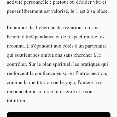
activité personnelle : partout où décider vite et
penser librement est valorisé, le 1 est à sa place.
En amour, le 1 cherche des relations où son
besoin d'indépendance et de respect mutuel est
reconnu. Il s'épanouit aux côtés d'un partenaire
qui soutient ses ambitions sans chercher à le
contrôler. Sur le plan spirituel, les pratiques qui
renforcent la confiance en soi et l'introspection,
comme la méditation ou le yoga, l'aident à se
reconnecter à sa force intérieure et à son
intuition.