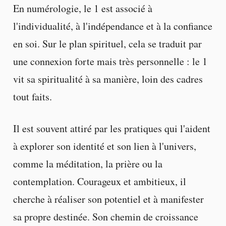
En numérologie, le 1 est associé à
l'individualité, à l'indépendance et à la confiance
en soi. Sur le plan spirituel, cela se traduit par
une connexion forte mais très personnelle : le 1
vit sa spiritualité à sa manière, loin des cadres
tout faits.
Il est souvent attiré par les pratiques qui l'aident
à explorer son identité et son lien à l'univers,
comme la méditation, la prière ou la
contemplation. Courageux et ambitieux, il
cherche à réaliser son potentiel et à manifester
sa propre destinée. Son chemin de croissance