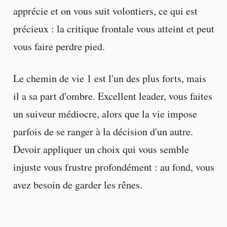
apprécie et on vous suit volontiers, ce qui est
précieux : la critique frontale vous atteint et peut
vous faire perdre pied.
Le chemin de vie 1 est l'un des plus forts, mais
il a sa part d'ombre. Excellent leader, vous faites
un suiveur médiocre, alors que la vie impose
parfois de se ranger à la décision d'un autre.
Devoir appliquer un choix qui vous semble
injuste vous frustre profondément : au fond, vous
avez besoin de garder les rênes.