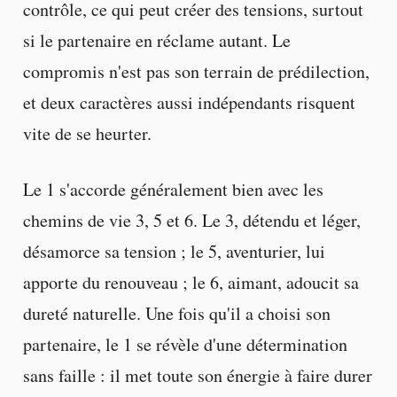
contrôle, ce qui peut créer des tensions, surtout
si le partenaire en réclame autant. Le
compromis n'est pas son terrain de prédilection,
et deux caractères aussi indépendants risquent
vite de se heurter.
Le 1 s'accorde généralement bien avec les
chemins de vie 3, 5 et 6. Le 3, détendu et léger,
désamorce sa tension ; le 5, aventurier, lui
apporte du renouveau ; le 6, aimant, adoucit sa
dureté naturelle. Une fois qu'il a choisi son
partenaire, le 1 se révèle d'une détermination
sans faille : il met toute son énergie à faire durer