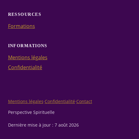
RESSOURCES
Formations
INFORMATIONS
Mentions légales
Confidentialité
Mentions légales
·
Confidentialité
·
Contact
Perspective Spirituelle
Dernière mise à jour :
7 août 2026