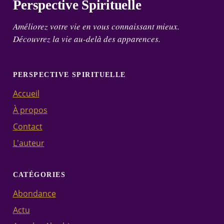
Perspective Spirituelle
Améliorez votre vie en vous connaissant mieux.
Découvrez la vie au-delà des apparences.
PERSPECTIVE SPIRITUELLE
Accueil
À propos
Contact
L'auteur
CATÉGORIES
Abondance
Actu