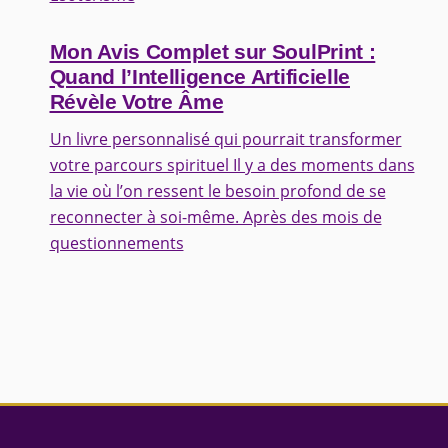
Mon Avis Complet sur SoulPrint :
Quand l’Intelligence Artificielle
Révèle Votre Âme
Un livre personnalisé qui pourrait transformer
votre parcours spirituel Il y a des moments dans
la vie où l’on ressent le besoin profond de se
reconnecter à soi-même. Après des mois de
questionnements