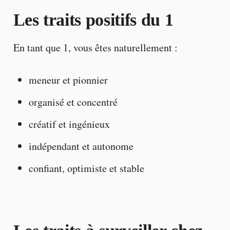
Les traits positifs du 1
En tant que 1, vous êtes naturellement :
meneur et pionnier
organisé et concentré
créatif et ingénieux
indépendant et autonome
confiant, optimiste et stable