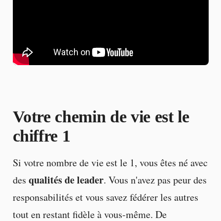
Votre chemin de vie est le
chiffre 1
Si votre nombre de vie est le 1, vous êtes né avec
qualités de leader
des
. Vous n'avez pas peur des
responsabilités et vous savez fédérer les autres
tout en restant fidèle à vous-même. De