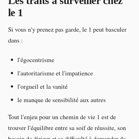
Les traits à surveiller chez
le 1
Si vous n'y prenez pas garde, le 1 peut basculer
dans :
l'égocentrisme
l'autoritarisme et l'impatience
l'orgueil et la vanité
le manque de sensibilité aux autres
Tout l'enjeu pour un chemin de vie 1 est de
trouver l'équilibre entre sa soif de réussite, son
besoin de diriger et sa difficulté à demander de