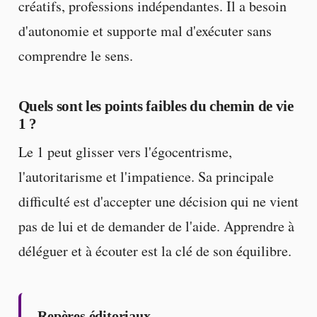
créatifs, professions indépendantes. Il a besoin
d'autonomie et supporte mal d'exécuter sans
comprendre le sens.
Quels sont les points faibles du chemin de vie
1 ?
Le 1 peut glisser vers l'égocentrisme,
l'autoritarisme et l'impatience. Sa principale
difficulté est d'accepter une décision qui ne vient
pas de lui et de demander de l'aide. Apprendre à
déléguer et à écouter est la clé de son équilibre.
Repères éditoriaux