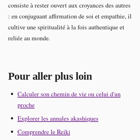
consiste à rester ouvert aux croyances des autres
: en conjuguant affirmation de soi et empathie, il
cultive une spiritualité à la fois authentique et
reliée au monde.
Pour aller plus loin
Calculer son chemin de vie ou celui d'un
proche
Explorer les annales akashiques
Comprendre le Reiki