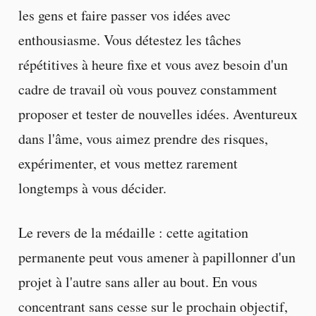
les gens et faire passer vos idées avec
enthousiasme. Vous détestez les tâches
répétitives à heure fixe et vous avez besoin d'un
cadre de travail où vous pouvez constamment
proposer et tester de nouvelles idées. Aventureux
dans l'âme, vous aimez prendre des risques,
expérimenter, et vous mettez rarement
longtemps à vous décider.
Le revers de la médaille : cette agitation
permanente peut vous amener à papillonner d'un
projet à l'autre sans aller au bout. En vous
concentrant sans cesse sur le prochain objectif,