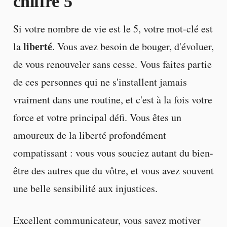
chiffre 5
Si votre nombre de vie est le 5, votre mot-clé est
liberté
la
. Vous avez besoin de bouger, d'évoluer,
de vous renouveler sans cesse. Vous faites partie
de ces personnes qui ne s'installent jamais
vraiment dans une routine, et c'est à la fois votre
force et votre principal défi. Vous êtes un
amoureux de la liberté profondément
compatissant : vous vous souciez autant du bien-
être des autres que du vôtre, et vous avez souvent
une belle sensibilité aux injustices.
Excellent communicateur, vous savez motiver