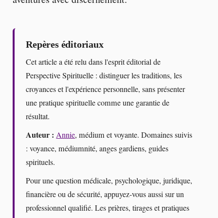
Repères éditoriaux
Cet article a été relu dans l'esprit éditorial de
Perspective Spirituelle : distinguer les traditions, les
croyances et l'expérience personnelle, sans présenter
une pratique spirituelle comme une garantie de
résultat.
Auteur :
Annie
, médium et voyante. Domaines suivis
: voyance, médiumnité, anges gardiens, guides
spirituels.
Pour une question médicale, psychologique, juridique,
financière ou de sécurité, appuyez-vous aussi sur un
professionnel qualifié. Les prières, tirages et pratiques