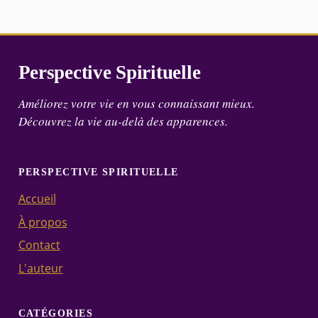
Perspective Spirituelle
Améliorez votre vie en vous connaissant mieux.
Découvrez la vie au-delà des apparences.
PERSPECTIVE SPIRITUELLE
Accueil
À propos
Contact
L'auteur
CATÉGORIES