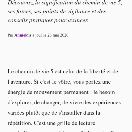
Découvrez la signification du chemin de vie 5,
ses forces, ses points de vigilance et des
conseils pratiques pour avancer.
Par
Annie
Mis à jour le
23 mai 2026
Le chemin de vie 5 est celui de la liberté et de
l'aventure. Si c'est le vôtre, vous portez une
énergie de mouvement permanent : le besoin
d'explorer, de changer, de vivre des expériences
variées plutôt que de s'installer dans la
répétition. C'est une grille de lecture