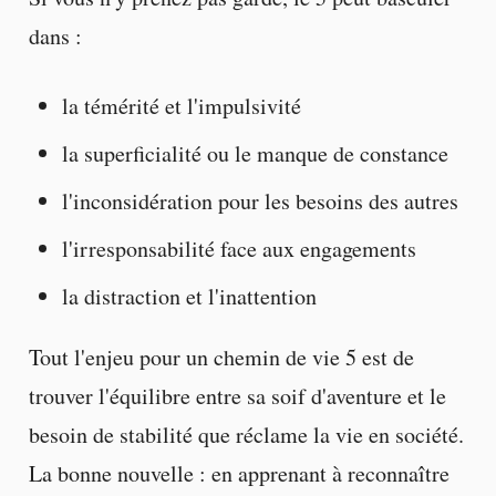
dans :
la témérité et l'impulsivité
la superficialité ou le manque de constance
l'inconsidération pour les besoins des autres
l'irresponsabilité face aux engagements
la distraction et l'inattention
Tout l'enjeu pour un chemin de vie 5 est de
trouver l'équilibre entre sa soif d'aventure et le
besoin de stabilité que réclame la vie en société.
La bonne nouvelle : en apprenant à reconnaître