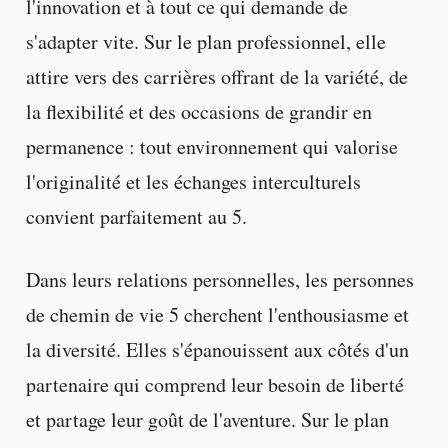
l'innovation et à tout ce qui demande de
s'adapter vite. Sur le plan professionnel, elle
attire vers des carrières offrant de la variété, de
la flexibilité et des occasions de grandir en
permanence : tout environnement qui valorise
l'originalité et les échanges interculturels
convient parfaitement au 5.
Dans leurs relations personnelles, les personnes
de chemin de vie 5 cherchent l'enthousiasme et
la diversité. Elles s'épanouissent aux côtés d'un
partenaire qui comprend leur besoin de liberté
et partage leur goût de l'aventure. Sur le plan