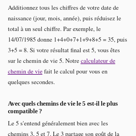
Additionnez tous les chiffres de votre date de
naissance (jour, mois, année), puis réduisez le
total à un seul chiffre. Par exemple, le
14/07/1985 donne 1+4+0+7+1+9+8+5 = 35, puis
3+5 = 8. Si votre résultat final est 5, vous êtes
sur le chemin de vie 5. Notre
calculateur de
chemin de vie
fait le calcul pour vous en
quelques secondes.
Avec quels chemins de vie le 5 est-il le plus
compatible ?
Le 5 s'entend généralement bien avec les
chemins 3, 5 et 7. Le 3 partage son goût de la