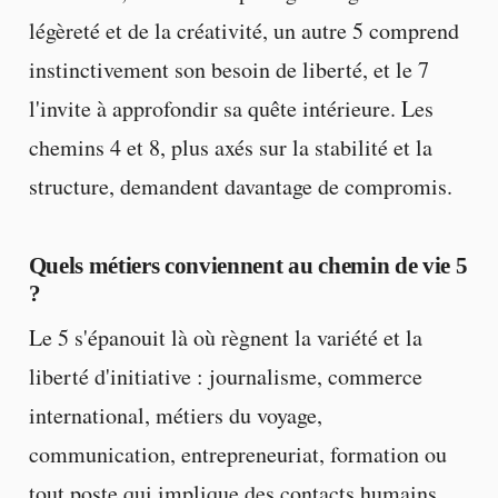
légèreté et de la créativité, un autre 5 comprend
instinctivement son besoin de liberté, et le 7
l'invite à approfondir sa quête intérieure. Les
chemins 4 et 8, plus axés sur la stabilité et la
structure, demandent davantage de compromis.
Quels métiers conviennent au chemin de vie 5
?
Le 5 s'épanouit là où règnent la variété et la
liberté d'initiative : journalisme, commerce
international, métiers du voyage,
communication, entrepreneuriat, formation ou
tout poste qui implique des contacts humains