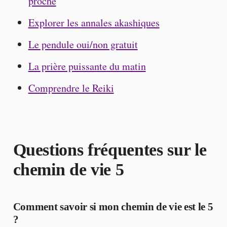
proche
Explorer les annales akashiques
Le pendule oui/non gratuit
La prière puissante du matin
Comprendre le Reiki
Questions fréquentes sur le
chemin de vie 5
Comment savoir si mon chemin de vie est le 5
?