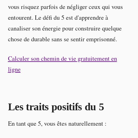
vous risquez parfois de négliger ceux qui vous
entourent. Le défi du 5 est d'apprendre à
canaliser son énergie pour construire quelque
chose de durable sans se sentir emprisonné.
Calculer son chemin de vie gratuitement en
ligne
Les traits positifs du 5
En tant que 5, vous êtes naturellement :