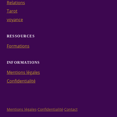
Relations
Tarot
voyance
RESSOURCES
Formations
INFORMATIONS
Mentions légales
Confidentialité
Mentions légales
·
Confidentialité
·
Contact