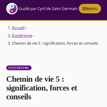
Guidé par Cyril de Saint Germain
MENU
Accueil
›
Ésotérisme
›
Chemin de vie 5 : signification, forces et conseils
ÉSOTÉRISME
Chemin de vie 5 :
signification, forces et
conseils