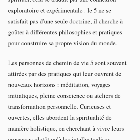
exploratoire et expérimentale : le 5 ne se
satisfait pas d'une seule doctrine, il cherche à
goûter à différentes philosophies et pratiques
pour construire sa propre vision du monde.
Les personnes de chemin de vie 5 sont souvent
attirées par des pratiques qui leur ouvrent de
nouveaux horizons : méditation, voyages
initiatiques, pleine conscience ou ateliers de
transformation personnelle. Curieuses et
ouvertes, elles abordent la spiritualité de
manière holistique, en cherchant à vivre leurs
croyances plutôt qu'à les intellectualiser.