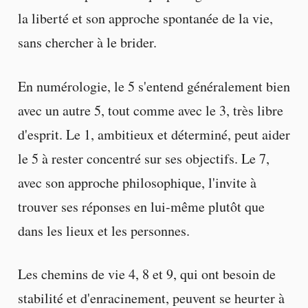
la liberté et son approche spontanée de la vie,
sans chercher à le brider.
En numérologie, le 5 s'entend généralement bien
avec un autre 5, tout comme avec le 3, très libre
d'esprit. Le 1, ambitieux et déterminé, peut aider
le 5 à rester concentré sur ses objectifs. Le 7,
avec son approche philosophique, l'invite à
trouver ses réponses en lui-même plutôt que
dans les lieux et les personnes.
Les chemins de vie 4, 8 et 9, qui ont besoin de
stabilité et d'enracinement, peuvent se heurter à