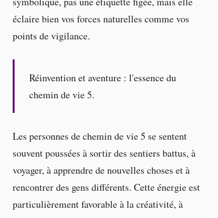
symbolique, pas une étiquette figée, mais elle
éclaire bien vos forces naturelles comme vos
points de vigilance.
Réinvention et aventure : l'essence du
chemin de vie 5.
Les personnes de chemin de vie 5 se sentent
souvent poussées à sortir des sentiers battus, à
voyager, à apprendre de nouvelles choses et à
rencontrer des gens différents. Cette énergie est
particulièrement favorable à la créativité, à