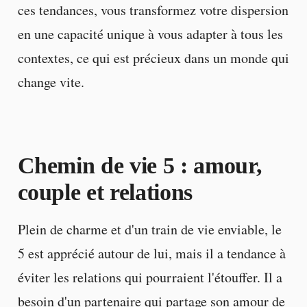
ces tendances, vous transformez votre dispersion
en une capacité unique à vous adapter à tous les
contextes, ce qui est précieux dans un monde qui
change vite.
Chemin de vie 5 : amour,
couple et relations
Plein de charme et d'un train de vie enviable, le
5 est apprécié autour de lui, mais il a tendance à
éviter les relations qui pourraient l'étouffer. Il a
besoin d'un partenaire qui partage son amour de