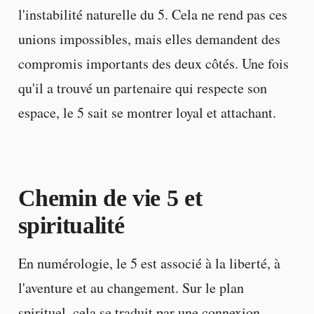
l'instabilité naturelle du 5. Cela ne rend pas ces
unions impossibles, mais elles demandent des
compromis importants des deux côtés. Une fois
qu'il a trouvé un partenaire qui respecte son
espace, le 5 sait se montrer loyal et attachant.
Chemin de vie 5 et
spiritualité
En numérologie, le 5 est associé à la liberté, à
l'aventure et au changement. Sur le plan
spirituel, cela se traduit par une connexion