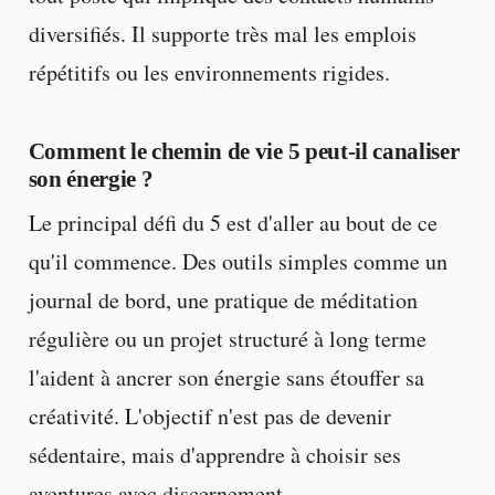
diversifiés. Il supporte très mal les emplois
répétitifs ou les environnements rigides.
Comment le chemin de vie 5 peut-il canaliser
son énergie ?
Le principal défi du 5 est d'aller au bout de ce
qu'il commence. Des outils simples comme un
journal de bord, une pratique de méditation
régulière ou un projet structuré à long terme
l'aident à ancrer son énergie sans étouffer sa
créativité. L'objectif n'est pas de devenir
sédentaire, mais d'apprendre à choisir ses
aventures avec discernement.