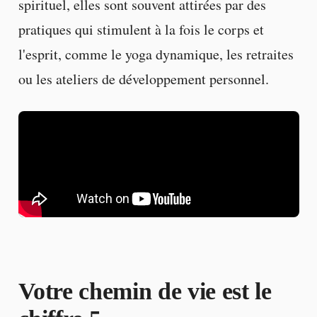
spirituel, elles sont souvent attirées par des
pratiques qui stimulent à la fois le corps et
l'esprit, comme le yoga dynamique, les retraites
ou les ateliers de développement personnel.
Votre chemin de vie est le