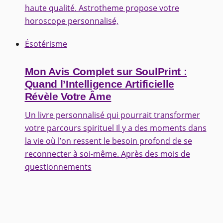
haute qualité. Astrotheme propose votre
horoscope personnalisé,
Ésotérisme
Mon Avis Complet sur SoulPrint :
Quand l’Intelligence Artificielle
Révèle Votre Âme
Un livre personnalisé qui pourrait transformer
votre parcours spirituel Il y a des moments dans
la vie où l’on ressent le besoin profond de se
reconnecter à soi-même. Après des mois de
questionnements