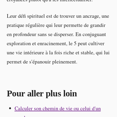
Leur défi spirituel est de trouver un ancrage, une
pratique régulière qui leur permette de grandir
en profondeur sans se disperser. En conjuguant
exploration et enracinement, le 5 peut cultiver
une vie intérieure à la fois riche et stable, qui lui
permet de s'épanouir pleinement.
Pour aller plus loin
Calculer son chemin de vie ou celui d'un