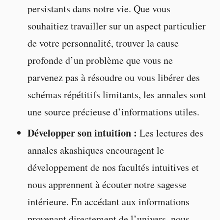
persistants dans notre vie. Que vous
souhaitiez travailler sur un aspect particulier
de votre personnalité, trouver la cause
profonde d’un problème que vous ne
parvenez pas à résoudre ou vous libérer des
schémas répétitifs limitants, les annales sont
une source précieuse d’informations utiles.
Développer son intuition :
Les lectures des
annales akashiques encouragent le
développement de nos facultés intuitives et
nous apprennent à écouter notre sagesse
intérieure. En accédant aux informations
provenant directement de l’univers, nous