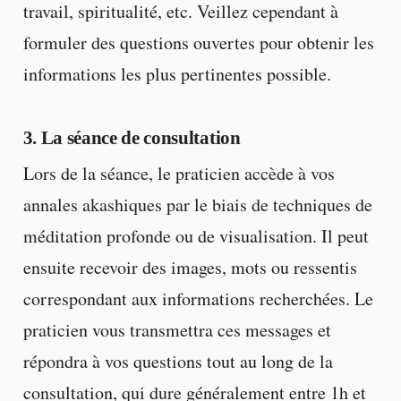
travail, spiritualité, etc. Veillez cependant à
formuler des questions ouvertes pour obtenir les
informations les plus pertinentes possible.
3. La séance de consultation
Lors de la séance, le praticien accède à vos
annales akashiques par le biais de techniques de
méditation profonde ou de visualisation. Il peut
ensuite recevoir des images, mots ou ressentis
correspondant aux informations recherchées. Le
praticien vous transmettra ces messages et
répondra à vos questions tout au long de la
consultation, qui dure généralement entre 1h et