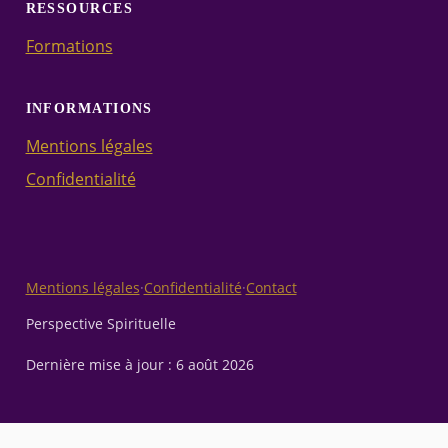
RESSOURCES
Formations
INFORMATIONS
Mentions légales
Confidentialité
Mentions légales
·
Confidentialité
·
Contact
Perspective Spirituelle
Dernière mise à jour :
6 août 2026