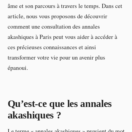
âme et son parcours à travers le temps. Dans cet
article, nous vous proposons de découvrir
comment une consultation des annales
akashiques à Paris peut vous aider à accéder à
ces précieuses connaissances et ainsi
transformer votre vie pour un avenir plus
épanoui.
Qu’est-ce que les annales
akashiques ?
Le terme « annales akashiques » provient du mot