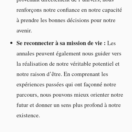
renforçons notre confiance en notre capacité
à prendre les bonnes décisions pour notre
avenir.
Se reconnecter à sa mission de vie :
Les
annales peuvent également nous guider vers
la réalisation de notre véritable potentiel et
notre raison d’être. En comprenant les
expériences passées qui ont façonné notre
parcours, nous pouvons mieux orienter notre
futur et donner un sens plus profond à notre
existence.