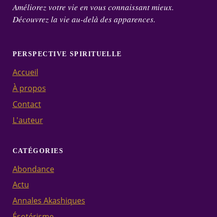
Améliorez votre vie en vous connaissant mieux.
Découvrez la vie au-delà des apparences.
PERSPECTIVE SPIRITUELLE
Accueil
À propos
Contact
L'auteur
CATÉGORIES
Abondance
Actu
Annales Akashiques
Ésotérisme