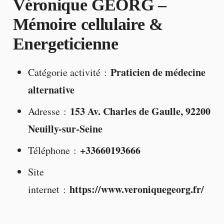
Véronique GEORG –
Mémoire cellulaire &
Energeticienne
Praticien de médecine
Catégorie activité :
alternative
153 Av. Charles de Gaulle, 92200
Adresse :
Neuilly-sur-Seine
+33660193666
Téléphone :
Site
https://www.veroniquegeorg.fr/
internet :