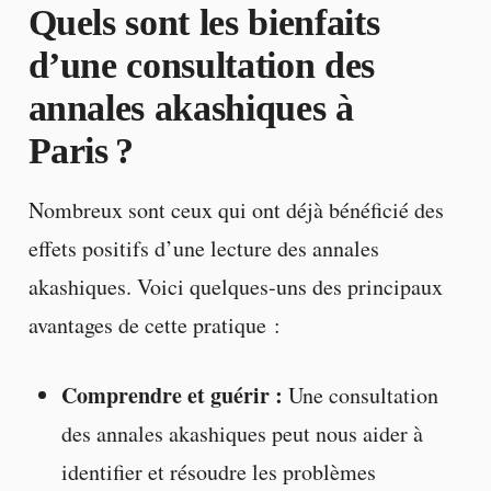
Quels sont les bienfaits
d’une consultation des
annales akashiques à
Paris ?
Nombreux sont ceux qui ont déjà bénéficié des
effets positifs d’une lecture des annales
akashiques. Voici quelques-uns des principaux
avantages de cette pratique :
Comprendre et guérir :
Une consultation
des annales akashiques peut nous aider à
identifier et résoudre les problèmes