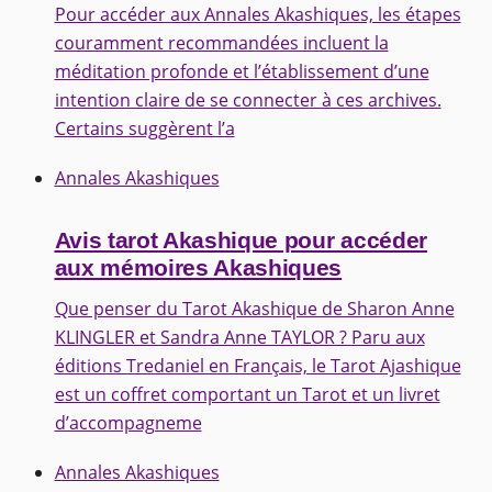
Pour accéder aux Annales Akashiques, les étapes
couramment recommandées incluent la
méditation profonde et l’établissement d’une
intention claire de se connecter à ces archives.
Certains suggèrent l’a
Annales Akashiques
Avis tarot Akashique pour accéder
aux mémoires Akashiques
Que penser du Tarot Akashique de Sharon Anne
KLINGLER et Sandra Anne TAYLOR ? Paru aux
éditions Tredaniel en Français, le Tarot Ajashique
est un coffret comportant un Tarot et un livret
d’accompagneme
Annales Akashiques