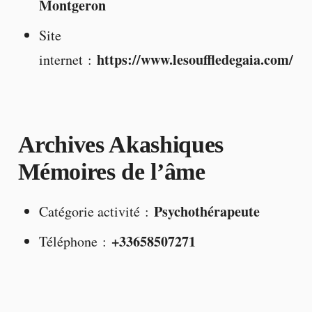
Montgeron
Site
https://www.lesouffledegaia.com/
internet :
Archives Akashiques
Mémoires de l’âme
Psychothérapeute
Catégorie activité :
+33658507271
Téléphone :