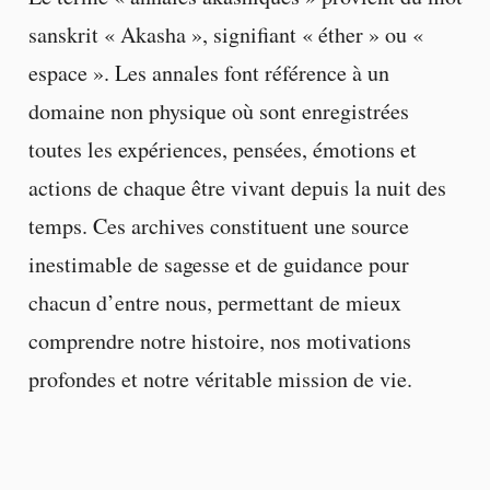
sanskrit « Akasha », signifiant « éther » ou «
espace ». Les annales font référence à un
domaine non physique où sont enregistrées
toutes les expériences, pensées, émotions et
actions de chaque être vivant depuis la nuit des
temps. Ces archives constituent une source
inestimable de sagesse et de guidance pour
chacun d’entre nous, permettant de mieux
comprendre notre histoire, nos motivations
profondes et notre véritable mission de vie.