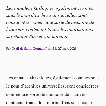
Les annales akashiques, également connues
sous le nom d’archives universelles, sont
considérées comme une sorte de mémoire de
l’univers, contenant toutes les informations
sur chaque âme et son parcour
Par
Cyril de Saint Germain
Publié le
27 mars 2026
Les annales akashiques, également connues sous
le nom d’archives universelles, sont considérées
comme une sorte de mémoire de l’univers,
contenant toutes les informations sur chaque