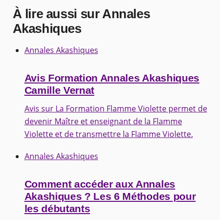
À lire aussi sur Annales
Akashiques
Annales Akashiques
Avis Formation Annales Akashiques
Camille Vernat
Avis sur La Formation Flamme Violette permet de
devenir Maître et enseignant de la Flamme
Violette et de transmettre la Flamme Violette.
Annales Akashiques
Comment accéder aux Annales
Akashiques ? Les 6 Méthodes pour
les débutants