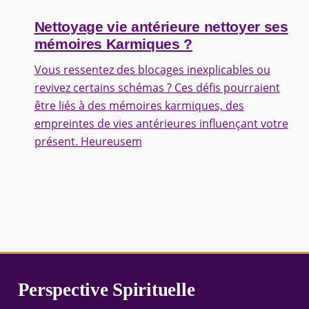
Nettoyage vie antérieure nettoyer ses
mémoires Karmiques ?
Vous ressentez des blocages inexplicables ou
revivez certains schémas ? Ces défis pourraient
être liés à des mémoires karmiques, des
empreintes de vies antérieures influençant votre
présent. Heureusem
Perspective Spirituelle