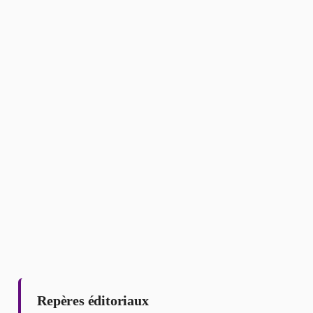
Repères éditoriaux