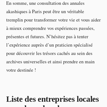
En somme, une consultation des annales
akashiques à Paris peut être un véritable
tremplin pour transformer votre vie et vous aider
à mieux comprendre vos expériences passées,
présentes et futures. N’hésitez pas à tenter
l’expérience auprès d’un praticien spécialisé
pour découvrir les trésors cachés au sein des
archives universelles et ainsi prendre en main
votre destinée !
Liste des entreprises locales