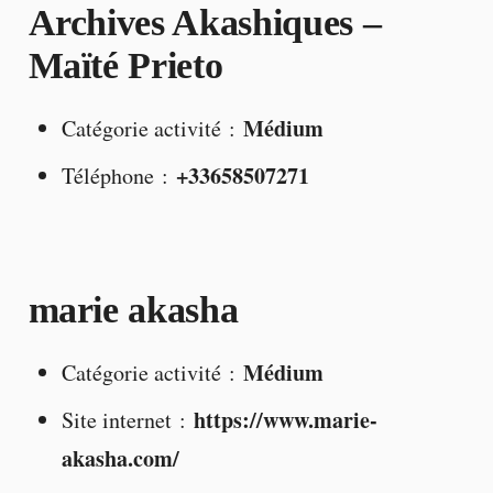
Archives Akashiques –
Maïté Prieto
Médium
Catégorie activité :
+33658507271
Téléphone :
marie akasha
Médium
Catégorie activité :
https://www.marie-
Site internet :
akasha.com/