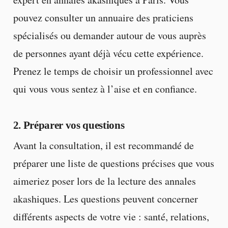
pouvez consulter un annuaire des praticiens
spécialisés ou demander autour de vous auprès
de personnes ayant déjà vécu cette expérience.
Prenez le temps de choisir un professionnel avec
qui vous vous sentez à l’aise et en confiance.
2. Préparer vos questions
Avant la consultation, il est recommandé de
préparer une liste de questions précises que vous
aimeriez poser lors de la lecture des annales
akashiques. Les questions peuvent concerner
différents aspects de votre vie : santé, relations,