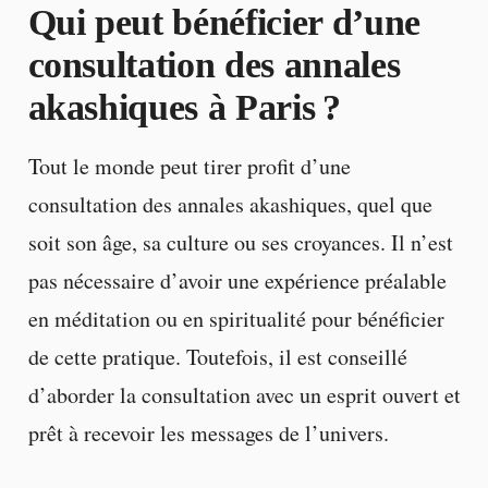
Qui peut bénéficier d’une
consultation des annales
akashiques à Paris ?
Tout le monde peut tirer profit d’une
consultation des annales akashiques, quel que
soit son âge, sa culture ou ses croyances. Il n’est
pas nécessaire d’avoir une expérience préalable
en méditation ou en spiritualité pour bénéficier
de cette pratique. Toutefois, il est conseillé
d’aborder la consultation avec un esprit ouvert et
prêt à recevoir les messages de l’univers.