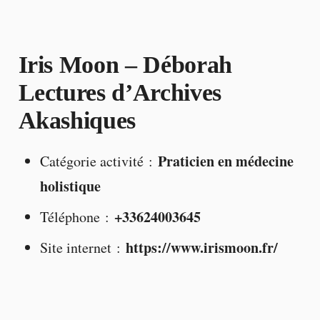
Iris Moon – Déborah
Lectures d’Archives
Akashiques
Praticien en médecine
Catégorie activité :
holistique
+33624003645
Téléphone :
https://www.irismoon.fr/
Site internet :