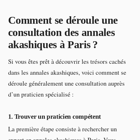
Comment se déroule une
consultation des annales
akashiques à Paris ?
Si vous êtes prêt à découvrir les trésors cachés
dans les annales akashiques, voici comment se
déroule généralement une consultation auprès
d’un praticien spécialisé :
1. Trouver un praticien compétent
La première étape consiste à rechercher un
expert en annales akashiques à Paris. Vous