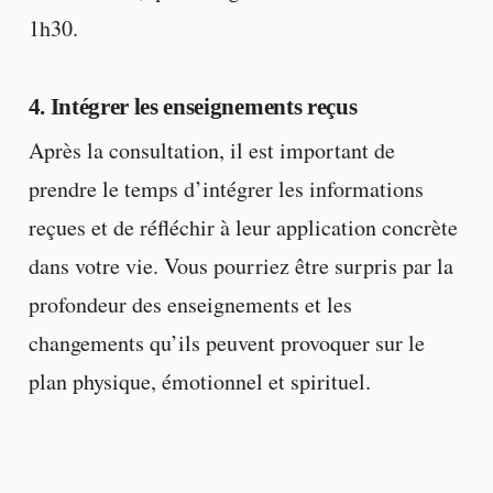
1h30.
4. Intégrer les enseignements reçus
Après la consultation, il est important de
prendre le temps d’intégrer les informations
reçues et de réfléchir à leur application concrète
dans votre vie. Vous pourriez être surpris par la
profondeur des enseignements et les
changements qu’ils peuvent provoquer sur le
plan physique, émotionnel et spirituel.