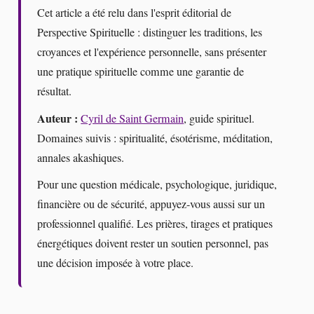
Cet article a été relu dans l'esprit éditorial de
Perspective Spirituelle : distinguer les traditions, les
croyances et l'expérience personnelle, sans présenter
une pratique spirituelle comme une garantie de
résultat.
Auteur :
Cyril de Saint Germain
, guide spirituel.
Domaines suivis : spiritualité, ésotérisme, méditation,
annales akashiques.
Pour une question médicale, psychologique, juridique,
financière ou de sécurité, appuyez-vous aussi sur un
professionnel qualifié. Les prières, tirages et pratiques
énergétiques doivent rester un soutien personnel, pas
une décision imposée à votre place.