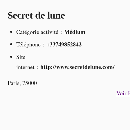
Secret de lune
Médium
Catégorie activité :
+33749852842
Téléphone :
Site
http://www.secretdelune.com/
internet :
Paris
,
75000
Voir 