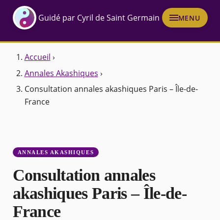
Guidé par Cyril de Saint Germain
MENU
Accueil
›
Annales Akashiques
›
Consultation annales akashiques Paris – Île-de-
France
ANNALES AKASHIQUES
Consultation annales
akashiques Paris – Île-de-
France