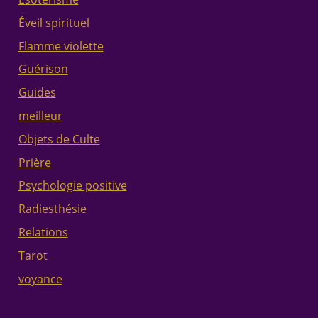
Éveil spirituel
Flamme violette
Guérison
Guides
meilleur
Objets de Culte
Prière
Psychologie positive
Radiesthésie
Relations
Tarot
voyance