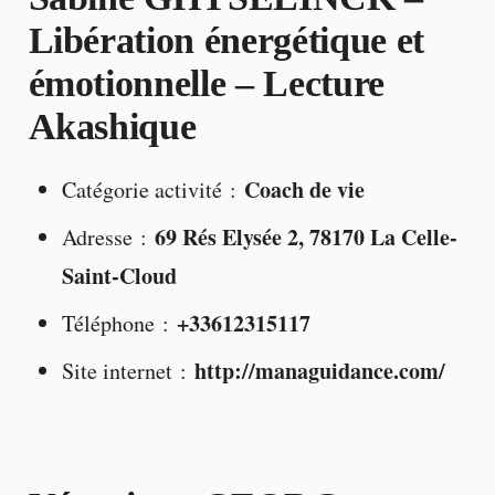
Libération énergétique et
émotionnelle – Lecture
Akashique
Coach de vie
Catégorie activité :
69 Rés Elysée 2, 78170 La Celle-
Adresse :
Saint-Cloud
+33612315117
Téléphone :
http://managuidance.com/
Site internet :