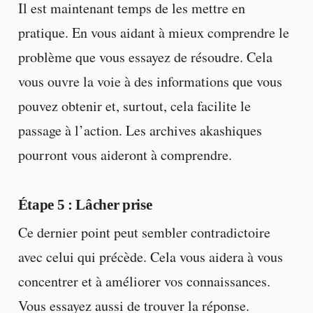
Il est maintenant temps de les mettre en
pratique. En vous aidant à mieux comprendre le
problème que vous essayez de résoudre. Cela
vous ouvre la voie à des informations que vous
pouvez obtenir et, surtout, cela facilite le
passage à l’action. Les archives akashiques
pourront vous aideront à comprendre.
Étape 5
: Lâcher prise
Ce dernier point peut sembler contradictoire
avec celui qui précède. Cela vous aidera à vous
concentrer et à améliorer vos connaissances.
Vous essayez aussi de trouver la réponse.