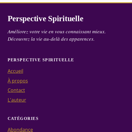
Perspective Spirituelle
Améliorez votre vie en vous connaissant mieux.
Découvrez la vie au-delà des apparences.
PERSPECTIVE SPIRITUELLE
Accueil
À propos
Contact
L'auteur
CATÉGORIES
Abondance