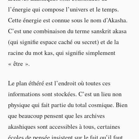
l’énergie qui compose l’univers et le temps.
Cette énergie est connue sous le nom d’Akasha.
C’est une combinaison du terme sanskrit akasa
(qui signifie espace caché ou secret) et de la
racine du mot kas, qui signifie simplement
« être ».
Le plan éthéré est l’endroit où toutes ces
informations sont stockées. C’est un lieu non
physique qui fait partie du total cosmique. Bien
que beaucoup pensent que les archives
akashiques sont accessibles à tous, certaines
écoles de pensée insistent sur le fait qu’il faut