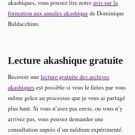
akashiques, vous pouvez lire notre
avis sur la
formation aux annales akashique
de Dominique
Baldacchino.
Lecture akashique gratuite
Recevoir une
lecture gratuite des archives
akashiques
est possible si vous le faites par vous
même grâce au processus que je vous ai partagé
plus haut. Si vous n’avez pas envie, ou vous n’y
arrivez pas, vous pouvez demander une
consultation auprès d’un médium expérimenté.