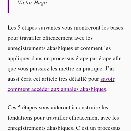
Victor Hugo
Les 5 étapes suivantes vous montreront les bases
pour travailler efficacement avec les
enregistrements akashiques et comment les
appliquer dans un processus étape par étape afin
que vous puissiez les mettre en pratique. J’ai
aussi écrit cet article très détaillé pour
savoir
comment accéder aux annales akashiques
.
Ces 5 étapes vous aideront à construire les
fondations pour travailler efficacement avec les
enregistrements akashiques. C’est un processus