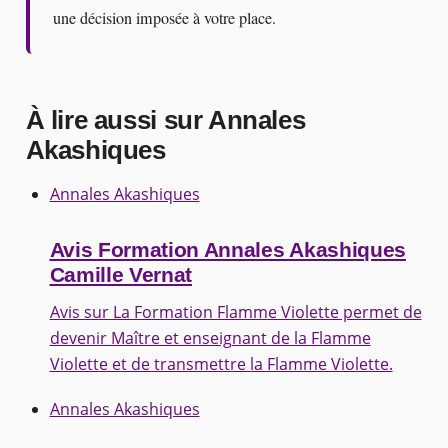
une décision imposée à votre place.
À lire aussi sur Annales
Akashiques
Annales Akashiques
Avis Formation Annales Akashiques
Camille Vernat
Avis sur La Formation Flamme Violette permet de
devenir Maître et enseignant de la Flamme
Violette et de transmettre la Flamme Violette.
Annales Akashiques