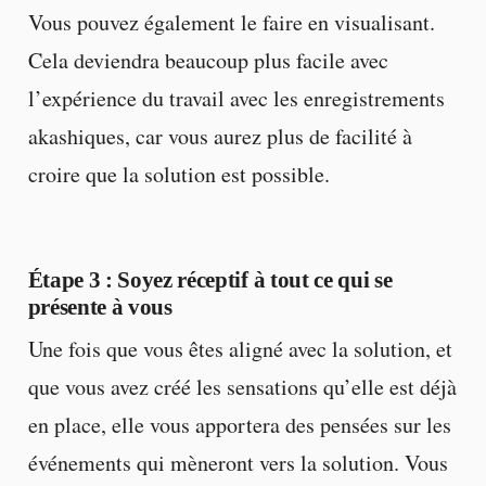
Vous pouvez également le faire en visualisant.
Cela deviendra beaucoup plus facile avec
l’expérience du travail avec les enregistrements
akashiques, car vous aurez plus de facilité à
croire que la solution est possible.
Étape 3
: Soyez réceptif à tout ce qui se
présente à vous
Une fois que vous êtes aligné avec la solution, et
que vous avez créé les sensations qu’elle est déjà
en place, elle vous apportera des pensées sur les
événements qui mèneront vers la solution. Vous