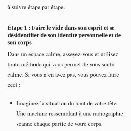
à suivre étape par étape.
Étape 1
: Faire le vide dans son esprit et se
désidentifier de son identité personnelle et de
son corps
Dans un espace calme, asseyez-vous et utilisez
toute méthode qui vous permet de vous sentir
calme. Si vous n’en avez pas, vous pouvez faire
ceci :
Imaginez la situation du haut de votre tête.
Une machine ressemblant à une radiographie
scanne chaque partie de votre corps.