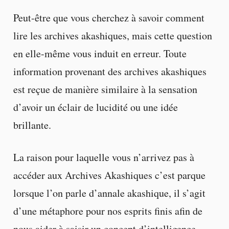
Peut-être que vous cherchez à savoir comment
lire les archives akashiques, mais cette question
en elle-même vous induit en erreur. Toute
information provenant des archives akashiques
est reçue de manière similaire à la sensation
d’avoir un éclair de lucidité ou une idée
brillante.
La raison pour laquelle vous n’arrivez pas à
accéder aux Archives Akashiques c’est parque
lorsque l’on parle d’annale akashique, il s’agit
d’une métaphore pour nos esprits finis afin de
nous aider à saisir un concept d’intelligence