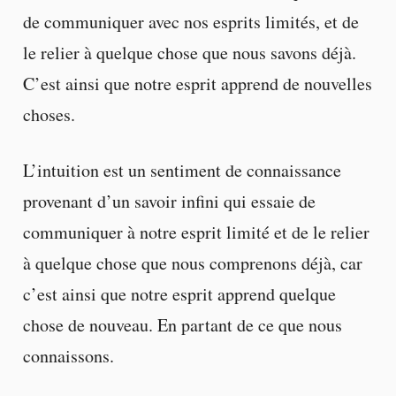
de communiquer avec nos esprits limités, et de
le relier à quelque chose que nous savons déjà.
C’est ainsi que notre esprit apprend de nouvelles
choses.
L’intuition est un sentiment de connaissance
provenant d’un savoir infini qui essaie de
communiquer à notre esprit limité et de le relier
à quelque chose que nous comprenons déjà, car
c’est ainsi que notre esprit apprend quelque
chose de nouveau. En partant de ce que nous
connaissons.