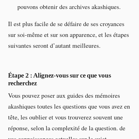
pouvons obtenir des archives akashiques.
Il est plus facile de se défaire de ses croyances
sur soi-même et sur son apparence, et les étapes
suivantes seront d’autant meilleures.
Étape 2
: Alignez-vous sur ce que vous
recherchez
Vous pouvez poser aux guides des mémoires
akashiques toutes les questions que vous avez en
tête, les oublier et vous trouverez souvent une
réponse, selon la complexité de la question. de
vos connaissances actuelles sur le sujet.