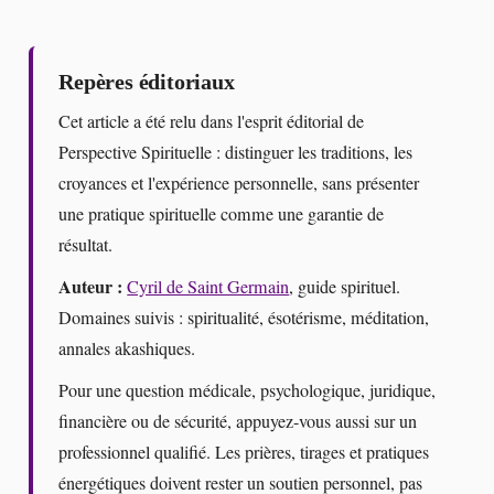
Repères éditoriaux
Cet article a été relu dans l'esprit éditorial de
Perspective Spirituelle : distinguer les traditions, les
croyances et l'expérience personnelle, sans présenter
une pratique spirituelle comme une garantie de
résultat.
Auteur :
Cyril de Saint Germain
, guide spirituel.
Domaines suivis : spiritualité, ésotérisme, méditation,
annales akashiques.
Pour une question médicale, psychologique, juridique,
financière ou de sécurité, appuyez-vous aussi sur un
professionnel qualifié. Les prières, tirages et pratiques
énergétiques doivent rester un soutien personnel, pas