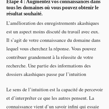
Étape 4
: Augmentez vos connaissances dans
tous les domaines où vous pouvez obtenir le
résultat souhaité.
L’amélioration des enregistrements akashiques
est un aspect moins discuté du travail avec eux.
Il s’agit de votre connaissance du domaine dans
lequel vous cherchez la réponse. Vous pouvez
contribuer grandement à la réussite de votre
recherche. Une partie des informations des
dossiers akashiques passe par l’intuition
Le sens de l’intuition est la capacité de percevoir
et d’interpréter ce que les autres pensent. La
connaissance vient d’un savoir infini qui essaie