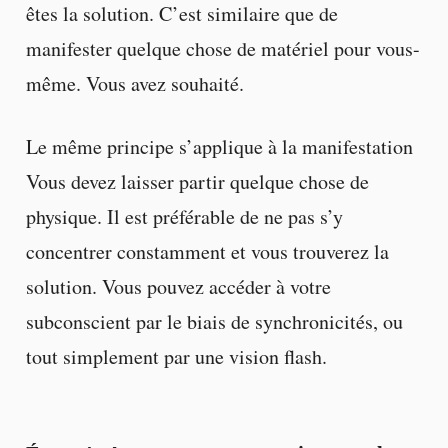
êtes la solution. C’est similaire que de
manifester quelque chose de matériel pour vous-
même. Vous avez souhaité.
Le même principe s’applique à la manifestation
Vous devez laisser partir quelque chose de
physique. Il est préférable de ne pas s’y
concentrer constamment et vous trouverez la
solution. Vous pouvez accéder à votre
subconscient par le biais de synchronicités, ou
tout simplement par une vision flash.