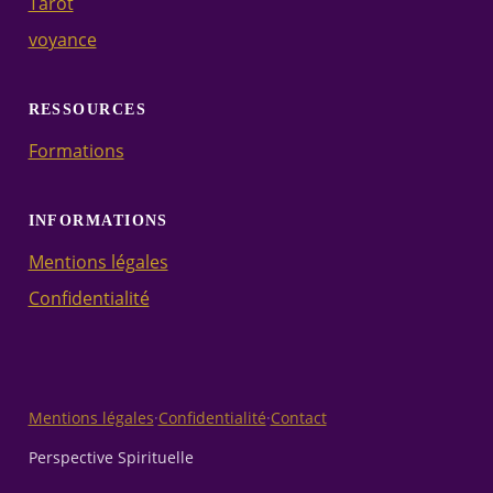
Tarot
voyance
RESSOURCES
Formations
INFORMATIONS
Mentions légales
Confidentialité
Mentions légales
·
Confidentialité
·
Contact
Perspective Spirituelle