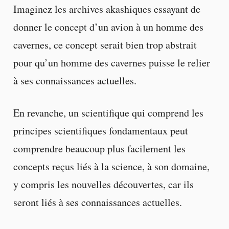
Imaginez les archives akashiques essayant de
donner le concept d’un avion à un homme des
cavernes, ce concept serait bien trop abstrait
pour qu’un homme des cavernes puisse le relier
à ses connaissances actuelles.
En revanche, un scientifique qui comprend les
principes scientifiques fondamentaux peut
comprendre beaucoup plus facilement les
concepts reçus liés à la science, à son domaine,
y compris les nouvelles découvertes, car ils
seront liés à ses connaissances actuelles.