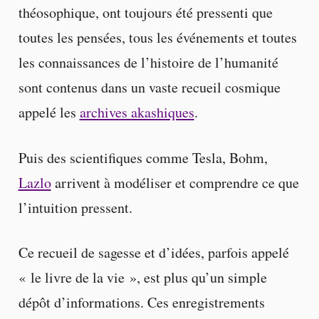
théosophique, ont toujours été pressenti que
toutes les pensées, tous les événements et toutes
les connaissances de l’histoire de l’humanité
sont contenus dans un vaste recueil cosmique
appelé les
archives akashiques
.
Puis des scientifiques comme Tesla, Bohm,
Lazlo
arrivent à modéliser et comprendre ce que
l’intuition pressent.
Ce recueil de sagesse et d’idées, parfois appelé
« le livre de la vie », est plus qu’un simple
dépôt d’informations. Ces enregistrements