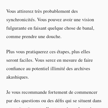
Vous attirerez très probablement des
synchronicités. Vous pouvez avoir une vision
fulgurante en faisant quelque chose de banal,
comme prendre une douche.
Plus vous pratiquerez ces étapes, plus elles
seront faciles. Vous serez en mesure de faire
confiance au potentiel illimité des archives
akashiques.
Je vous recommande fortement de commencer
par des questions ou des défis qui se situent dans