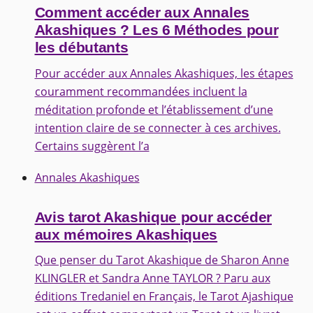
Comment accéder aux Annales
Akashiques ? Les 6 Méthodes pour
les débutants
Pour accéder aux Annales Akashiques, les étapes
couramment recommandées incluent la
méditation profonde et l’établissement d’une
intention claire de se connecter à ces archives.
Certains suggèrent l’a
Annales Akashiques
Avis tarot Akashique pour accéder
aux mémoires Akashiques
Que penser du Tarot Akashique de Sharon Anne
KLINGLER et Sandra Anne TAYLOR ? Paru aux
éditions Tredaniel en Français, le Tarot Ajashique