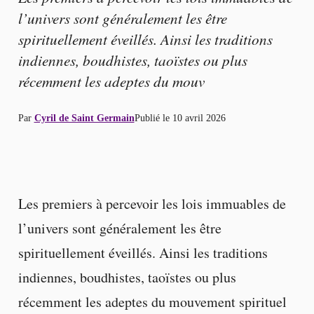
l’univers sont généralement les être
spirituellement éveillés. Ainsi les traditions
indiennes, boudhistes, taoïstes ou plus
récemment les adeptes du mouv
Par
Cyril de Saint Germain
Publié le
10 avril 2026
Les premiers à percevoir les lois immuables de
l’univers sont généralement les être
spirituellement éveillés. Ainsi les traditions
indiennes, boudhistes, taoïstes ou plus
récemment les adeptes du mouvement spirituel