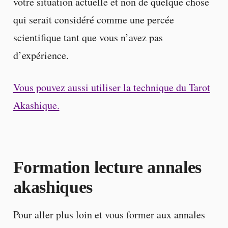
votre situation actuelle et non de quelque chose
qui serait considéré comme une percée
scientifique tant que vous n’avez pas
d’expérience.
Vous pouvez aussi utiliser la technique du Tarot
Akashique.
Formation lecture annales
akashiques
Pour aller plus loin et vous former aux annales