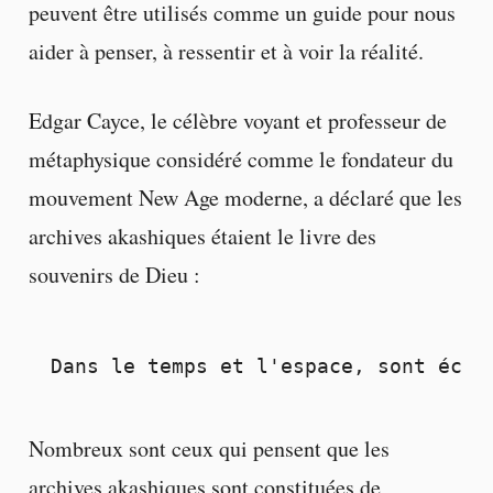
peuvent être utilisés comme un guide pour nous
aider à penser, à ressentir et à voir la réalité.
Edgar Cayce, le célèbre voyant et professeur de
métaphysique considéré comme le fondateur du
mouvement New Age moderne, a déclaré que les
archives akashiques étaient le livre des
souvenirs de Dieu :
Dans le temps et l'espace, sont écri
Nombreux sont ceux qui pensent que les
archives akashiques sont constituées de