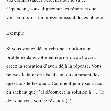
Cependant, vous aligner sur les réponses que
vous voulez est un moyen puissant de les obtenir.
Exemple :
Si vous voulez découvrir une solution à un
problème dans votre entreprise ou au travail,
créez la sensation d’avoir déjà la réponse. Vous
pouvez le faire en visualisant ou en posant des
questions telles que « Comment je me sentirais
en sachant que j’ai découvert la solution à … (le
défi que vous voulez résoudre) ?