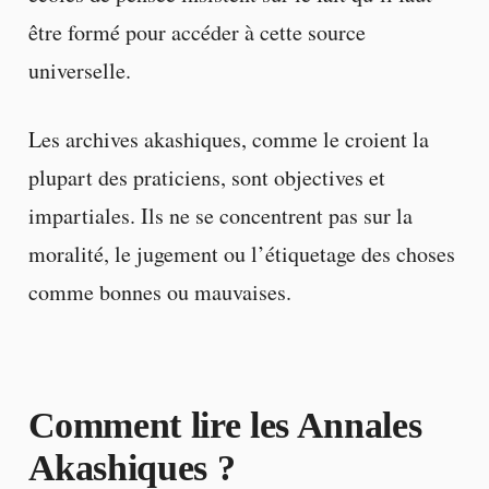
être formé pour accéder à cette source
universelle.
Les archives akashiques, comme le croient la
plupart des praticiens, sont objectives et
impartiales. Ils ne se concentrent pas sur la
moralité, le jugement ou l’étiquetage des choses
comme bonnes ou mauvaises.
Comment lire les Annales
Akashiques ?