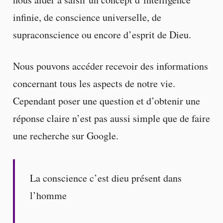
infinie, de conscience universelle, de
supraconscience ou encore d’esprit de Dieu.
Nous pouvons accéder recevoir des informations
concernant tous les aspects de notre vie.
Cependant poser une question et d’obtenir une
réponse claire n’est pas aussi simple que de faire
une recherche sur Google.
La conscience c’est dieu présent dans
l’homme