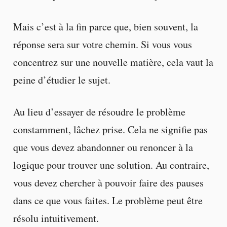
Mais c’est à la fin parce que, bien souvent, la
réponse sera sur votre chemin. Si vous vous
concentrez sur une nouvelle matière, cela vaut la
peine d’étudier le sujet.
Au lieu d’essayer de résoudre le problème
constamment, lâchez prise. Cela ne signifie pas
que vous devez abandonner ou renoncer à la
logique pour trouver une solution. Au contraire,
vous devez chercher à pouvoir faire des pauses
dans ce que vous faites. Le problème peut être
résolu intuitivement.