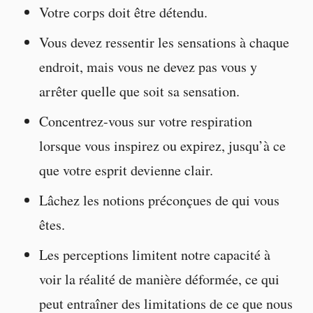
Votre corps doit être détendu.
Vous devez ressentir les sensations à chaque
endroit, mais vous ne devez pas vous y
arrêter quelle que soit sa sensation.
Concentrez-vous sur votre respiration
lorsque vous inspirez ou expirez, jusqu’à ce
que votre esprit devienne clair.
Lâchez les notions préconçues de qui vous
êtes.
Les perceptions limitent notre capacité à
voir la réalité de manière déformée, ce qui
peut entraîner des limitations de ce que nous