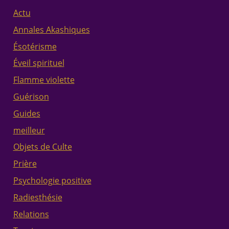
Actu
Annales Akashiques
Ésotérisme
Éveil spirituel
Flamme violette
Guérison
Guides
meilleur
Objets de Culte
Prière
Psychologie positive
Radiesthésie
Relations