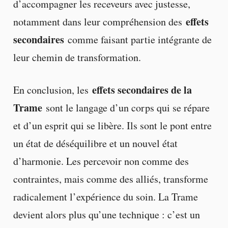
d’accompagner les receveurs avec justesse,
effets
notamment dans leur compréhension des
secondaires
comme faisant partie intégrante de
leur chemin de transformation.
effets secondaires de la
En conclusion, les
Trame
sont le langage d’un corps qui se répare
et d’un esprit qui se libère. Ils sont le pont entre
un état de déséquilibre et un nouvel état
d’harmonie. Les percevoir non comme des
contraintes, mais comme des alliés, transforme
radicalement l’expérience du soin. La Trame
devient alors plus qu’une technique : c’est un