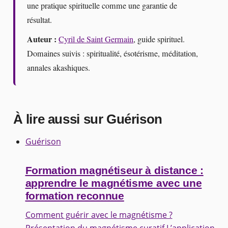
une pratique spirituelle comme une garantie de
résultat.
Auteur :
Cyril de Saint Germain
, guide spirituel.
Domaines suivis : spiritualité, ésotérisme, méditation,
annales akashiques.
À lire aussi sur Guérison
Guérison
Formation magnétiseur à distance :
apprendre le magnétisme avec une
formation reconnue
Comment guérir avec le magnétisme ?
Présentation du magnétisme curatif L’application