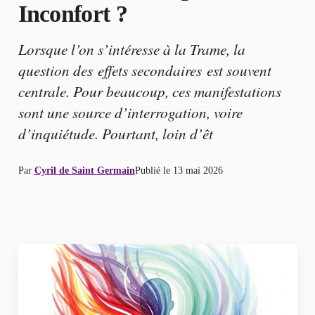
Inconfort ?
Lorsque l’on s’intéresse à la Trame, la
question des effets secondaires est souvent
centrale. Pour beaucoup, ces manifestations
sont une source d’interrogation, voire
d’inquiétude. Pourtant, loin d’êt
Par
Cyril de Saint Germain
Publié le
13 mai 2026