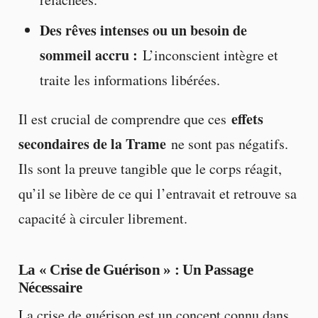
Des rêves intenses ou un besoin de
sommeil accru :
L’inconscient intègre et
traite les informations libérées.
effets
Il est crucial de comprendre que ces
secondaires de la Trame
ne sont pas négatifs.
Ils sont la preuve tangible que le corps réagit,
qu’il se libère de ce qui l’entravait et retrouve sa
capacité à circuler librement.
La « Crise de Guérison » : Un Passage
Nécessaire
La crise de guérison est un concept connu dans