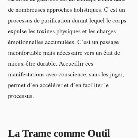
de nombreuses approches holistiques. C’est un
processus de purification durant lequel le corps
expulse les toxines physiques et les charges
émotionnelles accumulées. C’est un passage
inconfortable mais nécessaire vers un état de
mieux-être durable. Accueillir ces
manifestations avec conscience, sans les juger,
permet d’en accélérer et d’en faciliter le
processus.
La Trame comme Outil