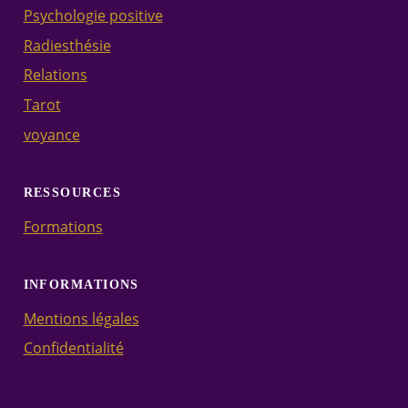
Psychologie positive
Radiesthésie
Relations
Tarot
voyance
RESSOURCES
Formations
INFORMATIONS
Mentions légales
Confidentialité