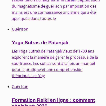
du magnétisme de guérison par imposition des
mains est une connaissance ancienne qui a été
appliquée dans toutes le
Guérison
Yoga Sutras de Patanjali
Les Yoga Sutras de Patanjali vieux de 1700 ans
explorent la manière de gérer le processus de la
souffrance. Les sutras sont à la fois un manuel
pour la pratique et une compréhension
théorique. Les Yog
Guérison
Formation Reiki en ligne : comment
choisir en 2026