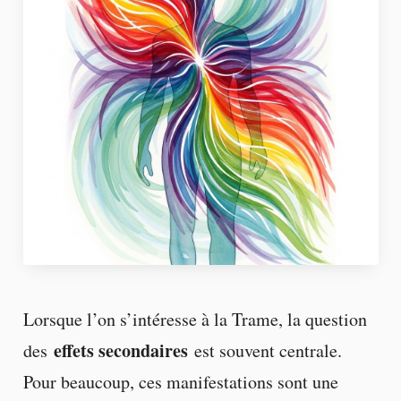
Lorsque l’on s’intéresse à la Trame, la question
effets secondaires
des
est souvent centrale.
Pour beaucoup, ces manifestations sont une