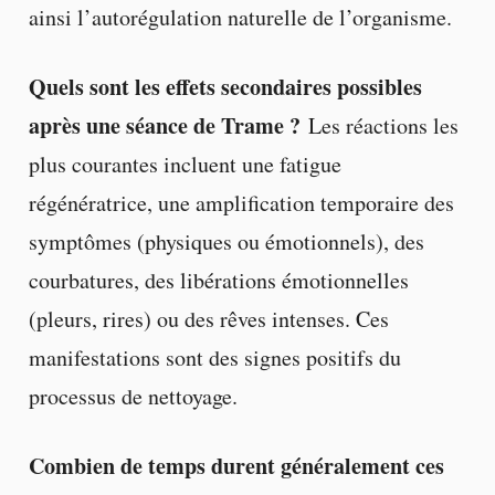
ainsi l’autorégulation naturelle de l’organisme.
Quels sont les effets secondaires possibles
après une séance de Trame ?
Les réactions les
plus courantes incluent une fatigue
régénératrice, une amplification temporaire des
symptômes (physiques ou émotionnels), des
courbatures, des libérations émotionnelles
(pleurs, rires) ou des rêves intenses. Ces
manifestations sont des signes positifs du
processus de nettoyage.
Combien de temps durent généralement ces