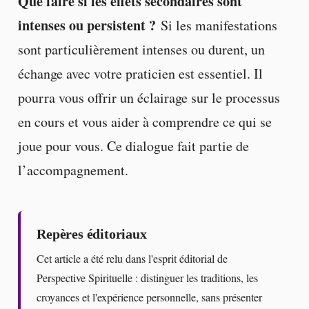
Que faire si les effets secondaires sont
intenses ou persistent ?
Si les manifestations
sont particulièrement intenses ou durent, un
échange avec votre praticien est essentiel. Il
pourra vous offrir un éclairage sur le processus
en cours et vous aider à comprendre ce qui se
joue pour vous. Ce dialogue fait partie de
l’accompagnement.
Repères éditoriaux
Cet article a été relu dans l'esprit éditorial de
Perspective Spirituelle : distinguer les traditions, les
croyances et l'expérience personnelle, sans présenter