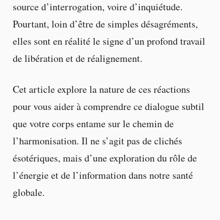
source d’interrogation, voire d’inquiétude.
Pourtant, loin d’être de simples désagréments,
elles sont en réalité le signe d’un profond travail
de libération et de réalignement.
Cet article explore la nature de ces réactions
pour vous aider à comprendre ce dialogue subtil
que votre corps entame sur le chemin de
l’harmonisation. Il ne s’agit pas de clichés
ésotériques, mais d’une exploration du rôle de
l’énergie et de l’information dans notre santé
globale.