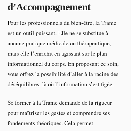
d’Accompagnement
Pour les professionnels du bien-être, la Trame
est un outil puissant. Elle ne se substitue à
aucune pratique médicale ou thérapeutique,
mais elle l’enrichit en agissant sur le plan
informationnel du corps. En proposant ce soin,
vous offrez la possibilité d’aller à la racine des
déséquilibres, là où l’information s’est figée.
Se former à la Trame demande de la rigueur
pour maîtriser les gestes et comprendre ses
fondements théoriques. Cela permet