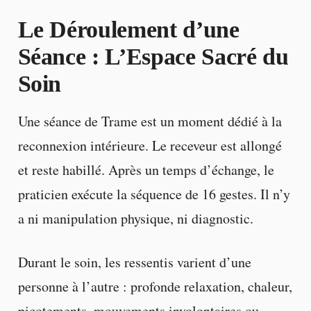
Le Déroulement d’une
Séance : L’Espace Sacré du
Soin
Une séance de Trame est un moment dédié à la
reconnexion intérieure. Le receveur est allongé
et reste habillé. Après un temps d’échange, le
praticien exécute la séquence de 16 gestes. Il n’y
a ni manipulation physique, ni diagnostic.
Durant le soin, les ressentis varient d’une
personne à l’autre : profonde relaxation, chaleur,
picotements, mouvements involontaires ou