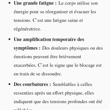
Une grande fatigue :
Le corps utilise son
énergie pour se réorganiser et évacuer les
tensions. C’est une fatigue saine et
régénératrice.
Une amplification temporaire des
symptômes :
Des douleurs physiques ou des
émotions peuvent être brièvement
exacerbées. C’est le signe que le blocage est
en train de se dissoudre.
Des courbatures :
Semblables à celles
ressenties après un effort physique, elles
indiquent que des tensions profondes ont été
relâchées.