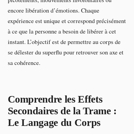
encore libération d’émotions. Chaque
expérience est unique et correspond précisément
à ce que la personne a besoin de libérer à cet
instant. L’objectif est de permettre au corps de
se délester du superflu pour retrouver son axe et
sa cohérence.
Comprendre les Effets
Secondaires de la Trame :
Le Langage du Corps