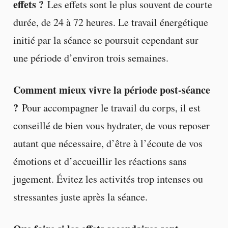
effets ?
Les effets sont le plus souvent de courte
durée, de 24 à 72 heures. Le travail énergétique
initié par la séance se poursuit cependant sur
une période d’environ trois semaines.
Comment mieux vivre la période post-séance
?
Pour accompagner le travail du corps, il est
conseillé de bien vous hydrater, de vous reposer
autant que nécessaire, d’être à l’écoute de vos
émotions et d’accueillir les réactions sans
jugement. Évitez les activités trop intenses ou
stressantes juste après la séance.