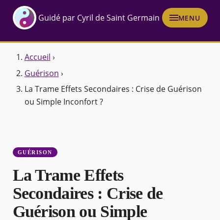
Guidé par Cyril de Saint Germain
MENU
Accueil
›
Guérison
›
La Trame Effets Secondaires : Crise de Guérison
ou Simple Inconfort ?
GUÉRISON
La Trame Effets
Secondaires : Crise de
Guérison ou Simple