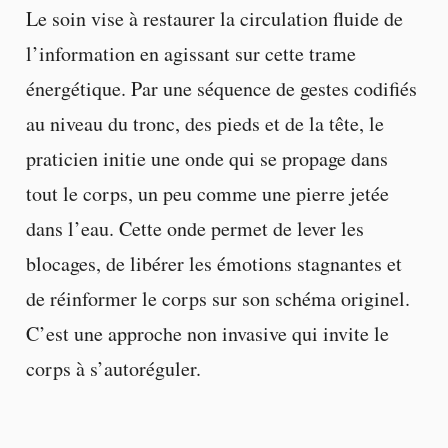
Le soin vise à restaurer la circulation fluide de
l’information en agissant sur cette trame
énergétique. Par une séquence de gestes codifiés
au niveau du tronc, des pieds et de la tête, le
praticien initie une onde qui se propage dans
tout le corps, un peu comme une pierre jetée
dans l’eau. Cette onde permet de lever les
blocages, de libérer les émotions stagnantes et
de réinformer le corps sur son schéma originel.
C’est une approche non invasive qui invite le
corps à s’autoréguler.