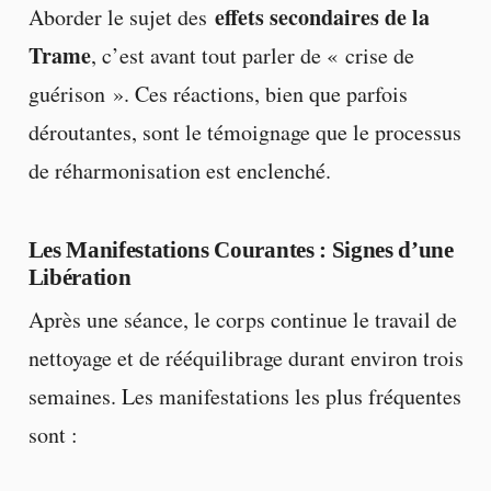
effets secondaires de la
Aborder le sujet des
Trame
, c’est avant tout parler de « crise de
guérison ». Ces réactions, bien que parfois
déroutantes, sont le témoignage que le processus
de réharmonisation est enclenché.
Les Manifestations Courantes : Signes d’une
Libération
Après une séance, le corps continue le travail de
nettoyage et de rééquilibrage durant environ trois
semaines. Les manifestations les plus fréquentes
sont :