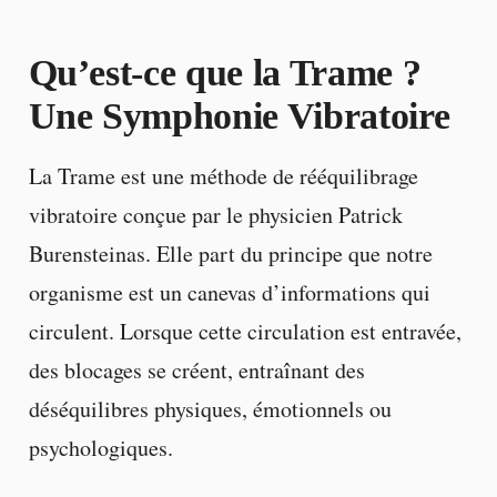
Qu’est-ce que la Trame ?
Une Symphonie Vibratoire
La Trame est une méthode de rééquilibrage
vibratoire conçue par le physicien Patrick
Burensteinas. Elle part du principe que notre
organisme est un canevas d’informations qui
circulent. Lorsque cette circulation est entravée,
des blocages se créent, entraînant des
déséquilibres physiques, émotionnels ou
psychologiques.