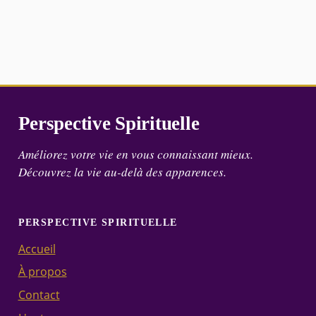
Perspective Spirituelle
Améliorez votre vie en vous connaissant mieux.
Découvrez la vie au-delà des apparences.
PERSPECTIVE SPIRITUELLE
Accueil
À propos
Contact