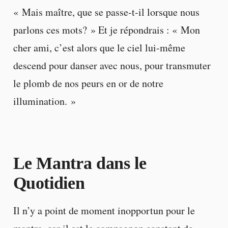
« Mais maître, que se passe-t-il lorsque nous
parlons ces mots? » Et je répondrais : « Mon
cher ami, c’est alors que le ciel lui-même
descend pour danser avec nous, pour transmuter
le plomb de nos peurs en or de notre
illumination. »
Le Mantra dans le
Quotidien
Il n’y a point de moment inopportun pour le