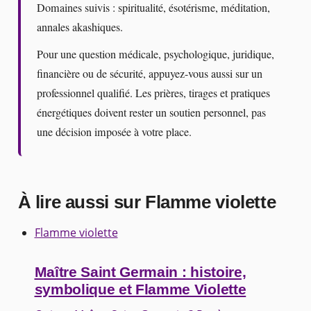
Domaines suivis : spiritualité, ésotérisme, méditation,
annales akashiques.
Pour une question médicale, psychologique, juridique,
financière ou de sécurité, appuyez-vous aussi sur un
professionnel qualifié. Les prières, tirages et pratiques
énergétiques doivent rester un soutien personnel, pas
une décision imposée à votre place.
À lire aussi sur Flamme violette
Flamme violette
Maître Saint Germain : histoire,
symbolique et Flamme Violette