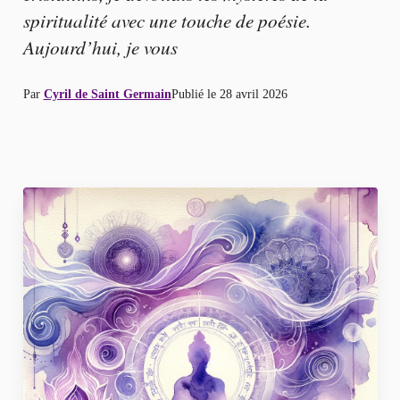
spiritualité avec une touche de poésie.
Aujourd’hui, je vous
Par
Cyril de Saint Germain
Publié le
28 avril 2026