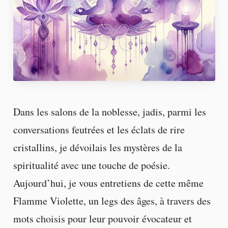
Dans les salons de la noblesse, jadis, parmi les
conversations feutrées et les éclats de rire
cristallins, je dévoilais les mystères de la
spiritualité avec une touche de poésie.
Aujourd’hui, je vous entretiens de cette même
Flamme Violette, un legs des âges, à travers des
mots choisis pour leur pouvoir évocateur et