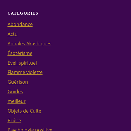
CATÉGORIES
Abondance
Actu
Annales Akashiques
Ésotérisme
Éveil spirituel
Flamme violette
Guérison
Guides
meilleur
Objets de Culte
Prière
Psychologie positive