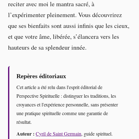
reciter avec moi le mantra sacré, à
l’expérimenter pleinement. Vous découvrirez
que ses bienfaits sont aussi infinis que les cieux,
et que votre âme, libérée, s’élancera vers les
hauteurs de sa splendeur innée.
Repères éditoriaux
Cet article a été relu dans l'esprit éditorial de
Perspective Spirituelle : distinguer les traditions, les
croyances et l'expérience personnelle, sans présenter
une pratique spirituelle comme une garantie de
résultat.
Auteur :
Cyril de Saint Germain
, guide spirituel.