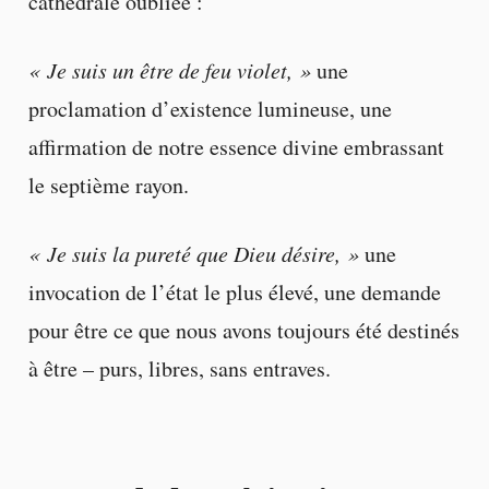
cathédrale oubliée :
« Je suis un être de feu violet, »
une
proclamation d’existence lumineuse, une
affirmation de notre essence divine embrassant
le septième rayon.
« Je suis la pureté que Dieu désire, »
une
invocation de l’état le plus élevé, une demande
pour être ce que nous avons toujours été destinés
à être – purs, libres, sans entraves.