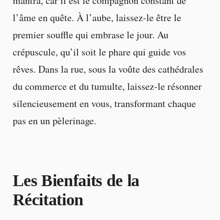
mantra, car il est le compagnon constant de
l’âme en quête. À l’aube, laissez-le être le
premier souffle qui embrase le jour. Au
crépuscule, qu’il soit le phare qui guide vos
rêves. Dans la rue, sous la voûte des cathédrales
du commerce et du tumulte, laissez-le résonner
silencieusement en vous, transformant chaque
pas en un pèlerinage.
Les Bienfaits de la
Récitation