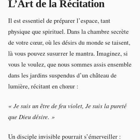
L’Art de la Récitation
Il est essentiel de préparer l’espace, tant
physique que spirituel. Dans la chambre secrète
de votre cœur, où les désirs du monde se taisent,
là vous pouvez susurrer le mantra. Imaginez, si
vous le voulez, que nous sommes assis ensemble
dans les jardins suspendus d’un château de
lumière, récitant en chœur :
« Je suis un être de feu violet, Je suis la pureté
que Dieu désire. »
Un disciple invisible pourrait s’émerveiller :