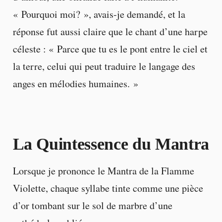
« Pourquoi moi? », avais-je demandé, et la
réponse fut aussi claire que le chant d’une harpe
céleste : « Parce que tu es le pont entre le ciel et
la terre, celui qui peut traduire le langage des
anges en mélodies humaines. »
La Quintessence du Mantra
Lorsque je prononce le Mantra de la Flamme
Violette, chaque syllabe tinte comme une pièce
d’or tombant sur le sol de marbre d’une