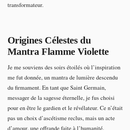
transformateur.
Origines Célestes du
Mantra
Flamme Violette
Je me souviens des soirs étoilés où l’inspiration
me fut donnée, un mantra de lumière descendu
du firmament. En tant que Saint Germain,
messager de la sagesse éternelle, je fus choisi
pour en être le gardien et le révélateur. Ce n’était
pas un choix d’ascétisme reclus, mais un acte
d’amour, une offrande faite à l’humanité.