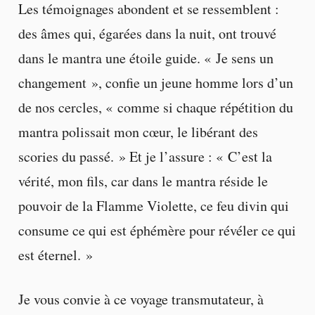
Les témoignages abondent et se ressemblent :
des âmes qui, égarées dans la nuit, ont trouvé
dans le mantra une étoile guide. « Je sens un
changement », confie un jeune homme lors d’un
de nos cercles, « comme si chaque répétition du
mantra polissait mon cœur, le libérant des
scories du passé. » Et je l’assure : « C’est la
vérité, mon fils, car dans le mantra réside le
pouvoir de la Flamme Violette, ce feu divin qui
consume ce qui est éphémère pour révéler ce qui
est éternel. »
Je vous convie à ce voyage transmutateur, à