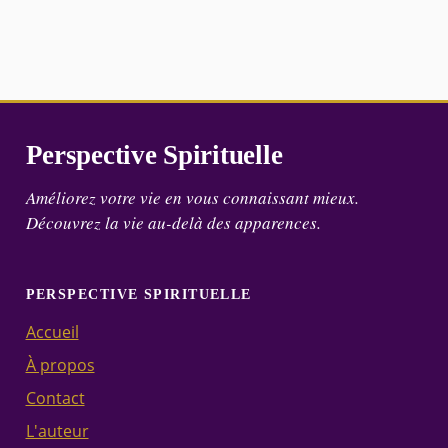
Perspective Spirituelle
Améliorez votre vie en vous connaissant mieux.
Découvrez la vie au-delà des apparences.
PERSPECTIVE SPIRITUELLE
Accueil
À propos
Contact
L'auteur