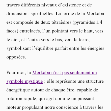
travers différents niveaux d’existence et de
dimensions spirituelles. La forme de la Merkaba
est composée de deux tétraèdres (pyramides à 4
faces) entrelacés, l’un pointant vers le haut, vers
le ciel, et l’autre vers le bas, vers la terre,
symbolisant l’équilibre parfait entre les énergies
opposées.
Pour moi, la
Merkaba n’est pas seulement un
symbole mystique
; elle représente une structure
énergétique autour de chaque être, capable de
rotation rapide, qui agit comme un puissant
moteur propulsant notre conscience à travers les