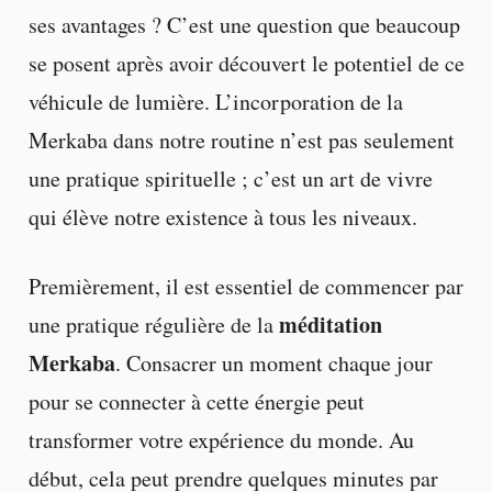
ses avantages ? C’est une question que beaucoup
se posent après avoir découvert le potentiel de ce
véhicule de lumière. L’incorporation de la
Merkaba dans notre routine n’est pas seulement
une pratique spirituelle ; c’est un art de vivre
qui élève notre existence à tous les niveaux.
Premièrement, il est essentiel de commencer par
méditation
une pratique régulière de la
Merkaba
. Consacrer un moment chaque jour
pour se connecter à cette énergie peut
transformer votre expérience du monde. Au
début, cela peut prendre quelques minutes par