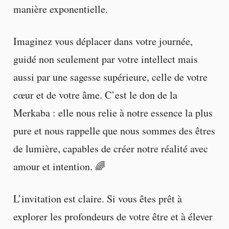
manière exponentielle.
Imaginez vous déplacer dans votre journée,
guidé non seulement par votre intellect mais
aussi par une sagesse supérieure, celle de votre
cœur et de votre âme. C’est le don de la
Merkaba : elle nous relie à notre essence la plus
pure et nous rappelle que nous sommes des êtres
de lumière, capables de créer notre réalité avec
amour et intention. 🌈
L’invitation est claire. Si vous êtes prêt à
explorer les profondeurs de votre être et à élever