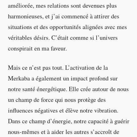
améliorée, mes relations sont devenues plus
harmonieuses, et j’ai commencé à attirer des
situations et des opportunités alignées avec mes
véritables désirs. C’était comme si l’univers
conspirait en ma faveur.
Mais ce n’est pas tout. L’activation de la
Merkaba a également un impact profond sur
notre santé énergétique. Elle crée autour de nous
un champ de force qui nous protège des
influences négatives et élève notre vibration.
Dans ce champ d’énergie, notre capacité à guérir
nous-mêmes et à aider les autres s’accroît de