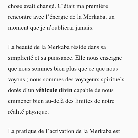
chose avait changé. C’était ma première
rencontre avec l’énergie de la Merkaba, un
moment que je n’oublierai jamais.
La beauté de la Merkaba réside dans sa
simplicité et sa puissance. Elle nous enseigne
que nous sommes bien plus que ce que nous
voyons ; nous sommes des voyageurs spirituels
véhicule divin
dotés d’un
capable de nous
emmener bien au-delà des limites de notre
réalité physique.
La pratique de l’activation de la Merkaba est