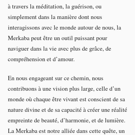
à travers la méditation, la guérison, ou
simplement dans la manière dont nous
interagissons avec le monde autour de nous, la
Merkaba peut être un outil puissant pour
naviguer dans la vie avec plus de grâce, de
compréhension et d’amour.
En nous engageant sur ce chemin, nous
contribuons à une vision plus large, celle d’un
monde où chaque être vivant est conscient de sa
nature divine et de sa capacité à créer une réalité
empreinte de beauté, d’harmonie, et de lumière.
La Merkaba est notre alliée dans cette quête, un