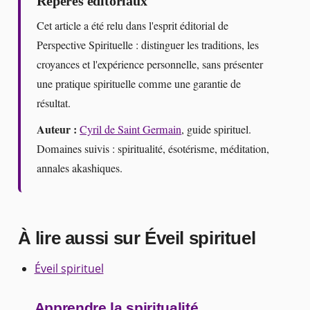
Repères éditoriaux
Cet article a été relu dans l'esprit éditorial de
Perspective Spirituelle : distinguer les traditions, les
croyances et l'expérience personnelle, sans présenter
une pratique spirituelle comme une garantie de
résultat.
Auteur :
Cyril de Saint Germain
, guide spirituel.
Domaines suivis : spiritualité, ésotérisme, méditation,
annales akashiques.
À lire aussi sur Éveil spirituel
Éveil spirituel
Apprendre la spiritualité