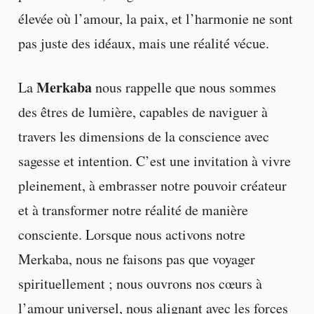
élevée où l’amour, la paix, et l’harmonie ne sont
pas juste des idéaux, mais une réalité vécue.
Merkaba
La
nous rappelle que nous sommes
des êtres de lumière, capables de naviguer à
travers les dimensions de la conscience avec
sagesse et intention. C’est une invitation à vivre
pleinement, à embrasser notre pouvoir créateur
et à transformer notre réalité de manière
consciente. Lorsque nous activons notre
Merkaba, nous ne faisons pas que voyager
spirituellement ; nous ouvrons nos cœurs à
l’amour universel, nous alignant avec les forces