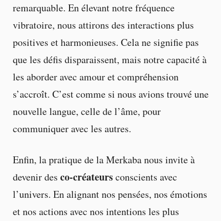
remarquable. En élevant notre fréquence
vibratoire, nous attirons des interactions plus
positives et harmonieuses. Cela ne signifie pas
que les défis disparaissent, mais notre capacité à
les aborder avec amour et compréhension
s’accroît. C’est comme si nous avions trouvé une
nouvelle langue, celle de l’âme, pour
communiquer avec les autres.
Enfin, la pratique de la Merkaba nous invite à
co-créateurs
devenir des
conscients avec
l’univers. En alignant nos pensées, nos émotions
et nos actions avec nos intentions les plus