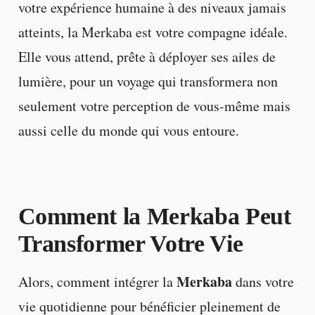
votre expérience humaine à des niveaux jamais
atteints, la Merkaba est votre compagne idéale.
Elle vous attend, prête à déployer ses ailes de
lumière, pour un voyage qui transformera non
seulement votre perception de vous-même mais
aussi celle du monde qui vous entoure.
Comment la Merkaba Peut
Transformer Votre Vie
Merkaba
Alors, comment intégrer la
dans votre
vie quotidienne pour bénéficier pleinement de