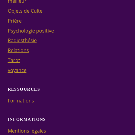
meilleur
Objets de Culte
Prière
Psychologie positive
Radiesthésie
Relations
Tarot
voyance
RESSOURCES
Formations
INFORMATIONS
Mentions légales