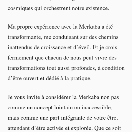
cosmiques qui orchestrent notre existence.
Ma propre expérience avec la Merkaba a été
transformante, me conduisant sur des chemins
inattendus de croissance et d’éveil. Et je crois
fermement que chacun de nous peut vivre des
transformations tout aussi profondes, à condition
d’être ouvert et dédié à la pratique.
Je vous invite à considérer la Merkaba non pas
comme un concept lointain ou inaccessible,
mais comme une part intégrante de votre être,
attendant d’être activée et explorée. Que ce soit