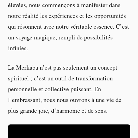
élevées, nous commençons à manifester dans
notre réalité les expériences et les opportunités
qui résonnent avec notre véritable essence. C’est
un voyage magique, rempli de possibilités
infinies.
La Merkaba n’est pas seulement un concept
spirituel ; c’est un outil de transformation
personnelle et collective puissant. En
l’embrassant, nous nous ouvrons à une vie de
plus grande joie, d’harmonie et de sens.