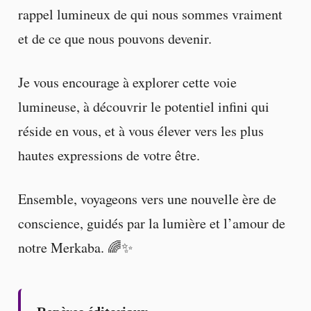
rappel lumineux de qui nous sommes vraiment
et de ce que nous pouvons devenir.
Je vous encourage à explorer cette voie
lumineuse, à découvrir le potentiel infini qui
réside en vous, et à vous élever vers les plus
hautes expressions de votre être.
Ensemble, voyageons vers une nouvelle ère de
conscience, guidés par la lumière et l’amour de
notre Merkaba. 🌈✨