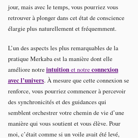
jour, mais avec le temps, vous pourriez vous
retrouver à plonger dans cet état de conscience
élargie plus naturellement et fréquemment.
L’un des aspects les plus remarquables de la
pratique Merkaba est la manière dont elle
intuition
connexion
améliore notre
et notre
avec l’univers
. À mesure que cette connexion se
renforce, vous pourriez commencer à percevoir
des synchronicités et des guidances qui
semblent orchestrer votre chemin de vie d’une
manière qui vous soutient et vous élève. Pour
moi, c’était comme si un voile avait été levé,