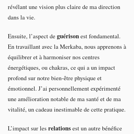
révélant une vision plus claire de ma direction
dans la vie.
guérison
Ensuite, l’aspect de
est fondamental.
En travaillant avec la Merkaba, nous apprenons à
équilibrer et à harmoniser nos centres
énergétiques, ou chakras, ce qui a un impact
profond sur notre bien-être physique et
émotionnel. J’ai personnellement expérimenté
une amélioration notable de ma santé et de ma
vitalité, un cadeau inestimable de cette pratique.
relations
L’impact sur les
est un autre bénéfice