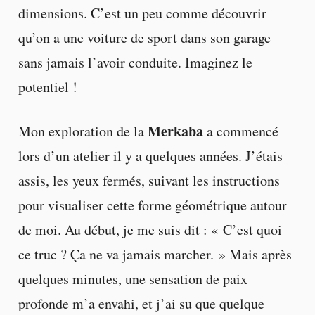
dimensions. C’est un peu comme découvrir
qu’on a une voiture de sport dans son garage
sans jamais l’avoir conduite. Imaginez le
potentiel !
Merkaba
Mon exploration de la
a commencé
lors d’un atelier il y a quelques années. J’étais
assis, les yeux fermés, suivant les instructions
pour visualiser cette forme géométrique autour
de moi. Au début, je me suis dit : « C’est quoi
ce truc ? Ça ne va jamais marcher. » Mais après
quelques minutes, une sensation de paix
profonde m’a envahi, et j’ai su que quelque