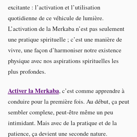
excitante : l’activation et l’utilisation
quotidienne de ce véhicule de lumière.
L’activation de la Merkaba n’est pas seulement
une pratique spirituelle ; c’est une manière de
vivre, une façon d’harmoniser notre existence
physique avec nos aspirations spirituelles les
plus profondes.
Activer la Merkaba
, c’est comme apprendre à
conduire pour la première fois. Au début, ça peut
sembler complexe, peut-être même un peu
intimidant. Mais avec de la pratique et de la
patience, ça devient une seconde nature.