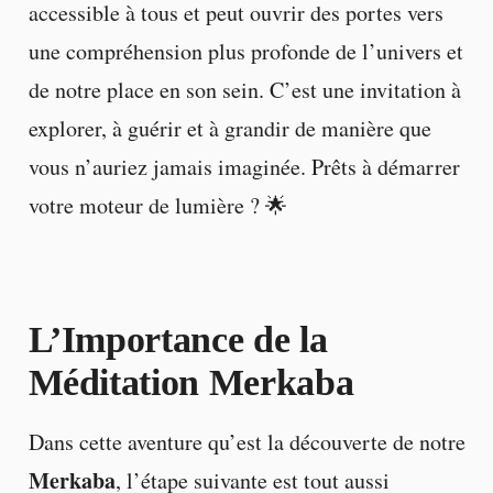
accessible à tous et peut ouvrir des portes vers
une compréhension plus profonde de l’univers et
de notre place en son sein. C’est une invitation à
explorer, à guérir et à grandir de manière que
vous n’auriez jamais imaginée. Prêts à démarrer
votre moteur de lumière ? 🌟
L’Importance de la
Méditation Merkaba
Dans cette aventure qu’est la découverte de notre
Merkaba
, l’étape suivante est tout aussi