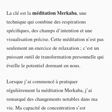
méditation Merkaba
La clé est la
, une
technique qui combine des respirations
spécifiques, des champs d’intention et une
visualisation précise. Cette méditation n’est pas
seulement un exercice de relaxation ; c’est un
puissant outil de transformation personnelle qui
éveille le potentiel dormant en nous.
Lorsque j’ai commencé à pratiquer
régulièrement la méditation Merkaba, j’ai
remarqué des changements notables dans ma
vie. Ma capacité de concentration s’est