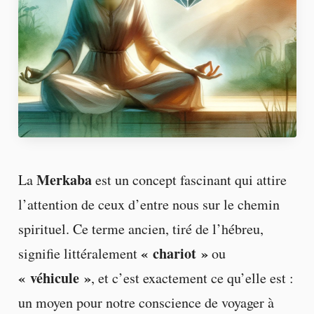
Merkaba
La
est un concept fascinant qui attire
l’attention de ceux d’entre nous sur le chemin
spirituel. Ce terme ancien, tiré de l’hébreu,
« chariot »
signifie littéralement
ou
« véhicule »
, et c’est exactement ce qu’elle est :
un moyen pour notre conscience de voyager à