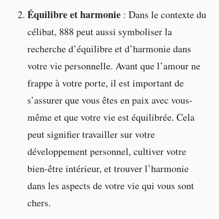
Équilibre et harmonie
: Dans le contexte du
célibat, 888 peut aussi symboliser la
recherche d’équilibre et d’harmonie dans
votre vie personnelle. Avant que l’amour ne
frappe à votre porte, il est important de
s’assurer que vous êtes en paix avec vous-
même et que votre vie est équilibrée. Cela
peut signifier travailler sur votre
développement personnel, cultiver votre
bien-être intérieur, et trouver l’harmonie
dans les aspects de votre vie qui vous sont
chers.