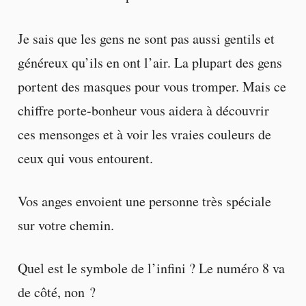
Je sais que les gens ne sont pas aussi gentils et
généreux qu’ils en ont l’air. La plupart des gens
portent des masques pour vous tromper. Mais ce
chiffre porte-bonheur vous aidera à découvrir
ces mensonges et à voir les vraies couleurs de
ceux qui vous entourent.
Vos anges envoient une personne très spéciale
sur votre chemin.
Quel est le symbole de l’infini ? Le numéro 8 va
de côté, non ?