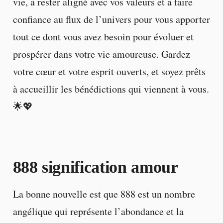
vie, à rester aligné avec vos valeurs et à faire
confiance au flux de l’univers pour vous apporter
tout ce dont vous avez besoin pour évoluer et
prospérer dans votre vie amoureuse. Gardez
votre cœur et votre esprit ouverts, et soyez prêts
à accueillir les bénédictions qui viennent à vous.
🌟💖
888 signification amour
La bonne nouvelle est que 888 est un nombre
angélique qui représente l’abondance et la