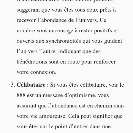
suggérant que vous êtes tous deux prêts à
recevoir l’abondance de l’univers. Ce
nombre vous encourage à rester positifs et
ouverts aux synchronicités qui vous guident
l’un vers l’autre, indiquant que des
bénédictions sont en route pour renforcer
votre connexion.
Célibataire
: Si vous êtes célibataire, voir le
888 est un message d’optimisme, vous
assurant que l’abondance est en chemin dans
votre vie amoureuse. Cela peut signifier que
vous êtes sur le point d’entrer dans une