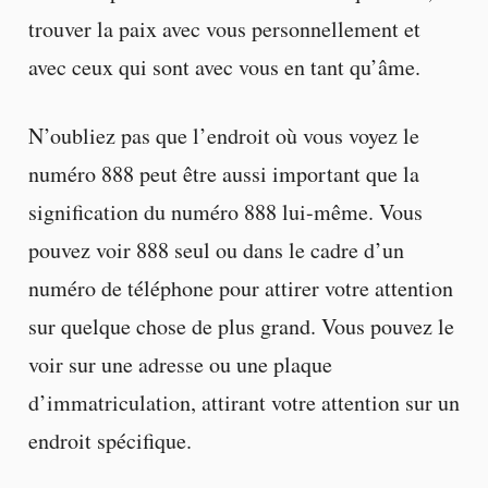
trouver la paix avec vous personnellement et
avec ceux qui sont avec vous en tant qu’âme.
N’oubliez pas que l’endroit où vous voyez le
numéro 888 peut être aussi important que la
signification du numéro 888 lui-même. Vous
pouvez voir 888 seul ou dans le cadre d’un
numéro de téléphone pour attirer votre attention
sur quelque chose de plus grand. Vous pouvez le
voir sur une adresse ou une plaque
d’immatriculation, attirant votre attention sur un
endroit spécifique.