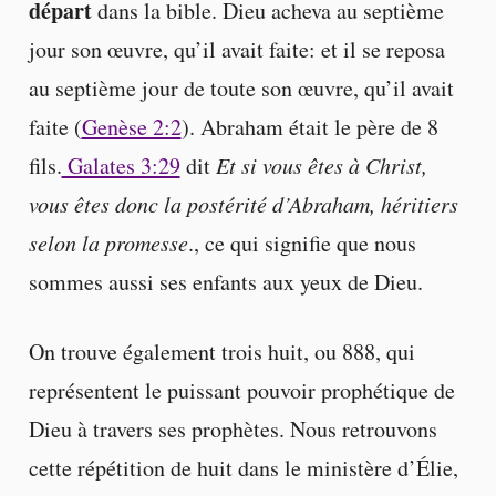
départ
dans la bible. Dieu acheva au septième
jour son œuvre, qu’il avait faite: et il se reposa
au septième jour de toute son œuvre, qu’il avait
faite (
Genèse 2:2
). Abraham était le père de 8
fils.
Galates 3:29
dit
Et si vous êtes à Christ,
vous êtes donc la postérité d’Abraham, héritiers
selon la promesse
., ce qui signifie que nous
sommes aussi ses enfants aux yeux de Dieu.
On trouve également trois huit, ou 888, qui
représentent le puissant pouvoir prophétique de
Dieu à travers ses prophètes. Nous retrouvons
cette répétition de huit dans le ministère d’Élie,