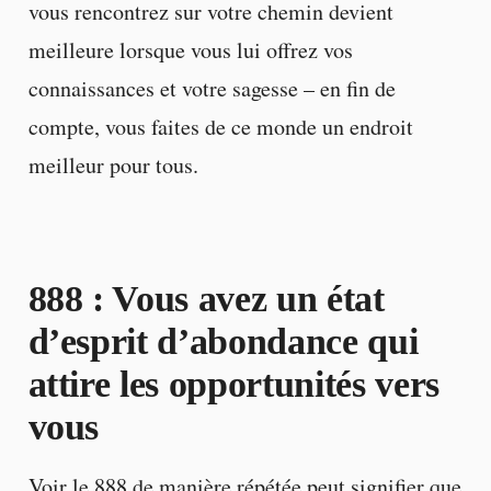
vous rencontrez sur votre chemin devient
meilleure lorsque vous lui offrez vos
connaissances et votre sagesse – en fin de
compte, vous faites de ce monde un endroit
meilleur pour tous.
888 : Vous avez un état
d’esprit d’abondance qui
attire les opportunités vers
vous
Voir le 888 de manière répétée peut signifier que