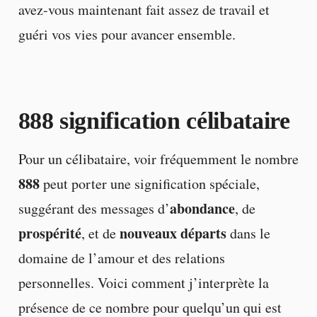
avez-vous maintenant fait assez de travail et
guéri vos vies pour avancer ensemble.
888 signification célibataire
Pour un célibataire, voir fréquemment le nombre
888
peut porter une signification spéciale,
abondance
suggérant des messages d’
, de
prospérité
nouveaux départs
, et de
dans le
domaine de l’amour et des relations
personnelles. Voici comment j’interprète la
présence de ce nombre pour quelqu’un qui est