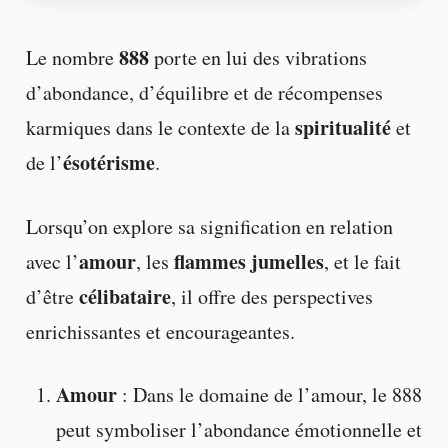
888
Le nombre
porte en lui des vibrations
d’abondance, d’équilibre et de récompenses
spiritualité
karmiques dans le contexte de la
et
ésotérisme
de l’
.
Lorsqu’on explore sa signification en relation
amour
flammes jumelles
avec l’
, les
, et le fait
célibataire
d’être
, il offre des perspectives
enrichissantes et encourageantes.
Amour
: Dans le domaine de l’amour, le 888
peut symboliser l’abondance émotionnelle et