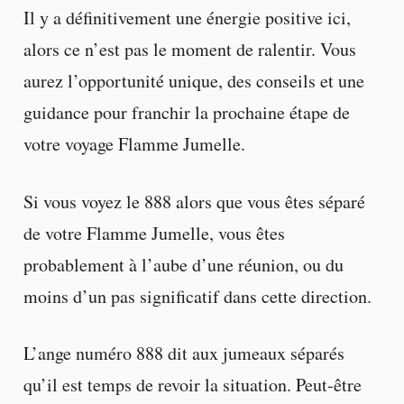
Il y a définitivement une énergie positive ici,
alors ce n’est pas le moment de ralentir. Vous
aurez l’opportunité unique, des conseils et une
guidance pour franchir la prochaine étape de
votre voyage Flamme Jumelle.
Si vous voyez le 888 alors que vous êtes séparé
de votre Flamme Jumelle, vous êtes
probablement à l’aube d’une réunion, ou du
moins d’un pas significatif dans cette direction.
L’ange numéro 888 dit aux jumeaux séparés
qu’il est temps de revoir la situation. Peut-être