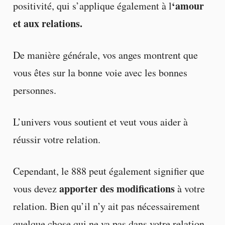
‘amour
positivité, qui s’applique également à l
et aux relations.
De manière générale, vos anges montrent que
vous êtes sur la bonne voie avec les bonnes
personnes.
L’univers vous soutient et veut vous aider à
réussir votre relation.
Cependant, le 888 peut également signifier que
apporter des modifications
vous devez
à votre
relation. Bien qu’il n’y ait pas nécessairement
quelque chose qui ne va pas dans votre relation,