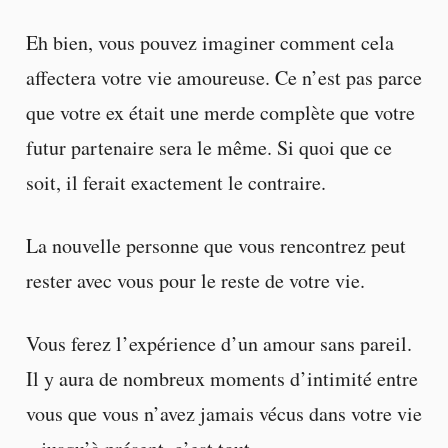
Eh bien, vous pouvez imaginer comment cela
affectera votre vie amoureuse. Ce n’est pas parce
que votre ex était une merde complète que votre
futur partenaire sera le même. Si quoi que ce
soit, il ferait exactement le contraire.
La nouvelle personne que vous rencontrez peut
rester avec vous pour le reste de votre vie.
Vous ferez l’expérience d’un amour sans pareil.
Il y aura de nombreux moments d’intimité entre
vous que vous n’avez jamais vécus dans votre vie