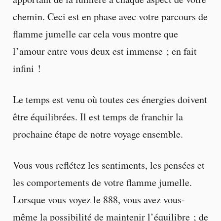
chemin. Ceci est en phase avec votre parcours de
flamme jumelle car cela vous montre que
l’amour entre vous deux est immense ; en fait
infini !
Le temps est venu où toutes ces énergies doivent
être équilibrées. Il est temps de franchir la
prochaine étape de notre voyage ensemble.
Vous vous reflétez les sentiments, les pensées et
les comportements de votre flamme jumelle.
Lorsque vous voyez le 888, vous avez vous-
même la possibilité de maintenir l’équilibre ; de