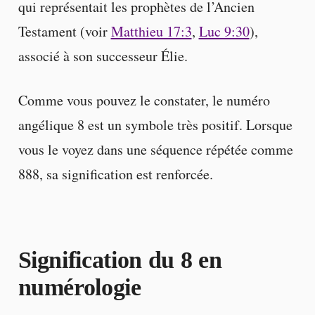
qui représentait les prophètes de l’Ancien
Testament (voir
Matthieu 17:3
,
Luc 9:30
),
associé à son successeur Élie.
Comme vous pouvez le constater, le numéro
angélique 8 est un symbole très positif. Lorsque
vous le voyez dans une séquence répétée comme
888, sa signification est renforcée.
Signification du 8 en
numérologie