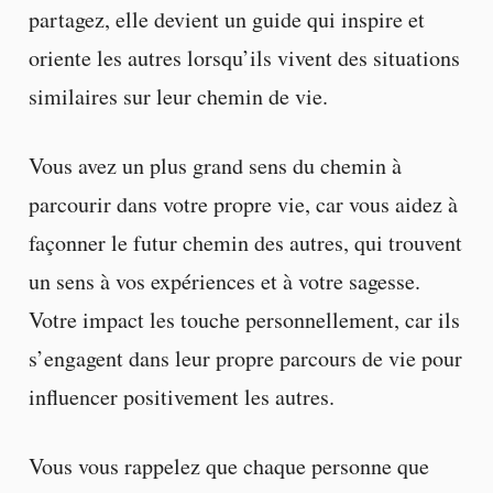
partagez, elle devient un guide qui inspire et
oriente les autres lorsqu’ils vivent des situations
similaires sur leur chemin de vie.
Vous avez un plus grand sens du chemin à
parcourir dans votre propre vie, car vous aidez à
façonner le futur chemin des autres, qui trouvent
un sens à vos expériences et à votre sagesse.
Votre impact les touche personnellement, car ils
s’engagent dans leur propre parcours de vie pour
influencer positivement les autres.
Vous vous rappelez que chaque personne que