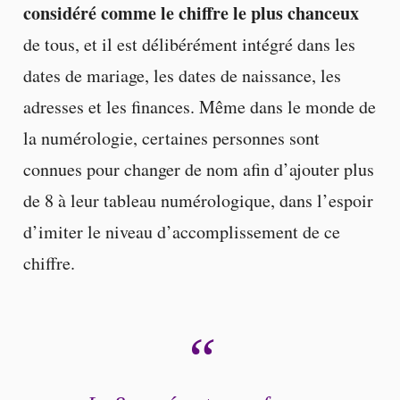
considéré comme le chiffre le plus chanceux
de tous, et il est délibérément intégré dans les
dates de mariage, les dates de naissance, les
adresses et les finances. Même dans le monde de
la numérologie, certaines personnes sont
connues pour changer de nom afin d’ajouter plus
de 8 à leur tableau numérologique, dans l’espoir
d’imiter le niveau d’accomplissement de ce
chiffre.