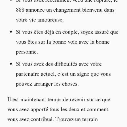
888 annonce un changement bienvenu dans
votre vie amoureuse.
Si vous êtes déjà en couple, soyez assuré que
vous êtes sur la bonne voie avec la bonne
personne.
Si vous avez des difficultés avec votre
partenaire actuel, c’est un signe que vous
pouvez arranger les choses.
Il est maintenant temps de revenir sur ce que
vous avez apporté tous les deux et comment
vous avez contribué. Trouvez un terrain