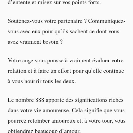
d’entente et misez sur vos points forts.
Soutenez-vous votre partenaire ? Communiquez-
vous avec eux pour qu’ils sachent ce dont vous
avez vraiment besoin ?
Votre ange vous pousse à vraiment évaluer votre
relation et à faire un effort pour qu’elle continue
à vous nourrir tous les deux.
Le nombre 888 apporte des significations riches
dans votre vie amoureuse. Cela signifie que vous
pourrez retomber amoureux et, à votre tour, vous
obtiendrez beaucoup d’amour.