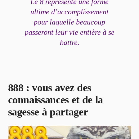
Le 8 représente une forme
ultime d’accomplissement
pour laquelle beaucoup
passeront leur vie entière à se
battre.
888 : vous avez des
connaissances et de la
sagesse à partager