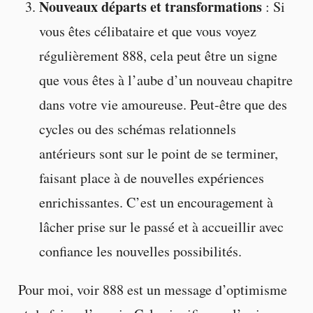
Nouveaux départs et transformations
: Si
vous êtes célibataire et que vous voyez
régulièrement 888, cela peut être un signe
que vous êtes à l’aube d’un nouveau chapitre
dans votre vie amoureuse. Peut-être que des
cycles ou des schémas relationnels
antérieurs sont sur le point de se terminer,
faisant place à de nouvelles expériences
enrichissantes. C’est un encouragement à
lâcher prise sur le passé et à accueillir avec
confiance les nouvelles possibilités.
Pour moi, voir 888 est un message d’optimisme