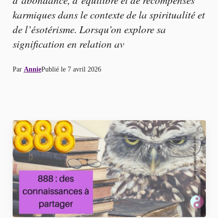
karmiques dans le contexte de la spiritualité et
de l’ésotérisme. Lorsqu’on explore sa
signification en relation av
Par
Annie
Publié le
7 avril 2026