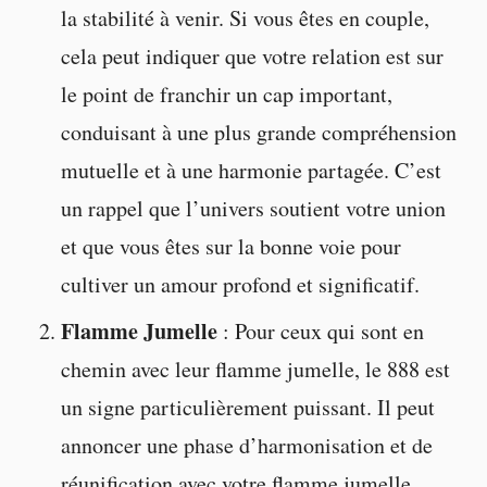
la stabilité à venir. Si vous êtes en couple,
cela peut indiquer que votre relation est sur
le point de franchir un cap important,
conduisant à une plus grande compréhension
mutuelle et à une harmonie partagée. C’est
un rappel que l’univers soutient votre union
et que vous êtes sur la bonne voie pour
cultiver un amour profond et significatif.
Flamme Jumelle
: Pour ceux qui sont en
chemin avec leur flamme jumelle, le 888 est
un signe particulièrement puissant. Il peut
annoncer une phase d’harmonisation et de
réunification avec votre flamme jumelle,