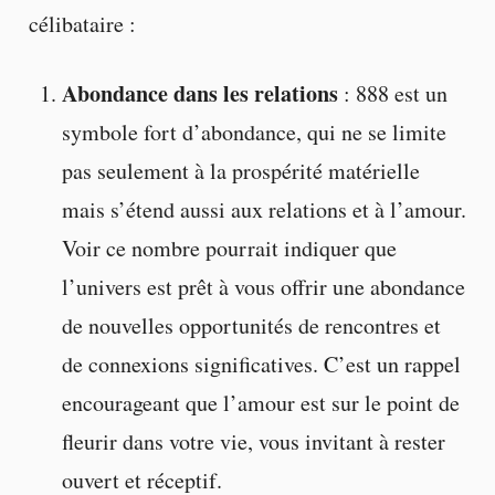
célibataire :
Abondance dans les relations
: 888 est un
symbole fort d’abondance, qui ne se limite
pas seulement à la prospérité matérielle
mais s’étend aussi aux relations et à l’amour.
Voir ce nombre pourrait indiquer que
l’univers est prêt à vous offrir une abondance
de nouvelles opportunités de rencontres et
de connexions significatives. C’est un rappel
encourageant que l’amour est sur le point de
fleurir dans votre vie, vous invitant à rester
ouvert et réceptif.