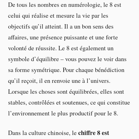
De tous les nombres en numérologie, le 8 est
celui qui réalise et mesure la vie par les
objectifs qu’il atteint. Il a un bon sens des
affaires, une présence puissante et une forte
volonté de réussite. Le 8 est également un
symbole d’équilibre – vous pouvez le voir dans
sa forme symétrique. Pour chaque bénédiction
qu’il reçoit, il en renvoie une à l’univers.
Lorsque les choses sont équilibrées, elles sont
stables, contrôlées et soutenues, ce qui constitue
l’environnement le plus productif pour le 8.
chiffre 8 est
Dans la culture chinoise, le