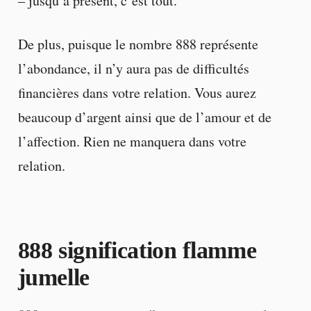
– jusqu’à présent, c’est tout.
De plus, puisque le nombre 888 représente
l’abondance, il n’y aura pas de difficultés
financières dans votre relation. Vous aurez
beaucoup d’argent ainsi que de l’amour et de
l’affection. Rien ne manquera dans votre
relation.
888 signification flamme
jumelle