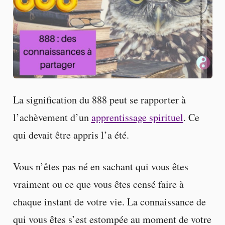
La signification du 888 peut se rapporter à
l’achèvement d’un
apprentissage spirituel
. Ce
qui devait être appris l’a été.
Vous n’êtes pas né en sachant qui vous êtes
vraiment ou ce que vous êtes censé faire à
chaque instant de votre vie. La connaissance de
qui vous êtes s’est estompée au moment de votre