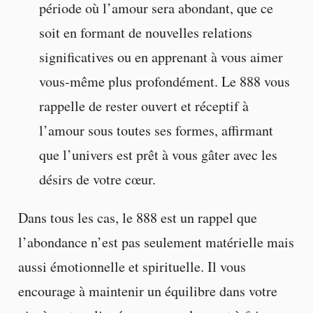
période où l’amour sera abondant, que ce
soit en formant de nouvelles relations
significatives ou en apprenant à vous aimer
vous-même plus profondément. Le 888 vous
rappelle de rester ouvert et réceptif à
l’amour sous toutes ses formes, affirmant
que l’univers est prêt à vous gâter avec les
désirs de votre cœur.
Dans tous les cas, le 888 est un rappel que
l’abondance n’est pas seulement matérielle mais
aussi émotionnelle et spirituelle. Il vous
encourage à maintenir un équilibre dans votre