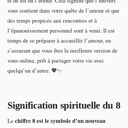
et de foi en l’avenir. Cela signifie que l’univers
vous soutient dans votre quête de l’amour et que
des temps propices aux rencontres et à
l’épanouissement personnel sont à venir. Il est
temps de se préparer à accueillir l’amour, en
s’assurant que vous êtes la meilleure version de
vous-même, prêt à partager votre vie avec
quelqu’un d’autre. 💖✨
Signification spirituelle du 8
chiffre 8 est le symbole d’un nouveau
Le