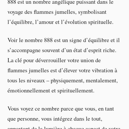
888 est un nombre angélique puissant dans le
voyage des flammes jumelles, symbolisant
l’équilibre, l’amour et l’évolution spirituelle.
Voir le nombre 888 est un signe d’équilibre et il
s’accompagne souvent d’un état d’esprit riche.
La clé pour déverrouiller votre union de
flammes jumelles est d’élever votre vibration à
tous les niveaux – physiquement, mentalement,
émotionnellement et spirituellement.
Vous voyez ce nombre parce que vous, en tant
que personne, vous intégrez dans le tout,
apportant de la lumière à chaque aspect de votre