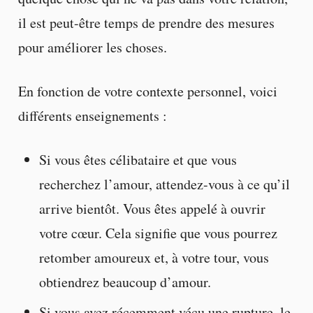
il est peut-être temps de prendre des mesures
pour améliorer les choses.
En fonction de votre contexte personnel, voici
différents enseignements :
Si vous êtes célibataire et que vous
recherchez l’amour, attendez-vous à ce qu’il
arrive bientôt. Vous êtes appelé à ouvrir
votre cœur. Cela signifie que vous pourrez
retomber amoureux et, à votre tour, vous
obtiendrez beaucoup d’amour.
Si vous avez récemment vécu une rupture, le