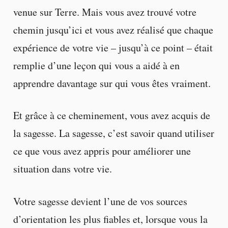
venue sur Terre. Mais vous avez trouvé votre
chemin jusqu’ici et vous avez réalisé que chaque
expérience de votre vie – jusqu’à ce point – était
remplie d’une leçon qui vous a aidé à en
apprendre davantage sur qui vous êtes vraiment.
Et grâce à ce cheminement, vous avez acquis de
la sagesse. La sagesse, c’est savoir quand utiliser
ce que vous avez appris pour améliorer une
situation dans votre vie.
Votre sagesse devient l’une de vos sources
d’orientation les plus fiables et, lorsque vous la