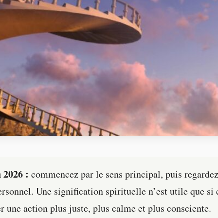
 2026 :
commencez par le sens principal, puis regardez
rsonnel. Une signification spirituelle n’est utile que si 
r une action plus juste, plus calme et plus consciente.