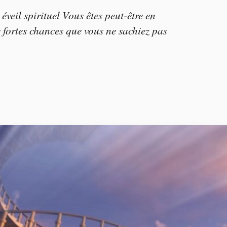
veil spirituel Vous êtes peut-être en
 de fortes chances que vous ne sachiez pas