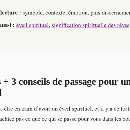
lecture :
symbole, contexte, émotion, puis discernemen
aussi :
éveil spirituel
,
signification spirituelle des rêves
 + 3 conseils de passage pour un
l
-être en train d’avoir un éveil spirituel, et il y a de for
achiez pas ce que ce qui se passe pour vous dans les cou