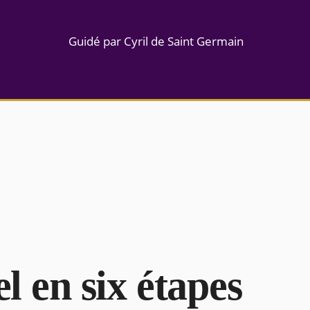
Guidé par Cyril de Saint Germain
el en six étapes