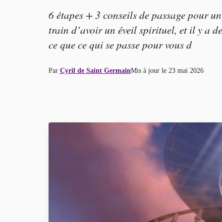
6 étapes + 3 conseils de passage pour un é
train d’avoir un éveil spirituel, et il y a
ce que ce qui se passe pour vous d
Par
Cyril de Saint Germain
Mis à jour le
23 mai 2026