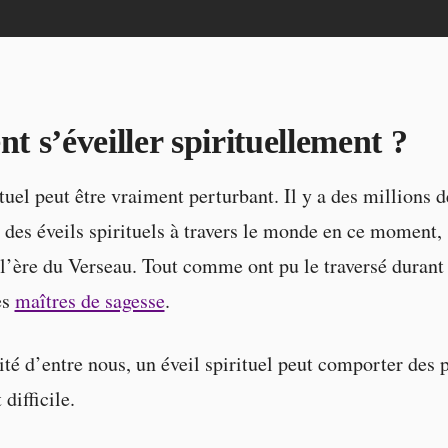
 s’éveiller spirituellement ?
ituel peut être vraiment perturbant. Il y a des millions 
t des éveils spirituels à travers le monde en ce moment,
 l’ère du Verseau. Tout comme ont pu le traversé durant 
es
maîtres de sagesse
.
ité d’entre nous, un éveil spirituel peut comporter des 
difficile.