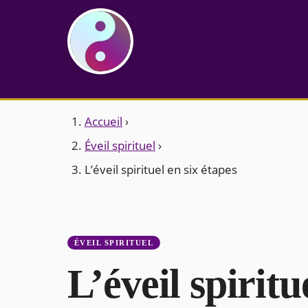
Accueil
›
Éveil spirituel
›
L’éveil spirituel en six étapes
ÉVEIL SPIRITUEL
L’éveil spiritu