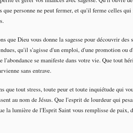
s que personne ne peut fermer, et qu'il ferme celles qui
s.
s que Dieu vous donne la sagesse pour découvrir des 
endues, qu'il s'agisse d'un emploi, d'une promotion ou d
e l'abondance se manifeste dans votre vie. Que tout hér
arvienne sans entrave.
s que tout stress, toute peur et toute inquiétude qui vou
ssent au nom de Jésus. Que l'esprit de lourdeur qui pesa
que la lumière de l'Esprit Saint vous remplisse de paix, 