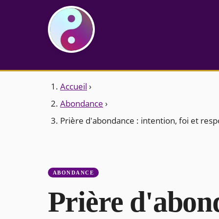
Accueil
›
Abondance
›
Prière d'abondance : intention, foi et resp
ABONDANCE
Prière d'abond