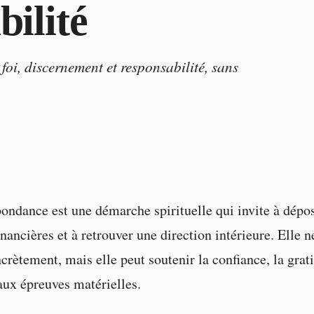
bilité
oi, discernement et responsabilité, sans
bondance est une démarche spirituelle qui invite à dépos
nancières et à retrouver une direction intérieure. Elle 
crètement, mais elle peut soutenir la confiance, la grati
 aux épreuves matérielles.