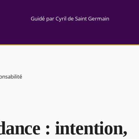
Guidé par Cyril de Saint Germain
onsabilité
ance : intention,