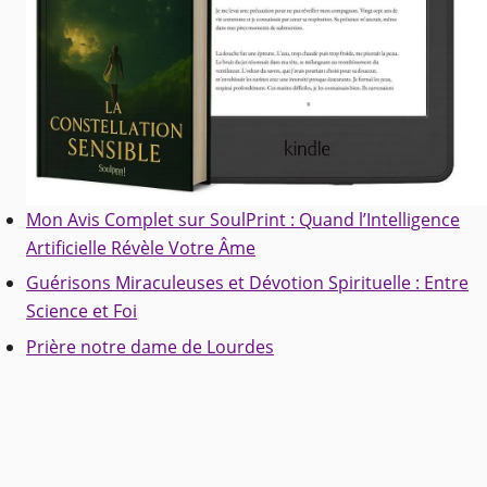
Mon Avis Complet sur SoulPrint : Quand l’Intelligence
Artificielle Révèle Votre Âme
Guérisons Miraculeuses et Dévotion Spirituelle : Entre
Science et Foi
Prière notre dame de Lourdes