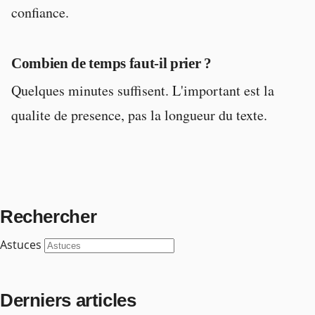
confiance.
Combien de temps faut-il prier ?
Quelques minutes suffisent. L'important est la
qualite de presence, pas la longueur du texte.
Rechercher
Astuces
Derniers articles