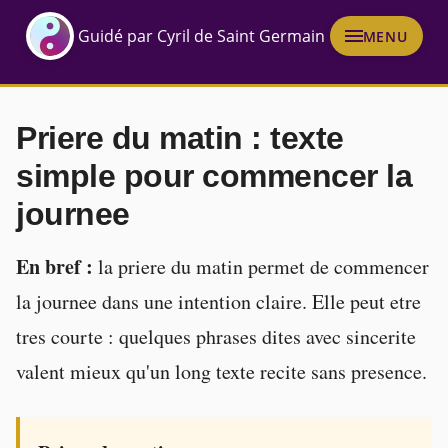
Guidé par Cyril de Saint Germain
MENU
Priere du matin : texte
simple pour commencer la
journee
En bref :
la priere du matin permet de commencer
la journee dans une intention claire. Elle peut etre
tres courte : quelques phrases dites avec sincerite
valent mieux qu'un long texte recite sans presence.