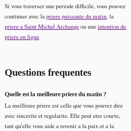
Si vous traversez une periode difficile, vous pouvez
continuer avec la
priere puissante du matin
, la
priere a Saint Michel Archange
ou une
intention de
priere en ligne
.
Questions frequentes
Quelle est la meilleure priere du matin ?
La meilleure priere est celle que vous pouvez dire
avec sincerite et regularite. Elle peut etre courte,
tant qu'elle vous aide a revenir a la paix et a la