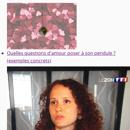
Quelles questions d'amour poser à son pendule ?
(exemples concrets)