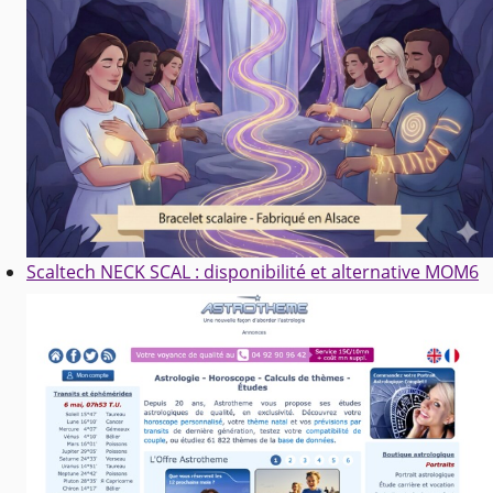
Scaltech NECK SCAL : disponibilité et alternative MOM6