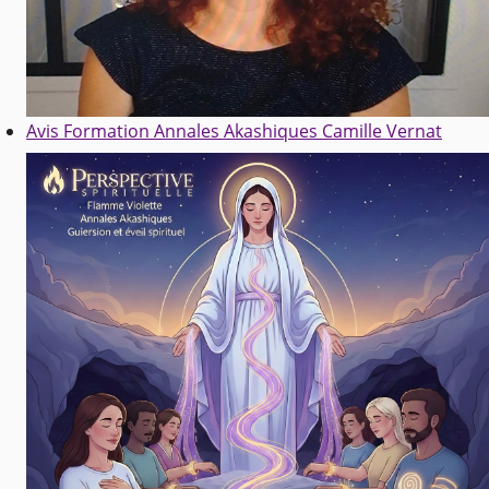
Avis Formation Annales Akashiques Camille Vernat