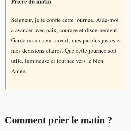
Priere du matin
Seigneur, je te confie cette journee. Aide-moi
a avancer avec paix, courage et discernement.
Garde mon coeur ouvert, mes paroles justes et
mes decisions claires. Que cette journee soit
utile, lumineuse et tournee vers le bien.
Amen.
Comment prier le matin ?