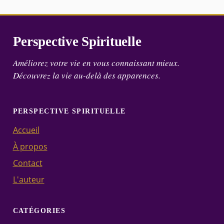
Perspective Spirituelle
Améliorez votre vie en vous connaissant mieux.
Découvrez la vie au-delà des apparences.
PERSPECTIVE SPIRITUELLE
Accueil
À propos
Contact
L'auteur
CATÉGORIES