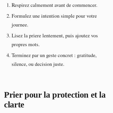
Respirez calmement avant de commencer.
Formulez une intention simple pour votre
journee.
Lisez la priere lentement, puis ajoutez vos
propres mots.
Terminez par un geste concret : gratitude,
silence, ou decision juste.
Prier pour la protection et la
clarte