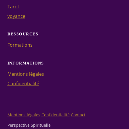
Tarot
voyance
RESSOURCES
Formations
INFORMATIONS
Mentions légales
Confidentialité
Mentions légales
·
Confidentialité
·
Contact
Perspective Spirituelle