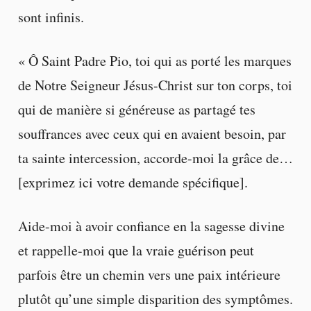
sont infinis.
« Ô Saint Padre Pio, toi qui as porté les marques
de Notre Seigneur Jésus-Christ sur ton corps, toi
qui de manière si généreuse as partagé tes
souffrances avec ceux qui en avaient besoin, par
ta sainte intercession, accorde-moi la grâce de…
[exprimez ici votre demande spécifique].
Aide-moi à avoir confiance en la sagesse divine
et rappelle-moi que la vraie guérison peut
parfois être un chemin vers une paix intérieure
plutôt qu’une simple disparition des symptômes.