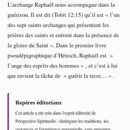
L’archange Raphaël nous accompagne dans la
guérison. Il est dit (Tobit 12:15) qu’il est « l’un
des sept saints archanges qui présentent les
prières des saints et entrent dans la présence de
la gloire du Saint ». Dans le premier livre
pseudépigraphique d’Hénoch, Raphaël est »
l’ange des esprits des hommes « , et c’est à lui
que revient la tâche de » guérir la terre… « .
Repères éditoriaux
Cet article a été relu dans l'esprit éditorial de
Perspective Spirituelle : distinguer les traditions, les
croyances et l'expérience personnelle, sans présenter