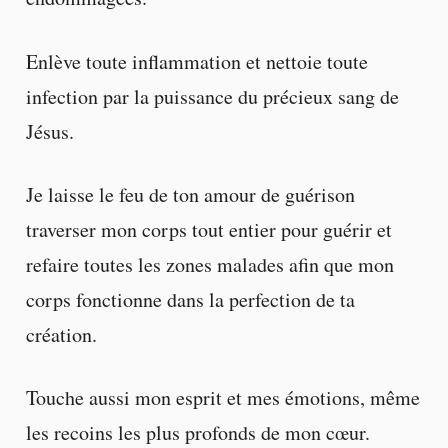
Enlève toute inflammation et nettoie toute
infection par la puissance du précieux sang de
Jésus.
Je laisse le feu de ton amour de guérison
traverser mon corps tout entier pour guérir et
refaire toutes les zones malades afin que mon
corps fonctionne dans la perfection de ta
création.
Touche aussi mon esprit et mes émotions, même
les recoins les plus profonds de mon cœur.