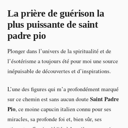
La prière de guérison la
plus puissante de saint
padre pio
Plonger dans l’univers de la spiritualité et de
l’ésotérisme a toujours été pour moi une source
inépuisable de découvertes et d’inspirations.
L’une des figures qui m’a profondément marqué
Saint Padre
sur ce chemin est sans aucun doute
Pio
, ce moine capucin italien connu pour ses
miracles, sa profonde foi et, bien sûr, ses