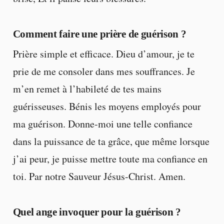
Comment faire une prière de guérison ?
Prière simple et efficace. Dieu d’amour, je te
prie de me consoler dans mes souffrances. Je
m’en remet à l’habileté de tes mains
guérisseuses. Bénis les moyens employés pour
ma guérison. Donne-moi une telle confiance
dans la puissance de ta grâce, que même lorsque
j’ai peur, je puisse mettre toute ma confiance en
toi. Par notre Sauveur Jésus-Christ. Amen.
Quel ange invoquer pour la guérison ?