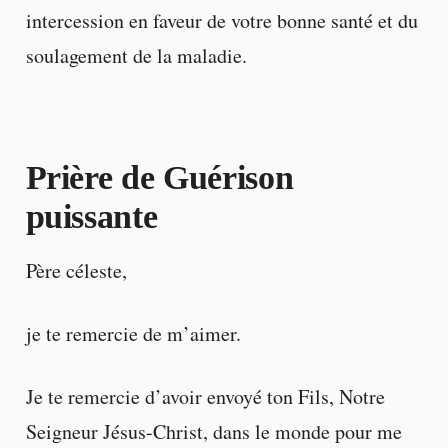
intercession en faveur de votre bonne santé et du
soulagement de la maladie.
Prière de Guérison
puissante
Père céleste,
je te remercie de m’aimer.
Je te remercie d’avoir envoyé ton Fils, Notre
Seigneur Jésus-Christ, dans le monde pour me