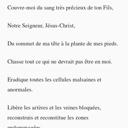
Couvre-moi du sang très précieux de ton Fils,
Notre Seigneur, Jésus-Christ,
Du sommet de ma tête à la plante de mes pieds.
Chasse tout ce qui ne devrait pas être en moi.
Eradique toutes les cellules malsaines et
anormales.
Libère les artères et les veines bloquées,
reconstruis et reconstitue les zones
endommagées.