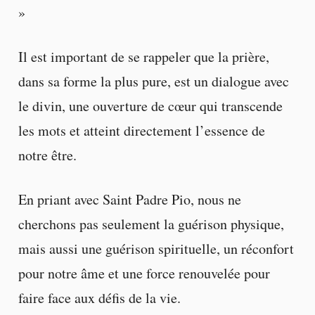
»
Il est important de se rappeler que la prière,
dans sa forme la plus pure, est un dialogue avec
le divin, une ouverture de cœur qui transcende
les mots et atteint directement l’essence de
notre être.
En priant avec Saint Padre Pio, nous ne
cherchons pas seulement la guérison physique,
mais aussi une guérison spirituelle, un réconfort
pour notre âme et une force renouvelée pour
faire face aux défis de la vie.