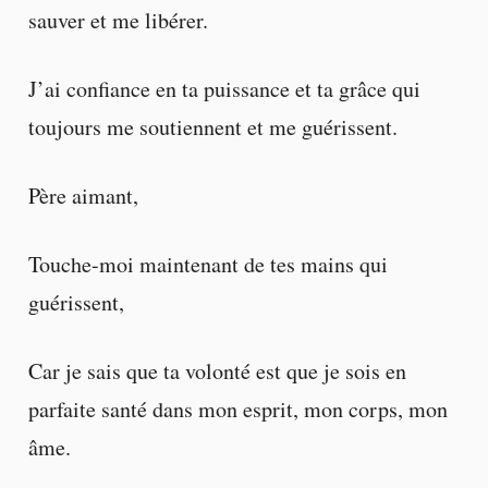
sauver et me libérer.
J’ai confiance en ta puissance et ta grâce qui
toujours me soutiennent et me guérissent.
Père aimant,
Touche-moi maintenant de tes mains qui
guérissent,
Car je sais que ta volonté est que je sois en
parfaite santé dans mon esprit, mon corps, mon
âme.