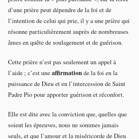
d’une prière peut dépendre de la foi et de
l’intention de celui qui prie, il y a une prière qui
résonne particulièrement auprès de nombreuses
âmes en quête de soulagement et de guérison.
Cette prière n’est pas seulement un appel à
affirmation
l’aide ; c’est une
de la foi en la
puissance de Dieu et en l’intercession de Saint
Padre Pio pour apporter guérison et réconfort.
Elle est dite avec la conviction que, quelles que
soient les épreuves, nous ne sommes jamais
seuls, et que l’amour et la miséricorde de Dieu