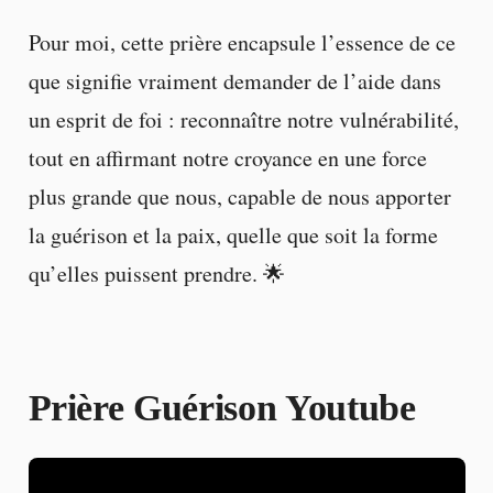
Pour moi, cette prière encapsule l’essence de ce
que signifie vraiment demander de l’aide dans
un esprit de foi : reconnaître notre vulnérabilité,
tout en affirmant notre croyance en une force
plus grande que nous, capable de nous apporter
la guérison et la paix, quelle que soit la forme
qu’elles puissent prendre. 🌟
Prière Guérison Youtube