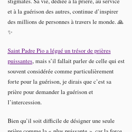
stigmates. Sa vie, dédiée à la prière, au service
et à la guérison des autres, continue d’inspirer
des millions de personnes à travers le monde. 🙏
✨
Saint Padre Pio a légué un trésor de prières
puissantes
, mais s’il fallait parler de celle qui est
souvent considérée comme particulièrement
forte pour la guérison, je dirais que c’est sa
prière pour demander la guérison et
l’intercession.
Bien qu’il soit difficile de désigner une seule
prière comme la « plus puissante », car la force