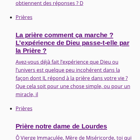
obtiennent des réponses ? D
Prières
La prière comment ça marche ?
L’expérience de Dieu passe-t-elle par
la Prière ?
Avez-vous déjà fait l’expérience que Dieu ou
l’univers est quelque peu incohérent dans la
façon dont IL répond à la prière dans votre vie ?
Que cela soit pour une chose simple, ou pour un
miracle, il
Prières
Prière notre dame de Lourdes
Ô Vierge Immaculée, Mère de Miséricorde, toi qui