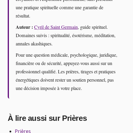
une pratique spirituelle comme une garantie de
résultat.
Auteur :
Cyril de Saint Germain
, guide spirituel.
Domaines suivis : spiritualité, ésotérisme, méditation,
annales akashiques.
Pour une question médicale, psychologique, juridique,
financière ou de sécurité, appuyez-vous aussi sur un
professionnel qualifié. Les prières, tirages et pratiques
énergétiques doivent rester un soutien personnel, pas
une décision imposée à votre place.
À lire aussi sur Prières
Prières