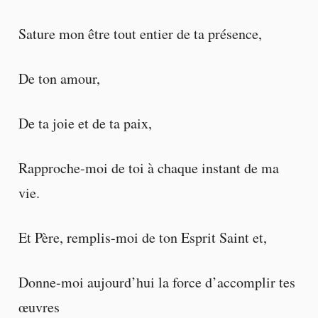
Sature mon être tout entier de ta présence,
De ton amour,
De ta joie et de ta paix,
Rapproche-moi de toi à chaque instant de ma
vie.
Et Père, remplis-moi de ton Esprit Saint et,
Donne-moi aujourd’hui la force d’accomplir tes
œuvres