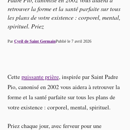
retrouver la forme et la santé parfaite sur tous
les plans de votre existence : corporel, mental,
spirituel. Priez
Par
Cyril de Saint Germain
Publié le
7 avril 2026
Cette
puissante prière
, inspirée par Saint Padre
Pio, canonisé en 2002 vous aidera à retrouver la
forme et la santé parfaite sur tous les plans de
votre existence : corporel, mental, spirituel.
Priez chaque jour, avec ferveur pour une