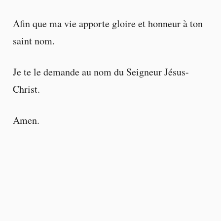
Afin que ma vie apporte gloire et honneur à ton
saint nom.
Je te le demande au nom du Seigneur Jésus-
Christ.
Amen.