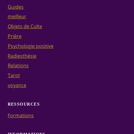
Guides
meilleur
Objets de Culte
Prière
Psychologie positive
Radiesthésie
Relations
Tarot
voyance
RESSOURCES
Formations