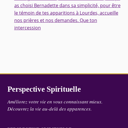
as choisi Bernadette dans sa simplicité, pour être
le témoin de tes apparitions à Lourdes, accueille
nos prières et nos demandes. Que ton
intercession
Perspective Spirituelle
Améliorez votre vie en vous connaissant mieux.
Découvrez la vie au-delà des apparences.