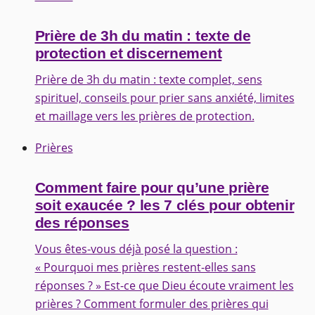
Prière de 3h du matin : texte de
protection et discernement
Prière de 3h du matin : texte complet, sens
spirituel, conseils pour prier sans anxiété, limites
et maillage vers les prières de protection.
Prières
Comment faire pour qu’une prière
soit exaucée ? les 7 clés pour obtenir
des réponses
Vous êtes-vous déjà posé la question :
« Pourquoi mes prières restent-elles sans
réponses ? » Est-ce que Dieu écoute vraiment les
prières ? Comment formuler des prières qui