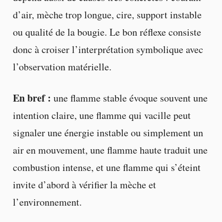
d’air, mèche trop longue, cire, support instable
ou qualité de la bougie. Le bon réflexe consiste
donc à croiser l’interprétation symbolique avec
l’observation matérielle.
En bref :
une flamme stable évoque souvent une
intention claire, une flamme qui vacille peut
signaler une énergie instable ou simplement un
air en mouvement, une flamme haute traduit une
combustion intense, et une flamme qui s’éteint
invite d’abord à vérifier la mèche et
l’environnement.