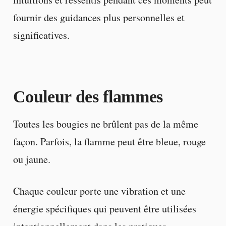
fournir des guidances plus personnelles et
significatives.
Couleur des flammes
Toutes les bougies ne brûlent pas de la même
façon. Parfois, la flamme peut être bleue, rouge
ou jaune.
Chaque couleur porte une vibration et une
énergie spécifiques qui peuvent être utilisées