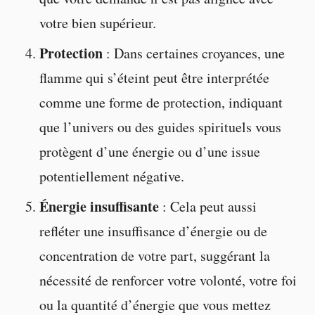
votre bien supérieur.
Protection
: Dans certaines croyances, une
flamme qui s’éteint peut être interprétée
comme une forme de protection, indiquant
que l’univers ou des guides spirituels vous
protègent d’une énergie ou d’une issue
potentiellement négative.
Énergie insuffisante
: Cela peut aussi
refléter une insuffisance d’énergie ou de
concentration de votre part, suggérant la
nécessité de renforcer votre volonté, votre foi
ou la quantité d’énergie que vous mettez