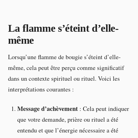
La flamme s’éteint d’elle-
même
Lorsqu’une flamme de bougie s’éteint d’elle-
même, cela peut être perçu comme significatif
dans un contexte spirituel ou rituel. Voici les
interprétations courantes :
Message d’achèvement
: Cela peut indiquer
que votre demande, prière ou rituel a été
entendu et que l’énergie nécessaire a été