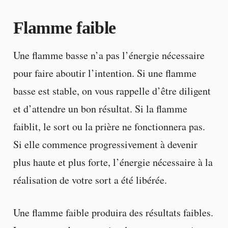
Flamme faible
Une flamme basse n’a pas l’énergie nécessaire
pour faire aboutir l’intention. Si une flamme
basse est stable, on vous rappelle d’être diligent
et d’attendre un bon résultat. Si la flamme
faiblit, le sort ou la prière ne fonctionnera pas.
Si elle commence progressivement à devenir
plus haute et plus forte, l’énergie nécessaire à la
réalisation de votre sort a été libérée.
Une flamme faible produira des résultats faibles.