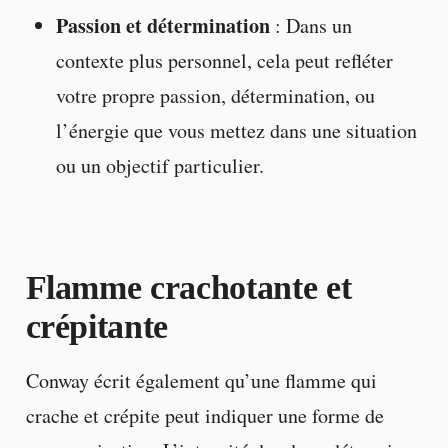
Passion et détermination
: Dans un
contexte plus personnel, cela peut refléter
votre propre passion, détermination, ou
l’énergie que vous mettez dans une situation
ou un objectif particulier.
Flamme crachotante et
crépitante
Conway écrit également qu’une flamme qui
crache et crépite peut indiquer une forme de