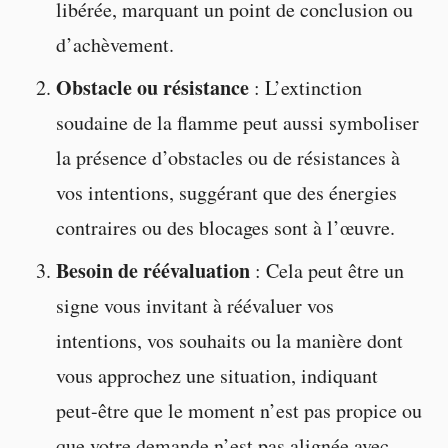
libérée, marquant un point de conclusion ou
d’achèvement.
Obstacle ou résistance
: L’extinction
soudaine de la flamme peut aussi symboliser
la présence d’obstacles ou de résistances à
vos intentions, suggérant que des énergies
contraires ou des blocages sont à l’œuvre.
Besoin de réévaluation
: Cela peut être un
signe vous invitant à réévaluer vos
intentions, vos souhaits ou la manière dont
vous approchez une situation, indiquant
peut-être que le moment n’est pas propice ou
que votre demande n’est pas alignée avec