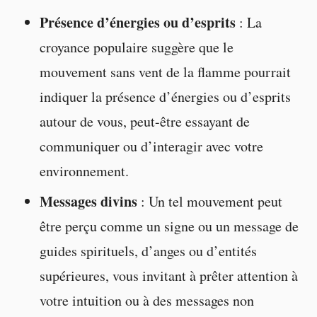
Présence d’énergies ou d’esprits
: La
croyance populaire suggère que le
mouvement sans vent de la flamme pourrait
indiquer la présence d’énergies ou d’esprits
autour de vous, peut-être essayant de
communiquer ou d’interagir avec votre
environnement.
Messages divins
: Un tel mouvement peut
être perçu comme un signe ou un message de
guides spirituels, d’anges ou d’entités
supérieures, vous invitant à prêter attention à
votre intuition ou à des messages non