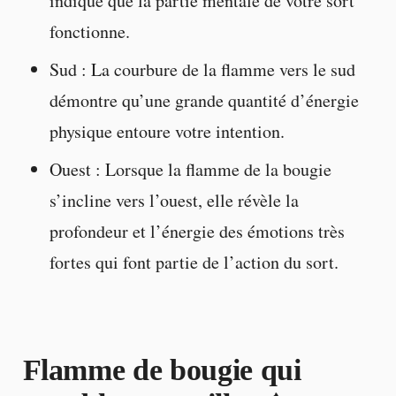
indique que la partie mentale de votre sort
fonctionne.
Sud : La courbure de la flamme vers le sud
démontre qu’une grande quantité d’énergie
physique entoure votre intention.
Ouest : Lorsque la flamme de la bougie
s’incline vers l’ouest, elle révèle la
profondeur et l’énergie des émotions très
fortes qui font partie de l’action du sort.
Flamme de bougie qui