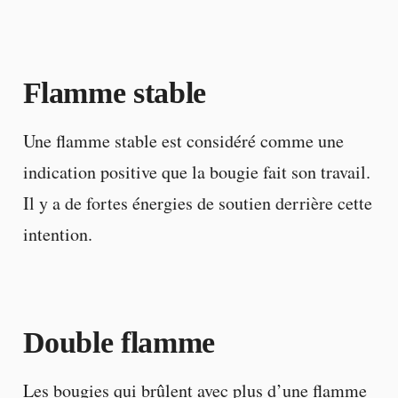
Flamme stable
Une flamme stable est considéré comme une
indication positive que la bougie fait son travail.
Il y a de fortes énergies de soutien derrière cette
intention.
Double flamme
Les bougies qui brûlent avec plus d’une flamme