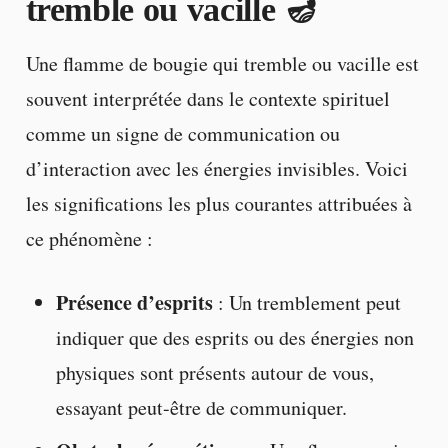
tremble ou vacille 🪔
Une flamme de bougie qui tremble ou vacille est
souvent interprétée dans le contexte spirituel
comme un signe de communication ou
d’interaction avec les énergies invisibles. Voici
les significations les plus courantes attribuées à
ce phénomène :
Présence d’esprits
: Un tremblement peut
indiquer que des esprits ou des énergies non
physiques sont présents autour de vous,
essayant peut-être de communiquer.