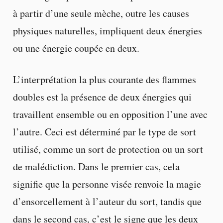
à partir d’une seule mèche, outre les causes
physiques naturelles, impliquent deux énergies
ou une énergie coupée en deux.
L’interprétation la plus courante des flammes
doubles est la présence de deux énergies qui
travaillent ensemble ou en opposition l’une avec
l’autre. Ceci est déterminé par le type de sort
utilisé, comme un sort de protection ou un sort
de malédiction. Dans le premier cas, cela
signifie que la personne visée renvoie la magie
d’ensorcellement à l’auteur du sort, tandis que
dans le second cas, c’est le signe que les deux