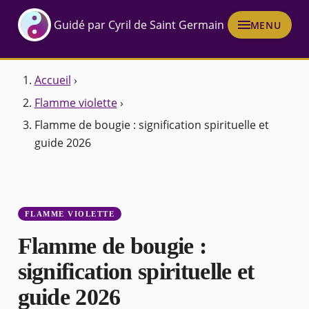
Guidé par Cyril de Saint Germain
MENU
Accueil
›
Flamme violette
›
Flamme de bougie : signification spirituelle et
guide 2026
FLAMME VIOLETTE
Flamme de bougie :
signification spirituelle et
guide 2026