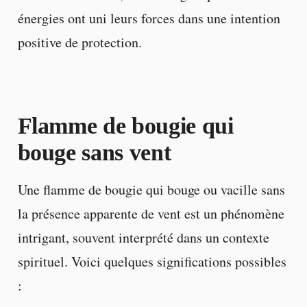
énergies ont uni leurs forces dans une intention
positive de protection.
Flamme de bougie qui
bouge sans vent
Une flamme de bougie qui bouge ou vacille sans
la présence apparente de vent est un phénomène
intrigant, souvent interprété dans un contexte
spirituel. Voici quelques significations possibles
: