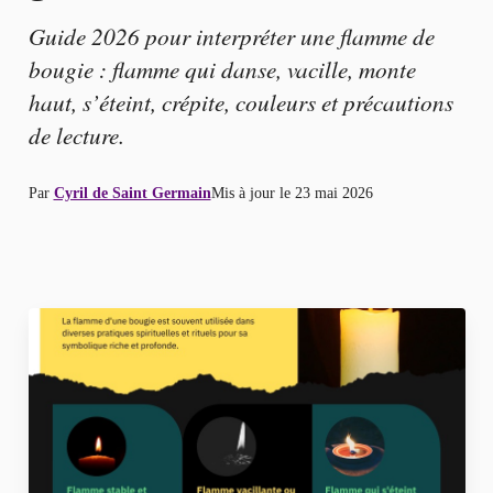
Guide 2026 pour interpréter une flamme de
bougie : flamme qui danse, vacille, monte
haut, s’éteint, crépite, couleurs et précautions
de lecture.
Par
Cyril de Saint Germain
Mis à jour le
23 mai 2026