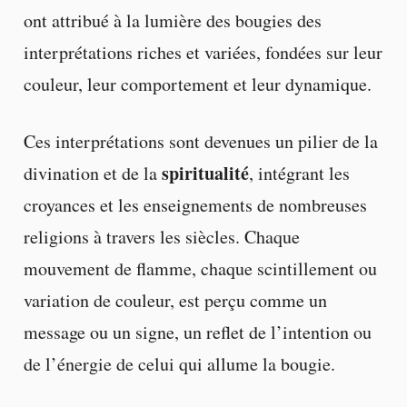
ont attribué à la lumière des bougies des
interprétations riches et variées, fondées sur leur
couleur, leur comportement et leur dynamique.
Ces interprétations sont devenues un pilier de la
spiritualité
divination et de la
, intégrant les
croyances et les enseignements de nombreuses
religions à travers les siècles. Chaque
mouvement de flamme, chaque scintillement ou
variation de couleur, est perçu comme un
message ou un signe, un reflet de l’intention ou
de l’énergie de celui qui allume la bougie.