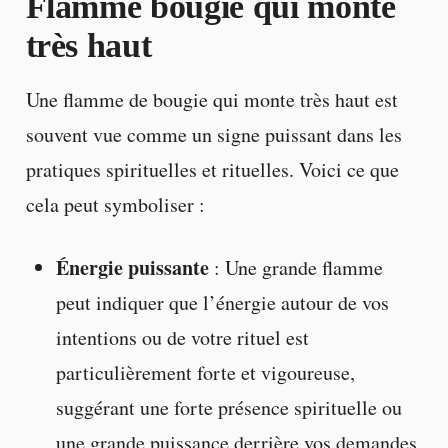
Flamme bougie qui monte
très haut
Une flamme de bougie qui monte très haut est
souvent vue comme un signe puissant dans les
pratiques spirituelles et rituelles. Voici ce que
cela peut symboliser :
Énergie puissante
: Une grande flamme
peut indiquer que l’énergie autour de vos
intentions ou de votre rituel est
particulièrement forte et vigoureuse,
suggérant une forte présence spirituelle ou
une grande puissance derrière vos demandes.