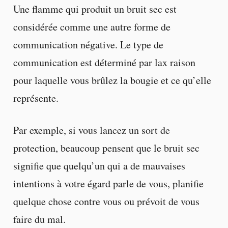
Une flamme qui produit un bruit sec est
considérée comme une autre forme de
communication négative. Le type de
communication est déterminé par lax raison
pour laquelle vous brûlez la bougie et ce qu’elle
représente.
Par exemple, si vous lancez un sort de
protection, beaucoup pensent que le bruit sec
signifie que quelqu’un qui a de mauvaises
intentions à votre égard parle de vous, planifie
quelque chose contre vous ou prévoit de vous
faire du mal.