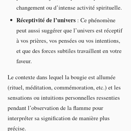
changement ou d’intense activité spirituelle.
Réceptivité de l’univers
: Ce phénomène
peut aussi suggérer que l’univers est réceptif
à vos prières, vos pensées ou vos intentions,
et que des forces subtiles travaillent en votre
faveur.
Le contexte dans lequel la bougie est allumée
(rituel, méditation, commémoration, etc.) et les
sensations ou intuitions personnelles ressenties
pendant l’observation de la flamme pour
interpréter sa signification de manière plus
précise.