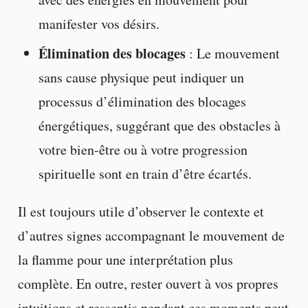
manifester vos désirs.
Élimination des blocages
: Le mouvement
sans cause physique peut indiquer un
processus d’élimination des blocages
énergétiques, suggérant que des obstacles à
votre bien-être ou à votre progression
spirituelle sont en train d’être écartés.
Il est toujours utile d’observer le contexte et
d’autres signes accompagnant le mouvement de
la flamme pour une interprétation plus
complète. En outre, rester ouvert à vos propres
intuitions et ressentis pendant ces moments peut