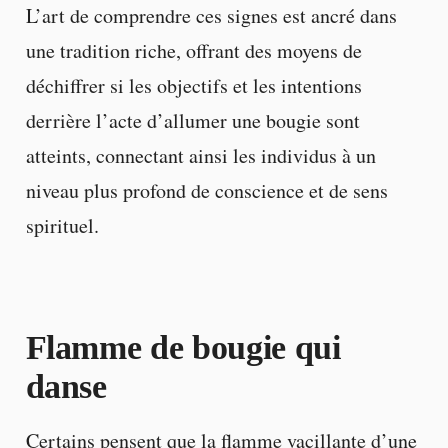
L’art de comprendre ces signes est ancré dans
une tradition riche, offrant des moyens de
déchiffrer si les objectifs et les intentions
derrière l’acte d’allumer une bougie sont
atteints, connectant ainsi les individus à un
niveau plus profond de conscience et de sens
spirituel.
Flamme de bougie qui
danse
Certains pensent que la flamme vacillante d’une