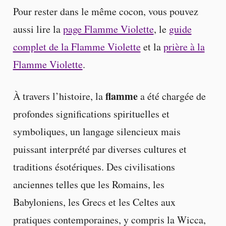
Pour rester dans le même cocon, vous pouvez
aussi lire la
page Flamme Violette
, le
guide
complet de la Flamme Violette
et la
prière à la
Flamme Violette
.
flamme
À travers l’histoire, la
a été chargée de
profondes significations spirituelles et
symboliques, un langage silencieux mais
puissant interprété par diverses cultures et
traditions ésotériques. Des civilisations
anciennes telles que les Romains, les
Babyloniens, les Grecs et les Celtes aux
pratiques contemporaines, y compris la Wicca,