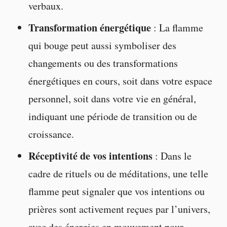
verbaux.
Transformation énergétique
: La flamme
qui bouge peut aussi symboliser des
changements ou des transformations
énergétiques en cours, soit dans votre espace
personnel, soit dans votre vie en général,
indiquant une période de transition ou de
croissance.
Réceptivité de vos intentions
: Dans le
cadre de rituels ou de méditations, une telle
flamme peut signaler que vos intentions ou
prières sont activement reçues par l’univers,
avec des énergies en mouvement pour