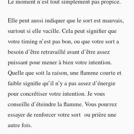
Le moment n’est tout simplement pas propice.
Elle peut aussi indiquer que le sort est mauvais,
surtout si elle vacille. Cela peut signifier que
votre timing n’est pas bon, ou que votre sort a
besoin d’être retravaillé avant d’être assez
puissant pour mener à bien votre intention.
Quelle que soit la raison, une flamme courte et
faible signifie qu’il n’y a pas assez d’énergie
pour concrétiser votre intention. Je vous
conseille d’éteindre la flamme. Vous pourrez
essayer de renforcer votre sort ou prière une
autre fois.