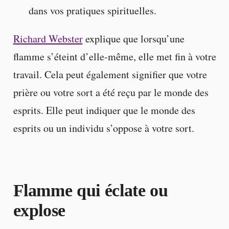
dans vos pratiques spirituelles.
Richard Webster
explique que lorsqu’une
flamme s’éteint d’elle-même, elle met fin à votre
travail. Cela peut également signifier que votre
prière ou votre sort a été reçu par le monde des
esprits. Elle peut indiquer que le monde des
esprits ou un individu s’oppose à votre sort.
Flamme qui éclate ou
explose