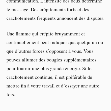
communication. L’intensité des deux détermine
le message. Des crépitements forts et des
crachotements fréquents annoncent des disputes.
Une flamme qui crépite bruyamment et
continuellement peut indiquer que quelqu’un ou
que d’autres forces s’opposent à vous. Vous
pouvez allumer des bougies supplémentaires
pour fournir une plus grande énergie. Si le
crachotement continue, il est préférable de
mettre fin à votre travail et d’essayer une autre
fois.