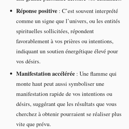
Réponse positive
: C’est souvent interprété
comme un signe que l’univers, ou les entités
spirituelles sollicitées, répondent
favorablement à vos prières ou intentions,
indiquant un soutien énergétique élevé pour
vos désirs.
Manifestation accélérée
: Une flamme qui
monte haut peut aussi symboliser une
manifestation rapide de vos intentions ou
désirs, suggérant que les résultats que vous
cherchez à obtenir pourraient se réaliser plus
vite que prévu.