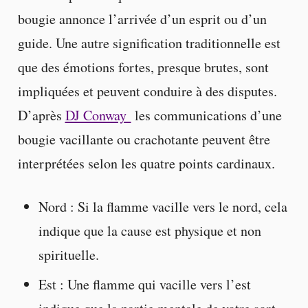
bougie annonce l’arrivée d’un esprit ou d’un
guide. Une autre signification traditionnelle est
que des émotions fortes, presque brutes, sont
impliquées et peuvent conduire à des disputes.
D’après
DJ Conway
les communications d’une
bougie vacillante ou crachotante peuvent être
interprétées selon les quatre points cardinaux.
Nord : Si la flamme vacille vers le nord, cela
indique que la cause est physique et non
spirituelle.
Est : Une flamme qui vacille vers l’est