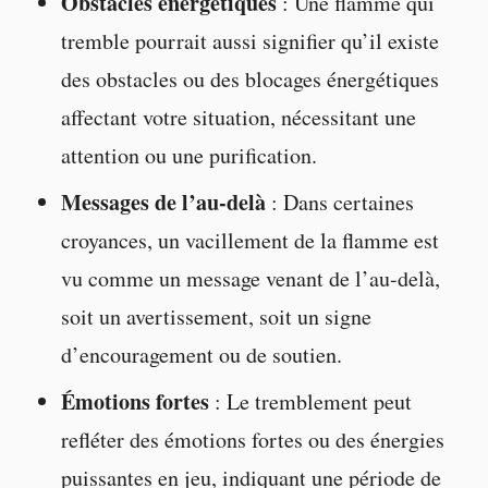
Obstacles énergétiques
: Une flamme qui
tremble pourrait aussi signifier qu’il existe
des obstacles ou des blocages énergétiques
affectant votre situation, nécessitant une
attention ou une purification.
Messages de l’au-delà
: Dans certaines
croyances, un vacillement de la flamme est
vu comme un message venant de l’au-delà,
soit un avertissement, soit un signe
d’encouragement ou de soutien.
Émotions fortes
: Le tremblement peut
refléter des émotions fortes ou des énergies
puissantes en jeu, indiquant une période de