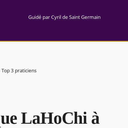
Guidé par Cyril de Saint Germain
 Top 3 praticiens
que LaHoChi à