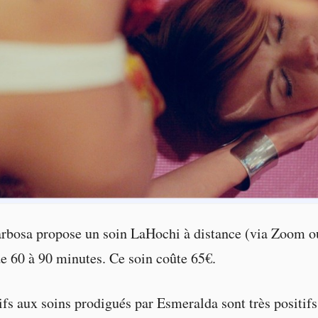
rbosa propose un soin LaHochi à distance (via Zoom o
e 60 à 90 minutes. Ce soin coûte 65€.
tifs aux soins prodigués par Esmeralda sont très positifs