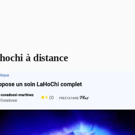
ahochi à distance