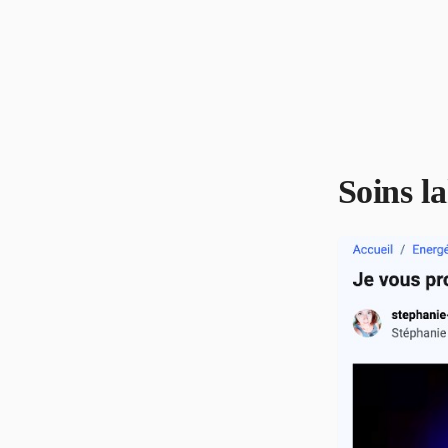
Soins l