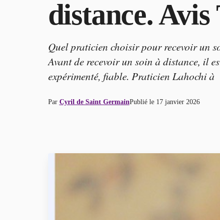
distance. Avis
Quel praticien choisir pour recevoir un 
Avant de recevoir un soin à distance, il es
expérimenté, fiable. Praticien Lahochi à
Par
Cyril de Saint Germain
Publié le
17 janvier 2026