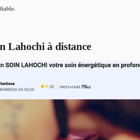
fiable.
en Lahochi à distance