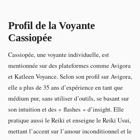
Profil de la Voyante
Cassiopée
Cassiopée, une voyante individuelle, est
mentionnée sur des plateformes comme Avigora
et Katleen Voyance. Selon son profil sur Avigora,
elle a plus de 35 ans d’expérience en tant que
médium pur, sans utiliser d’outils, se basant sur
son intuition et des « flashes » d’insight. Elle
pratique aussi le Reiki et enseigne le Reiki Usui,
mettant l’accent sur l’amour inconditionnel et le