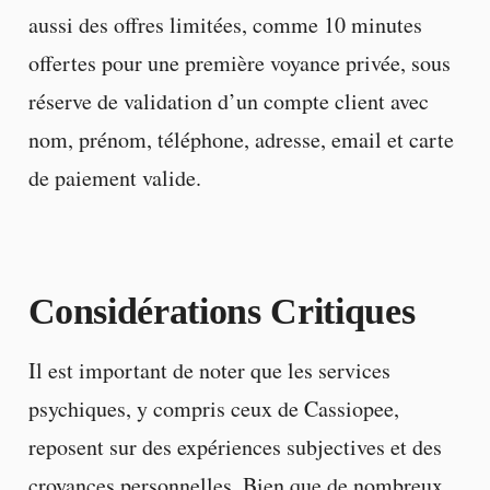
aussi des offres limitées, comme 10 minutes
offertes pour une première voyance privée, sous
réserve de validation d’un compte client avec
nom, prénom, téléphone, adresse, email et carte
de paiement valide.
Considérations Critiques
Il est important de noter que les services
psychiques, y compris ceux de Cassiopee,
reposent sur des expériences subjectives et des
croyances personnelles. Bien que de nombreux