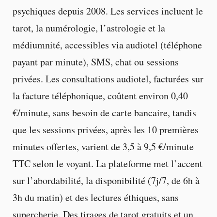
psychiques depuis 2008. Les services incluent le
tarot, la numérologie, l’astrologie et la
médiumnité, accessibles via audiotel (téléphone
payant par minute), SMS, chat ou sessions
privées. Les consultations audiotel, facturées sur
la facture téléphonique, coûtent environ 0,40
€/minute, sans besoin de carte bancaire, tandis
que les sessions privées, après les 10 premières
minutes offertes, varient de 3,5 à 9,5 €/minute
TTC selon le voyant. La plateforme met l’accent
sur l’abordabilité, la disponibilité (7j/7, de 6h à
3h du matin) et des lectures éthiques, sans
supercherie. Des tirages de tarot gratuits et un