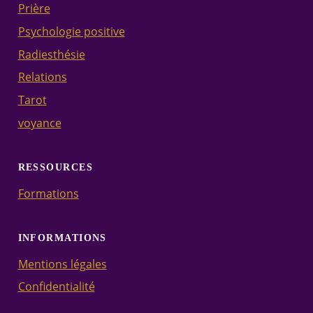
Prière
Psychologie positive
Radiesthésie
Relations
Tarot
voyance
RESSOURCES
Formations
INFORMATIONS
Mentions légales
Confidentialité