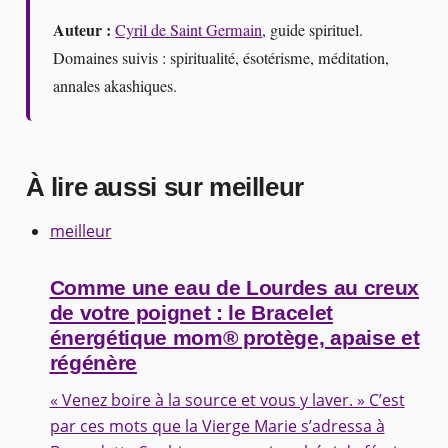
Auteur :
Cyril de Saint Germain
, guide spirituel.
Domaines suivis : spiritualité, ésotérisme, méditation,
annales akashiques.
À lire aussi sur meilleur
meilleur
Comme une eau de Lourdes au creux
de votre poignet : le Bracelet
énergétique mom® protège, apaise et
régénère
« Venez boire à la source et vous y laver. » C’est
par ces mots que la Vierge Marie s’adressa à