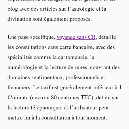
blog avec des articles sur l’astrologie et la
divination sont également proposés.
Une page spécifique,
voyance sans CB
, détaille
les consultations sans carte bancaire, avec des
spécialités comme la cartomancie, la
numérologie et la lecture de runes, couvrant des
domaines sentimentaux, professionnels et
financiers. Le tarif est généralement inférieur à 1
€/minute (environ 80 centimes TTC), débité sur
la facture téléphonique, et l’utilisateur peut
mettre fin à la consultation à tout moment.