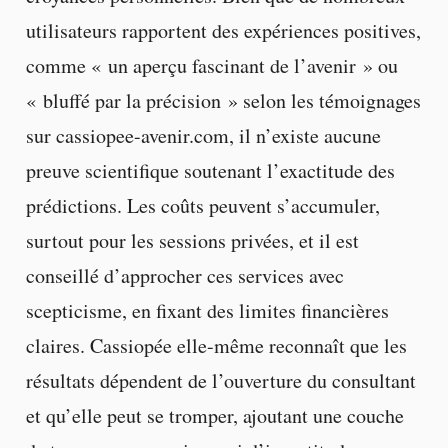
utilisateurs rapportent des expériences positives,
comme « un aperçu fascinant de l’avenir » ou
« bluffé par la précision » selon les témoignages
sur cassiopee-avenir.com, il n’existe aucune
preuve scientifique soutenant l’exactitude des
prédictions. Les coûts peuvent s’accumuler,
surtout pour les sessions privées, et il est
conseillé d’approcher ces services avec
scepticisme, en fixant des limites financières
claires. Cassiopée elle-même reconnaît que les
résultats dépendent de l’ouverture du consultant
et qu’elle peut se tromper, ajoutant une couche