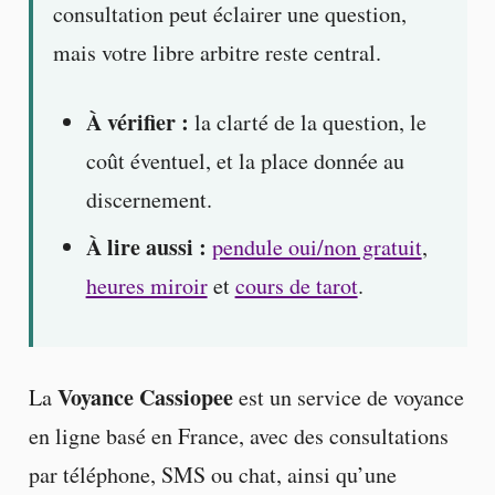
consultation peut éclairer une question,
mais votre libre arbitre reste central.
À vérifier :
la clarté de la question, le
coût éventuel, et la place donnée au
discernement.
À lire aussi :
pendule oui/non gratuit
,
heures miroir
et
cours de tarot
.
Voyance Cassiopee
La
est un service de voyance
en ligne basé en France, avec des consultations
par téléphone, SMS ou chat, ainsi qu’une