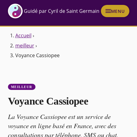
Guidé par Cyril de Saint Germain
MENU
Accueil
›
meilleur
›
Voyance Cassiopee
MEILLEUR
Voyance Cassiopee
La Voyance Cassiopee est un service de
voyance en ligne basé en France, avec des
consultations par téléphone, SMS ou chat,