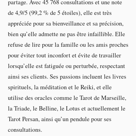
partage. Avec 45 768 consultations et une note
de 4,9/5 (99,2 % de 5 étoiles), elle est très
appréciée pour sa bienveillance et sa précision,
bien qu’elle admette ne pas être infaillible. Elle
refuse de lire pour la famille ou les amis proches
pour éviter tout inconfort et évite de travailler
lorsqu’elle est fatiguée ou perturbée, respectant
ainsi ses clients. Ses passions incluent les livres
spirituels, la méditation et le Reiki, et elle
utilise des oracles comme le Tarot de Marseille,
la Triade, le Belline, le Lotus et actuellement le
Tarot Persan, ainsi qu’un pendule pour ses
consultations.