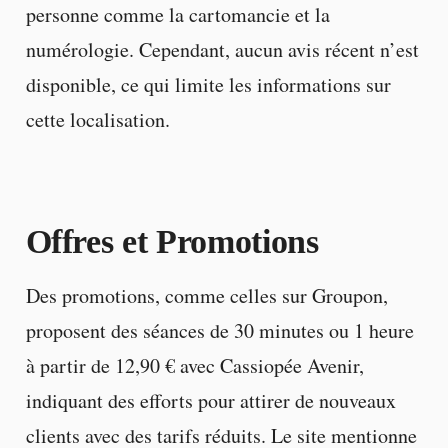
personne comme la cartomancie et la
numérologie. Cependant, aucun avis récent n’est
disponible, ce qui limite les informations sur
cette localisation.
Offres et Promotions
Des promotions, comme celles sur Groupon,
proposent des séances de 30 minutes ou 1 heure
à partir de 12,90 € avec Cassiopée Avenir,
indiquant des efforts pour attirer de nouveaux
clients avec des tarifs réduits. Le site mentionne