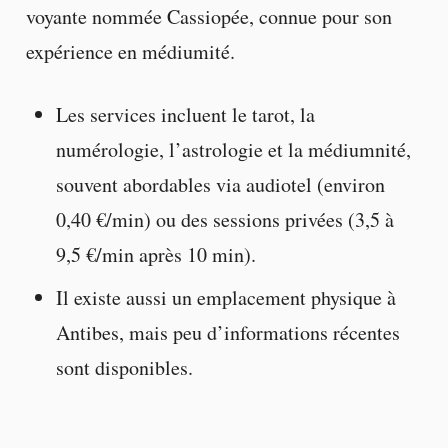
voyante nommée Cassiopée, connue pour son
expérience en médiumité.
Les services incluent le tarot, la
numérologie, l’astrologie et la médiumnité,
souvent abordables via audiotel (environ
0,40 €/min) ou des sessions privées (3,5 à
9,5 €/min après 10 min).
Il existe aussi un emplacement physique à
Antibes, mais peu d’informations récentes
sont disponibles.