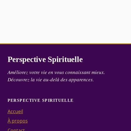
Perspective Spirituelle
Améliorez votre vie en vous connaissant mieux.
Découvrez la vie au-delà des apparences.
PERSPECTIVE SPIRITUELLE
Accueil
À propos
Contact