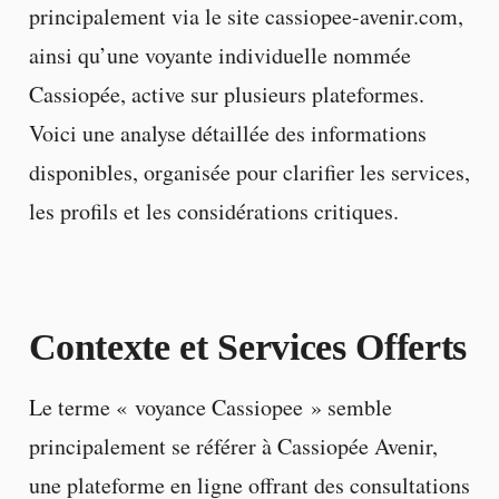
principalement via le site cassiopee-avenir.com,
ainsi qu’une voyante individuelle nommée
Cassiopée, active sur plusieurs plateformes.
Voici une analyse détaillée des informations
disponibles, organisée pour clarifier les services,
les profils et les considérations critiques.
Contexte et Services Offerts
Le terme « voyance Cassiopee » semble
principalement se référer à Cassiopée Avenir,
une plateforme en ligne offrant des consultations