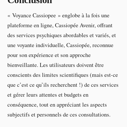
« Voyance Cassiopee » englobe à la fois une
plateforme en ligne, Cassiopée Avenir, offrant
des services psychiques abordables et variés, et
une voyante individuelle, Cassiopée, reconnue
pour son expérience et son approche
bienveillante. Les utilisateurs doivent être
conscients des limites scientifiques (mais est-ce
que c’est ce qu’ils recherchent !) de ces services
et gérer leurs attentes et budgets en
conséquence, tout en appréciant les aspects
subjectifs et personnels de ces consultations.