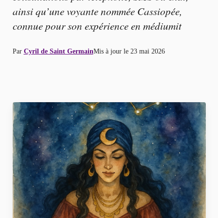
ainsi qu’une voyante nommée Cassiopée,
connue pour son expérience en médiumit
Par
Cyril de Saint Germain
Mis à jour le
23 mai 2026