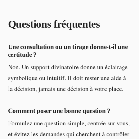
Questions fréquentes
Une consultation ou un tirage donne-t-il une
certitude ?
Non. Un support divinatoire donne un éclairage
symbolique ou intuitif. Il doit rester une aide à
la décision, jamais une décision à votre place.
Comment poser une bonne question ?
Formulez une question simple, centrée sur vous,
et évitez les demandes qui cherchent à contrôler