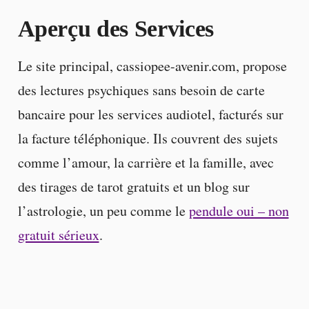
Aperçu des Services
Le site principal, cassiopee-avenir.com, propose
des lectures psychiques sans besoin de carte
bancaire pour les services audiotel, facturés sur
la facture téléphonique. Ils couvrent des sujets
comme l’amour, la carrière et la famille, avec
des tirages de tarot gratuits et un blog sur
l’astrologie, un peu comme le
pendule oui – non
gratuit sérieux
.