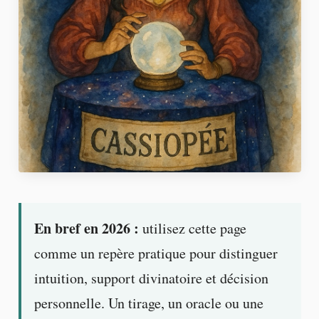
En bref en 2026 :
utilisez cette page
comme un repère pratique pour distinguer
intuition, support divinatoire et décision
personnelle. Un tirage, un oracle ou une