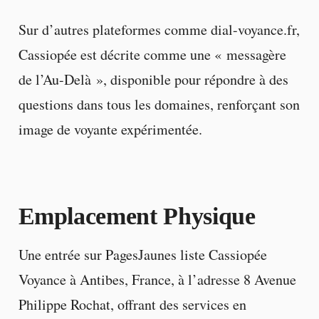
Sur d’autres plateformes comme dial-voyance.fr,
Cassiopée est décrite comme une « messagère
de l’Au-Delà », disponible pour répondre à des
questions dans tous les domaines, renforçant son
image de voyante expérimentée.
Emplacement Physique
Une entrée sur PagesJaunes liste Cassiopée
Voyance à Antibes, France, à l’adresse 8 Avenue
Philippe Rochat, offrant des services en