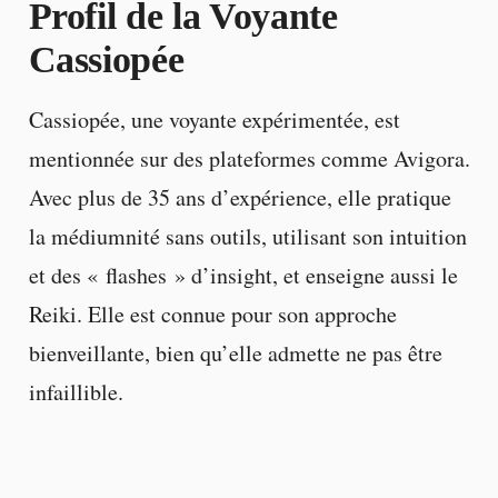
Profil de la Voyante
Cassiopée
Cassiopée, une voyante expérimentée, est
mentionnée sur des plateformes comme Avigora.
Avec plus de 35 ans d’expérience, elle pratique
la médiumnité sans outils, utilisant son intuition
et des « flashes » d’insight, et enseigne aussi le
Reiki. Elle est connue pour son approche
bienveillante, bien qu’elle admette ne pas être
infaillible.