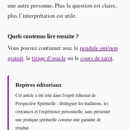
une autre personne. Plus la question est claire,
plus l’interprétation est utile.
Quels contenus lire ensuite ?
Vous pouvez continuer avec le
pendule oui/non
gratuit
, le
tirage d’oracle
ou le
cours de tarot
.
Repères éditoriaux
Cet article a été relu dans l'esprit éditorial de
Perspective Spirituelle : distinguer les traditions, les
croyances et l'expérience personnelle, sans présenter
une pratique spirituelle comme une garantie de
résultat.