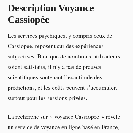
Description Voyance
Cassiopée
Les services psychiques, y compris ceux de
Cassiopee, reposent sur des expériences
subjectives. Bien que de nombreux utilisateurs
soient satisfaits, il n’y a pas de preuves
scientifiques soutenant l’exactitude des
prédictions, et les coûts peuvent s’accumuler,
surtout pour les sessions privées.
La recherche sur « voyance Cassiopee » révèle
un service de voyance en ligne basé en France,