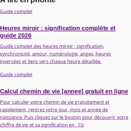
Guide complet
Heures miroir : signification complète et
guide 2026
Guide complet des heures miroir : signification,
synchronicité, amour, numérologie, anges, heures
inversées et liens vers chaque heure détaillée.
Guide complet
Calcul chemin de vie [annee] gratuit en ligne
Pour calculer votre chemin de vie gratuitement et
rapidement, rentrez votre jour, mois et année de
naissance. Puis cliquez sur le bouton pour découvrir votre
chiffre de vie et sa signification en . Co