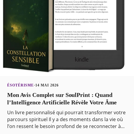
ÉSOTÉRISME
·
14 MAI 2026
Mon Avis Complet sur SoulPrint : Quand
l’Intelligence Artificielle Révèle Votre Âme
Un livre personnalisé qui pourrait transformer votre
parcours spirituel Il y a des moments dans la vie où
l’on ressent le besoin profond de se reconnecter à
soi-même. Après des mois de questionnements