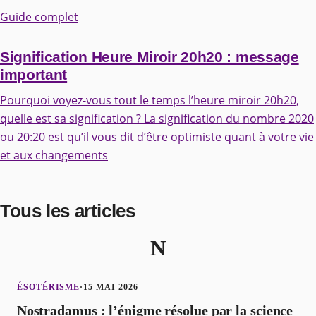
Guide complet
Signification Heure Miroir 20h20 : message
important
Pourquoi voyez-vous tout le temps l’heure miroir 20h20,
quelle est sa signification ? La signification du nombre 2020
ou 20:20 est qu’il vous dit d’être optimiste quant à votre vie
et aux changements
Tous les articles
N
ÉSOTÉRISME
·
15 MAI 2026
Nostradamus : l’énigme résolue par la science