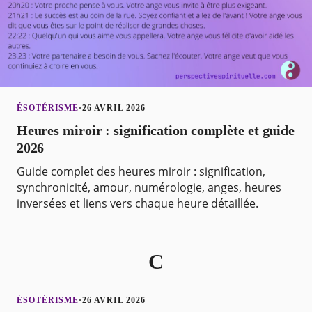
ÉSOTÉRISME
·
26 AVRIL 2026
Heures miroir : signification complète et guide
2026
Guide complet des heures miroir : signification,
synchronicité, amour, numérologie, anges, heures
inversées et liens vers chaque heure détaillée.
C
ÉSOTÉRISME
·
26 AVRIL 2026