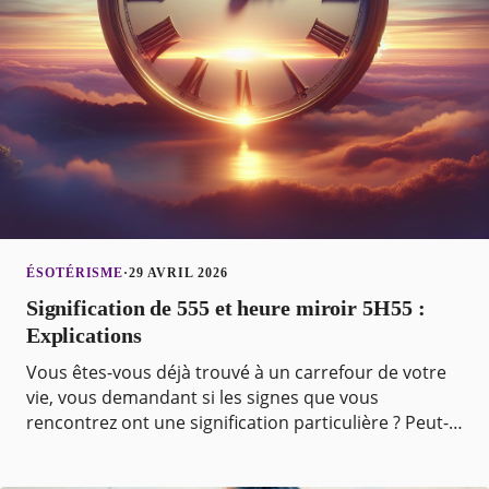
ÉSOTÉRISME
·
29 AVRIL 2026
Signification de 555 et heure miroir 5H55 :
Explications
Vous êtes-vous déjà trouvé à un carrefour de votre
vie, vous demandant si les signes que vous
rencontrez ont une signification particulière ? Peut-
être avez-vous remarqué des synchronicités, comme
tom