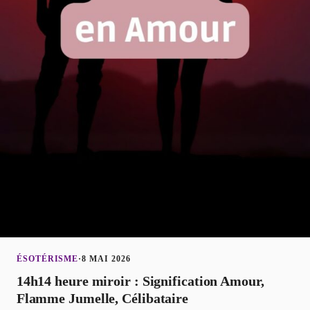
ÉSOTÉRISME
·
8 MAI 2026
14h14 heure miroir : Signification Amour,
Flamme Jumelle, Célibataire