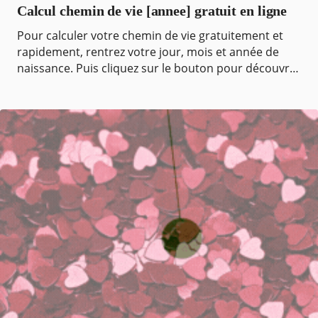
Calcul chemin de vie [annee] gratuit en ligne
Pour calculer votre chemin de vie gratuitement et
rapidement, rentrez votre jour, mois et année de
naissance. Puis cliquez sur le bouton pour découvrir
votre chiffre de vie et sa signification en . Co