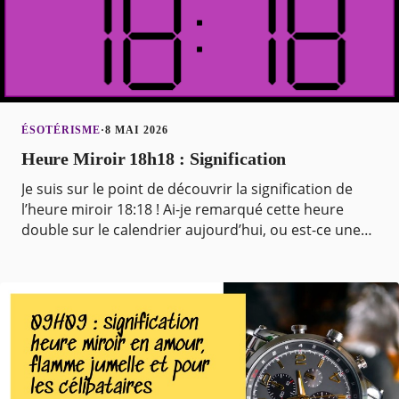
ÉSOTÉRISME
·
8 MAI 2026
Heure Miroir 18h18 : Signification
Je suis sur le point de découvrir la signification de
l’heure miroir 18:18 ! Ai-je remarqué cette heure
double sur le calendrier aujourd’hui, ou est-ce une
heure que j’observe souvent ? Mon subconscie