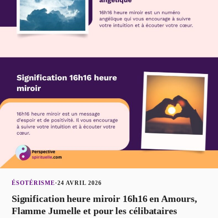
ÉSOTÉRISME
·
24 AVRIL 2026
Signification heure miroir 16h16 en Amours,
Flamme Jumelle et pour les célibataires