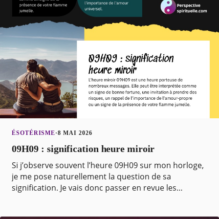
ÉSOTÉRISME
·
8 MAI 2026
09H09 : signification heure miroir
Si j’observe souvent l’heure 09H09 sur mon horloge,
je me pose naturellement la question de sa
signification. Je vais donc passer en revue les
différentes interprétations afin d’y voir plus clair. Le