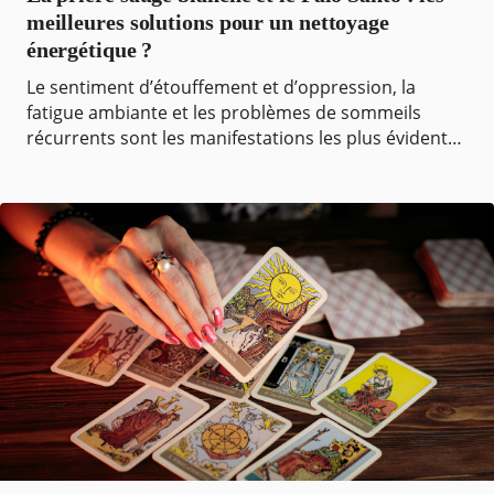
meilleures solutions pour un nettoyage
énergétique ?
Le sentiment d’étouffement et d’oppression, la
fatigue ambiante et les problèmes de sommeils
récurrents sont les manifestations les plus évidentes
d’une mauvaise charge énergétique. Ce sont
l’ensemble