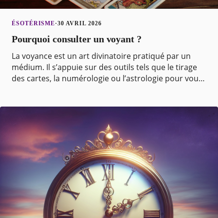
ÉSOTÉRISME
·
30 AVRIL 2026
Pourquoi consulter un voyant ?
La voyance est un art divinatoire pratiqué par un
médium. Il s’appuie sur des outils tels que le tirage
des cartes, la numérologie ou l’astrologie pour vous
guider dans votre chemin de vie. Sous le sc