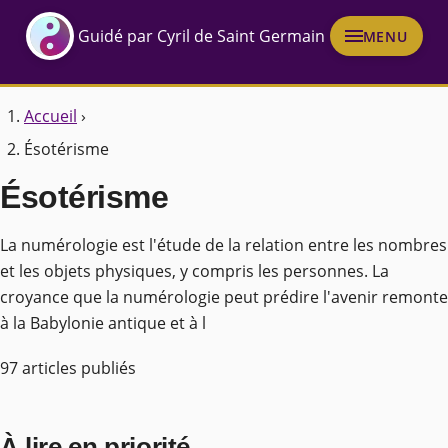
Guidé par Cyril de Saint Germain
MENU
Accueil
›
Ésotérisme
Ésotérisme
La numérologie est l'étude de la relation entre les nombres
et les objets physiques, y compris les personnes. La
croyance que la numérologie peut prédire l'avenir remonte
à la Babylonie antique et à l
97 articles publiés
À lire en priorité