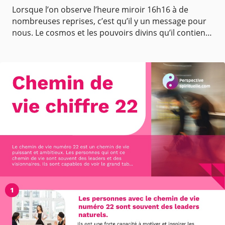
Lorsque l’on observe l’heure miroir 16h16 à de
nombreuses reprises, c’est qu’il y un message pour
nous. Le cosmos et les pouvoirs divins qu’il contient
interagissent quotidiennement avec nous. Cependa