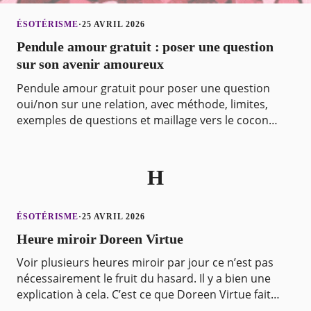
ÉSOTÉRISME
·
25 AVRIL 2026
Pendule amour gratuit : poser une question
sur son avenir amoureux
Pendule amour gratuit pour poser une question
oui/non sur une relation, avec méthode, limites,
exemples de questions et maillage vers le cocon
pendule.
H
ÉSOTÉRISME
·
25 AVRIL 2026
Heure miroir Doreen Virtue
Voir plusieurs heures miroir par jour ce n’est pas
nécessairement le fruit du hasard. Il y a bien une
explication à cela. C’est ce que Doreen Virtue fait
comprendre dans ses formations et livre sur le