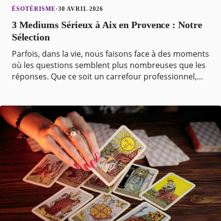
ÉSOTÉRISME
·
30 AVRIL 2026
3 Mediums Sérieux à Aix en Provence : Notre
Sélection
Parfois, dans la vie, nous faisons face à des moments
où les questions semblent plus nombreuses que les
réponses. Que ce soit un carrefour professionnel,
une quête personnelle, ou le simple désir de c