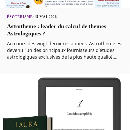
ÉSOTÉRISME
·
15 MAI 2026
Astrotheme : leader du calcul de themes
Astrologiques ?
Au cours des vingt dernières années, Astrotheme est
devenu l’un des principaux fournisseurs d’études
astrologiques exclusives de la plus haute qualité.
Astrotheme propose votre horoscope personnalisé,