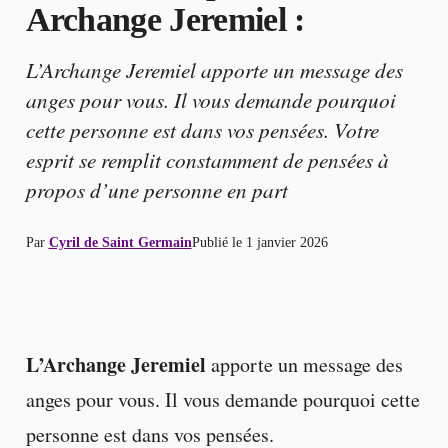
Archange Jeremiel :
L’Archange Jeremiel apporte un message des
anges pour vous. Il vous demande pourquoi
cette personne est dans vos pensées. Votre
esprit se remplit constamment de pensées à
propos d’une personne en part
Par
Cyril de Saint Germain
Publié le
1 janvier 2026
L’Archange Jeremiel
apporte un message des
anges pour vous. Il vous demande pourquoi cette
personne est dans vos pensées.