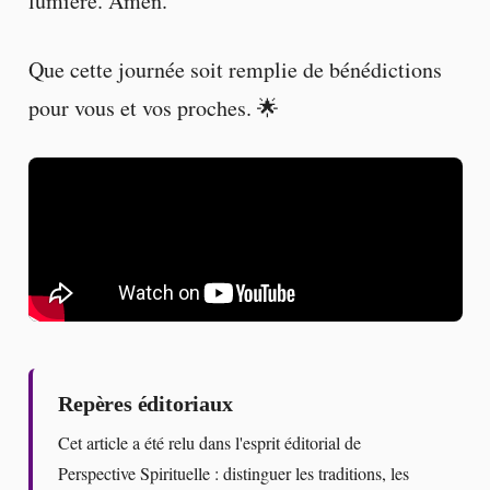
lumière. Amen.
Que cette journée soit remplie de bénédictions
pour vous et vos proches. 🌟
Repères éditoriaux
Cet article a été relu dans l'esprit éditorial de
Perspective Spirituelle : distinguer les traditions, les