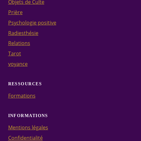
Objets de Culte
Prière
Psychologie positive
Radiesthésie
Relations
Tarot
voyance
RESSOURCES
Formations
INFORMATIONS
Mentions légales
Confidentialité