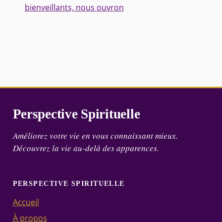
bienveillants, nous ouvron
Perspective Spirituelle
Améliorez votre vie en vous connaissant mieux.
Découvrez la vie au-delà des apparences.
PERSPECTIVE SPIRITUELLE
Accueil
À propos