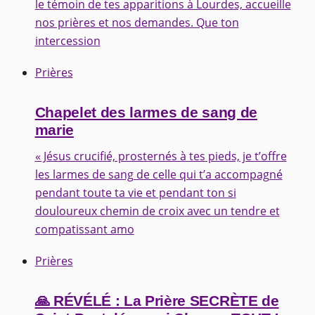
le témoin de tes apparitions à Lourdes, accueille
nos prières et nos demandes. Que ton
intercession
Prières
Chapelet des larmes de sang de
marie
« Jésus crucifié, prosternés à tes pieds, je t’offre
les larmes de sang de celle qui t’a accompagné
pendant toute ta vie et pendant ton si
douloureux chemin de croix avec un tendre et
compatissant amo
Prières
🙏 RÉVÉLÉ : La Prière SECRÈTE de