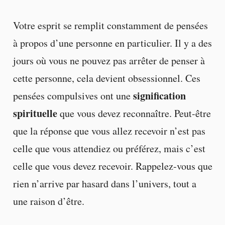
Votre esprit se remplit constamment de pensées
à propos d’une personne en particulier. Il y a des
jours où vous ne pouvez pas arrêter de penser à
cette personne, cela devient obsessionnel. Ces
signification
pensées compulsives ont une
spirituelle
que vous devez reconnaître. Peut-être
que la réponse que vous allez recevoir n’est pas
celle que vous attendiez ou préférez, mais c’est
celle que vous devez recevoir. Rappelez-vous que
rien n’arrive par hasard dans l’univers, tout a
une raison d’être.