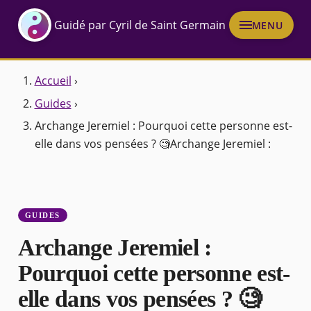
Guidé par Cyril de Saint Germain
MENU
Accueil
›
Guides
›
Archange Jeremiel : Pourquoi cette personne est-
elle dans vos pensées ? 🧐Archange Jeremiel :
GUIDES
Archange Jeremiel :
Pourquoi cette personne est-
elle dans vos pensées ? 🧐