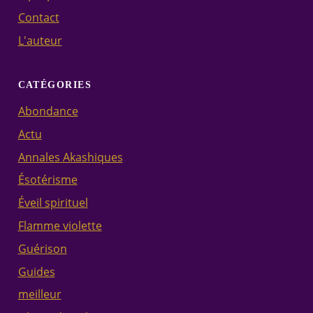
Contact
L'auteur
CATÉGORIES
Abondance
Actu
Annales Akashiques
Ésotérisme
Éveil spirituel
Flamme violette
Guérison
Guides
meilleur