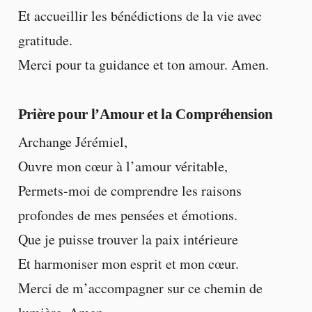
Et accueillir les bénédictions de la vie avec
gratitude.
Merci pour ta guidance et ton amour. Amen.
Prière pour l’Amour et la Compréhension
Archange Jérémiel,
Ouvre mon cœur à l’amour véritable,
Permets-moi de comprendre les raisons
profondes de mes pensées et émotions.
Que je puisse trouver la paix intérieure
Et harmoniser mon esprit et mon cœur.
Merci de m’accompagner sur ce chemin de