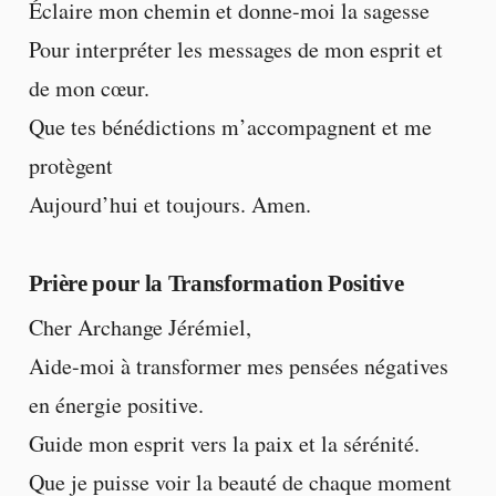
Éclaire mon chemin et donne-moi la sagesse
Pour interpréter les messages de mon esprit et
de mon cœur.
Que tes bénédictions m’accompagnent et me
protègent
Aujourd’hui et toujours. Amen.
Prière pour la Transformation Positive
Cher Archange Jérémiel,
Aide-moi à transformer mes pensées négatives
en énergie positive.
Guide mon esprit vers la paix et la sérénité.
Que je puisse voir la beauté de chaque moment