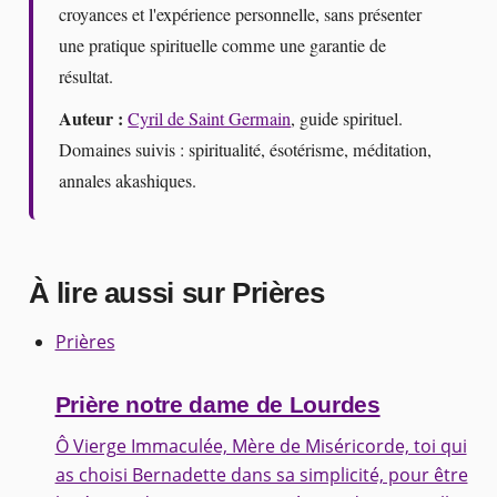
croyances et l'expérience personnelle, sans présenter
une pratique spirituelle comme une garantie de
résultat.
Auteur :
Cyril de Saint Germain
, guide spirituel.
Domaines suivis : spiritualité, ésotérisme, méditation,
annales akashiques.
À lire aussi sur Prières
Prières
Prière notre dame de Lourdes
Ô Vierge Immaculée, Mère de Miséricorde, toi qui
as choisi Bernadette dans sa simplicité, pour être