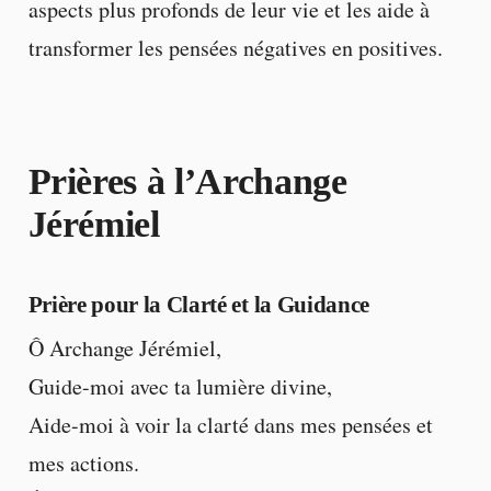
aspects plus profonds de leur vie et les aide à
transformer les pensées négatives en positives.
Prières à l’Archange
Jérémiel
Prière pour la Clarté et la Guidance
Ô Archange Jérémiel,
Guide-moi avec ta lumière divine,
Aide-moi à voir la clarté dans mes pensées et
mes actions.