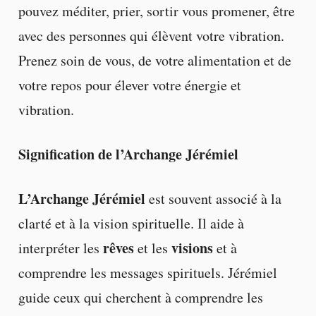
pouvez méditer, prier, sortir vous promener, être
avec des personnes qui élèvent votre vibration.
Prenez soin de vous, de votre alimentation et de
votre repos pour élever votre énergie et
vibration.
Signification de l’Archange Jérémiel
L’Archange Jérémiel
est souvent associé à la
clarté et à la vision spirituelle. Il aide à
rêves
visions
interpréter les
et les
et à
comprendre les messages spirituels. Jérémiel
guide ceux qui cherchent à comprendre les