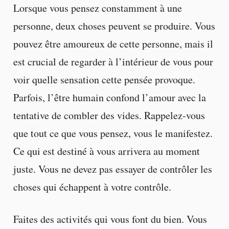
Lorsque vous pensez constamment à une
personne, deux choses peuvent se produire. Vous
pouvez être amoureux de cette personne, mais il
est crucial de regarder à l’intérieur de vous pour
voir quelle sensation cette pensée provoque.
Parfois, l’être humain confond l’amour avec la
tentative de combler des vides. Rappelez-vous
que tout ce que vous pensez, vous le manifestez.
Ce qui est destiné à vous arrivera au moment
juste. Vous ne devez pas essayer de contrôler les
choses qui échappent à votre contrôle.
Faites des activités qui vous font du bien. Vous