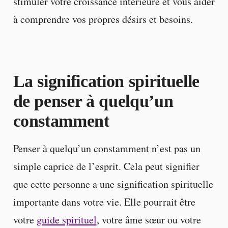
stimuler votre croissance intérieure et vous aider
à comprendre vos propres désirs et besoins.
La signification spirituelle
de penser à quelqu’un
constamment
Penser à quelqu’un constamment n’est pas un
simple caprice de l’esprit. Cela peut signifier
que cette personne a une signification spirituelle
importante dans votre vie. Elle pourrait être
votre
guide spirituel
, votre âme sœur ou votre