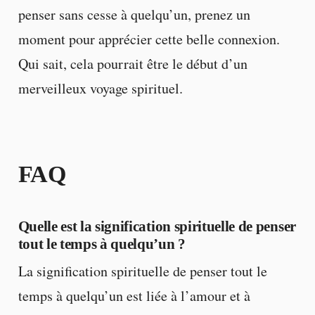
penser sans cesse à quelqu’un, prenez un
moment pour apprécier cette belle connexion.
Qui sait, cela pourrait être le début d’un
merveilleux voyage spirituel.
FAQ
Quelle est la signification spirituelle de penser
tout le temps à quelqu’un ?
La signification spirituelle de penser tout le
temps à quelqu’un est liée à l’amour et à