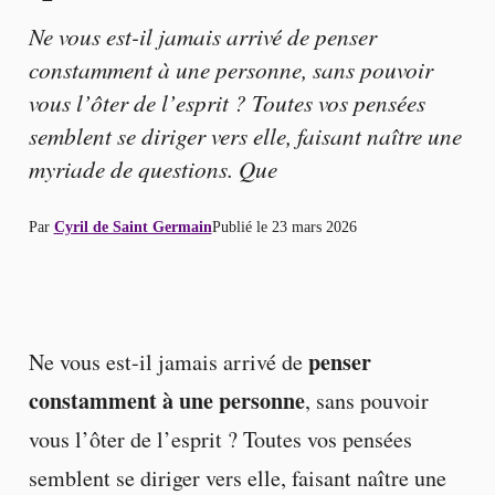
Ne vous est-il jamais arrivé de penser
constamment à une personne, sans pouvoir
vous l’ôter de l’esprit ? Toutes vos pensées
semblent se diriger vers elle, faisant naître une
myriade de questions. Que
Par
Cyril de Saint Germain
Publié le
23 mars 2026
penser
Ne vous est-il jamais arrivé de
constamment à une personne
, sans pouvoir
vous l’ôter de l’esprit ? Toutes vos pensées
semblent se diriger vers elle, faisant naître une