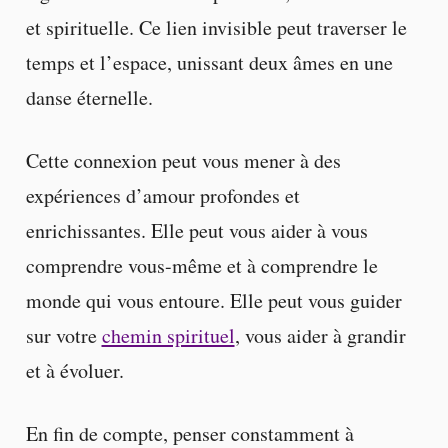
et spirituelle. Ce lien invisible peut traverser le
temps et l’espace, unissant deux âmes en une
danse éternelle.
Cette connexion peut vous mener à des
expériences d’amour profondes et
enrichissantes. Elle peut vous aider à vous
comprendre vous-même et à comprendre le
monde qui vous entoure. Elle peut vous guider
sur votre
chemin spirituel
, vous aider à grandir
et à évoluer.
En fin de compte, penser constamment à