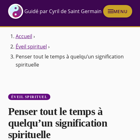
Guidé par Cyril de Saint Germain
MENU
Accueil
›
Éveil spirituel
›
Penser tout le temps à quelqu’un signification
spirituelle
ÉVEIL SPIRITUEL
Penser tout le temps à
quelqu’un signification
spirituelle