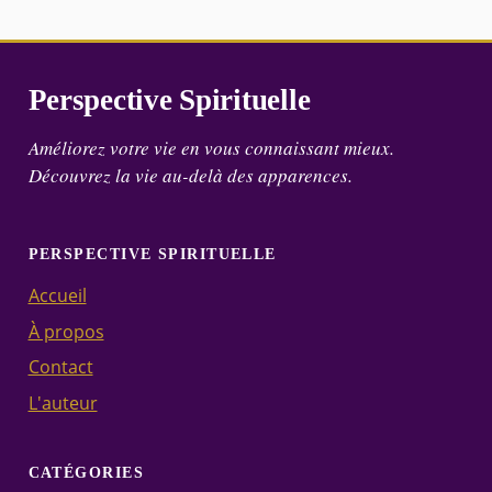
Perspective Spirituelle
Améliorez votre vie en vous connaissant mieux.
Découvrez la vie au-delà des apparences.
PERSPECTIVE SPIRITUELLE
Accueil
À propos
Contact
L'auteur
CATÉGORIES