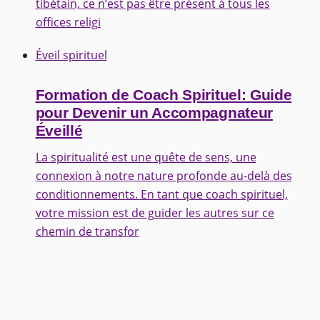
tibétain, ce n’est pas être présent à tous les
offices religi
Éveil spirituel
Formation de Coach Spirituel: Guide
pour Devenir un Accompagnateur
Éveillé
La spiritualité est une quête de sens, une
connexion à notre nature profonde au-delà des
conditionnements. En tant que coach spirituel,
votre mission est de guider les autres sur ce
chemin de transfor