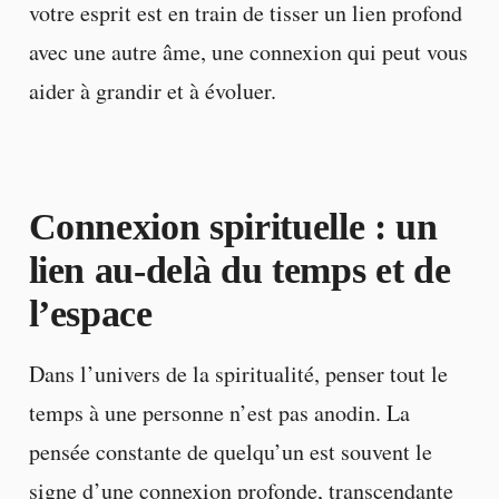
votre esprit est en train de tisser un lien profond
avec une autre âme, une connexion qui peut vous
aider à grandir et à évoluer.
Connexion spirituelle : un
lien au-delà du temps et de
l’espace
Dans l’univers de la spiritualité, penser tout le
temps à une personne n’est pas anodin. La
pensée constante de quelqu’un est souvent le
signe d’une connexion profonde, transcendante