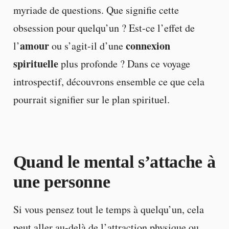
myriade de questions. Que signifie cette
obsession pour quelqu’un ? Est-ce l’effet de
amour
connexion
l’
ou s’agit-il d’une
spirituelle
plus profonde ? Dans ce voyage
introspectif, découvrons ensemble ce que cela
pourrait signifier sur le plan spirituel.
Quand le mental s’attache à
une personne
Si vous pensez tout le temps à quelqu’un, cela
peut aller au-delà de l’attraction physique ou