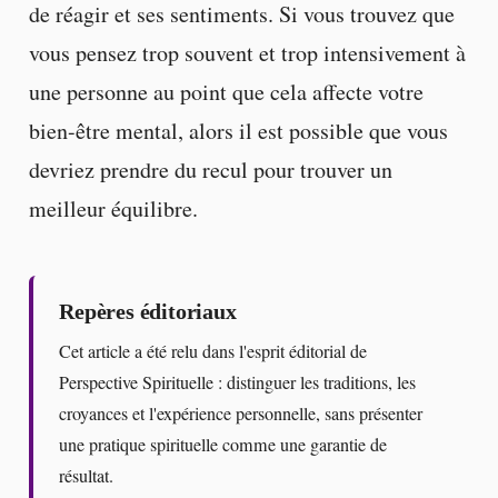
de réagir et ses sentiments. Si vous trouvez que
vous pensez trop souvent et trop intensivement à
une personne au point que cela affecte votre
bien-être mental, alors il est possible que vous
devriez prendre du recul pour trouver un
meilleur équilibre.
Repères éditoriaux
Cet article a été relu dans l'esprit éditorial de
Perspective Spirituelle : distinguer les traditions, les
croyances et l'expérience personnelle, sans présenter
une pratique spirituelle comme une garantie de
résultat.