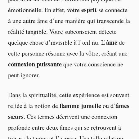
esprit
émotionnelle. En effet, votre
se connecte
à une autre âme d’une manière qui transcende la
réalité tangible. Votre subconscient détecte
âme
quelque chose d’invisible à l’œil nu. L’
de
cette personne résonne avec la vôtre, créant une
connexion puissante
que votre conscience ne
peut ignorer.
Dans la spiritualité, cette expérience est souvent
flamme jumelle
âmes
reliée à la notion de
ou d’
sœurs
. Ces termes décrivent une connexion
profonde entre deux âmes qui se retrouvent à
travers le temps et l’espace. Une telle relation