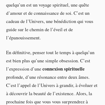
quelqu’un est un voyage spirituel, une quête
d’amour et de connaissance de soi. C’est un
cadeau de l’Univers, une bénédiction qui vous
guide sur le chemin de l’éveil et de
l’épanouissement.
En définitive, penser tout le temps à quelqu’un
est bien plus qu’une simple obsession. C’est
connexion spirituelle
l’expression d’une
profonde, d’une résonance entre deux âmes.
C’est l’appel de l’Univers à grandir, à évoluer et
à découvrir la beauté de l’existence. Alors, la
prochaine fois que vous vous surprendrez à