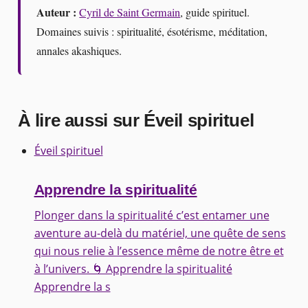
Auteur :
Cyril de Saint Germain
, guide spirituel.
Domaines suivis : spiritualité, ésotérisme, méditation,
annales akashiques.
À lire aussi sur Éveil spirituel
Éveil spirituel
Apprendre la spiritualité
Plonger dans la spiritualité c’est entamer une
aventure au-delà du matériel, une quête de sens
qui nous relie à l’essence même de notre être et
à l’univers. 🌀 Apprendre la spiritualité
Apprendre la s