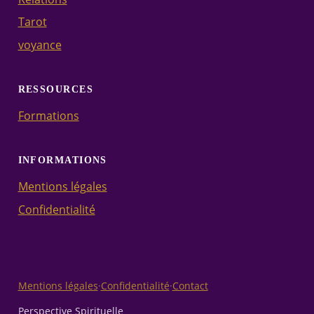
Tarot
voyance
RESSOURCES
Formations
INFORMATIONS
Mentions légales
Confidentialité
Mentions légales
·
Confidentialité
·
Contact
Perspective Spirituelle