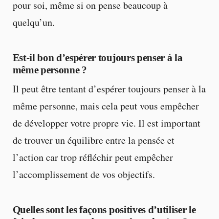
pour soi, même si on pense beaucoup à
quelqu’un.
Est-il bon d’espérer toujours penser à la
même personne ?
Il peut être tentant d’espérer toujours penser à la
même personne, mais cela peut vous empêcher
de développer votre propre vie. Il est important
de trouver un équilibre entre la pensée et
l’action car trop réfléchir peut empêcher
l’accomplissement de vos objectifs.
Quelles sont les façons positives d’utiliser le