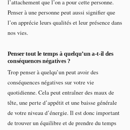
l’attachement que l’on a pour cette personne.
Penser à une personne peut aussi signifier que
l’on apprécie leurs qualités et leur présence dans
nos vies.
Penser tout le temps à quelqu’un a-t-il des
conséquences négatives ?
Trop penser à quelqu’un peut avoir des
conséquences négatives sur votre vie
quotidienne. Cela peut entraîner des maux de
tête, une perte d’appétit et une baisse générale
de votre niveau d’énergie. Il est donc important
de trouver un équilibre et de prendre du temps