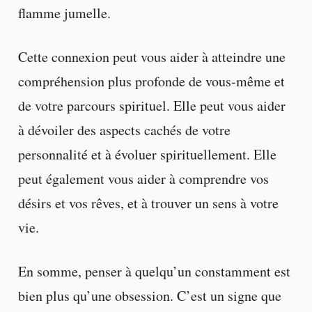
flamme jumelle.
Cette connexion peut vous aider à atteindre une
compréhension plus profonde de vous-même et
de votre parcours spirituel. Elle peut vous aider
à dévoiler des aspects cachés de votre
personnalité et à évoluer spirituellement. Elle
peut également vous aider à comprendre vos
désirs et vos rêves, et à trouver un sens à votre
vie.
En somme, penser à quelqu’un constamment est
bien plus qu’une obsession. C’est un signe que