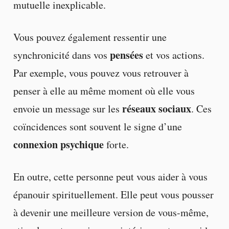
mutuelle inexplicable.
Vous pouvez également ressentir une
pensées
synchronicité dans vos
et vos actions.
Par exemple, vous pouvez vous retrouver à
penser à elle au même moment où elle vous
réseaux sociaux
envoie un message sur les
. Ces
coïncidences sont souvent le signe d’une
connexion psychique
forte.
En outre, cette personne peut vous aider à vous
épanouir spirituellement. Elle peut vous pousser
à devenir une meilleure version de vous-même,