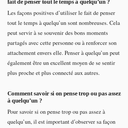
fait de penser tout le temps à quelqu’un ?
Les façons positives d’utiliser le fait de penser
tout le temps à quelqu’un sont nombreuses. Cela
peut servir à se souvenir des bons moments
partagés avec cette personne ou à renforcer son
attachement envers elle. Penser à quelqu’un peut
également être un excellent moyen de se sentir
plus proche et plus connecté aux autres.
Comment savoir si on pense trop ou pas assez
à quelqu’un ?
Pour savoir si on pense trop ou pas assez à
quelqu’un, il est important d’observer sa façon