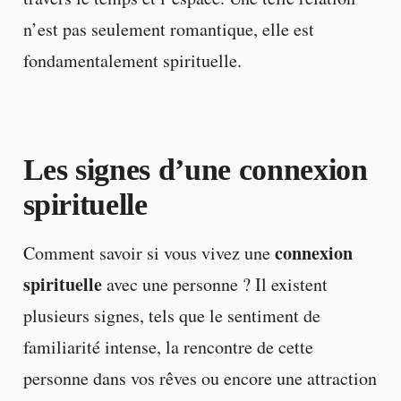
n’est pas seulement romantique, elle est
fondamentalement spirituelle.
Les signes d’une connexion
spirituelle
connexion
Comment savoir si vous vivez une
spirituelle
avec une personne ? Il existent
plusieurs signes, tels que le sentiment de
familiarité intense, la rencontre de cette
personne dans vos rêves ou encore une attraction