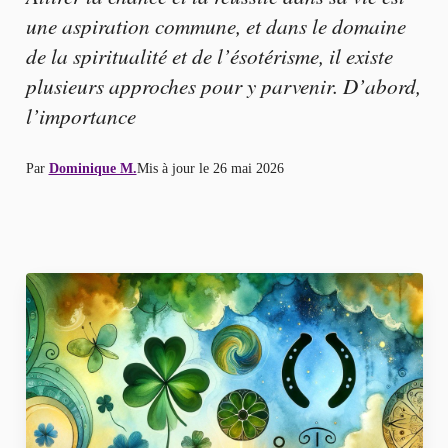
une aspiration commune, et dans le domaine
de la spiritualité et de l’ésotérisme, il existe
plusieurs approches pour y parvenir. D’abord,
l’importance
Par
Dominique M.
Mis à jour le
26 mai 2026