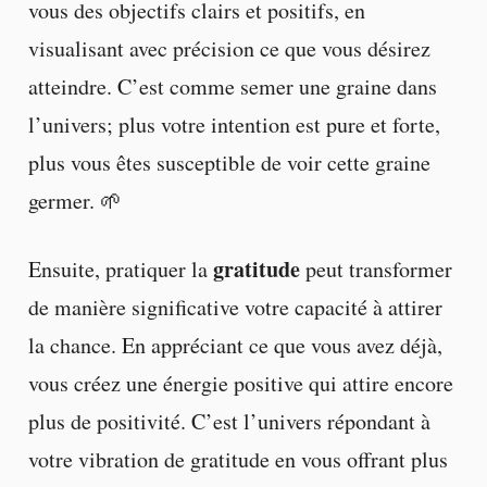
vous des objectifs clairs et positifs, en
visualisant avec précision ce que vous désirez
atteindre. C’est comme semer une graine dans
l’univers; plus votre intention est pure et forte,
plus vous êtes susceptible de voir cette graine
germer. 🌱
gratitude
Ensuite, pratiquer la
peut transformer
de manière significative votre capacité à attirer
la chance. En appréciant ce que vous avez déjà,
vous créez une énergie positive qui attire encore
plus de positivité. C’est l’univers répondant à
votre vibration de gratitude en vous offrant plus