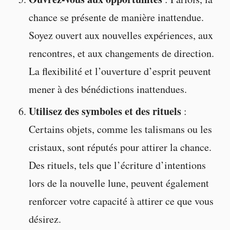
chance se présente de manière inattendue.
Soyez ouvert aux nouvelles expériences, aux
rencontres, et aux changements de direction.
La flexibilité et l’ouverture d’esprit peuvent
mener à des bénédictions inattendues.
Utilisez des symboles et des rituels
:
Certains objets, comme les talismans ou les
cristaux, sont réputés pour attirer la chance.
Des rituels, tels que l’écriture d’intentions
lors de la nouvelle lune, peuvent également
renforcer votre capacité à attirer ce que vous
désirez.