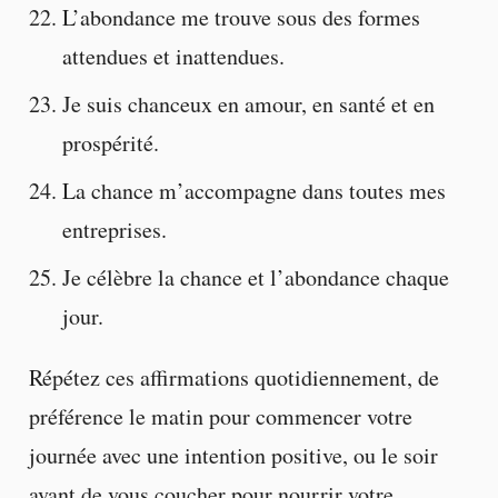
L’abondance me trouve sous des formes
attendues et inattendues.
Je suis chanceux en amour, en santé et en
prospérité.
La chance m’accompagne dans toutes mes
entreprises.
Je célèbre la chance et l’abondance chaque
jour.
Répétez ces affirmations quotidiennement, de
préférence le matin pour commencer votre
journée avec une intention positive, ou le soir
avant de vous coucher pour nourrir votre