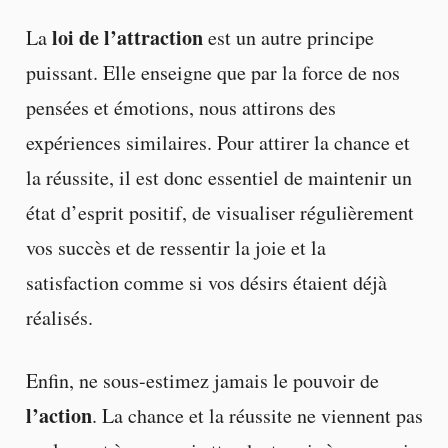
loi de l’attraction
La
est un autre principe
puissant. Elle enseigne que par la force de nos
pensées et émotions, nous attirons des
expériences similaires. Pour attirer la chance et
la réussite, il est donc essentiel de maintenir un
état d’esprit positif, de visualiser régulièrement
vos succès et de ressentir la joie et la
satisfaction comme si vos désirs étaient déjà
réalisés.
Enfin, ne sous-estimez jamais le pouvoir de
l’action
. La chance et la réussite ne viennent pas