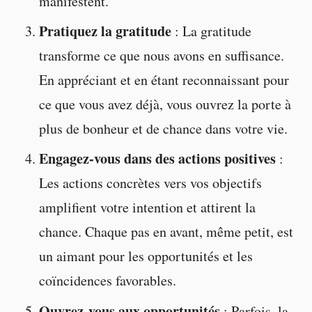
manifestent.
Pratiquez la gratitude
: La gratitude
transforme ce que nous avons en suffisance.
En appréciant et en étant reconnaissant pour
ce que vous avez déjà, vous ouvrez la porte à
plus de bonheur et de chance dans votre vie.
Engagez-vous dans des actions positives
:
Les actions concrètes vers vos objectifs
amplifient votre intention et attirent la
chance. Chaque pas en avant, même petit, est
un aimant pour les opportunités et les
coïncidences favorables.
Ouvrez-vous aux opportunités
: Parfois, la