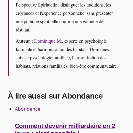
Perspective Spirituelle : distinguer les traditions, les
croyances et l'expérience personnelle, sans présenter
une pratique spirituelle comme une garantie de
résultat.
Auteur :
Dominique M.
, experte en psychologie
familiale et harmonisation des habitats. Domaines
suivis : psychologie familiale, harmonisation des
habitats, relations familiales, bien-être communautaire.
À lire aussi sur Abondance
Abondance
Comment devenir milliardaire en 2