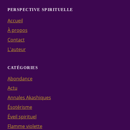
PERSPECTIVE SPIRITUELLE
Accueil
À propos
Contact
L'auteur
CATÉGORIES
Abondance
Actu
Annales Akashiques
Ésotérisme
Éveil spirituel
Flamme violette