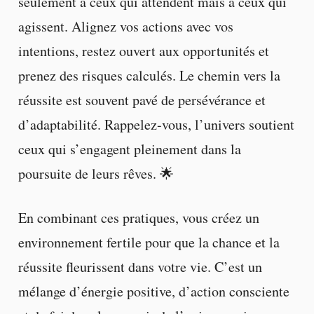
seulement à ceux qui attendent mais à ceux qui
agissent. Alignez vos actions avec vos
intentions, restez ouvert aux opportunités et
prenez des risques calculés. Le chemin vers la
réussite est souvent pavé de persévérance et
d’adaptabilité. Rappelez-vous, l’univers soutient
ceux qui s’engagent pleinement dans la
poursuite de leurs rêves. 🌟
En combinant ces pratiques, vous créez un
environnement fertile pour que la chance et la
réussite fleurissent dans votre vie. C’est un
mélange d’énergie positive, d’action consciente