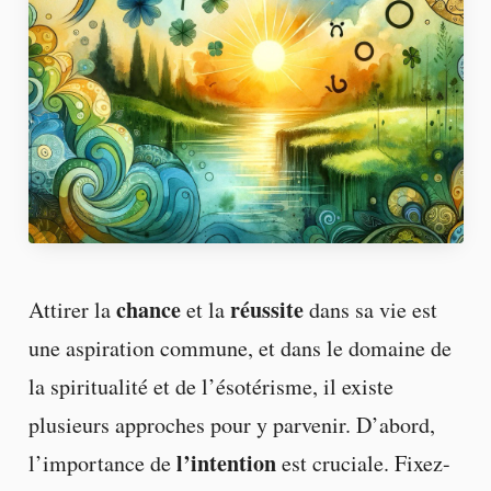
chance
réussite
Attirer la
et la
dans sa vie est
une aspiration commune, et dans le domaine de
la spiritualité et de l’ésotérisme, il existe
plusieurs approches pour y parvenir. D’abord,
l’intention
l’importance de
est cruciale. Fixez-