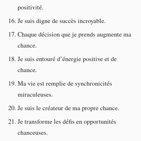
positivité.
Je suis digne de succès incroyable.
Chaque décision que je prends augmente ma
chance.
Je suis entouré d’énergie positive et de
chance.
Ma vie est remplie de synchronicités
miraculeuses.
Je suis le créateur de ma propre chance.
Je transforme les défis en opportunités
chanceuses.