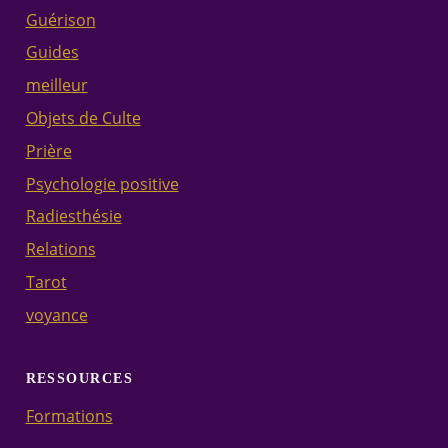
Guérison
Guides
meilleur
Objets de Culte
Prière
Psychologie positive
Radiesthésie
Relations
Tarot
voyance
RESSOURCES
Formations