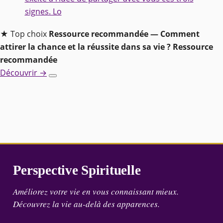
signes. Lo
★ Top choix
Ressource recommandée — Comment
attirer la chance et la réussite dans sa vie ?
Ressource
recommandée
Découvrir →
Perspective Spirituelle
Améliorez votre vie en vous connaissant mieux.
Découvrez la vie au-delà des apparences.