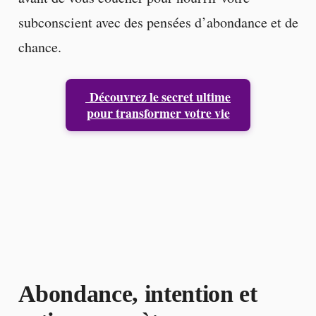
subconscient avec des pensées d’abondance et de
chance.
Découvrez le secret ultime
pour transformer votre vie
Abondance, intention et