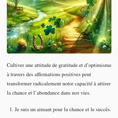
Cultiver une attitude de gratitude et d’optimisme
à travers des affirmations positives peut
transformer radicalement notre capacité à attirer
la chance et l’abondance dans nos vies.
Je suis un aimant pour la chance et le succès.