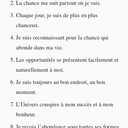
La chance me suit partout où je vais.
Chaque jour, je suis de plus en plus
chanceux.
Je suis reconnaissant pour la chance qui
abonde dans ma vie.
Les opportunités se présentent facilement et
naturellement à moi.
Je suis toujours au bon endroit, au bon
moment.
L’Univers conspire à mon succès et à mon
bonheur.
Je reçois l’abondance sous toutes ses formes.