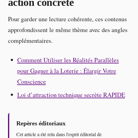
action concrète
Pour garder une lecture cohérente, ces contenus
approfondissent le même thème avec des angles
complémentaires.
Comment Utiliser les Réalités Parallèles
pour Gagner à la Loterie : Élargir Votre
Conscience
Loi d’attraction technique secrète RAPIDE
Repères éditoriaux
Cet article a été relu dans l'esprit éditorial de