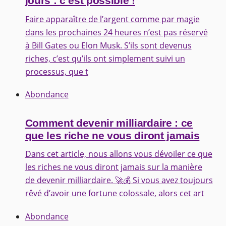
jours : c’est possible !
Faire apparaître de l’argent comme par magie
dans les prochaines 24 heures n’est pas réservé
à Bill Gates ou Elon Musk. S’ils sont devenus
riches, c’est qu’ils ont simplement suivi un
processus, que t
Abondance
Comment devenir milliardaire : ce
que les riche ne vous diront jamais
Dans cet article, nous allons vous dévoiler ce que
les riches ne vous diront jamais sur la manière
de devenir milliardaire. 🚀💰 Si vous avez toujours
rêvé d’avoir une fortune colossale, alors cet art
Abondance