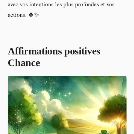
avec vos intentions les plus profondes et vos
actions. 🍀✨
Affirmations positives
Chance