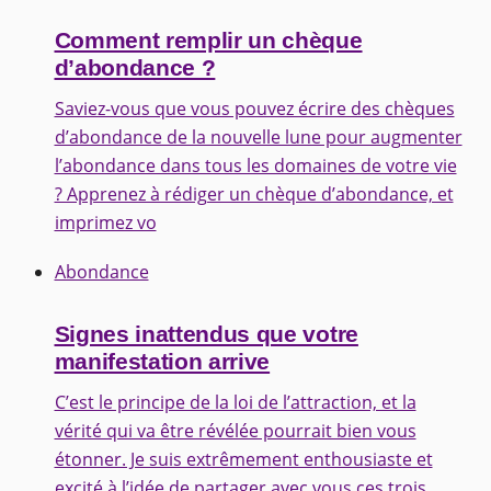
Comment remplir un chèque
d’abondance ?
Saviez-vous que vous pouvez écrire des chèques
d’abondance de la nouvelle lune pour augmenter
l’abondance dans tous les domaines de votre vie
? Apprenez à rédiger un chèque d’abondance, et
imprimez vo
Abondance
Signes inattendus que votre
manifestation arrive
C’est le principe de la loi de l’attraction, et la
vérité qui va être révélée pourrait bien vous
étonner. Je suis extrêmement enthousiaste et
excité à l’idée de partager avec vous ces trois