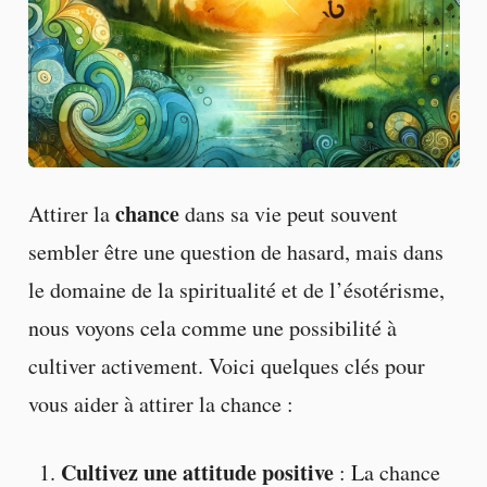
chance
Attirer la
dans sa vie peut souvent
sembler être une question de hasard, mais dans
le domaine de la spiritualité et de l’ésotérisme,
nous voyons cela comme une possibilité à
cultiver activement. Voici quelques clés pour
vous aider à attirer la chance :
Cultivez une attitude positive
: La chance