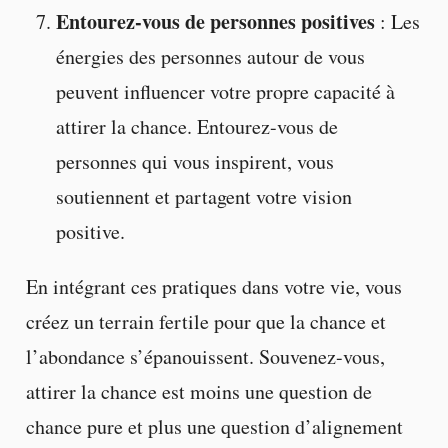
Entourez-vous de personnes positives
: Les
énergies des personnes autour de vous
peuvent influencer votre propre capacité à
attirer la chance. Entourez-vous de
personnes qui vous inspirent, vous
soutiennent et partagent votre vision
positive.
En intégrant ces pratiques dans votre vie, vous
créez un terrain fertile pour que la chance et
l’abondance s’épanouissent. Souvenez-vous,
attirer la chance est moins une question de
chance pure et plus une question d’alignement