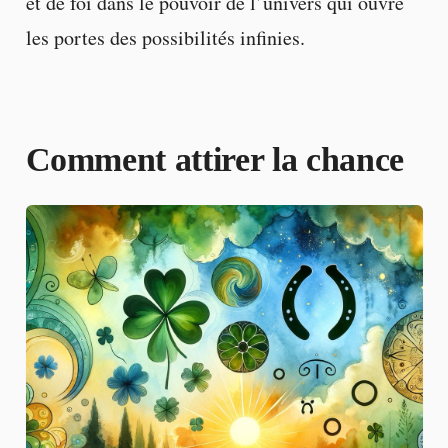
et de foi dans le pouvoir de l’univers qui ouvre
les portes des possibilités infinies.
Comment attirer la chance