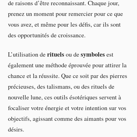
de raisons d’être reconnaissant. Chaque jour,
prenez un moment pour remercier pour ce que
vous avez, et même pour les défis, car ils sont
des opportunités de croissance.
rituels
symboles
L’utilisation de
ou de
est
également une méthode éprouvée pour attirer la
chance et la réussite. Que ce soit par des pierres
précieuses, des talismans, ou des rituels de
nouvelle lune, ces outils ésotériques servent à
focaliser votre énergie et votre intention sur vos
objectifs, agissant comme des aimants pour vos
désirs.