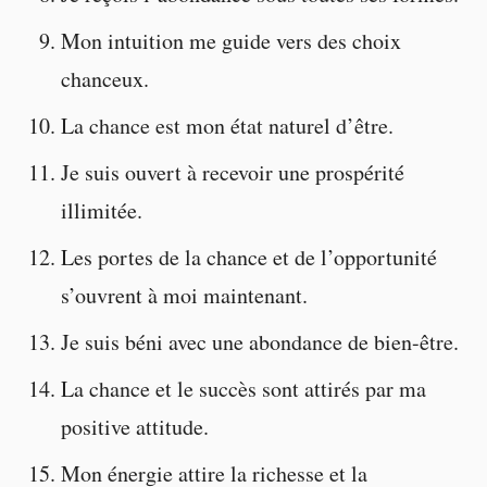
Mon intuition me guide vers des choix
chanceux.
La chance est mon état naturel d’être.
Je suis ouvert à recevoir une prospérité
illimitée.
Les portes de la chance et de l’opportunité
s’ouvrent à moi maintenant.
Je suis béni avec une abondance de bien-être.
La chance et le succès sont attirés par ma
positive attitude.
Mon énergie attire la richesse et la