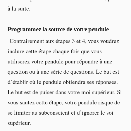
à la suite.
Programmez la source de votre pendule
Contrairement aux étapes 3 et 4, vous voudrez
inclure cette étape chaque fois que vous
utiliserez votre pendule pour répondre à une
question ou à une série de questions. Le but est
d’établir où le pendule obtiendra ses réponses.
Le but est de puiser dans votre moi supérieur. Si
vous sautez cette étape, votre pendule risque de
se limiter au subconscient et d’ignorer le soi
supérieur.