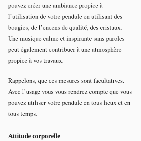
pouvez créer une ambiance propice à
l’utilisation de votre pendule en utilisant des
bougies, de l’encens de qualité, des cristaux.
Une musique calme et inspirante sans paroles
peut également contribuer à une atmosphère
propice à vos travaux.
Rappelons, que ces mesures sont facultatives.
Avec l’usage vous vous rendrez compte que vous
pouvez utiliser votre pendule en tous lieux et en
tous temps.
Attitude corporelle