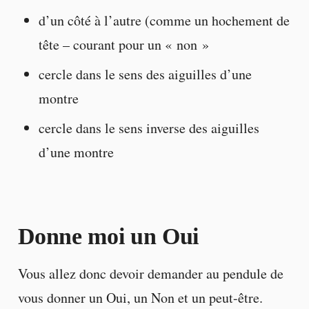
d’un côté à l’autre (comme un hochement de
tête – courant pour un « non »
cercle dans le sens des aiguilles d’une
montre
cercle dans le sens inverse des aiguilles
d’une montre
Donne moi un Oui
Vous allez donc devoir demander au pendule de
vous donner un Oui, un Non et un peut-être.