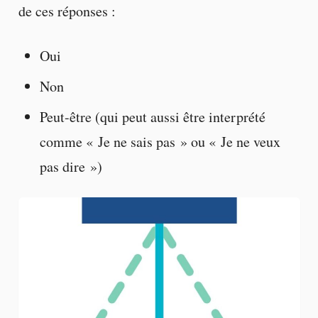
de ces réponses :
Oui
Non
Peut-être (qui peut aussi être interprété
comme « Je ne sais pas » ou « Je ne veux
pas dire »)