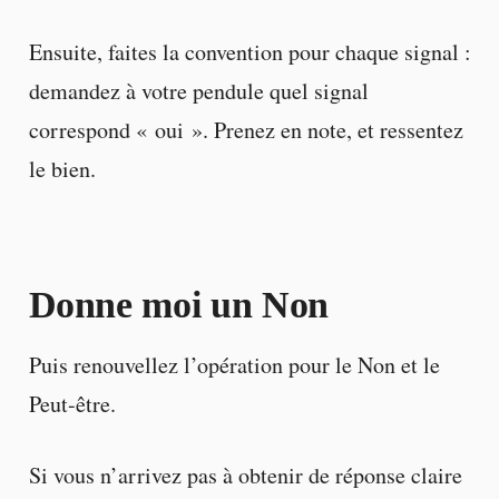
Ensuite, faites la convention pour chaque signal :
demandez à votre pendule quel signal
correspond « oui ». Prenez en note, et ressentez
le bien.
Donne moi un Non
Puis renouvellez l’opération pour le Non et le
Peut-être.
Si vous n’arrivez pas à obtenir de réponse claire