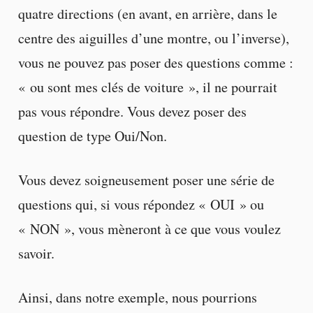
quatre directions (en avant, en arrière, dans le
centre des aiguilles d’une montre, ou l’inverse),
vous ne pouvez pas poser des questions comme :
« ou sont mes clés de voiture », il ne pourrait
pas vous répondre. Vous devez poser des
question de type Oui/Non.
Vous devez soigneusement poser une série de
questions qui, si vous répondez « OUI » ou
« NON », vous mèneront à ce que vous voulez
savoir.
Ainsi, dans notre exemple, nous pourrions