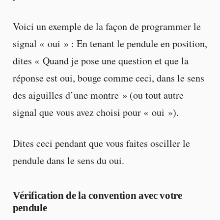
Voici un exemple de la façon de programmer le
signal « oui » : En tenant le pendule en position,
dites « Quand je pose une question et que la
réponse est oui, bouge comme ceci, dans le sens
des aiguilles d’une montre » (ou tout autre
signal que vous avez choisi pour « oui »).
Dites ceci pendant que vous faites osciller le
pendule dans le sens du oui.
Vérification de la convention avec votre
pendule