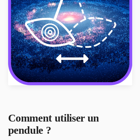
Comment utiliser un
pendule ?