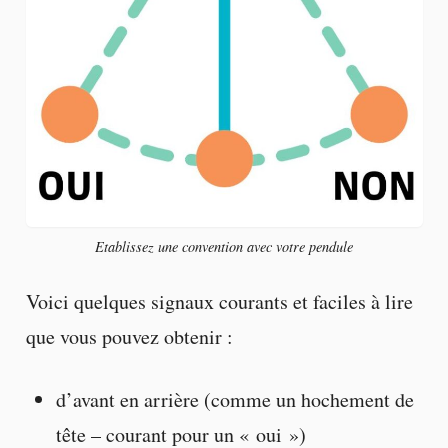
Etablissez une convention avec votre pendule
Voici quelques signaux courants et faciles à lire
que vous pouvez obtenir :
d’avant en arrière (comme un hochement de
tête – courant pour un « oui »)