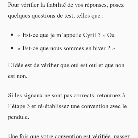
Pour vérifier la fiabilité de vos réponses, posez
quelques questions de test, telles que :
« Est-ce que je m’appelle Cyril ? » Ou
« Est-ce que nous sommes en hiver ? »
L’idée est de vérifier que oui est oui et que non
est non.
Si les signaux ne sont pas corrects, retournez à
l’étape 3 et ré-établissez une convention avec le
pendule.
Une fois que votre convention est vérifiée, passez