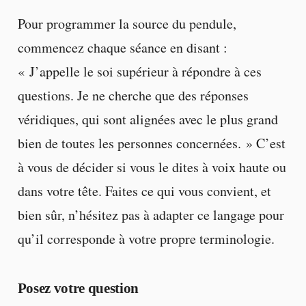
Pour programmer la source du pendule,
commencez chaque séance en disant :
« J’appelle le soi supérieur à répondre à ces
questions. Je ne cherche que des réponses
véridiques, qui sont alignées avec le plus grand
bien de toutes les personnes concernées. » C’est
à vous de décider si vous le dites à voix haute ou
dans votre tête. Faites ce qui vous convient, et
bien sûr, n’hésitez pas à adapter ce langage pour
qu’il corresponde à votre propre terminologie.
Posez votre question