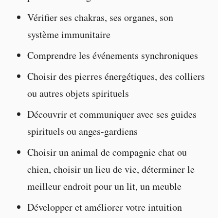
Vérifier ses chakras, ses organes, son
système immunitaire
Comprendre les événements synchroniques
Choisir des pierres énergétiques, des colliers
ou autres objets spirituels
Découvrir et communiquer avec ses guides
spirituels ou anges-gardiens
Choisir un animal de compagnie chat ou
chien, choisir un lieu de vie, déterminer le
meilleur endroit pour un lit, un meuble
Développer et améliorer votre intuition