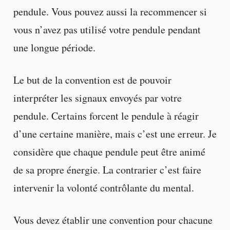
pendule. Vous pouvez aussi la recommencer si
vous n’avez pas utilisé votre pendule pendant
une longue période.
Le but de la convention est de pouvoir
interpréter les signaux envoyés par votre
pendule. Certains forcent le pendule à réagir
d’une certaine manière, mais c’est une erreur. Je
considère que chaque pendule peut être animé
de sa propre énergie. La contrarier c’est faire
intervenir la volonté contrôlante du mental.
Vous devez établir une convention pour chacune