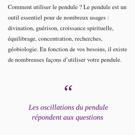
Comment utiliser le pendule ? Le pendule est un
outil essentiel pour de nombreux usages :
divination, guérison, croissance spirituelle,
équilibrage, concentration, recherches,
géobiologie. En fonction de vos besoins, il existe
de nombreuses façons d’utiliser votre pendule.
Les oscillations du pendule
répondent aux questions