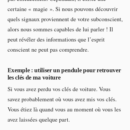
certaine « magie ». Si nous pouvons découvrir
quels signaux proviennent de votre subconscient,
alors nous sommes capables de lui parler ! Il
peut révéler des informations que l’esprit
conscient ne peut pas comprendre.
Exemple : utiliser un pendule pour retrouver
les clés de ma voiture
Si vous avez perdu vos clés de voiture. Vous
savez probablement où vous avez mis vos clés.
Vous étiez là quand vous au moment où vous les
avez laissées quelque part.