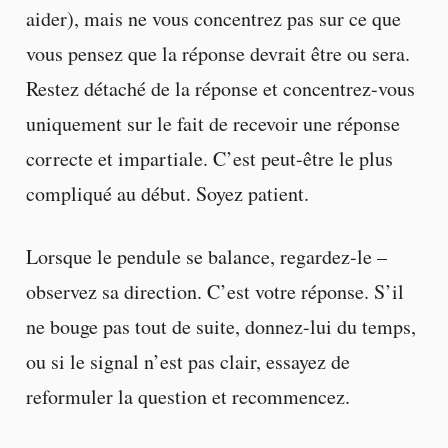
aider), mais ne vous concentrez pas sur ce que
vous pensez que la réponse devrait être ou sera.
Restez détaché de la réponse et concentrez-vous
uniquement sur le fait de recevoir une réponse
correcte et impartiale. C’est peut-être le plus
compliqué au début. Soyez patient.
Lorsque le pendule se balance, regardez-le –
observez sa direction. C’est votre réponse. S’il
ne bouge pas tout de suite, donnez-lui du temps,
ou si le signal n’est pas clair, essayez de
reformuler la question et recommencez.