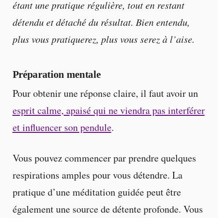
étant une pratique régulière, tout en restant
détendu et détaché du résultat. Bien entendu,
plus vous pratiquerez, plus vous serez à l’aise.
Préparation mentale
Pour obtenir une réponse claire, il faut avoir un
esprit calme, apaisé qui ne viendra pas interférer
et influencer son pendule
.
Vous pouvez commencer par prendre quelques
respirations amples pour vous détendre. La
pratique d’une méditation guidée peut être
également une source de détente profonde. Vous