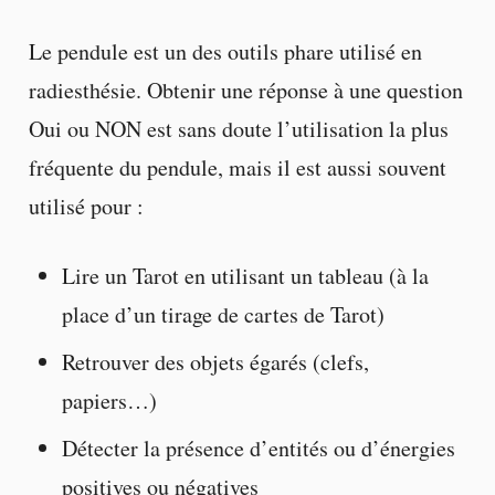
Le pendule est un des outils phare utilisé en
radiesthésie. Obtenir une réponse à une question
Oui ou NON est sans doute l’utilisation la plus
fréquente du pendule, mais il est aussi souvent
utilisé pour :
Lire un Tarot en utilisant un tableau (à la
place d’un tirage de cartes de Tarot)
Retrouver des objets égarés (clefs,
papiers…)
Détecter la présence d’entités ou d’énergies
positives ou négatives