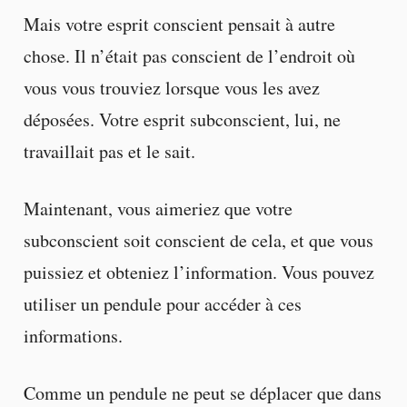
Mais votre esprit conscient pensait à autre
chose. Il n’était pas conscient de l’endroit où
vous vous trouviez lorsque vous les avez
déposées. Votre esprit subconscient, lui, ne
travaillait pas et le sait.
Maintenant, vous aimeriez que votre
subconscient soit conscient de cela, et que vous
puissiez et obteniez l’information. Vous pouvez
utiliser un pendule pour accéder à ces
informations.
Comme un pendule ne peut se déplacer que dans