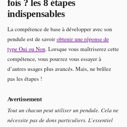
fois ? les 8 étapes
indispensables
La compétence de base à développer avec son
pendule est de savoir
obtenir une réponse de
type Oui ou Non
. Lorsque vous maîtriserez cette
compétence, vous pourrez vous essayer à
d’autres usages plus avancés. Mais, ne brûlez
pas les étapes !
Avertissement
Tout un chacun peut utiliser un pendule. Cela ne
nécessite pas de dons particuliers. L’essentiel