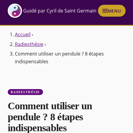
Guidé par Cyril de Saint Germain
MENU
Accueil
›
Radiesthésie
›
Comment utiliser un pendule ? 8 étapes
indispensables
RADIESTHÉSIE
Comment utiliser un
pendule ? 8 étapes
indispensables