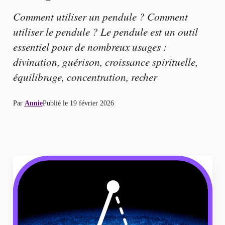
Comment utiliser un pendule ? Comment
utiliser le pendule ? Le pendule est un outil
essentiel pour de nombreux usages :
divination, guérison, croissance spirituelle,
équilibrage, concentration, recher
Par
Annie
Publié le
19 février 2026