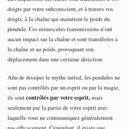
doigts par votre subconscient, et à travers vos
doigts, à la chaîne qui maintient le poids du
pendule. Ces minuscules transmissions n’ont
aucun impact sur la chaîne et sont transférées à
la chaîne et au poids, provoquant son
déplacement dans une certaine direction.
Afin de dissiper le mythe initial, les pendules ne
sont pas contrôlés par un esprit ou par la magie,
contrôlés par votre esprit,
ils sont
mais
seulement par la partie de votre esprit avec
laquelle vous ne communiquez généralement
pas efficacement. Cependant, il existe une