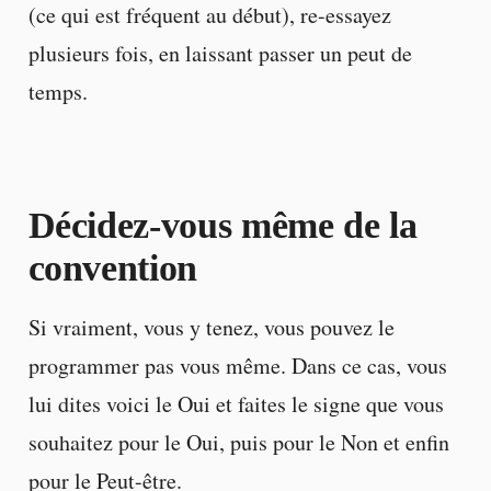
(ce qui est fréquent au début), re-essayez
plusieurs fois, en laissant passer un peut de
temps.
Décidez-vous même de la
convention
Si vraiment, vous y tenez, vous pouvez le
programmer pas vous même. Dans ce cas, vous
lui dites voici le Oui et faites le signe que vous
souhaitez pour le Oui, puis pour le Non et enfin
pour le Peut-être.