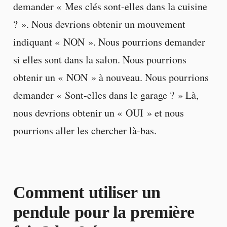
demander « Mes clés sont-elles dans la cuisine
? ». Nous devrions obtenir un mouvement
indiquant « NON ». Nous pourrions demander
si elles sont dans la salon. Nous pourrions
obtenir un « NON » à nouveau. Nous pourrions
demander « Sont-elles dans le garage ? » Là,
nous devrions obtenir un « OUI » et nous
pourrions aller les chercher là-bas.
Comment utiliser un
pendule pour la première