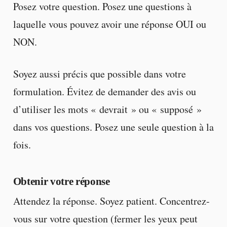
Posez votre question. Posez une questions à
laquelle vous pouvez avoir une réponse OUI ou
NON.
Soyez aussi précis que possible dans votre
formulation. Évitez de demander des avis ou
d’utiliser les mots « devrait » ou « supposé »
dans vos questions. Posez une seule question à la
fois.
Obtenir votre réponse
Attendez la réponse. Soyez patient. Concentrez-
vous sur votre question (fermer les yeux peut