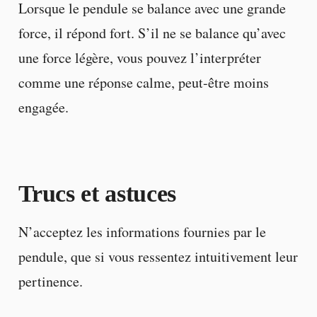
Lorsque le pendule se balance avec une grande
force, il répond fort. S’il ne se balance qu’avec
une force légère, vous pouvez l’interpréter
comme une réponse calme, peut-être moins
engagée.
Trucs et astuces
N’acceptez les informations fournies par le
pendule, que si vous ressentez intuitivement leur
pertinence.