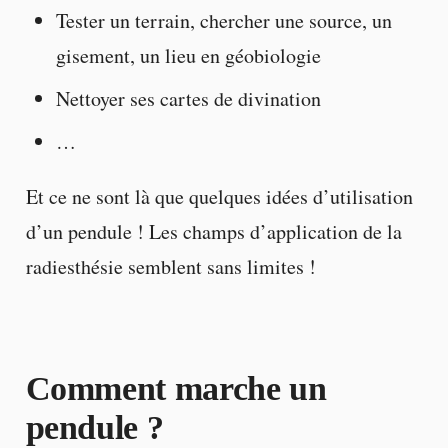
Tester un terrain, chercher une source, un
gisement, un lieu en géobiologie
Nettoyer ses cartes de divination
…
Et ce ne sont là que quelques idées d’utilisation
d’un pendule ! Les champs d’application de la
radiesthésie semblent sans limites !
Comment marche un
pendule ?