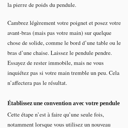
la pierre de poids du pendule.
Cambrez légèrement votre poignet et posez votre
avant-bras (mais pas votre main) sur quelque
chose de solide, comme le bord d’une table ou le
bras d’une chaise. Laissez le pendule pendre.
Essayez de rester immobile, mais ne vous
inquiétez pas si votre main tremble un peu. Cela
n’affectera pas le résultat.
Établissez une convention avec votre pendule
Cette étape n’est à faire qu’une seule fois,
notamment lorsque vous utilisez un nouveau