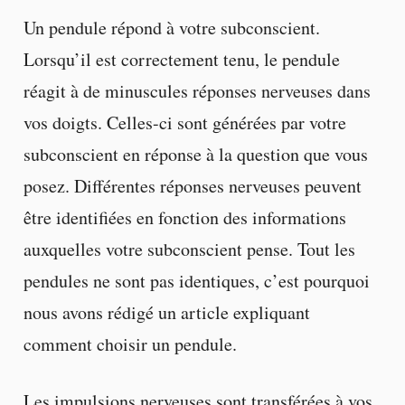
Un pendule répond à votre subconscient.
Lorsqu’il est correctement tenu, le pendule
réagit à de minuscules réponses nerveuses dans
vos doigts. Celles-ci sont générées par votre
subconscient en réponse à la question que vous
posez. Différentes réponses nerveuses peuvent
être identifiées en fonction des informations
auxquelles votre subconscient pense. Tout les
pendules ne sont pas identiques, c’est pourquoi
nous avons rédigé un article expliquant
comment choisir un pendule.
Les impulsions nerveuses sont transférées à vos