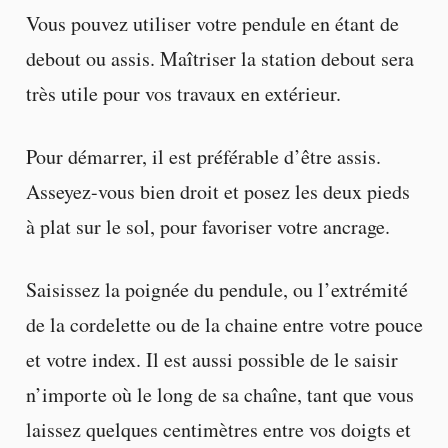
Vous pouvez utiliser votre pendule en étant de
debout ou assis. Maîtriser la station debout sera
très utile pour vos travaux en extérieur.
Pour démarrer, il est préférable d’être assis.
Asseyez-vous bien droit et posez les deux pieds
à plat sur le sol, pour favoriser votre ancrage.
Saisissez la poignée du pendule, ou l’extrémité
de la cordelette ou de la chaine entre votre pouce
et votre index. Il est aussi possible de le saisir
n’importe où le long de sa chaîne, tant que vous
laissez quelques centimètres entre vos doigts et