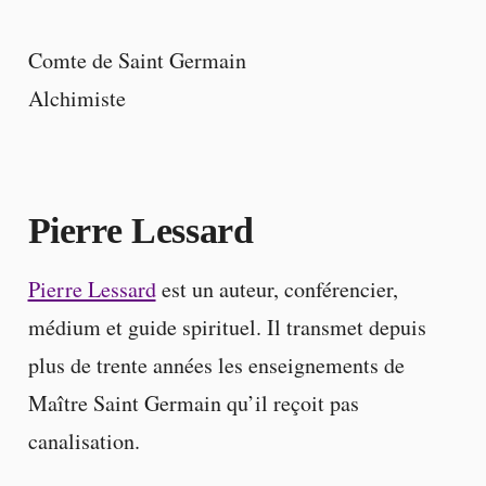
Comte de Saint Germain
Alchimiste
Pierre Lessard
Pierre Lessard
est un auteur, conférencier,
médium et guide spirituel. Il transmet depuis
plus de trente années les enseignements de
Maître Saint Germain qu’il reçoit pas
canalisation.