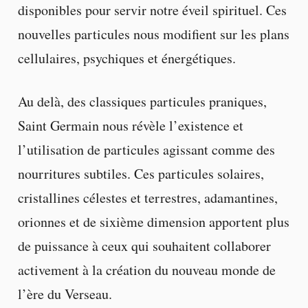
disponibles pour servir notre éveil spirituel. Ces
nouvelles particules nous modifient sur les plans
cellulaires, psychiques et énergétiques.
Au delà, des classiques particules praniques,
Saint Germain nous révèle l’existence et
l’utilisation de particules agissant comme des
nourritures subtiles. Ces particules solaires,
cristallines célestes et terrestres, adamantines,
orionnes et de sixième dimension apportent plus
de puissance à ceux qui souhaitent collaborer
activement à la création du nouveau monde de
l’ère du Verseau.