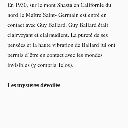
En 1930, sur le mont Shasta en Californie du
nord le Maître Saint- Germain est entré en
contact avec Guy Ballard. Guy Ballard était
clairvoyant et clairaudient. La pureté de ses
pensées et la haute vibration de Ballard lui ont
permis d’être en contact avec les mondes
invisibles (y compris Telos).
Les mystères dévoilés