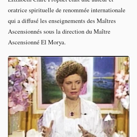
oratrice spirituelle de renommée internationale
qui a diffusé les enseignements des Maîtres
Ascensionnés sous la direction du Maître
Ascensionné El Morya.