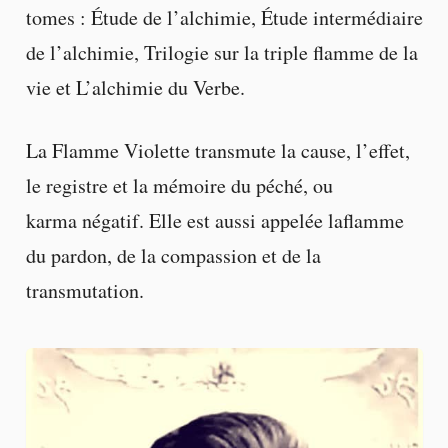
tomes : Étude de l’alchimie, Étude intermédiaire
de l’alchimie, Trilogie sur la triple flamme de la
vie et L’alchimie du Verbe.
La Flamme Violette transmute la cause, l’effet,
le registre et la mémoire du péché, ou
karma négatif. Elle est aussi appelée laflamme
du pardon, de la compassion et de la
transmutation.