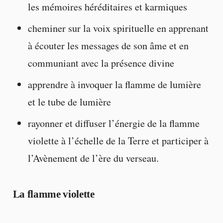
les mémoires héréditaires et karmiques
cheminer sur la voix spirituelle en apprenant
à écouter les messages de son âme et en
communiant avec la présence divine
apprendre à invoquer la flamme de lumière
et le tube de lumière
rayonner et diffuser l’énergie de la flamme
violette à l’échelle de la Terre et participer à
l’Avènement de l’ère du verseau.
La flamme violette