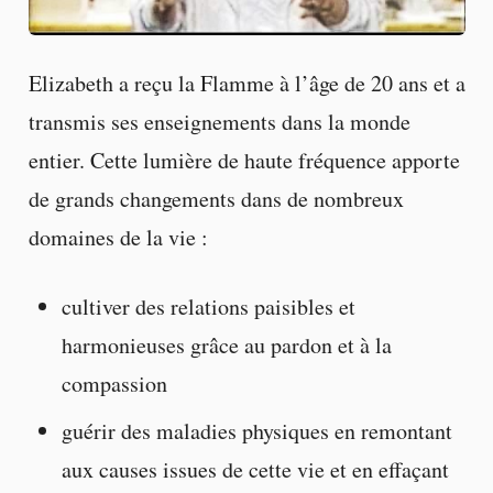
Elizabeth a reçu la Flamme à l’âge de 20 ans et a
transmis ses enseignements dans la monde
entier. Cette lumière de haute fréquence apporte
de grands changements dans de nombreux
domaines de la vie :
cultiver des relations paisibles et
harmonieuses grâce au pardon et à la
compassion
guérir des maladies physiques en remontant
aux causes issues de cette vie et en effaçant