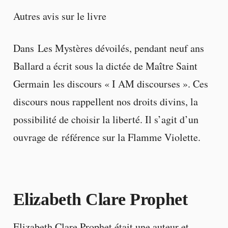
Autres avis sur le livre
Dans Les Mystères dévoilés, pendant neuf ans
Ballard a écrit sous la dictée de Maître Saint
Germain les discours « I AM discourses ». Ces
discours nous rappellent nos droits divins, la
possibilité de choisir la liberté. Il s’agit d’un
ouvrage de référence sur la Flamme Violette.
Elizabeth Clare Prophet
Elizabeth Clare Prophet était une auteur et