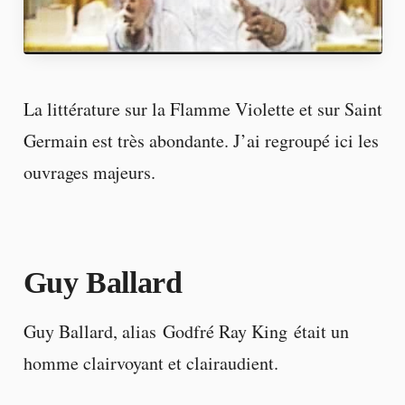
La littérature sur la Flamme Violette et sur Saint
Germain est très abondante. J’ai regroupé ici les
ouvrages majeurs.
Guy Ballard
Guy Ballard, alias Godfré Ray King était un
homme clairvoyant et clairaudient.