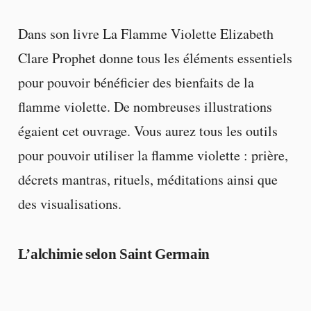
Dans son livre La Flamme Violette Elizabeth
Clare Prophet donne tous les éléments essentiels
pour pouvoir bénéficier des bienfaits de la
flamme violette. De nombreuses illustrations
égaient cet ouvrage. Vous aurez tous les outils
pour pouvoir utiliser la flamme violette : prière,
décrets mantras, rituels, méditations ainsi que
des visualisations.
L’alchimie selon Saint Germain