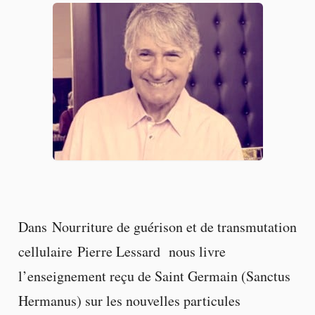
Dans Nourriture de guérison et de transmutation
cellulaire Pierre Lessard nous livre
l’enseignement reçu de Saint Germain (Sanctus
Hermanus) sur les nouvelles particules