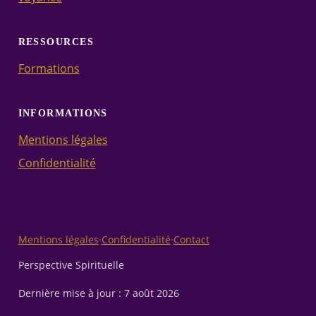
RESSOURCES
Formations
INFORMATIONS
Mentions légales
Confidentialité
Mentions légales
·
Confidentialité
·
Contact
Perspective Spirituelle
Dernière mise à jour :
7 août 2026