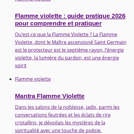
Flamme violette : guide pratique 2026
pour comprendre et pratiquer
Qu’est-ce que la Flamme Violette ? La Flamme
Violette, dont le Maître ascensioné Saint Germain
est le protecteur est le septième rayon, l’énergie
violette, la lumière du pardon, est une énergie
spirit
Flamme violette
Mantra Flamme Violette
Dans les salons de la noblesse, jadis, parmi les
conversations feutrées et les éclats de rire
cristallins, je dévoilais les mystères de la
spiritualité avec une touche de poésie.