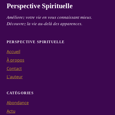
Perspective Spirituelle
Améliorez votre vie en vous connaissant mieux.
Découvrez la vie au-delà des apparences.
PERSPECTIVE SPIRITUELLE
Accueil
À propos
Contact
L'auteur
CATÉGORIES
Abondance
Actu