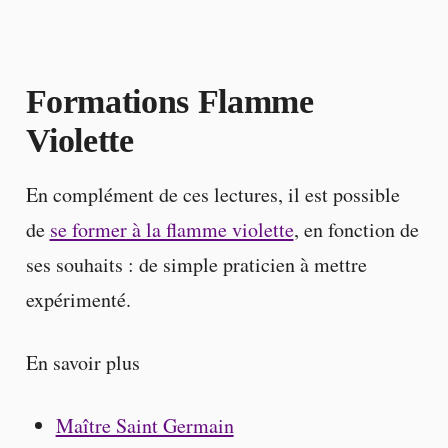
Formations Flamme
Violette
En complément de ces lectures, il est possible
de
se former à la flamme violette
, en fonction de
ses souhaits : de simple praticien à mettre
expérimenté.
En savoir plus
Maître Saint Germain