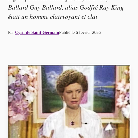
Ballard Guy Ballard, alias Godfré Ray King
était un homme clairvoyant et clai
Par
Cyril de Saint Germain
Publié le
6 février 2026