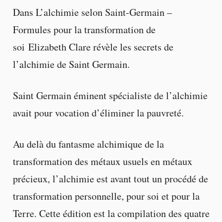
Dans L’alchimie selon Saint-Germain –
Formules pour la transformation de
soi Elizabeth Clare révèle les secrets de
l’alchimie de Saint Germain.
Saint Germain éminent spécialiste de l’alchimie
avait pour vocation d’éliminer la pauvreté.
Au delà du fantasme alchimique de la
transformation des métaux usuels en métaux
précieux, l’alchimie est avant tout un procédé de
transformation personnelle, pour soi et pour la
Terre. Cette édition est la compilation des quatre