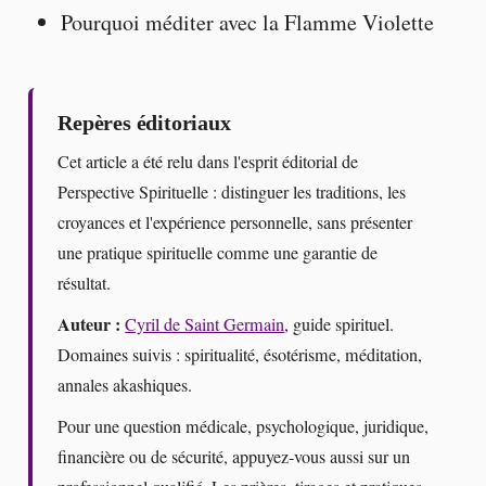
Pourquoi méditer avec la Flamme Violette
Repères éditoriaux
Cet article a été relu dans l'esprit éditorial de
Perspective Spirituelle : distinguer les traditions, les
croyances et l'expérience personnelle, sans présenter
une pratique spirituelle comme une garantie de
résultat.
Auteur :
Cyril de Saint Germain
, guide spirituel.
Domaines suivis : spiritualité, ésotérisme, méditation,
annales akashiques.
Pour une question médicale, psychologique, juridique,
financière ou de sécurité, appuyez-vous aussi sur un