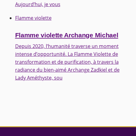
Aujourd’hui, je vous
Flamme violette
Flamme violette Archange Michael
Depuis 2020, l’humanité traverse un moment
intense d’opportunité. La Flamme Violette de
transformation et de purification, à travers la
radiance du bien-aimé Archange Zadkiel et de
Lady Améthyste, sou